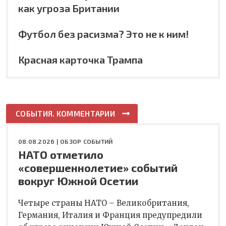
как угроза Британии
Футбол без расизма? Это не к ним!
Красная карточка Трампа
СОБЫТИЯ. КОММЕНТАРИИ
08.08.2026 |
ОБЗОР СОБЫТИЙ
НАТО отметило
«совершеннолетие» событий
вокруг Южной Осетии
Четыре страны НАТО – Великобритания,
Германия, Италия и Франция предупредили