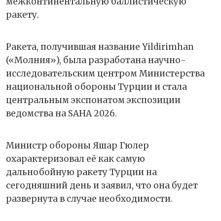
межконтинентальную баллистическую
ракету.
Ракета, получившая название Yildirimhan
(«Молния»), была разработана научно-
исследовательским центром Министерства
национальной обороны Турции и стала
центральным экспонатом экспозиции
ведомства на SAHA 2026.
Министр обороны Яшар Гюлер
охарактеризовал её как самую
дальнобойную ракету Турции на
сегодняшний день и заявил, что она будет
развернута в случае необходимости.