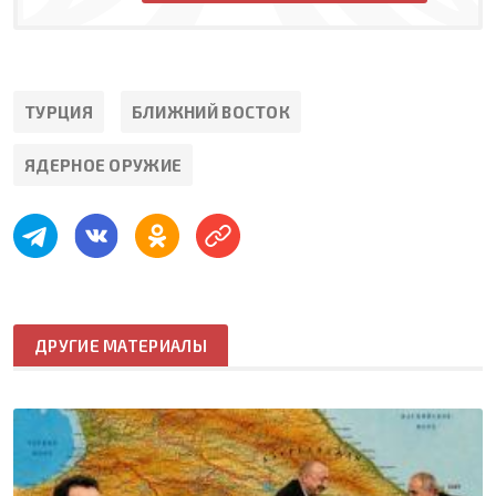
ТУРЦИЯ
БЛИЖНИЙ ВОСТОК
ЯДЕРНОЕ ОРУЖИЕ
ДРУГИЕ МАТЕРИАЛЫ