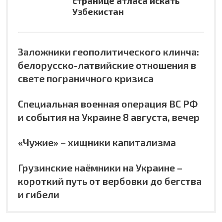
странице атласа искать
Узбекистан
Заложники геополитического клинча:
белорусско-латвийские отношения в
свете пограничного кризиса
Специальная военная операция ВС РФ
и события на Украине 8 августа, вечер
«Чужие» – хищники капитализма
Грузинские наёмники на Украине –
короткий путь от вербовки до бегства
и гибели