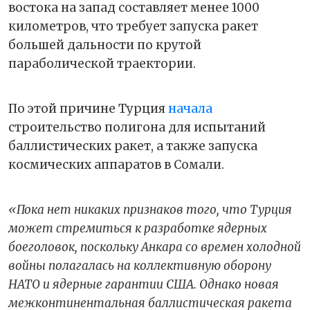
востока на запад составляет менее 1000
километров, что требует запуска ракет
большей дальности по крутой
параболической траектории.
По этой причине Турция
начала
строительство полигона для испытаний
баллистических ракет, а также запуска
космических аппаратов в Сомали.
«Пока нет никаких признаков того, что Турция
может стремиться к разработке ядерных
боеголовок, поскольку Анкара со времен холодной
войны полагалась на коллективную оборону
НАТО и ядерные гарантии США. Однако новая
межконтинентальная баллистическая ракета