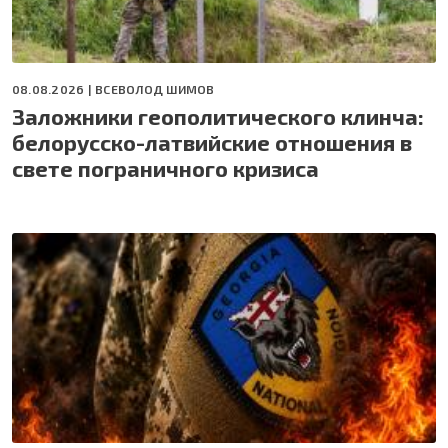
08.08.2026 |
ВСЕВОЛОД ШИМОВ
Заложники геополитического клинча:
белорусско-латвийские отношения в
свете пограничного кризиса