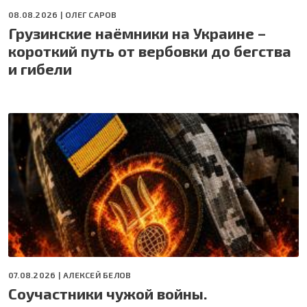
08.08.2026 |
ОЛЕГ САРОВ
Грузинские наёмники на Украине –
короткий путь от вербовки до бегства
и гибели
07.08.2026 |
АЛЕКСЕЙ БЕЛОВ
Соучастники чужой войны.