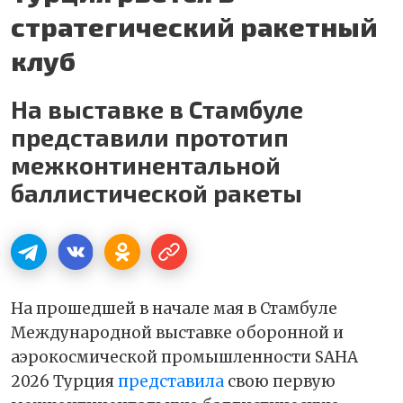
стратегический ракетный
клуб
На выставке в Стамбуле
представили прототип
межконтинентальной
баллистической ракеты
На прошедшей в начале мая в Стамбуле
Международной выставке оборонной и
аэрокосмической промышленности SAHA
2026 Турция
представила
свою первую