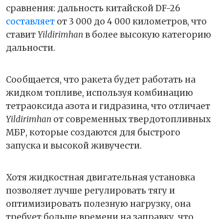
сравнения: дальность китайской DF-26
составляет
от 3 000 до 4 000 километров, что
ставит
Yildirimhan
в более высокую категорию
дальности.
Сообщается, что ракета будет работать на
жидком топливе, используя комбинацию
тетраоксида азота и гидразина, что отличает
Yildirimhan
от современных твердотопливных
МБР, которые создаются для быстрого
запуска и высокой живучести.
Хотя жидкостная двигательная установка
позволяет лучше регулировать тягу и
оптимизировать полезную нагрузку, она
требует больше времени на заправку, что