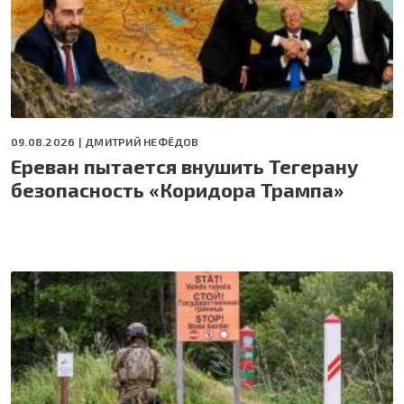
09.08.2026 |
ДМИТРИЙ НЕФЁДОВ
Ереван пытается внушить Тегерану
безопасность «Коридора Трампа»