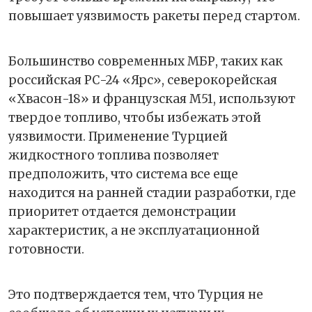
повышает уязвимость ракеты перед стартом.
Большинство современных МБР, таких как
российская РС-24 «Ярс», северокорейская
«Хвасон-18» и французская M51, используют
твердое топливо, чтобы избежать этой
уязвимости. Применение Турцией
жидкостного топлива позволяет
предположить, что система все еще
находится на ранней стадии разработки, где
приоритет отдается демонстрации
характеристик, а не эксплуатационной
готовности.
Это подтверждается тем, что Турция не