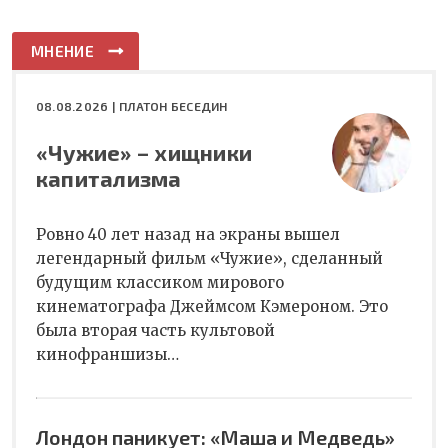
МНЕНИЕ
08.08.2026 |
ПЛАТОН БЕСЕДИН
«Чужие» – хищники
капитализма
Ровно 40 лет назад на экраны вышел
легендарный фильм «Чужие», сделанный
будущим классиком мирового
кинематографа Джеймсом Кэмероном. Это
была вторая часть культовой
кинофраншизы…
Лондон паникует: «Маша и Медведь»