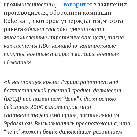
промышленности»,
–
говорится
в заявлении
производителя, оборонной компании
Roketsan, в котором утверждается, что эта
ракета
«будет способна уничтожать
многочисленные стратегические цели, такие
как системы ПВО, командно-контрольные
пункты, военные ангары и важные военные
объекты».
«В настоящее время Турция работает над
баллистической ракетой средней дальности
(БРСД) под названием “Ченк” с дальностью
действия 2000 километров, что
соответствует амбициям, поставленным
Эрдоганом. Высказывались предположения, что
“Ченк” может быть дальнейшим развитием