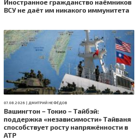
Иностранное гражданство наёмников
ВСУ не даёт им никакого иммунитета
07.08.2026 |
ДМИТРИЙ НЕФЁДОВ
Вашингтон – Токио – Тайбэй:
поддержка «независимости» Тайваня
способствует росту напряжённости в
АТР