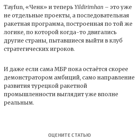
Tayfun, «Ченк» и теперь
Yildirimhan
– это уже
не отдельные проекты, а последовательная
ракетная программа, построенная по той же
логике, по которой когда-то двигались
другие страны, пытавшиеся выйти в клуб
стратегических игроков.
И даже если сама МБР пока остаётся скорее
демонстратором амбиций, само направление
развития турецкой ракетной
промышленности выглядит уже вполне
реальным.
ОЦЕНИТЕ СТАТЬЮ