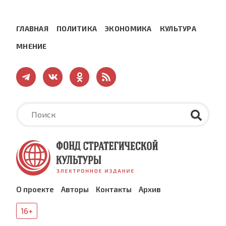
ГЛАВНАЯ
ПОЛИТИКА
ЭКОНОМИКА
КУЛЬТУРА
МНЕНИЕ
О проекте
Авторы
Контакты
Архив
16+