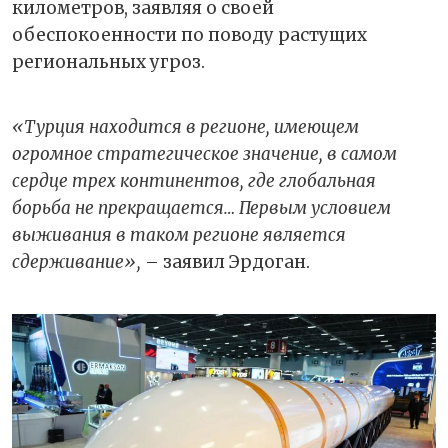
километров, заявляя о своей
обеспокоенности по поводу растущих
региональных угроз.
«Турция находится в регионе, имеющем
огромное стратегическое значение, в самом
сердце трех континентов, где глобальная
борьба не прекращается… Первым условием
выживания в таком регионе является
сдерживание»,
– заявил Эрдоган.