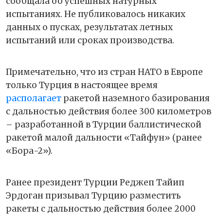
сообщала об успешных натурных
испытаниях. Не публиковалось никаких
данных о пусках, результатах летных
испытаний или сроках производства.
Примечательно, что из стран НАТО в Европе
только Турция в настоящее время
располагает
ракетой наземного базирования
с дальностью действия более 300 километров
– разработанной в Турции баллистической
ракетой малой дальности «Тайфун» (ранее
«Бора-2»).
Ранее президент Турции Реджеп Тайип
Эрдоган призывал Турцию разместить
ракеты с дальностью действия более 2000