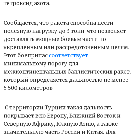
тетроксид азота.
Сообщается, что ракета способна нести
полезную нагрузку до 3 тонн, что позволяет
доставлять мощные боевые части по
укрепленным или рассредоточенным целям.
Этот боеприпас
соответствует
минимальному порогу для
межконтинентальных баллистических ракет,
который определяется дальностью не менее
5 500 километров.
С территории Турции такая дальность
покрывает всю Европу, Ближний Восток и
Северную Африку, Южную Азию, а также
значительную часть России и Китая. Для