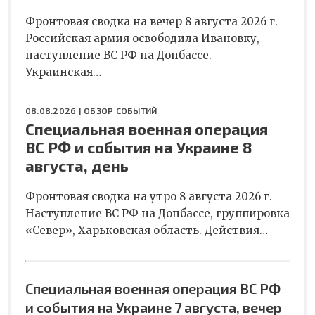
Фронтовая сводка на вечер 8 августа 2026 г.
Российская армия освободила Ивановку,
наступление ВС РФ на Донбассе.
Украинская…
08.08.2026 |
ОБЗОР СОБЫТИЙ
Специальная военная операция
ВС РФ и события на Украине 8
августа, день
Фронтовая сводка на утро 8 августа 2026 г.
Наступление ВС РФ на Донбассе, группировка
«Север», Харьковская область. Действия…
Специальная военная операция ВС РФ
и события на Украине 7 августа, вечер