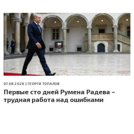
07.08.2026 |
ГЕОРГИ ТОПАЛОВ
Первые сто дней Румена Радева –
трудная работа над ошибками