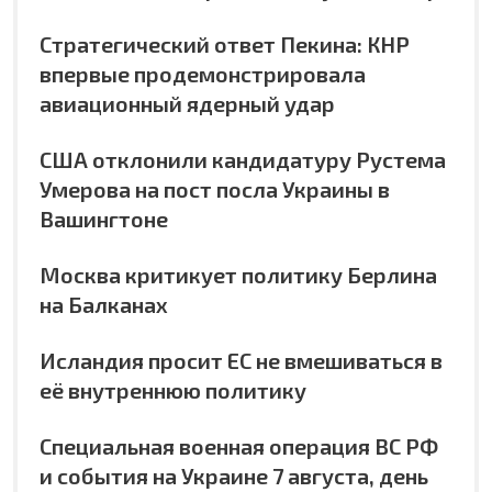
Стратегический ответ Пекина: КНР
впервые продемонстрировала
авиационный ядерный удар
США отклонили кандидатуру Рустема
Умерова на пост посла Украины в
Вашингтоне
Москва критикует политику Берлина
на Балканах
Исландия просит ЕС не вмешиваться в
её внутреннюю политику
Специальная военная операция ВС РФ
и события на Украине 7 августа, день