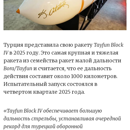
Турция представила свою ракету
Tayfun Block
IV
в 2025 году. Это самая крупная и тяжелая
ракета из семейства ракет малой дальности
Bora/Tayfun
и считается, что ее дальность
действия составит около 1000 километров.
Испытательный запуск состоялся в
четвертом квартале 2025 года.
«Tayfun Block IV обеспечивает большую
дальность стрельбы, устанавливая очередной
рекорд для турецкой оборонной