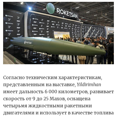
Согласно техническим характеристикам,
представленным на выставке,
Yildirimhan
имеет дальность 6 000 километров, развивает
скорость от 9 до 25 Махов, оснащена
четырьмя жидкостными ракетными
двигателями и использует в качестве топлива