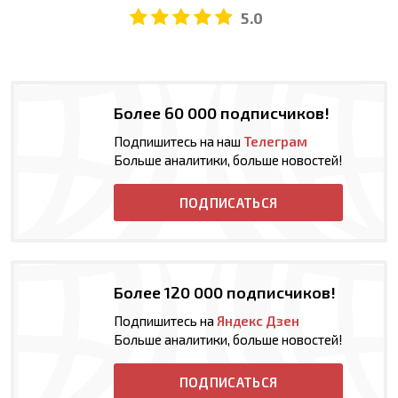
5.0
Более 60 000 подписчиков!
Подпишитесь на наш
Телеграм
Больше аналитики, больше новостей!
ПОДПИСАТЬСЯ
Более 120 000 подписчиков!
Подпишитесь на
Яндекс Дзен
Больше аналитики, больше новостей!
ПОДПИСАТЬСЯ