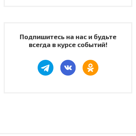
Подпишитесь на нас и будьте
всегда в курсе событий!