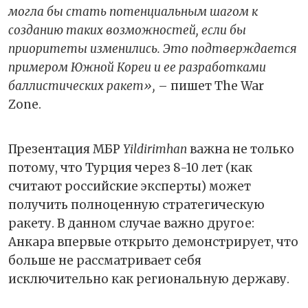
могла бы стать потенциальным шагом к
созданию таких возможностей, если бы
приоритеты изменились. Это подтверждается
примером Южной Кореи и ее разработками
баллистических ракет»,
– пишет The War
Zone.
Презентация МБР
Yildirimhan
важна не только
потому, что Турция через 8-10 лет (как
считают российские эксперты) может
получить полноценную стратегическую
ракету. В данном случае важно другое:
Анкара впервые открыто демонстрирует, что
больше не рассматривает себя
исключительно как региональную державу.