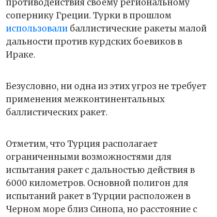
противодействия своему региональному
сопернику Греции. Турки в прошлом
использовали
баллистические ракеты малой
дальности против курдских боевиков в
Ираке.
Безусловно, ни одна из этих угроз не требует
применения межконтинентальных
баллистических ракет.
Отметим, что Турция располагает
ограниченными возможностями для
испытания ракет с дальностью действия в
6000 километров. Основной полигон для
испытаний ракет в Турции расположен в
Черном море близ Синопа, но расстояние с