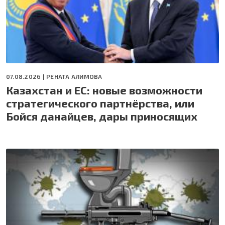
07.08.2026 |
РЕНАТА АЛИМОВА
Казахстан и ЕС: новые возможности
стратегического партнёрства, или
Бойся данайцев, дары приносящих