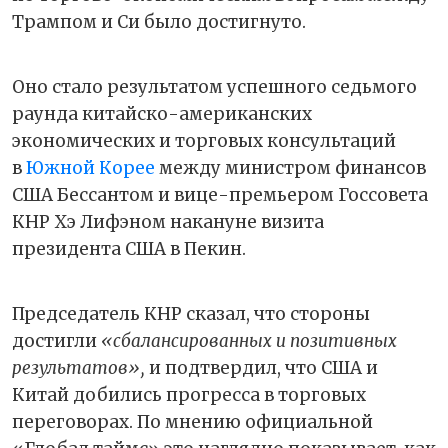
Трампом и Си было достигнуто.
Оно стало результатом успешного седьмого
раунда китайско-американских
экономических и торговых консультаций
в
Южной Корее
между министром финансов
США Бессантом и вице-премьером Госсовета
КНР Хэ Лифэном накануне визита
президента США в Пекин.
Председатель КНР сказал, что стороны
достигли
«сбалансированных и позитивных
результатов»,
и подтвердил, что США и
Китай добились прогресса в торговых
переговорах. По мнению официальной