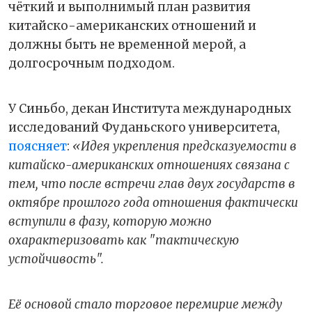
чёткий и выполнимый план развития
китайско-американских отношений и
должны быть не временной мерой, а
долгосрочным подходом.
У Синьбо, декан Института международных
исследований Фуданьского университета,
поясняет
:
«Идея укрепления предсказуемости в
китайско-американских отношениях связана с
тем, что после встречи глав двух государств в
октябре прошлого года отношения фактически
вступили в фазу, которую можно
охарактеризовать как "тактическую
устойчивость".
Её основой стало торговое перемирие между