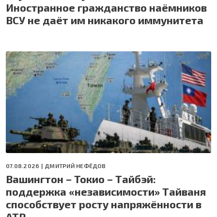
Иностранное гражданство наёмников
ВСУ не даёт им никакого иммунитета
07.08.2026 |
ДМИТРИЙ НЕФЁДОВ
Вашингтон – Токио – Тайбэй:
поддержка «независимости» Тайваня
способствует росту напряжённости в
АТР