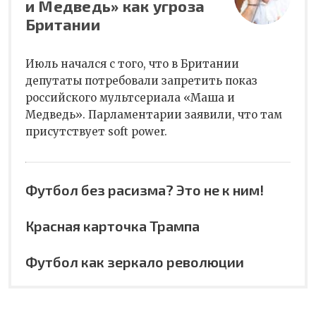
и Медведь» как угроза
Британии
Июль начался с того, что в Британии
депутаты потребовали запретить показ
российского мультсериала «Маша и
Медведь». Парламентарии заявили, что там
присутствует soft power.
Футбол без расизма? Это не к ним!
Красная карточка Трампа
Футбол как зеркало революции