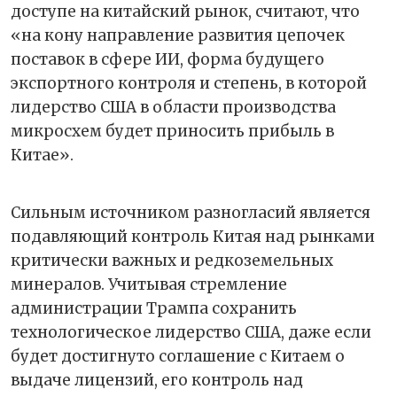
доступе на китайский рынок, считают, что
«на кону направление развития цепочек
поставок в сфере ИИ, форма будущего
экспортного контроля и степень, в которой
лидерство США в области производства
микросхем будет приносить прибыль в
Китае».
Сильным источником разногласий является
подавляющий контроль Китая над рынками
критически важных и редкоземельных
минералов. Учитывая стремление
администрации Трампа сохранить
технологическое лидерство США, даже если
будет достигнуто соглашение с Китаем о
выдаче лицензий, его контроль над