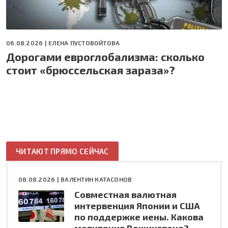
06.08.2026 |
ЕЛЕНА ПУСТОВОЙТОВА
Дорогами евроглобализма: сколько
стоит «брюссельская зараза»?
ЧИТАЮТ ПРЯМО СЕЙЧАС
08.08.2026 |
ВАЛЕНТИН КАТАСОНОВ
Совместная валютная
интервенция Японии и США
по поддержке иены. Какова
мотивация Вашингтона?