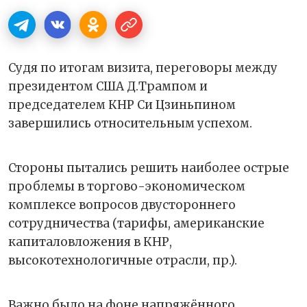
Судя по итогам визита, переговоры между
президентом США Д.Трампом и
председателем КНР Си Цзиньпином
завершились относительным успехом.
Стороны пытались решить наиболее острые
проблемы в торгово-экономическом
комплексе вопросов двустороннего
сотрудничества (тарифы, американские
капиталовложения в КНР,
высокотехнологичные отрасли, пр.).
Важно было на фоне напряжённого