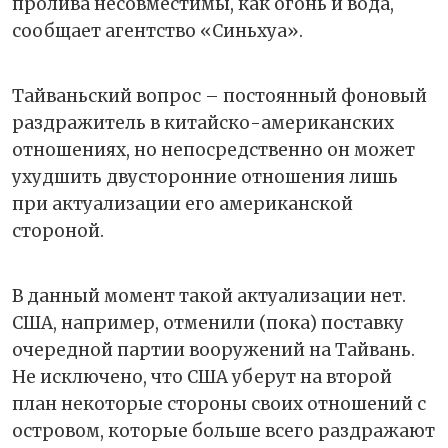
пролива несовместимы, как огонь и вода,
сообщает агентство «Синьхуа».
Тайваньский вопрос – постоянный фоновый
раздражитель в китайско-американских
отношениях, но непосредственно он может
ухудшить двусторонние отношения лишь
при актуализации его американской
стороной.
В данный момент такой актуализации нет.
США, например, отменили (пока) поставку
очередной партии вооружений на Тайвань.
Не исключено, что США уберут на второй
план некоторые стороны своих отношений с
островом, которые больше всего раздражают