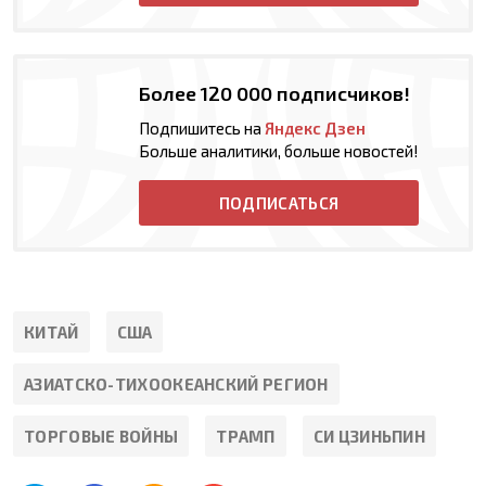
Более 120 000 подписчиков!
Подпишитесь на
Яндекс Дзен
Больше аналитики, больше новостей!
ПОДПИСАТЬСЯ
КИТАЙ
США
АЗИАТСКО-ТИХООКЕАНСКИЙ РЕГИОН
ТОРГОВЫЕ ВОЙНЫ
ТРАМП
СИ ЦЗИНЬПИН