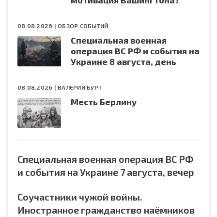
08.08.2026 |
ОБЗОР СОБЫТИЙ
Специальная военная
операция ВС РФ и события на
Украине 8 августа, день
08.08.2026 |
ВАЛЕРИЙ БУРТ
Месть Берлину
Специальная военная операция ВС РФ
и события на Украине 7 августа, вечер
Соучастники чужой войны.
Иностранное гражданство наёмников