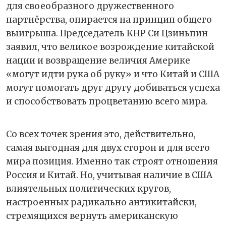
для своеобразного дружественного
партнёрства, опирается на принцип общего
выигрыша. Председатель КНР Си Цзиньпин
заявил, что великое возрождение китайской
нации и возвращение величия Америке
«могут идти рука об руку» и что Китай и США
могут помогать друг другу добиваться успеха
и способствовать процветанию всего мира.
Со всех точек зрения это, действительно,
самая выгодная для двух сторон и для всего
мира позиция. Именно так строят отношения
Россия и Китай. Но, учитывая наличие в США
влиятельных политических кругов,
настроенных радикально антикитайски,
стремящихся вернуть американскую