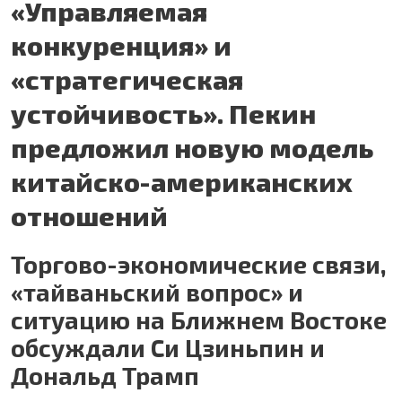
«Управляемая
конкуренция» и
«стратегическая
устойчивость». Пекин
предложил новую модель
китайско-американских
отношений
Торгово-экономические связи,
«тайваньский вопрос» и
ситуацию на Ближнем Востоке
обсуждали Си Цзиньпин и
Дональд Трамп