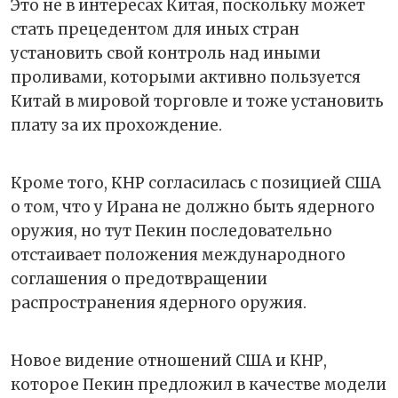
Это не в интересах Китая, поскольку может
стать прецедентом для иных стран
установить свой контроль над иными
проливами, которыми активно пользуется
Китай в мировой торговле и тоже установить
плату за их прохождение.
Кроме того, КНР согласилась с позицией США
о том, что у Ирана не должно быть ядерного
оружия, но тут Пекин последовательно
отстаивает положения международного
соглашения о предотвращении
распространения ядерного оружия.
Новое видение отношений США и КНР,
которое Пекин предложил в качестве модели