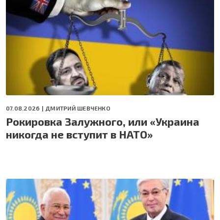
07.08.2026 |
ДМИТРИЙ ШЕВЧЕНКО
Рокировка Залужного, или «Украина
никогда не вступит в НАТО»