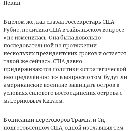
Пекин.
В целом же, как сказал госсекретарь США
Рубио, политика США в тайваньском вопросе
«не изменилась. Она была довольно
последовательной на протяжении
нескольких президентских сроков и остается
такой же сейчас». США давно
придерживаются политики «стратегической
неопределённости» в вопросе о том, будут ли
американские военные защищать остров в
условиях силового воссоединения острова с
материковым Китаем.
В описании переговоров Трампа и Си,
подготовленном США, одной из главных тем