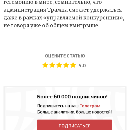
гегемонию в мире, сомнительно, что
администрация Трампа сможет удержаться
даже в рамках «управляемой конкуренции»,
не говоря уже об общем выигрыше.
ОЦЕНИТЕ СТАТЬЮ
5.0
Более 60 000 подписчиков!
Подпишитесь на наш
Телеграм
Больше аналитики, больше новостей!
ПОДПИСАТЬСЯ