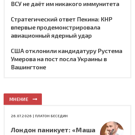
ВСУ не даёт им никакого иммунитета
Стратегический ответ Пекина: КНР
впервые продемонстрировала
авиационный ядерный удар
США отклонили кандидатуру Рустема
Умерова на пост посла Украины в
Вашингтоне
МНЕНИЕ
26.07.2026 |
ПЛАТОН БЕСЕДИН
Лондон паникует: «Маша