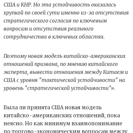
США и КНР. Но эта устойчивость оказалась
хрупкой по своей сути именно из-за отсутствия
стратегического согласия по ключевым
вопросам и отсутствия реального
сотрудничества в ключевых областях.
Поэтому новая модель китайско-американских
отношений призвана, по мнению китайского
эксперта, вывести отношения между Китаем и
США с уровня "тактической устойчивости" на
уровень "стратегической устойчивости"»
.
Была ли принята США новая модель
китайско-американских отношений, пока
неясно.
Но как минимум взаимопонимание
по торгово-экономическим вопросам между