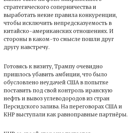
стратегического соперничества и
выработать некие правила конкуренции,
чтобы исключить непредсказуемость в
китайско-американских отношениях. И
стороны в каком-то смысле пошли друг
другу навстречу.
Готовясь к визиту, Трампу очевидно
пришлось убавить амбиции, что было
обусловлено неудачей США в попытке
поставить под свой контроль иранскую
нефть и вывоз углеводородов из стран
Персидского залива. На переговорах США и
КНР выступали как равноправные партнёры.