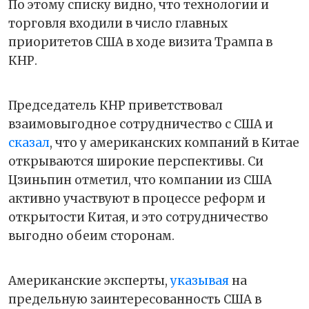
По этому списку видно, что технологии и
торговля входили в число главных
приоритетов США в ходе визита Трампа в
КНР.
Председатель КНР приветствовал
взаимовыгодное сотрудничество с США и
сказал
, что у американских компаний в Китае
открываются широкие перспективы. Си
Цзиньпин отметил, что компании из США
активно участвуют в процессе реформ и
открытости Китая, и это сотрудничество
выгодно обеим сторонам.
Американские эксперты,
указывая
на
предельную заинтересованность США в