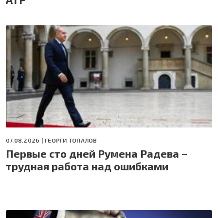
07.08.2026 |
ГЕОРГИ ТОПАЛОВ
Первые сто дней Румена Радева –
трудная работа над ошибками