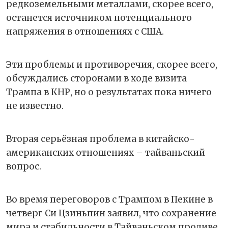
редкоземельными металлами, скорее всего,
останется источником потенциального
напряжения в отношениях с США.
Эти проблемы и противоречия, скорее всего,
обсуждались сторонами в ходе визита
Трампа в КНР, но о результатах пока ничего
не известно.
Вторая серьёзная проблема в китайско-
американских отношениях – тайваньский
вопрос.
Во время переговоров с Трампом в Пекине в
четверг Си Цзиньпин заявил, что сохранение
мира и стабильности в Тайваньском проливе