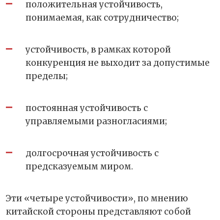
положительная устойчивость,
понимаемая, как сотрудничество;
устойчивость, в рамках которой
конкуренция не выходит за допустимые
пределы;
постоянная устойчивость с
управляемыми разногласиями;
долгосрочная устойчивость с
предсказуемым миром.
Эти «четыре устойчивости», по мнению
китайской стороны представляют собой