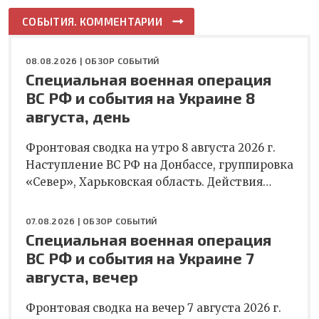
СОБЫТИЯ. КОММЕНТАРИИ
08.08.2026 |
ОБЗОР СОБЫТИЙ
Специальная военная операция
ВС РФ и события на Украине 8
августа, день
Фронтовая сводка на утро 8 августа 2026 г.
Наступление ВС РФ на Донбассе, группировка
«Север», Харьковская область. Действия…
07.08.2026 |
ОБЗОР СОБЫТИЙ
Специальная военная операция
ВС РФ и события на Украине 7
августа, вечер
Фронтовая сводка на вечер 7 августа 2026 г.