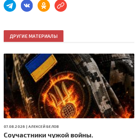
ДРУГИЕ МАТЕРИАЛЫ
07.08.2026 |
АЛЕКСЕЙ БЕЛОВ
Соучастники чужой войны.