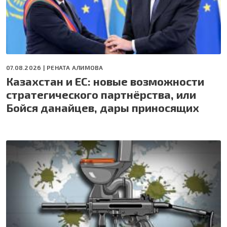
07.08.2026 |
РЕНАТА АЛИМОВА
Казахстан и ЕС: новые возможности
стратегического партнёрства, или
Бойся данайцев, дары приносящих