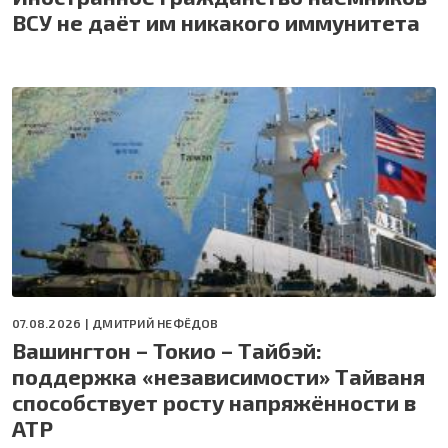
ВСУ не даёт им никакого иммунитета
07.08.2026 |
ДМИТРИЙ НЕФЁДОВ
Вашингтон – Токио – Тайбэй:
поддержка «независимости» Тайваня
способствует росту напряжённости в
АТР