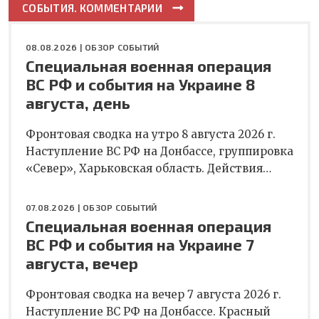
СОБЫТИЯ. КОММЕНТАРИИ
08.08.2026 |
ОБЗОР СОБЫТИЙ
Специальная военная операция
ВС РФ и события на Украине 8
августа, день
Фронтовая сводка на утро 8 августа 2026 г.
Наступление ВС РФ на Донбассе, группировка
«Север», Харьковская область. Действия…
07.08.2026 |
ОБЗОР СОБЫТИЙ
Специальная военная операция
ВС РФ и события на Украине 7
августа, вечер
Фронтовая сводка на вечер 7 августа 2026 г.
Наступление ВС РФ на Донбассе. Красный