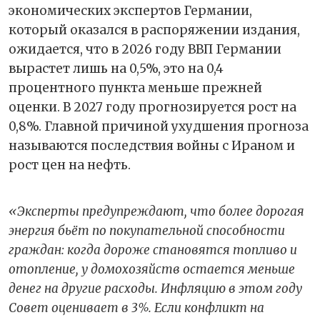
экономических экспертов Германии,
который оказался в распоряжении издания,
ожидается, что в 2026 году ВВП Германии
вырастет лишь на 0,5%, это на 0,4
процентного пункта меньше прежней
оценки. В 2027 году прогнозируется рост на
0,8%. Главной причиной ухудшения прогноза
называются последствия войны с Ираном и
рост цен на нефть.
«Эксперты предупреждают, что более дорогая
энергия бьёт по покупательной способности
граждан: когда дороже становятся топливо и
отопление, у домохозяйств остается меньше
денег на другие расходы. Инфляцию в этом году
Совет оценивает в 3%. Если конфликт на