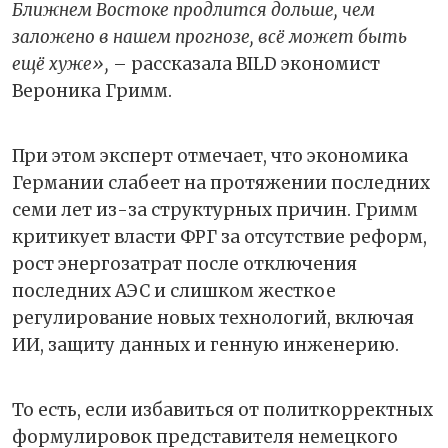
Ближнем Востоке продлится дольше, чем
заложено в нашем прогнозе, всё может быть
ещё хуже»,
– рассказала BILD экономист
Вероника Гримм.
При этом эксперт отмечает, что экономика
Германии слабеет на протяжении последних
семи лет из-за структурных причин. Гримм
критикует власти ФРГ за отсутствие реформ,
рост энергозатрат после отключения
последних АЭС и слишком жесткое
регулирование новых технологий, включая
ИИ, защиту данных и генную инженерию.
То есть, если избавиться от политкорректных
формулировок представителя немецкого