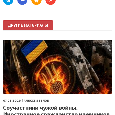
ДРУГИЕ МАТЕРИАЛЫ
07.08.2026 |
АЛЕКСЕЙ БЕЛОВ
Соучастники чужой войны.
Иностранное гражданство наёмников