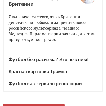
Британии
Июль начался с того, что в Британии
депутаты потребовали запретить показ
российского мультсериала «Маша и
Медведь». Парламентарии заявили, что там
присутствует soft power.
Футбол без расизма? Это не к ним!
Красная карточка Трампа
Футбол как зеркало революции