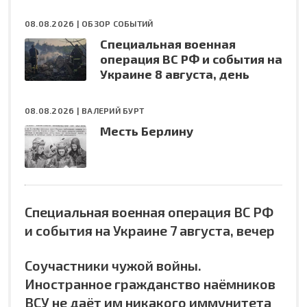
08.08.2026 |
ОБЗОР СОБЫТИЙ
Специальная военная
операция ВС РФ и события на
Украине 8 августа, день
08.08.2026 |
ВАЛЕРИЙ БУРТ
Месть Берлину
Специальная военная операция ВС РФ
и события на Украине 7 августа, вечер
Соучастники чужой войны.
Иностранное гражданство наёмников
ВСУ не даёт им никакого иммунитета