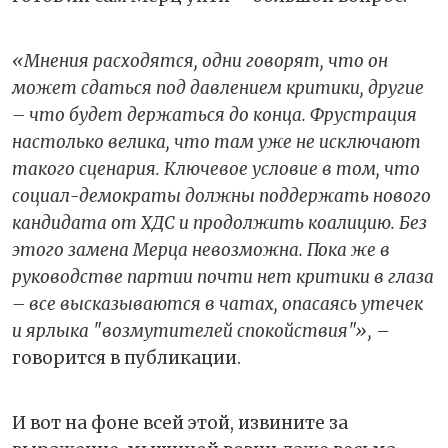
«Мнения расходятся, одни говорят, что он
может сдаться под давлением критики, другие
– что будет держаться до конца. Фрустрация
настолько велика, что там уже не исключают
такого сценария. Ключевое условие в том, что
социал-демократы должны поддержать нового
кандидата от ХДС и продолжить коалицию. Без
этого замена Мерца невозможна. Пока же в
руководстве партии почти нет критики в глаза
– все высказываются в чатах, опасаясь утечек
и ярлыка "возмутителей спокойствия"»,
–
говорится в публикации.
И вот на фоне всей этой, извините за