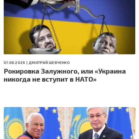
07.08.2026 |
ДМИТРИЙ ШЕВЧЕНКО
Рокировка Залужного, или «Украина
никогда не вступит в НАТО»