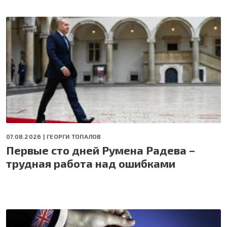
07.08.2026 |
ГЕОРГИ ТОПАЛОВ
Первые сто дней Румена Радева –
трудная работа над ошибками