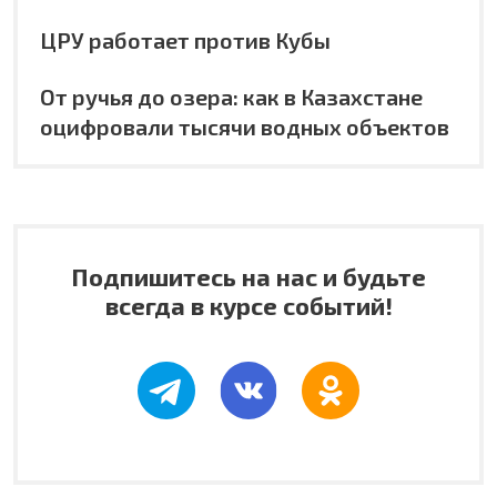
ЦРУ работает против Кубы
От ручья до озера: как в Казахстане
оцифровали тысячи водных объектов
Подпишитесь на нас и будьте
всегда в курсе событий!