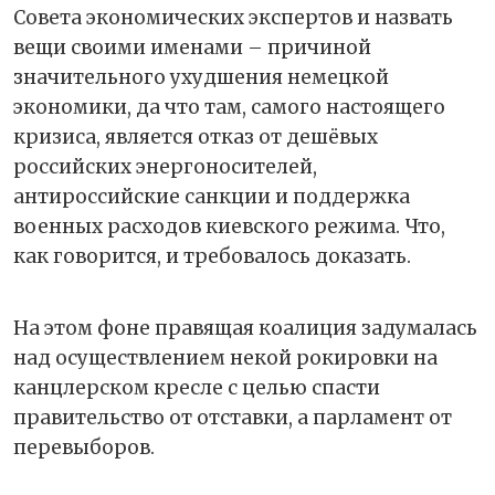
Совета экономических экспертов и назвать
вещи своими именами – причиной
значительного ухудшения немецкой
экономики, да что там, самого настоящего
кризиса, является отказ от дешёвых
российских энергоносителей,
антироссийские санкции и поддержка
военных расходов киевского режима. Что,
как говорится, и требовалось доказать.
На этом фоне правящая коалиция задумалась
над осуществлением некой рокировки на
канцлерском кресле с целью спасти
правительство от отставки, а парламент от
перевыборов.