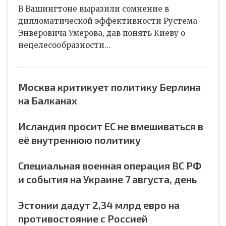
В Вашингтоне выразили сомнение в
дипломатической эффективности Рустема
Энверовича Умерова, дав понять Киеву о
нецелесообразности…
Москва критикует политику Берлина
на Балканах
Исландия просит ЕС не вмешиваться в
её внутреннюю политику
Специальная военная операция ВС РФ
и события на Украине 7 августа, день
Эстонии дадут 2,34 млрд евро на
противостояние с Россией