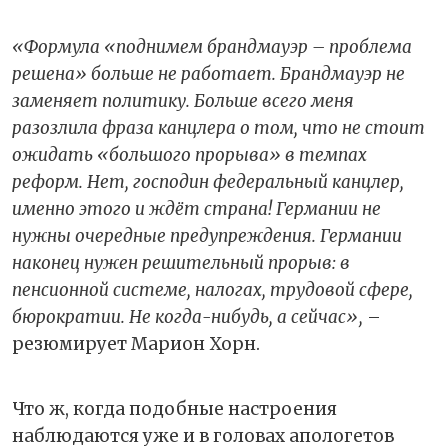
«Формула «поднимем брандмауэр – проблема
решена» больше не работает. Брандмауэр не
заменяет политику. Больше всего меня
разозлила фраза канцлера о том, что не стоит
ожидать «большого прорыва» в темпах
реформ. Нет, господин федеральный канцлер,
именно этого и ждёт страна! Германии не
нужны очередные предупреждения. Германии
наконец нужен решительный прорыв: в
пенсионной системе, налогах, трудовой сфере,
бюрократии. Не когда-нибудь, а сейчас»,
–
резюмирует Марион Хорн.
Что ж, когда подобные настроения
наблюдаются уже и в головах апологетов