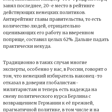
занял последнее, 20-е место в рейтинге
действующих немецких политиков.
Антирейтинг главы правительства, то есть
количество людей, отрицательно
оценивающих его работу на вверенном
поприще, составил целых 62%. Дальше падать
практически некуда.
Традиционно в таких случая многие
эксперты, особенно у нас, в России, говорят о
том, что немецкий избиратель наконец-то
отказал в доверии глобалистам-
милитаристам и теперь есть надежда на
смену политического курса Берлина с
возвращением Германии к её прежней,
прагматичной политике, в том числе и на