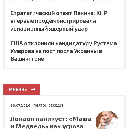
Стратегический ответ Пекина: КНР
впервые продемонстрировала
авиационный ядерный удар
США отклонили кандидатуру Рустема
Умерова на пост посла Украины в
Вашингтоне
МНЕНИЕ
26.07.2026 |
ПЛАТОН БЕСЕДИН
Лондон паникует: «Маша
и Медведь» как угроза