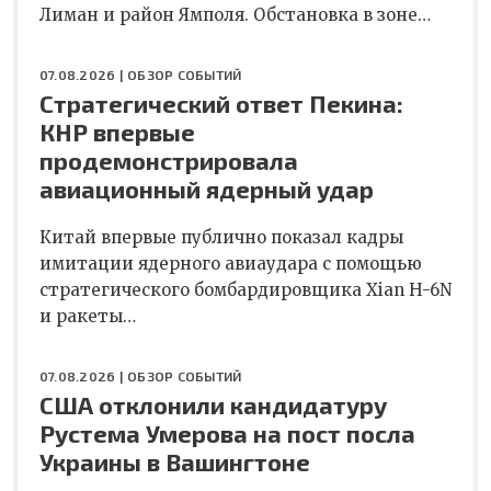
Лиман и район Ямполя. Обстановка в зоне…
07.08.2026 |
ОБЗОР СОБЫТИЙ
Стратегический ответ Пекина:
КНР впервые
продемонстрировала
авиационный ядерный удар
Китай впервые публично показал кадры
имитации ядерного авиаудара с помощью
стратегического бомбардировщика Xian H-6N
и ракеты…
07.08.2026 |
ОБЗОР СОБЫТИЙ
США отклонили кандидатуру
Рустема Умерова на пост посла
Украины в Вашингтоне