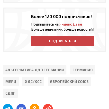
Более 120 000 подписчиков!
Подпишитесь на
Яндекс Дзен
Больше аналитики, больше новостей!
ПОДПИСАТЬСЯ
АЛЬТЕРНАТИВА ДЛЯ ГЕРМАНИИ
ГЕРМАНИЯ
МЕРЦ
ХДС/ХСС
ЕВРОПЕЙСКИЙ СОЮЗ
СДПГ