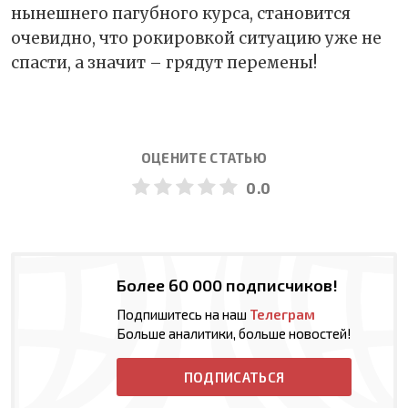
нынешнего пагубного курса, становится
очевидно, что рокировкой ситуацию уже не
спасти, а значит – грядут перемены!
ОЦЕНИТЕ СТАТЬЮ
0.0
Более 60 000 подписчиков!
Подпишитесь на наш
Телеграм
Больше аналитики, больше новостей!
ПОДПИСАТЬСЯ