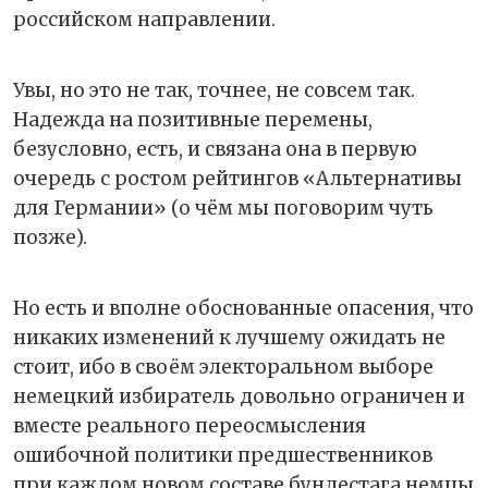
российском направлении.
Увы, но это не так, точнее, не совсем так.
Надежда на позитивные перемены,
безусловно, есть, и связана она в первую
очередь с ростом рейтингов «Альтернативы
для Германии» (о чём мы поговорим чуть
позже).
Но есть и вполне обоснованные опасения, что
никаких изменений к лучшему ожидать не
стоит, ибо в своём электоральном выборе
немецкий избиратель довольно ограничен и
вместе реального переосмысления
ошибочной политики предшественников
при каждом новом составе бундестага немцы