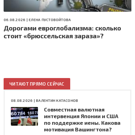
06.08.2026 |
ЕЛЕНА ПУСТОВОЙТОВА
Дорогами евроглобализма: сколько
стоит «брюссельская зараза»?
ЧИТАЮТ ПРЯМО СЕЙЧАС
08.08.2026 |
ВАЛЕНТИН КАТАСОНОВ
Совместная валютная
интервенция Японии и США
по поддержке иены. Какова
мотивация Вашингтона?