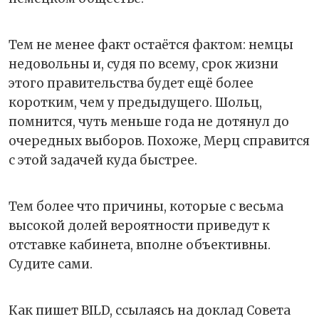
Тем не менее факт остаётся фактом: немцы
недовольны и, судя по всему, срок жизни
этого правительства будет ещё более
коротким, чем у предыдущего. Шольц,
помнится, чуть меньше года не дотянул до
очередных выборов. Похоже, Мерц справится
с этой задачей куда быстрее.
Тем более что причины, которые с весьма
высокой долей вероятности приведут к
отставке кабинета, вполне объективны.
Судите сами.
Как пишет BILD, ссылаясь на доклад Совета