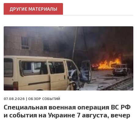
ДРУГИЕ МАТЕРИАЛЫ
07.08.2026 |
ОБЗОР СОБЫТИЙ
Специальная военная операция ВС РФ
и события на Украине 7 августа, вечер