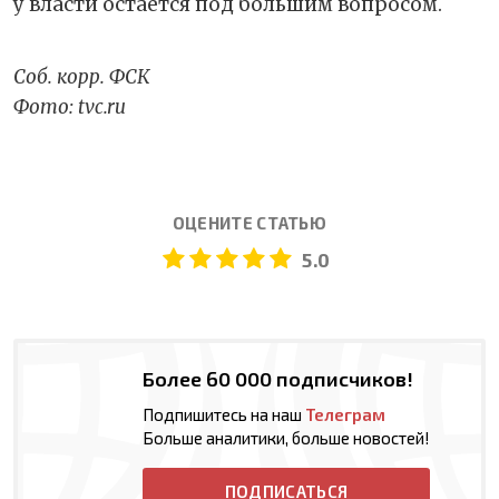
у власти остается под большим вопросом.
Соб. корр. ФСК
Фото: tvc.ru
ОЦЕНИТЕ СТАТЬЮ
5.0
Более 60 000 подписчиков!
Подпишитесь на наш
Телеграм
Больше аналитики, больше новостей!
ПОДПИСАТЬСЯ