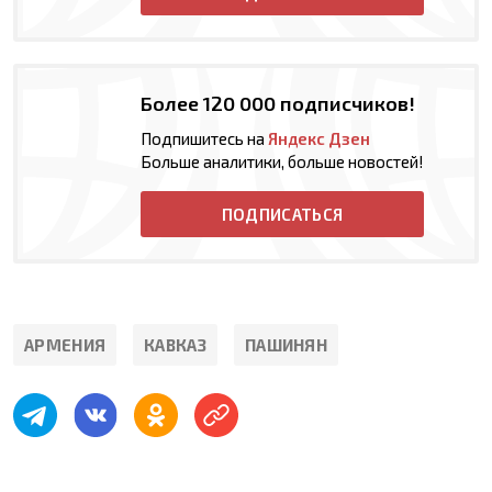
Более 120 000 подписчиков!
Подпишитесь на
Яндекс Дзен
Больше аналитики, больше новостей!
ПОДПИСАТЬСЯ
АРМЕНИЯ
КАВКАЗ
ПАШИНЯН