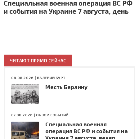
Специальная военная операция ВС РФ
и события на Украине 7 августа, день
ЧИТАЮТ ПРЯМО СЕЙЧАС
08.08.2026 |
ВАЛЕРИЙ БУРТ
Месть Берлину
07.08.2026 |
ОБЗОР СОБЫТИЙ
Специальная военная
операция ВС РФ и события на
Украине 7 августа, вечер