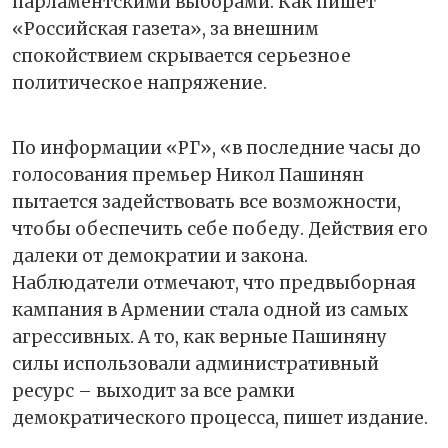
парламентскими выборами. Как пишет
«Российская газета», за внешним
спокойствием скрывается серьезное
политическое напряжение.
По информации «РГ»,
«в последние часы до
голосования премьер Никол Пашинян
пытается задействовать все возможности,
чтобы обеспечить себе победу. Действия его
далеки от демократии и закона.
Наблюдатели отмечают, что предвыборная
кампания в Армении стала одной из самых
агрессивных. А то, как верные Пашиняну
силы использовали административный
ресурс – выходит за все рамки
демократического процесса, пишет издание.