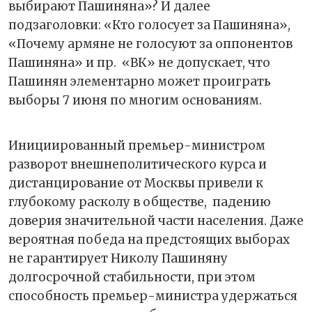
выбирают Пашиняна»? И далее
подзаголовки: «Кто голосует за Пашиняна»,
«Почему армяне не голосуют за оппонентов
Пашиняна» и пр.
«ВК» не допускает, что
Пашинян элементарно может проиграть
выборы 7 июня по многим основаниям.
Инициированный премьер-министром
разворот внешнеполитического курса и
дистанцирование от Москвы привели к
глубокому расколу в обществе,
падению
доверия значительной части населения. Даже
вероятная победа на предстоящих выборах
не гарантирует Николу Пашиняну
долгосрочной стабильности, при этом
способность премьер-министра удержаться