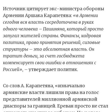
Источник цитирует экс-министра обороны
Армении Аршака Карапетяна:
«в Армении
сегодня вся власть сосредоточена в руках
одного человека – Пашиняна, который просто
запугал жителей страны. Финансы, кадровая
политика, право принятия решений, силовые
структуры – это абсолютная власть. Он
тратит деньги, за счет госбюджета
компенсирует свои ошибки в отношениях с
Россией»
, – утверждает политик.
Со слов А. Карапетяна, «изначально
армянские власти лишили права на голос
представителей миллионной армянской
диаспоры за границей. Ереван просто не стал