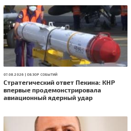
07.08.2026 |
ОБЗОР СОБЫТИЙ
Стратегический ответ Пекина: КНР
впервые продемонстрировала
авиационный ядерный удар