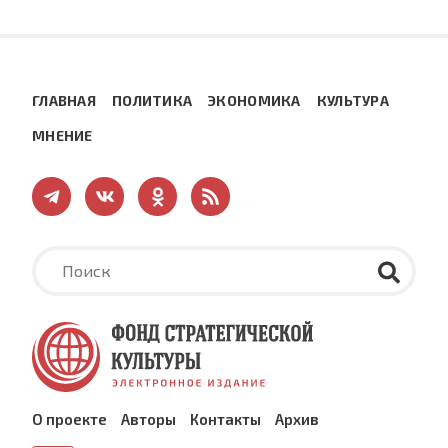
ГЛАВНАЯ
ПОЛИТИКА
ЭКОНОМИКА
КУЛЬТУРА
МНЕНИЕ
О проекте
Авторы
Контакты
Архив