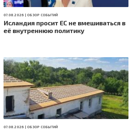
07.08.2026 |
ОБЗОР СОБЫТИЙ
Исландия просит ЕС не вмешиваться в
её внутреннюю политику
07.08.2026 |
ОБЗОР СОБЫТИЙ