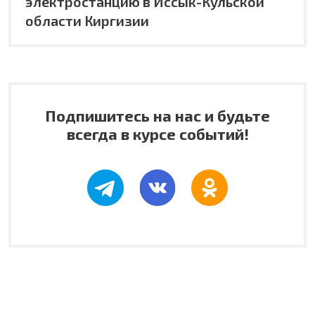
электростанцию в Иссык-Кульской
области Киргизии
Подпишитесь на нас и будьте
всегда в курсе событий!