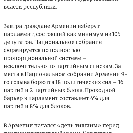
власти республики.
Завтра граждане Армении изберут
парламент, состоящий как минимум из 105
депутатов. Национальное собрание
формируется по полностью
пропорциональной системе –
исключительно по партийным спискам. За
места в Национальном собрании Армении 9-
го созыва борются 18 политических сил – 16
партий и 2 партийных блока. Проходной
барьер в парламент составляет 4% для
партий и 8% для блоков.
В Армении начался «день тишины» перед