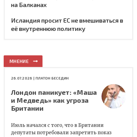
на Балканах
Исландия просит ЕС не вмешиваться в
её внутреннюю политику
МНЕНИЕ
26.07.2026 |
ПЛАТОН БЕСЕДИН
Лондон паникует: «Маша
и Медведь» как угроза
Британии
Июль начался с того, что в Британии
депутаты потребовали запретить показ