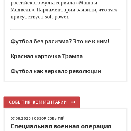
российского мультсериала «Маша и
Медведь». Парламентарии заявили, что там
присутствует soft power.
Футбол без расизма? Это не к ним!
Красная карточка Трампа
Футбол как зеркало революции
СОБЫТИЯ. КОММЕНТАРИИ
07.08.2026 |
ОБЗОР СОБЫТИЙ
Специальная военная операция