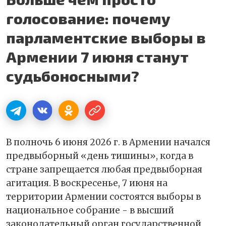
голосование: почему
парламентские выборы в
Армении 7 июня станут
судьбоносными?
В полночь 6 июня 2026 г. в Армении начался
предвыборный «день тишины», когда в
стране запрещается любая предвыборная
агитация. В воскресенье, 7 июня на
территории Армении состоятся выборы в
национальное собрание - в высший
законодательный орган государственной