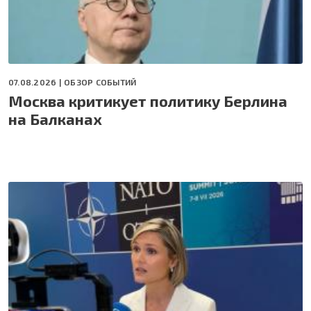
07.08.2026 |
ОБЗОР СОБЫТИЙ
Москва критикует политику Берлина
на Балканах