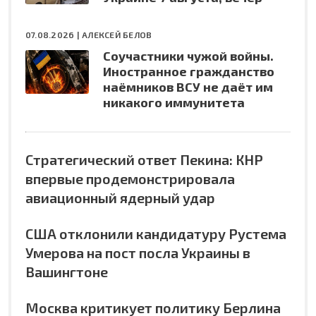
07.08.2026 |
АЛЕКСЕЙ БЕЛОВ
Соучастники чужой войны.
Иностранное гражданство
наёмников ВСУ не даёт им
никакого иммунитета
Стратегический ответ Пекина: КНР
впервые продемонстрировала
авиационный ядерный удар
США отклонили кандидатуру Рустема
Умерова на пост посла Украины в
Вашингтоне
Москва критикует политику Берлина