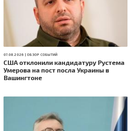
07.08.2026 |
ОБЗОР СОБЫТИЙ
США отклонили кандидатуру Рустема
Умерова на пост посла Украины в
Вашингтоне