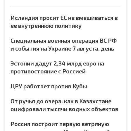
Исландия просит ЕС не вмешиваться в
её внутреннюю политику
Специальная военная операция ВС РФ
и события на Украине 7 августа, день
Эстонии дадут 2,34 млрд евро на
противостояние с Россией
ЦРУ работает против Кубы
От ручья до озера: как в Казахстане
оцифровали тысячи водных объектов
Россия построит первую ветряную