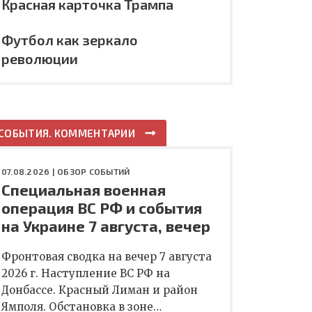
Красная карточка Трампа
Футбол как зеркало
революции
СОБЫТИЯ. КОММЕНТАРИИ
07.08.2026 |
ОБЗОР СОБЫТИЙ
Специальная военная
операция ВС РФ и события
на Украине 7 августа, вечер
Фронтовая сводка на вечер 7 августа
2026 г. Наступление ВС РФ на
Донбассе. Красный Лиман и район
Ямполя. Обстановка в зоне…