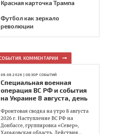
Красная карточка Трампа
Футбол как зеркало
революции
СОБЫТИЯ. КОММЕНТАРИИ
08.08.2026 |
ОБЗОР СОБЫТИЙ
Специальная военная
операция ВС РФ и события
на Украине 8 августа, день
Фронтовая сводка на утро 8 августа
2026 г. Наступление ВС РФ на
Донбассе, группировка «Север»,
Харьковская область. Действия…