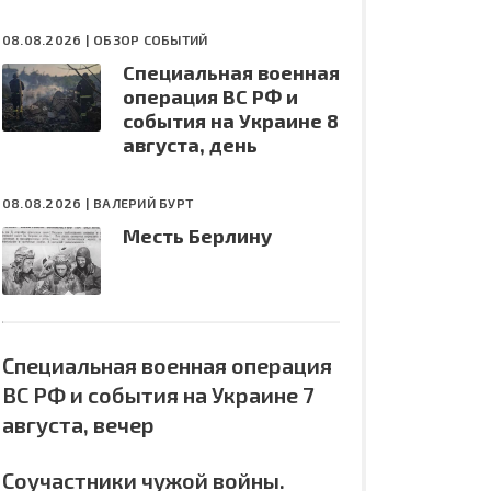
08.08.2026 |
ОБЗОР СОБЫТИЙ
Специальная военная
операция ВС РФ и
события на Украине 8
августа, день
08.08.2026 |
ВАЛЕРИЙ БУРТ
Месть Берлину
Специальная военная операция
ВС РФ и события на Украине 7
августа, вечер
Соучастники чужой войны.