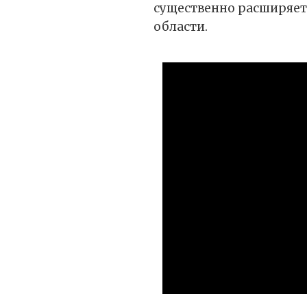
существенно расширяет
области.