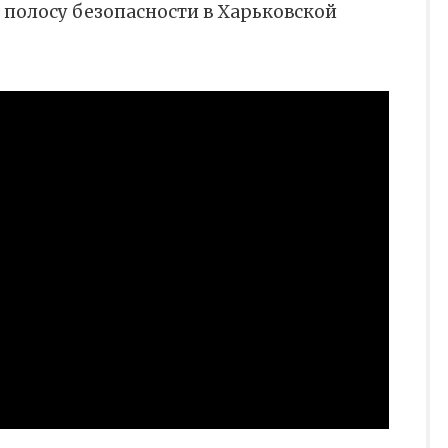
 полосу безопасности в Харьковской