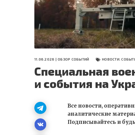
СЕГОДНЯ
ПОЛЯ БИТВЫ 2024
11.06.2026 |
ОБЗОР СОБЫТИЙ
НОВОСТИ. СОБЫТ
Специальная вое
и события на Укр
Все новости, оператив
аналитические матери
Подписывайтесь и будьт