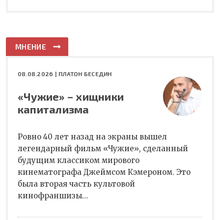
МНЕНИЕ
08.08.2026 |
ПЛАТОН БЕСЕДИН
«Чужие» – хищники
капитализма
Ровно 40 лет назад на экраны вышел
легендарный фильм «Чужие», сделанный
будущим классиком мирового
кинематографа Джеймсом Кэмероном. Это
была вторая часть культовой
кинофраншизы…