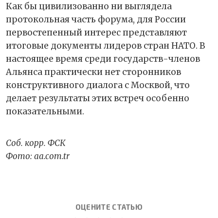
Как бы цивилизованно ни выглядела
протокольная часть форума, для России
первостепенный интерес представляют
итоговые документы лидеров стран НАТО. В
настоящее время среди государств-членов
Альянса практически нет сторонников
конструктивного диалога с Москвой, что
делает результаты этих встреч особенно
показательными.
Соб. корр. ФСК
Фото: aa.com.tr
ОЦЕНИТЕ СТАТЬЮ