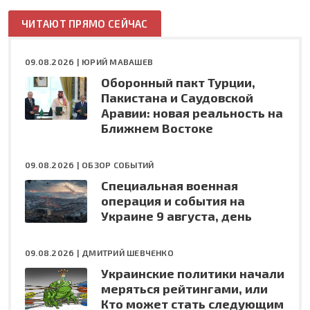
ЧИТАЮТ ПРЯМО СЕЙЧАС
09.08.2026 |
ЮРИЙ МАВАШЕВ
Оборонный пакт Турции,
Пакистана и Саудовской
Аравии: новая реальность на
Ближнем Востоке
09.08.2026 |
ОБЗОР СОБЫТИЙ
Специальная военная
операция и события на
Украине 9 августа, день
09.08.2026 |
ДМИТРИЙ ШЕВЧЕНКО
Украинские политики начали
меряться рейтингами, или
Кто может стать следующим