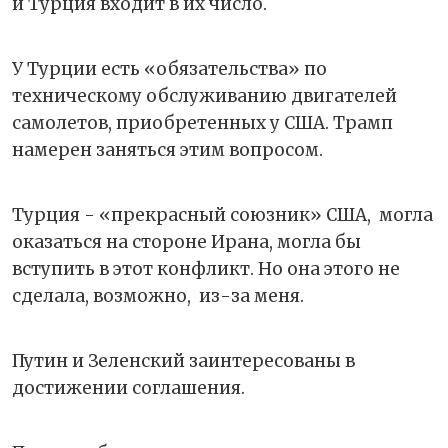
и Турция входит в их число.
У Турции есть «обязательства» по
техническому обслуживанию двигателей
самолетов, приобретенных у США. Трамп
намерен заняться этим вопросом.
Турция - «прекрасный союзник» США, могла
оказаться на стороне Ирана, могла бы
вступить в этот конфликт. Но она этого не
сделала, возможно, из-за меня.
Путин и Зеленский заинтересованы в
достижении соглашения.