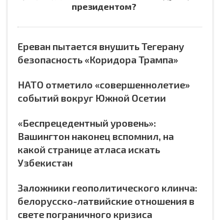
президентом?
Ереван пытается внушить Тегерану
безопасность «Коридора Трампа»
НАТО отметило «совершеннолетие»
событий вокруг Южной Осетии
«Беспрецедентный уровень»:
Вашингтон наконец вспомнил, на
какой странице атласа искать
Узбекистан
Заложники геополитического клинча:
белорусско-латвийские отношения в
свете пограничного кризиса