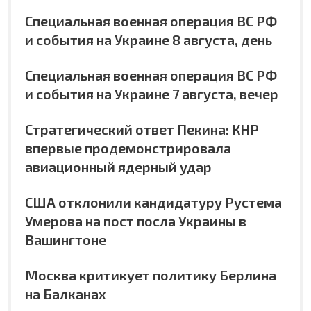
Специальная военная операция ВС РФ
и события на Украине 8 августа, день
Специальная военная операция ВС РФ
и события на Украине 7 августа, вечер
Стратегический ответ Пекина: КНР
впервые продемонстрировала
авиационный ядерный удар
США отклонили кандидатуру Рустема
Умерова на пост посла Украины в
Вашингтоне
Москва критикует политику Берлина
на Балканах