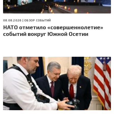
08.08.2026 |
ОБЗОР СОБЫТИЙ
НАТО отметило «совершеннолетие»
событий вокруг Южной Осетии