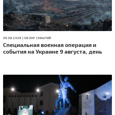
09.08.2026 |
ОБЗОР СОБЫТИЙ
Специальная военная операция и
события на Украине 9 августа, день