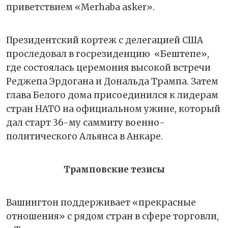
приветствием «Merhaba asker».
Президентский кортеж с делегацией США
проследовал в госрезиденцию «Бештепе»,
где состоялась церемония высокой встречи
Реджепа Эрдогана и Дональда Трампа. Затем
глава Белого дома присоединился к лидерам
стран НАТО на официальном ужине, который
дал старт 36-му саммиту военно-
политического Альянса в Анкаре.
Трамповские тезисы
Вашингтон поддерживает «прекрасные
отношения» с рядом стран в сфере торговли,