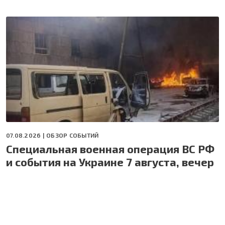
07.08.2026 |
ОБЗОР СОБЫТИЙ
Специальная военная операция ВС РФ
и события на Украине 7 августа, вечер