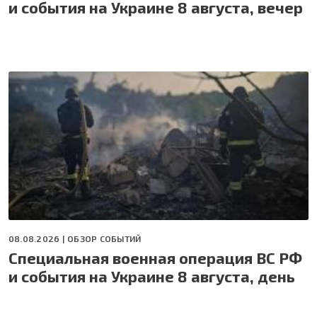
и события на Украине 8 августа, вечер
08.08.2026 |
ОБЗОР СОБЫТИЙ
Специальная военная операция ВС РФ
и события на Украине 8 августа, день