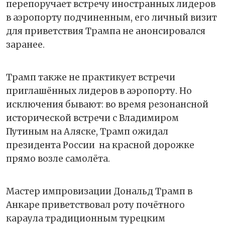
перепоручает встречу иностранных лидеров
в аэропорту подчиненным, его личный визит
для приветствия Трампа не анонсировался
заранее.
Трамп также не практикует встречи
приглашённых лидеров в аэропорту. Но
исключения бывают: во время резонансной
исторической встречи с Владимиром
Путиным на Аляске, Трамп ожидал
президента России на красной дорожке
прямо возле самолёта.
Мастер импровизации Дональд Трамп в
Анкаре приветствовал роту почётного
караула традиционным турецким