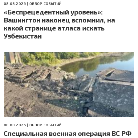
08.08.2026 |
ОБЗОР СОБЫТИЙ
«Беспрецедентный уровень»:
Вашингтон наконец вспомнил, на
какой странице атласа искать
Узбекистан
08.08.2026 |
ОБЗОР СОБЫТИЙ
Специальная военная операция ВС РФ