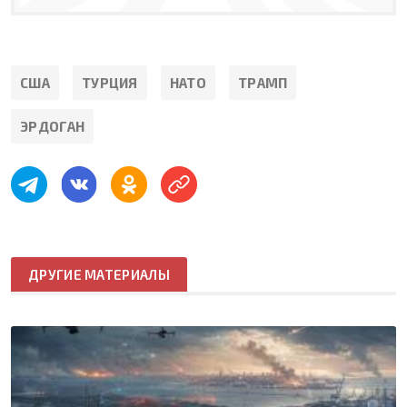
США
ТУРЦИЯ
НАТО
ТРАМП
ЭРДОГАН
ДРУГИЕ МАТЕРИАЛЫ