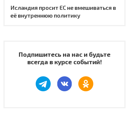
Исландия просит ЕС не вмешиваться в
её внутреннюю политику
Подпишитесь на нас и будьте
всегда в курсе событий!