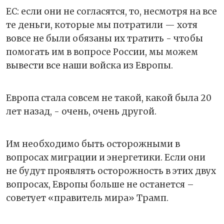
ЕС: если они не согласятся, то, несмотря на все
те деньги, которые мы потратили — хотя
вовсе не были обязаны их тратить - чтобы
помогать им в вопросе России, мы можем
вывести все наши войска из Европы.
Европа стала совсем не такой, какой была 20
лет назад, - очень, очень другой.
Им необходимо быть осторожными в
вопросах миграции и энергетики. Если они
не будут проявлять осторожность в этих двух
вопросах, Европы больше не останется –
советует «правитель мира» Трамп.