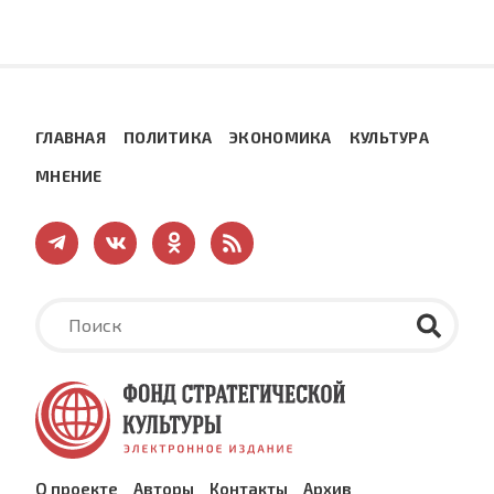
ГЛАВНАЯ
ПОЛИТИКА
ЭКОНОМИКА
КУЛЬТУРА
МНЕНИЕ
О проекте
Авторы
Контакты
Архив