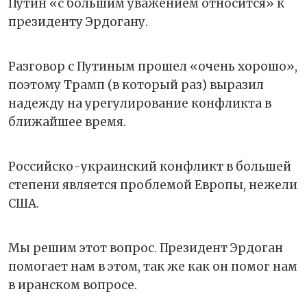
Путин «с большим уважением относится» к
президенту Эрдогану.
Разговор с Путиным прошел «очень хорошо»,
поэтому Трамп (в который раз) выразил
надежду на урегулирование конфликта в
ближайшее время.
Российско-украинский конфликт в большей
степени является проблемой Европы, нежели
США.
Мы решим этот вопрос. Президент Эрдоган
помогает нам в этом, так же как он помог нам
в иранском вопросе.