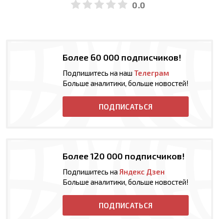
0.0
Более 60 000 подписчиков!
Подпишитесь на наш
Телеграм
Больше аналитики, больше новостей!
ПОДПИСАТЬСЯ
Более 120 000 подписчиков!
Подпишитесь на
Яндекс Дзен
Больше аналитики, больше новостей!
ПОДПИСАТЬСЯ