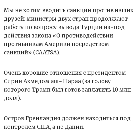
Мы не хотим вводить санкции против наших
друзей: министры двух стран продолжают
работу по вопросу вывода Турции из-под
действия закона «О противодействии
противникам Америки посредством
санкций» (CAATSA).
Очень хорошие отношения с президентом
Сирии Ахмедом аш-Шараа (за голову
которого Трамп был готов заплатить 10 млн
долл).
Остров Гренландия должен находиться под
контролем США, а не Дании.