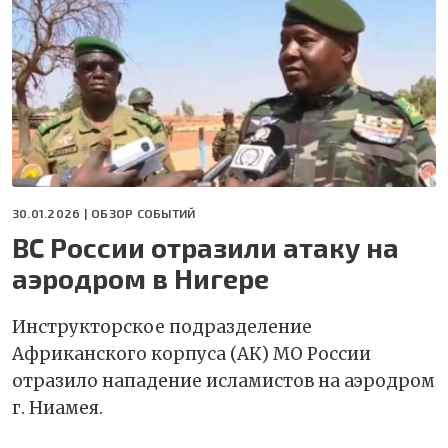
30.01.2026 |
ОБЗОР СОБЫТИЙ
ВС России отразили атаку на
аэродром в Нигере
Инструкторское подразделение
Африканского корпуса (АК) МО России
отразило нападение исламистов на аэродром
г. Ниамея.