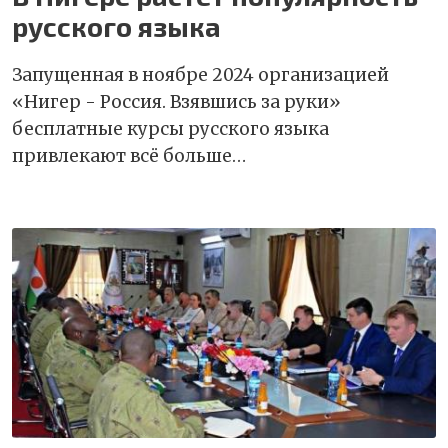
русского языка
Запущенная в ноябре 2024 организацией
«Нигер - Россия. Взявшись за руки»
бесплатные курсы русского языка
привлекают всё больше…