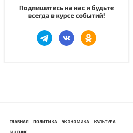
Подпишитесь на нас и будьте
всегда в курсе событий!
ГЛАВНАЯ
ПОЛИТИКА
ЭКОНОМИКА
КУЛЬТУРА
МНЕНИЕ