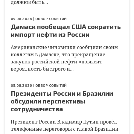
должны быть…
05.08.2026 |
ОБЗОР СОБЫТИЙ
Дамаск пообещал США сократить
импорт нефти из России
Американские чиновники сообщили своим
коллегам в Дамаске, что прекращение
закупок российской нефти «повысит
вероятность быстрого и…
05.08.2026 |
ОБЗОР СОБЫТИЙ
Президенты России и Бразилии
обсудили перспективы
сотрудничества
Президент России Владимир Путин провёл
телефонные переговоры с главой Бразилии