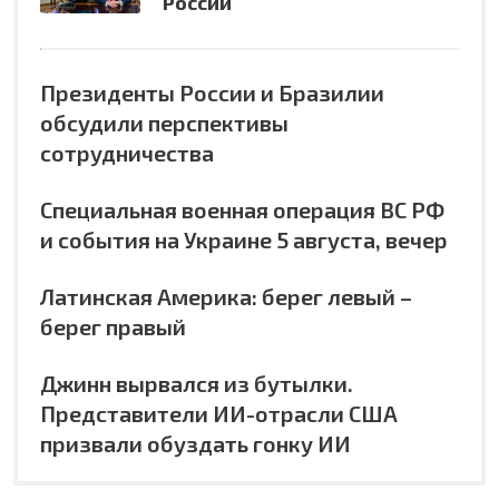
России
Президенты России и Бразилии
обсудили перспективы
сотрудничества
Специальная военная операция ВС РФ
и события на Украине 5 августа, вечер
Латинская Америка: берег левый –
берег правый
Джинн вырвался из бутылки.
Представители ИИ-отрасли США
призвали обуздать гонку ИИ