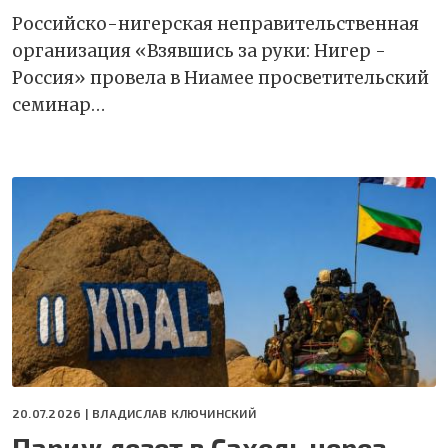
Российско-нигерская неправительственная
организация «Взявшись за руки: Нигер -
Россия» провела в Ниамее просветительский
семинар…
20.07.2026 |
ВЛАДИСЛАВ КЛЮЧИНСКИЙ
Париж лезет в Сахель через