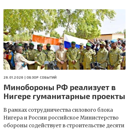
26.01.2026 |
ОБЗОР СОБЫТИЙ
Минобороны РФ реализует в
Нигере гуманитарные проекты
В рамках сотрудничества силового блока
Нигера и России российское Министерство
обороны содействует в строительстве десяти