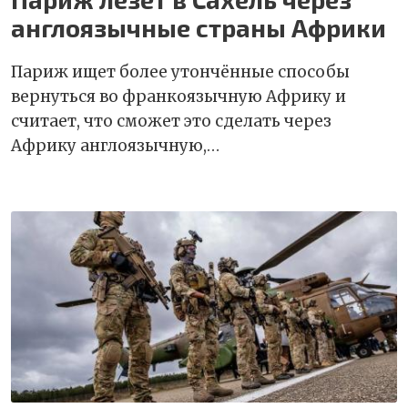
англоязычные страны Африки
Париж ищет более утончённые способы
вернуться во франкоязычную Африку и
считает, что сможет это сделать через
Африку англоязычную,…