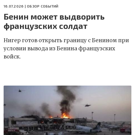
16.07.2026 |
ОБЗОР СОБЫТИЙ
Бенин может выдворить
французских солдат
Нигер готов открыть границу с Бенином при
условии вывода из Бенина французских
войск.