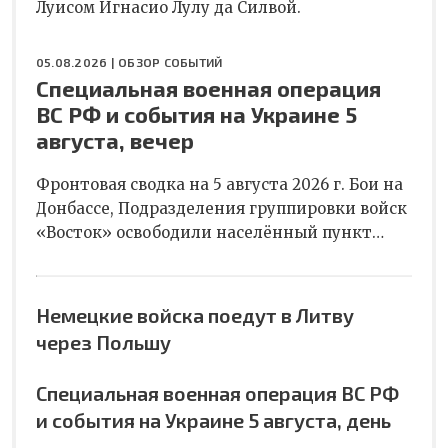
Луисом Игнасио Лулу да Силвой.
05.08.2026 |
ОБЗОР СОБЫТИЙ
Специальная военная операция
ВС РФ и события на Украине 5
августа, вечер
Фронтовая сводка на 5 августа 2026 г. Бои на
Донбассе, Подразделения группировки войск
«Восток» освободили населённый пункт…
Немецкие войска поедут в Литву
через Польшу
Специальная военная операция ВС РФ
и события на Украине 5 августа, день