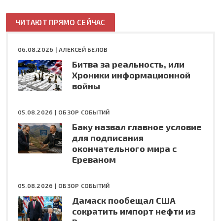
ЧИТАЮТ ПРЯМО СЕЙЧАС
06.08.2026 |
АЛЕКСЕЙ БЕЛОВ
Битва за реальность, или
Хроники информационной
войны
05.08.2026 |
ОБЗОР СОБЫТИЙ
Баку назвал главное условие
для подписания
окончательного мира с
Ереваном
05.08.2026 |
ОБЗОР СОБЫТИЙ
Дамаск пообещал США
сократить импорт нефти из