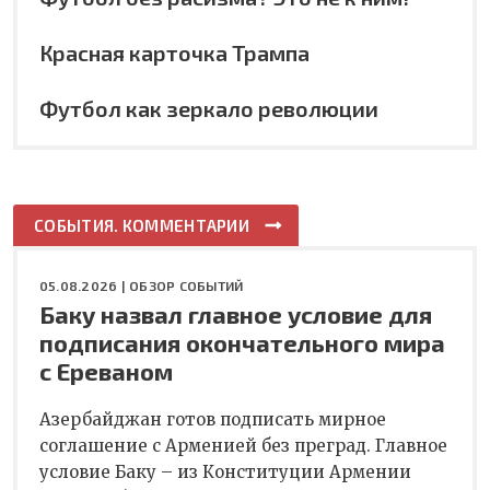
Красная карточка Трампа
Футбол как зеркало революции
СОБЫТИЯ. КОММЕНТАРИИ
05.08.2026 |
ОБЗОР СОБЫТИЙ
Баку назвал главное условие для
подписания окончательного мира
с Ереваном
Азербайджан готов подписать мирное
соглашение с Арменией без преград. Главное
условие Баку – из Конституции Армении