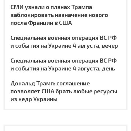
СМИ узнали о планах Трампа
заблокировать назначение нового
посла Франции в США
Специальная военная операция ВС РФ
и события на Украине 4 августа, вечер
Специальная военная операция ВС РФ
и события на Украине 4 августа, день
Дональд Трамп: соглашение
позволяет США брать любые ресурсы
из недр Украины