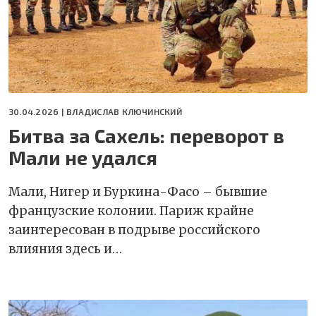
30.04.2026 |
ВЛАДИСЛАВ КЛЮЧИНСКИЙ
Битва за Сахель: переворот в
Мали не удался
Мали, Нигер и Буркина-Фасо – бывшие
французские колонии. Париж крайне
заинтересован в подрыве российского
влияния здесь и…