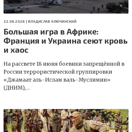
22.06.2026 |
ВЛАДИСЛАВ КЛЮЧИНСКИЙ
Большая игра в Африке:
Франция и Украина сеют кровь
и хаос
На рассвете 18 июня боевики запрещённой в
России террористической группировки
«Джамаат аль-Ислам валь-Муслимин»
(ДНИМ),…