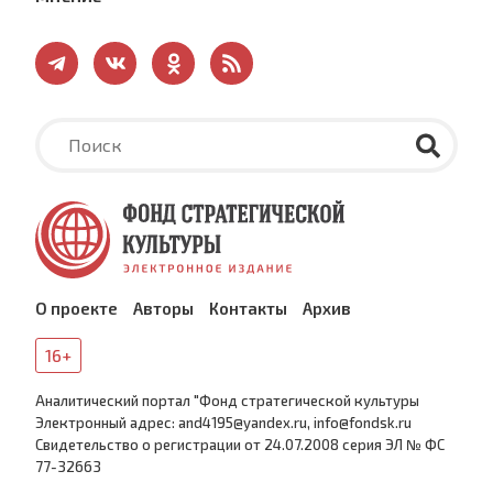
О проекте
Авторы
Контакты
Архив
16+
Аналитический портал "Фонд стратегической культуры
Электронный адрес: and4195@yandex.ru, info@fondsk.ru
Cвидетельство о регистрации от 24.07.2008 серия ЭЛ № ФС
77-32663