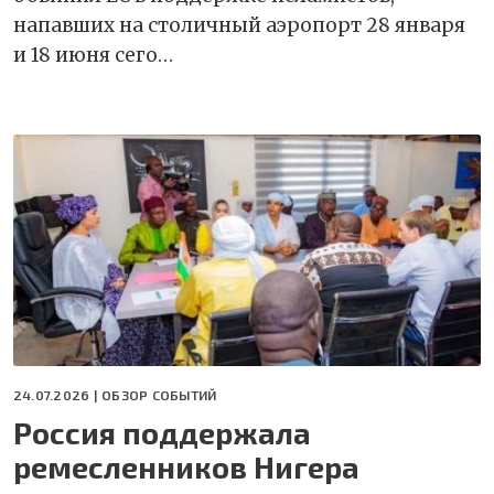
напавших на столичный аэропорт 28 января
и 18 июня сего…
24.07.2026 |
ОБЗОР СОБЫТИЙ
Россия поддержала
ремесленников Нигера