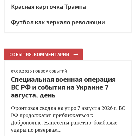
Красная карточка Трампа
Футбол как зеркало революции
СОБЫТИЯ. КОММЕНТАРИИ
07.08.2026 |
ОБЗОР СОБЫТИЙ
Специальная военная операция
ВС РФ и события на Украине 7
августа, день
Фронтовая сводка на утро 7 августа 2026 г. ВС
РФ продолжают приближаться к
Доброполью. Нанесены ракетно-бомбовые
удары по резервам…