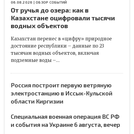
06.08.2026 |
ОБЗОР СОБЫТИЙ
От ручья до озера: как в
Казахстане оцифровали тысячи
водных объектов
Казахстан перенес в «цифру» природное
достояние республики – данные по 23
тысячам водных объектов, включая
подземные воды –…
Россия построит первую ветряную
электростанцию в Иссык-Кульской
области Киргизии
Специальная военная операция ВС РФ
и события на Украине 6 августа, вечер