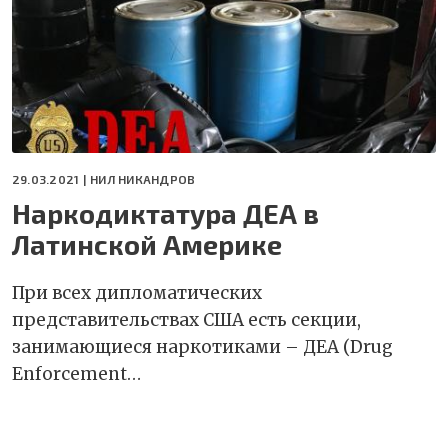
29.03.2021 |
НИЛ НИКАНДРОВ
Наркодиктатура ДЕА в
Латинской Америке
При всех дипломатических
представительствах США есть секции,
занимающиеся наркотиками – ДЕА (Drug
Enforcement…