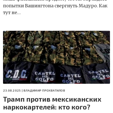
попытки Вашингтона свергнуть Мадуро. Как
тут не…
23.08.2025 |
ВЛАДИМИР ПРОХВАТИЛОВ
Трамп против мексиканских
наркокартелей: кто кого?