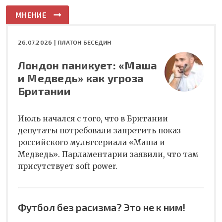
МНЕНИЕ
26.07.2026 |
ПЛАТОН БЕСЕДИН
Лондон паникует: «Маша
и Медведь» как угроза
Британии
Июль начался с того, что в Британии
депутаты потребовали запретить показ
российского мультсериала «Маша и
Медведь». Парламентарии заявили, что там
присутствует soft power.
Футбол без расизма? Это не к ним!