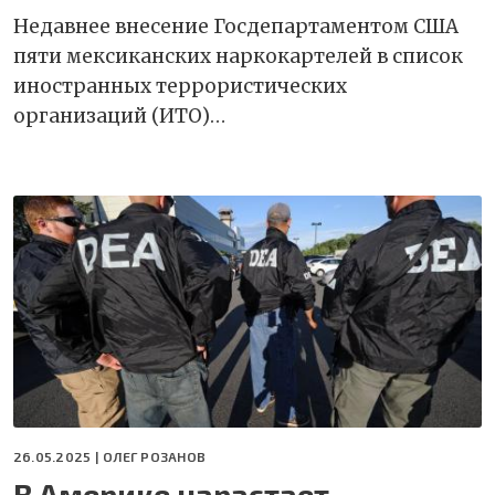
Недавнее внесение Госдепартаментом США
пяти мексиканских наркокартелей в список
иностранных террористических
организаций (ИТО)…
26.05.2025 |
ОЛЕГ РОЗАНОВ
В Америке нарастает