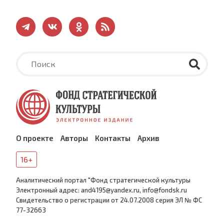
О проекте
Авторы
Контакты
Архив
16+
Аналитический портал "Фонд стратегической культуры
Электронный адрес: and4195@yandex.ru, info@fondsk.ru
Cвидетельство о регистрации от 24.07.2008 серия ЭЛ № ФС
77-32663