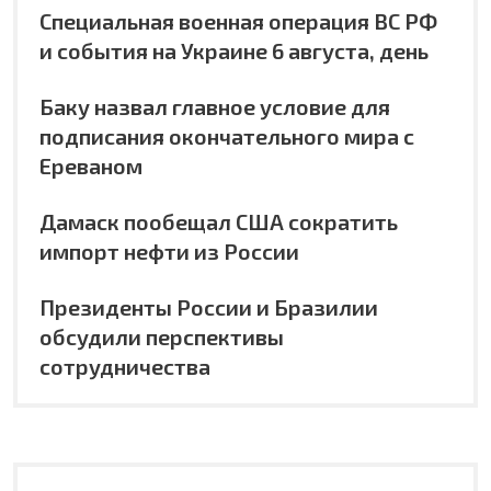
Специальная военная операция ВС РФ
и события на Украине 6 августа, день
Баку назвал главное условие для
подписания окончательного мира с
Ереваном
Дамаск пообещал США сократить
импорт нефти из России
Президенты России и Бразилии
обсудили перспективы
сотрудничества