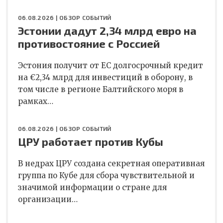
06.08.2026 |
ОБЗОР СОБЫТИЙ
Эстонии дадут 2,34 млрд евро на
противостояние с Россией
Эстония получит от ЕС долгосрочный кредит
на €2,34 млрд для инвестиций в оборону, в
том числе в регионе Балтийского моря в
рамках…
06.08.2026 |
ОБЗОР СОБЫТИЙ
ЦРУ работает против Кубы
В недрах ЦРУ создана секретная оперативная
группа по Кубе для сбора чувствительной и
значимой информации о стране для
организации…