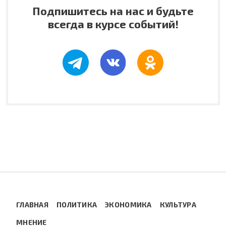
Подпишитесь на нас и будьте
всегда в курсе событий!
ГЛАВНАЯ
ПОЛИТИКА
ЭКОНОМИКА
КУЛЬТУРА
МНЕНИЕ