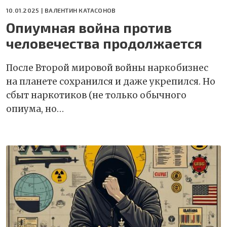
10.01.2025 |
ВАЛЕНТИН КАТАСОНОВ
Опиумная война против
человечества продолжается
После Второй мировой войны наркобизнес
на планете сохранился и даже укрепился. Но
сбыт наркотиков (не только обычного
опиума, но…