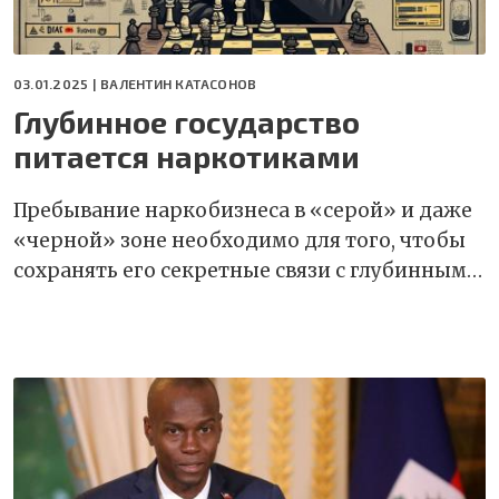
03.01.2025 |
ВАЛЕНТИН КАТАСОНОВ
Глубинное государство
питается наркотиками
Пребывание наркобизнеса в «серой» и даже
«черной» зоне необходимо для того, чтобы
сохранять его секретные связи с глубинным…