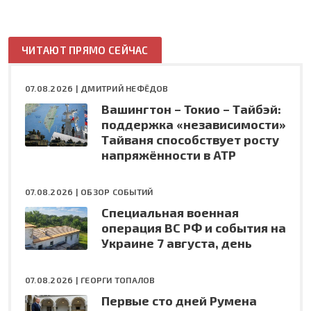
ЧИТАЮТ ПРЯМО СЕЙЧАС
07.08.2026 |
ДМИТРИЙ НЕФЁДОВ
Вашингтон – Токио – Тайбэй:
поддержка «независимости»
Тайваня способствует росту
напряжённости в АТР
07.08.2026 |
ОБЗОР СОБЫТИЙ
Специальная военная
операция ВС РФ и события на
Украине 7 августа, день
07.08.2026 |
ГЕОРГИ ТОПАЛОВ
Первые сто дней Румена