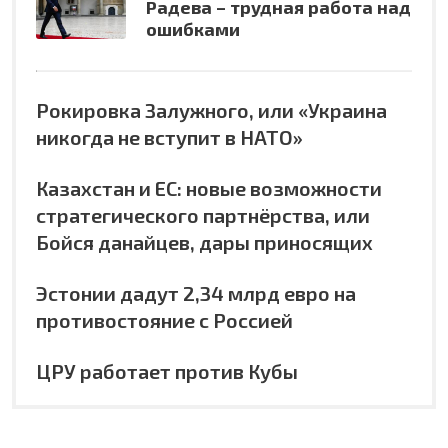
Радева – трудная работа над
ошибками
Рокировка Залужного, или «Украина
никогда не вступит в НАТО»
Казахстан и ЕС: новые возможности
стратегического партнёрства, или
Бойся данайцев, дары приносящих
Эстонии дадут 2,34 млрд евро на
противостояние с Россией
ЦРУ работает против Кубы