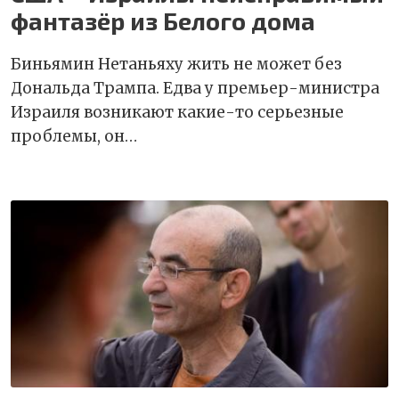
фантазёр из Белого дома
Биньямин Нетаньяху жить не может без
Дональда Трампа. Едва у премьер-министра
Израиля возникают какие-то серьезные
проблемы, он…