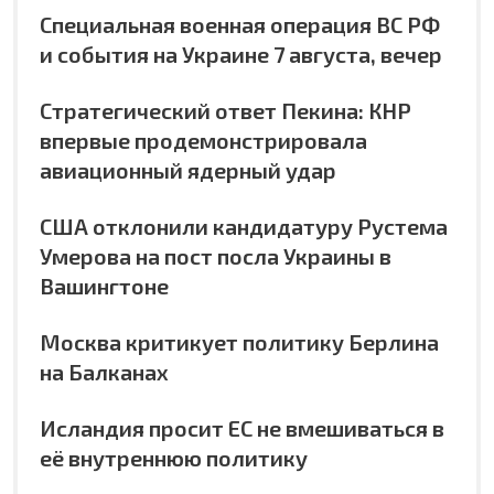
Специальная военная операция ВС РФ
и события на Украине 7 августа, вечер
Стратегический ответ Пекина: КНР
впервые продемонстрировала
авиационный ядерный удар
США отклонили кандидатуру Рустема
Умерова на пост посла Украины в
Вашингтоне
Москва критикует политику Берлина
на Балканах
Исландия просит ЕС не вмешиваться в
её внутреннюю политику