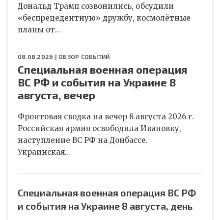
Дональд Трамп созвонились, обсудили
«беспрецедентную» дружбу, космолётные
планы от…
08.08.2026 |
ОБЗОР СОБЫТИЙ
Специальная военная операция
ВС РФ и события на Украине 8
августа, вечер
Фронтовая сводка на вечер 8 августа 2026 г.
Российская армия освободила Ивановку,
наступление ВС РФ на Донбассе.
Украинская…
Специальная военная операция ВС РФ
и события на Украине 8 августа, день