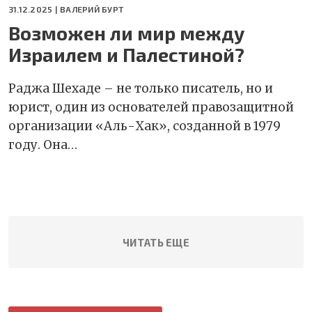
31.12.2025 |
ВАЛЕРИЙ БУРТ
Возможен ли мир между
Израилем и Палестиной?
Раджа Шехаде – не только писатель, но и
юрист, один из основателей правозащитной
организации «Аль-Хак», созданной в 1979
году. Она…
ЧИТАТЬ ЕЩЕ