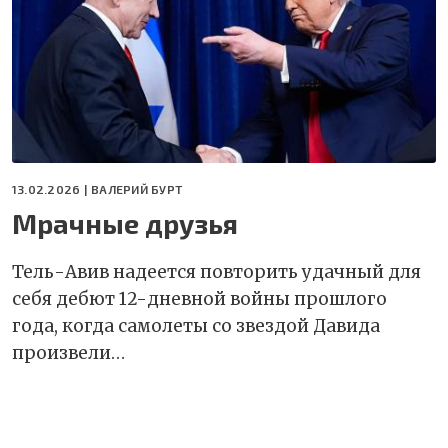
13.02.2026 |
ВАЛЕРИЙ БУРТ
Мрачные друзья
Тель-Авив надеется повторить удачный для
себя дебют 12-дневной войны прошлого
года, когда самолеты со звездой Давида
произвели…