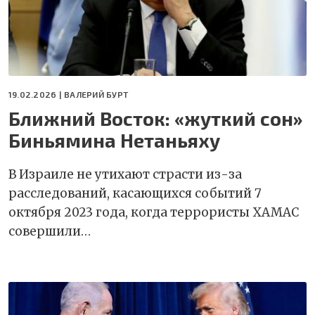
19.02.2026 |
ВАЛЕРИЙ БУРТ
Ближний Восток: «жуткий сон»
Биньямина Нетаньяху
В Израиле не утихают страсти из-за
расследований, касающихся событий 7
октября 2023 года, когда террористы ХАМАС
совершили…