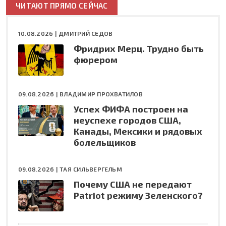
ЧИТАЮТ ПРЯМО СЕЙЧАС
10.08.2026 |
ДМИТРИЙ СЕДОВ
Фридрих Мерц. Трудно быть
фюрером
09.08.2026 |
ВЛАДИМИР ПРОХВАТИЛОВ
Успех ФИФА построен на
неуспехе городов США,
Канады, Мексики и рядовых
болельщиков
09.08.2026 |
ТАЯ СИЛЬВЕРГЕЛЬМ
Почему США не передают
Patriot режиму Зеленского?