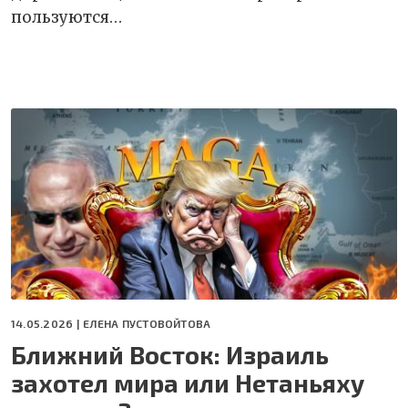
пользуются…
14.05.2026 |
ЕЛЕНА ПУСТОВОЙТОВА
Ближний Восток: Израиль
захотел мира или Нетаньяху