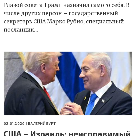
Главой совета Трамп назначил самого себя. В
числе других персон – государственный
секретарь США Марко Рубио, специальный
посланник…
02.01.2026 |
ВАЛЕРИЙ БУРТ
США – Израиль: неисправимый