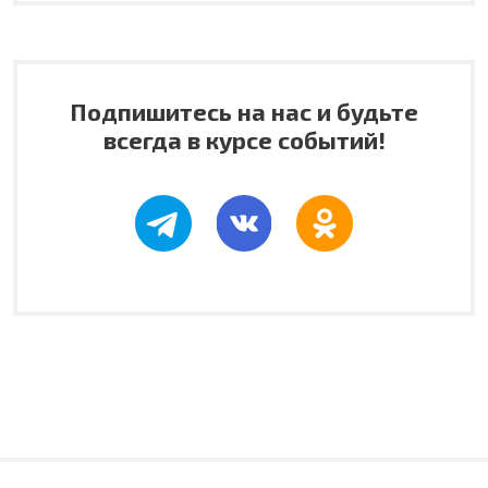
Подпишитесь на нас и будьте
всегда в курсе событий!