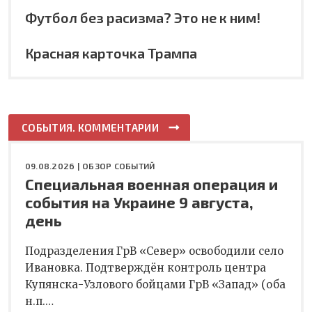
Футбол без расизма? Это не к ним!
Красная карточка Трампа
СОБЫТИЯ. КОММЕНТАРИИ
09.08.2026 |
ОБЗОР СОБЫТИЙ
Специальная военная операция и
события на Украине 9 августа,
день
Подразделения ГрВ «Север» освободили село
Ивановка. Подтверждён контроль центра
Купянска-Узлового бойцами ГрВ «Запад» (оба
н.п.…