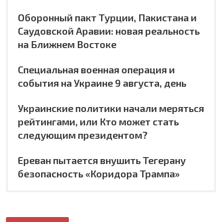
Оборонный пакт Турции, Пакистана и
Саудовской Аравии: новая реальность
на Ближнем Востоке
Специальная военная операция и
события на Украине 9 августа, день
Украинские политики начали меряться
рейтингами, или Кто может стать
следующим президентом?
Ереван пытается внушить Тегерану
безопасность «Коридора Трампа»