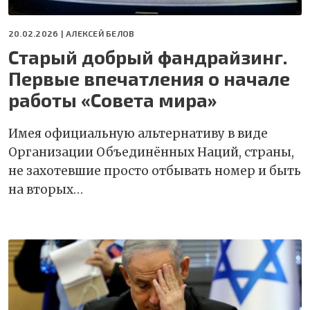
20.02.2026 |
АЛЕКСЕЙ БЕЛОВ
Старый добрый фандрайзинг.
Первые впечатления о начале
работы «Совета мира»
Имея официальную альтернативу в виде
Организации Объединённых Наций, страны,
не захотевшие просто отбывать номер и быть
на вторых…