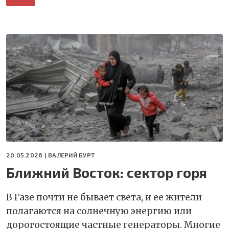
20.05.2026 |
ВАЛЕРИЙ БУРТ
Ближний Восток: сектор горя
В Газе почти не бывает света, и ее жители
полагаются на солнечную энергию или
дорогостоящие частные генераторы. Многие