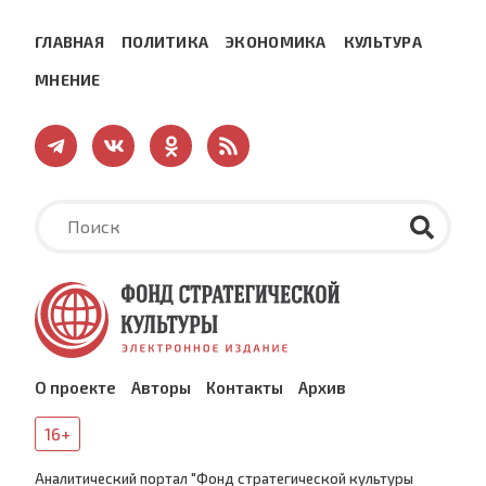
ГЛАВНАЯ
ПОЛИТИКА
ЭКОНОМИКА
КУЛЬТУРА
МНЕНИЕ
О проекте
Авторы
Контакты
Архив
16+
Аналитический портал "Фонд стратегической культуры