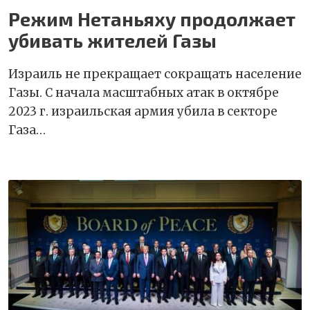
Режим Нетаньяху продолжает
убивать жителей Газы
Израиль не прекращает сокращать население
Газы. С начала масштабных атак в октябре
2023 г. израильская армия убила в секторе
Газа…