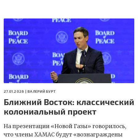
27.01.2026 |
ВАЛЕРИЙ БУРТ
Ближний Восток: классический
колониальный проект
На презентации «Новой Газы» говорилось,
что члены ХАМАС будут «вознаграждены