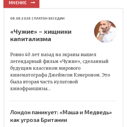
МНЕНИЕ
08.08.2026 |
ПЛАТОН БЕСЕДИН
«Чужие» – хищники
капитализма
Ровно 40 лет назад на экраны вышел
легендарный фильм «Чужие», сделанный
будущим классиком мирового
кинематографа Джеймсом Кэмероном. Это
была вторая часть культовой
кинофраншизы…
Лондон паникует: «Маша и Медведь»
как угроза Британии