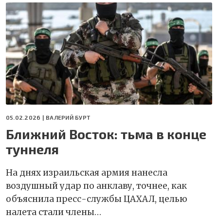
05.02.2026 |
ВАЛЕРИЙ БУРТ
Ближний Восток: тьма в конце
туннеля
На днях израильская армия нанесла
воздушный удар по анклаву, точнее, как
объяснила пресс-службы ЦАХАЛ, целью
налета стали члены…