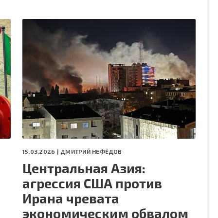
15.03.2026 |
ДМИТРИЙ НЕФЁДОВ
Центральная Азия:
агрессия США против
Ирана чревата
экономическим обвалом