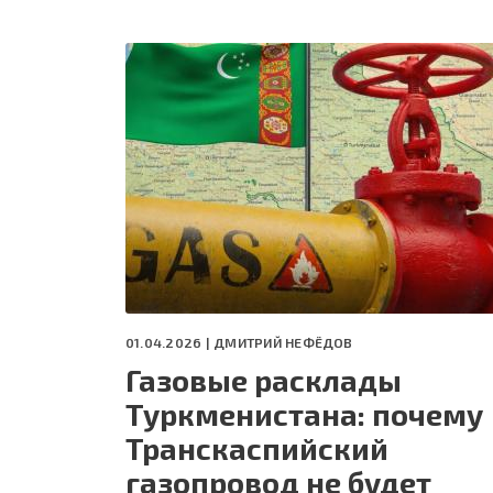
01.04.2026 |
ДМИТРИЙ НЕФЁДОВ
Газовые расклады
Туркменистана: почему
Транскаспийский
газопровод не будет