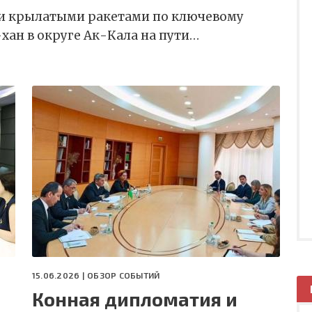
ли крылатыми ракетами по ключевому
ан в округе Ак-Кала на пути…
15.06.2026 |
ОБЗОР СОБЫТИЙ
Конная дипломатия и