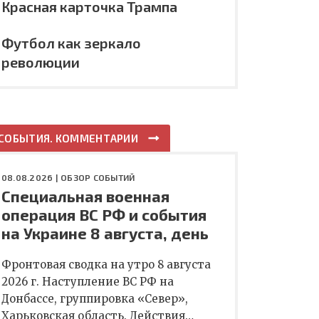
Красная карточка Трампа
Футбол как зеркало
революции
СОБЫТИЯ. КОММЕНТАРИИ
08.08.2026 |
ОБЗОР СОБЫТИЙ
Специальная военная
операция ВС РФ и события
на Украине 8 августа, день
Фронтовая сводка на утро 8 августа
2026 г. Наступление ВС РФ на
Донбассе, группировка «Север»,
Харьковская область. Действия…