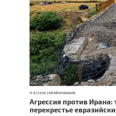
СЕГОДНЯ
ПОЛЯ БИТВЫ 2024
11.07.2026 |
ЮРИЙ МАВАШЕВ
Агрессия против Ирана:
перекрестье евразийски