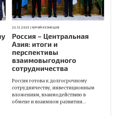
22.12.2025 |
ЮРИЙ КУЗНЕЦОВ
му
Россия – Центральная
и
Азия: итоги и
перспективы
взаимовыгодного
сотрудничества
Россия готова к долгосрочному
сотрудничеству, инвестиционным
вложениям, взаимодействию в
обмене и взаимном развитии…