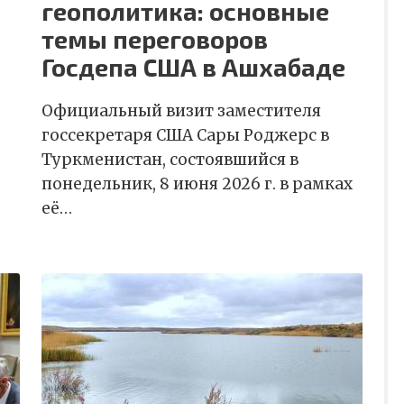
геополитика: основные
темы переговоров
Госдепа США в Ашхабаде
Официальный визит заместителя
госсекретаря США Сары Роджерс в
Туркменистан, состоявшийся в
понедельник, 8 июня 2026 г. в рамках
её…