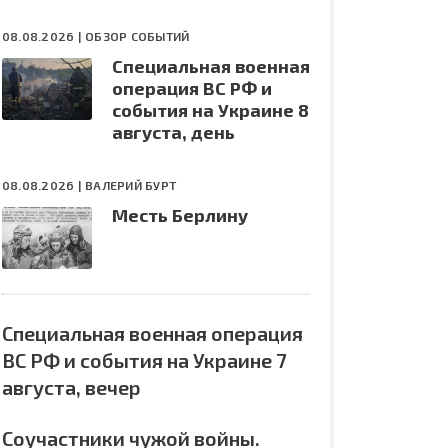
08.08.2026 |
ОБЗОР СОБЫТИЙ
Специальная военная
операция ВС РФ и
события на Украине 8
августа, день
08.08.2026 |
ВАЛЕРИЙ БУРТ
Месть Берлину
Специальная военная операция
ВС РФ и события на Украине 7
августа, вечер
Соучастники чужой войны.