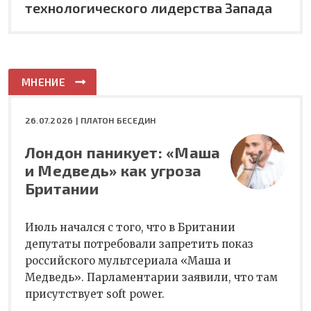
технологического лидерства Запада
МНЕНИЕ
26.07.2026 |
ПЛАТОН БЕСЕДИН
Лондон паникует: «Маша
и Медведь» как угроза
Британии
Июль начался с того, что в Британии
депутаты потребовали запретить показ
российского мультсериала «Маша и
Медведь». Парламентарии заявили, что там
присутствует soft power.