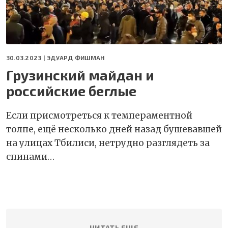
30.03.2023 |
ЭДУАРД ФИШМАН
Грузинский майдан и
российские беглые
Если присмотреться к темпераментной
толпе, ещё несколько дней назад бушевавшей
на улицах Тбилиси, нетрудно разглядеть за
спинами…
ЧИТАТЬ ЕЩЕ