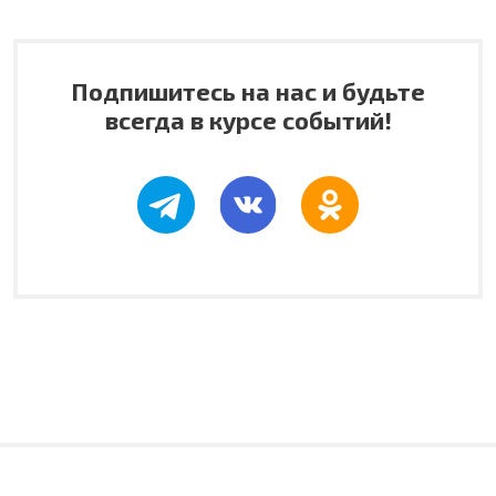
Подпишитесь на нас и будьте
всегда в курсе событий!