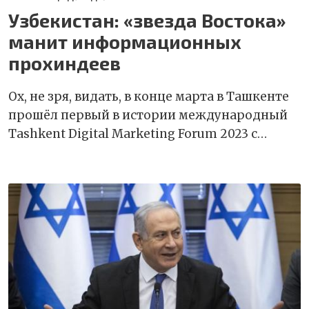
Узбекистан: «звезда Востока»
манит информационных
прохиндеев
Ох, не зря, видать, в конце марта в Ташкенте
прошёл первый в истории международный
Tashkent Digital Marketing Forum 2023 с…