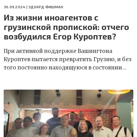
30.09.2024 |
ЭДУАРД ФИШМАН
Из жизни иноагентов с
грузинской пропиской: отчего
возбудился Егор Куроптев?
При активной поддержке Вашингтона
Куроптев пытается превратить Грузию, и без
того постоянно находящуюся в состоянии…