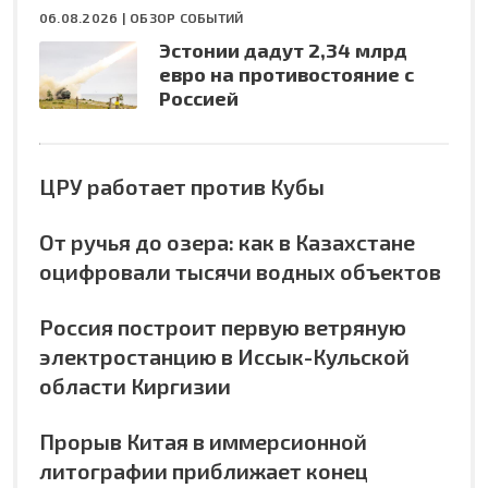
06.08.2026 |
ОБЗОР СОБЫТИЙ
Эстонии дадут 2,34 млрд
евро на противостояние с
Россией
ЦРУ работает против Кубы
От ручья до озера: как в Казахстане
оцифровали тысячи водных объектов
Россия построит первую ветряную
электростанцию в Иссык-Кульской
области Киргизии
Прорыв Китая в иммерсионной
литографии приближает конец