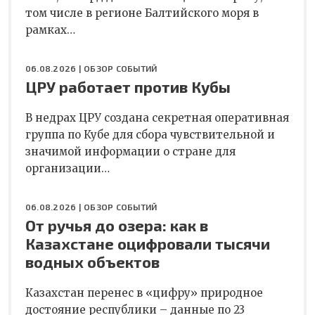
том числе в регионе Балтийского моря в
рамках…
06.08.2026 |
ОБЗОР СОБЫТИЙ
ЦРУ работает против Кубы
В недрах ЦРУ создана секретная оперативная
группа по Кубе для сбора чувствительной и
значимой информации о стране для
организации…
06.08.2026 |
ОБЗОР СОБЫТИЙ
От ручья до озера: как в
Казахстане оцифровали тысячи
водных объектов
Казахстан перенес в «цифру» природное
достояние республики – данные по 23