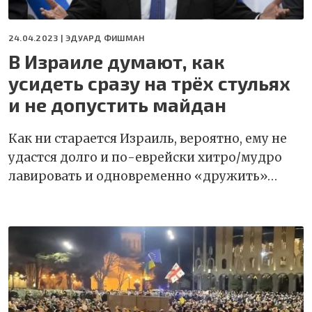
24.04.2023 |
ЭДУАРД ФИШМАН
В Израиле думают, как
усидеть сразу на трёх стульях
и не допустить майдан
Как ни старается Израиль, вероятно, ему не
удастся долго и по-еврейски хитро/мудро
лавировать и одновременно «дружить»…