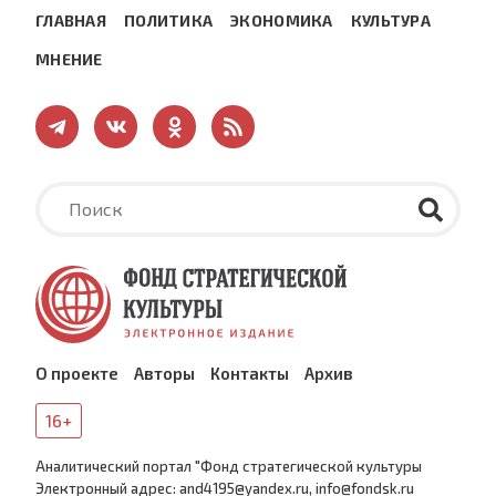
ГЛАВНАЯ
ПОЛИТИКА
ЭКОНОМИКА
КУЛЬТУРА
МНЕНИЕ
О проекте
Авторы
Контакты
Архив
16+
Аналитический портал "Фонд стратегической культуры
Электронный адрес: and4195@yandex.ru, info@fondsk.ru