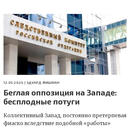
12.05.2024 |
ЭДУАРД ФИШМАН
Беглая оппозиция на Западе:
бесплодные потуги
Коллективный Запад, постоянно претерпевая
фиаско вследствие подобной «работы»