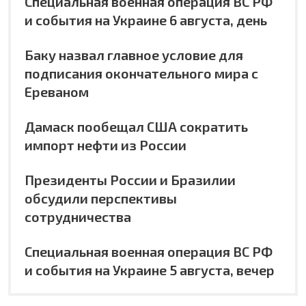
Специальная военная операция ВС РФ
и события на Украине 6 августа, день
Баку назвал главное условие для
подписания окончательного мира с
Ереваном
Дамаск пообещал США сократить
импорт нефти из России
Президенты России и Бразилии
обсудили перспективы
сотрудничества
Специальная военная операция ВС РФ
и события на Украине 5 августа, вечер