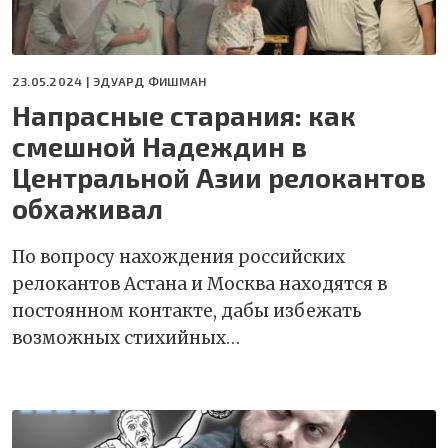
23.05.2024 |
ЭДУАРД ФИШМАН
Напрасные старания: как
смешной Надеждин в
Центральной Азии релокантов
обхаживал
По вопросу нахождения российских
релокантов Астана и Москва находятся в
постоянном контакте, дабы избежать
возможных стихийных…