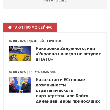
ЧИТАЮТ ПРЯМО СЕЙЧАС
07.08.2026 |
ДМИТРИЙ ШЕВЧЕНКО
Рокировка Залужного, или
«Украина никогда не вступит
в НАТО»
07.08.2026 |
РЕНАТА АЛИМОВА
Казахстан и ЕС: новые
возможности
стратегического
партнёрства, или Бойся
данайцев, дары приносящих