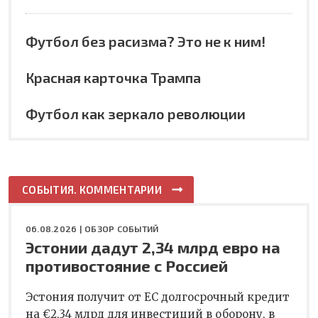
Футбол без расизма? Это не к ним!
Красная карточка Трампа
Футбол как зеркало революции
СОБЫТИЯ. КОММЕНТАРИИ
06.08.2026 |
ОБЗОР СОБЫТИЙ
Эстонии дадут 2,34 млрд евро на
противостояние с Россией
Эстония получит от ЕС долгосрочный кредит
на €2,34 млрд для инвестиций в оборону, в