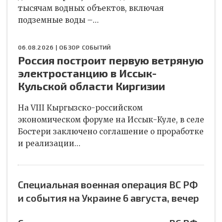
тысячам водных объектов, включая
подземные воды –…
06.08.2026 |
ОБЗОР СОБЫТИЙ
Россия построит первую ветряную
электростанцию в Иссык-
Кульской области Киргизии
На VIII Кыргызско-российском
экономическом форуме на Иссык-Куле, в селе
Бостери заключено соглашение о проработке
и реализации…
Специальная военная операция ВС РФ
и события на Украине 6 августа, вечер