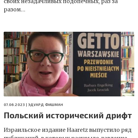
своих незадачливых подопечных, раз за
разом…
07.06.2023 |
ЭДУАРД ФИШМАН
Польский исторический дрифт
Израильское издание Haaretz выпустило ряд