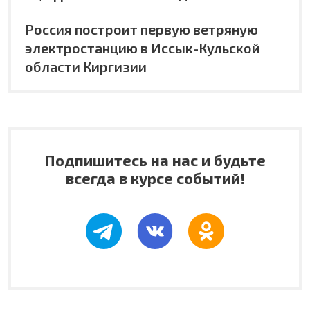
Россия построит первую ветряную
электростанцию в Иссык-Кульской
области Киргизии
Подпишитесь на нас и будьте
всегда в курсе событий!