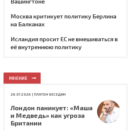
Вашингтоне
Москва критикует политику Берлина
на Балканах
Исландия просит ЕС не вмешиваться в
её внутреннюю политику
МНЕНИЕ
26.07.2026 |
ПЛАТОН БЕСЕДИН
Лондон паникует: «Маша
и Медведь» как угроза
Британии