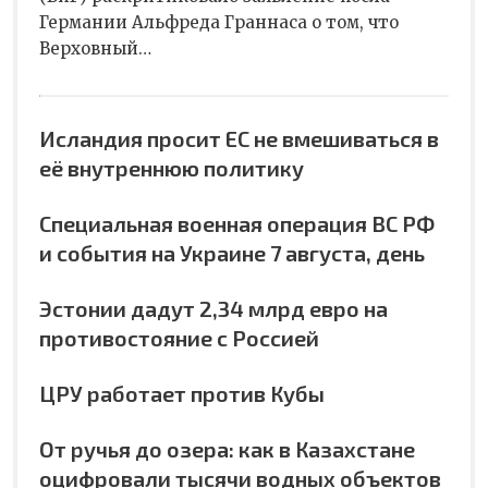
Германии Альфреда Граннаса о том, что
Верховный…
Исландия просит ЕС не вмешиваться в
её внутреннюю политику
Специальная военная операция ВС РФ
и события на Украине 7 августа, день
Эстонии дадут 2,34 млрд евро на
противостояние с Россией
ЦРУ работает против Кубы
От ручья до озера: как в Казахстане
оцифровали тысячи водных объектов