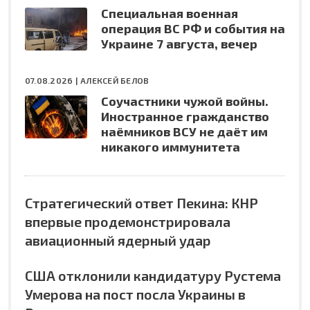
Специальная военная
операция ВС РФ и события на
Украине 7 августа, вечер
07.08.2026 |
АЛЕКСЕЙ БЕЛОВ
Соучастники чужой войны.
Иностранное гражданство
наёмников ВСУ не даёт им
никакого иммунитета
Стратегический ответ Пекина: КНР
впервые продемонстрировала
авиационный ядерный удар
США отклонили кандидатуру Рустема
Умерова на пост посла Украины в