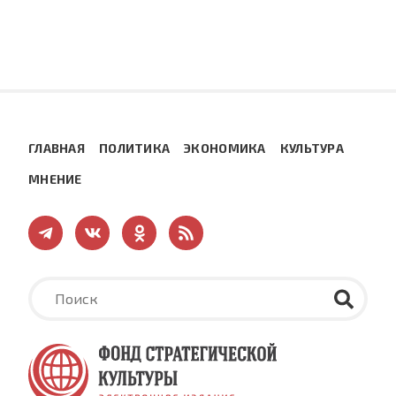
ГЛАВНАЯ
ПОЛИТИКА
ЭКОНОМИКА
КУЛЬТУРА
МНЕНИЕ