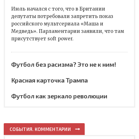
Июль начался с того, что в Британии
депутаты потребовали запретить показ
российского мультсериала «Маша и
Медведь». Парламентарии заявили, что там
присутствует soft power.
Футбол без расизма? Это не к ним!
Красная карточка Трампа
Футбол как зеркало революции
СОБЫТИЯ. КОММЕНТАРИИ