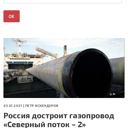
03.01.2021 |
ПЕТР ИСКЕНДЕРОВ
Россия достроит газопровод
«Северный поток – 2»