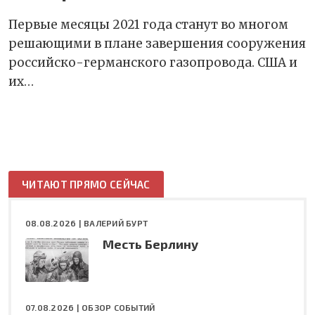
Первые месяцы 2021 года станут во многом
решающими в плане завершения сооружения
российско-германского газопровода. США и
их…
ЧИТАЮТ ПРЯМО СЕЙЧАС
08.08.2026 |
ВАЛЕРИЙ БУРТ
Месть Берлину
07.08.2026 |
ОБЗОР СОБЫТИЙ