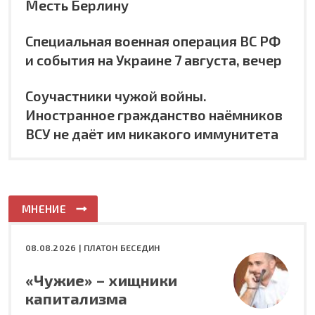
Месть Берлину
Специальная военная операция ВС РФ
и события на Украине 7 августа, вечер
Соучастники чужой войны.
Иностранное гражданство наёмников
ВСУ не даёт им никакого иммунитета
МНЕНИЕ
08.08.2026 |
ПЛАТОН БЕСЕДИН
«Чужие» – хищники
капитализма