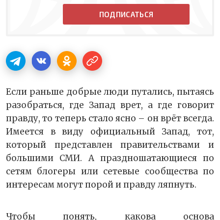
ПОДПИСАТЬСЯ
Если раньше добрые люди путались, пытаясь
разобраться, где Запад врет, а где говорит
правду, то теперь стало ясно – он врёт всегда.
Имеется в виду официальный Запад, тот,
который представлен правительствами и
большими СМИ. А праздношатающиеся по
сетям блогеры или сетевые сообщества по
интересам могут порой и правду ляпнуть.
Чтобы понять, какова основа