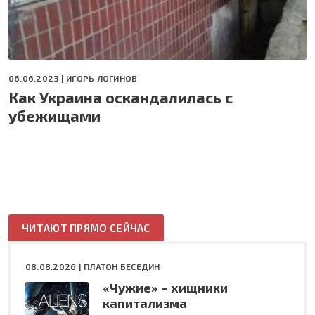
06.06.2023 |
ИГОРЬ ЛОГИНОВ
Как Украина оскандалилась с
убежищами
ЧИТАЮТ ПРЯМО СЕЙЧАС
08.08.2026 |
ПЛАТОН БЕСЕДИН
«Чужие» – хищники
капитализма