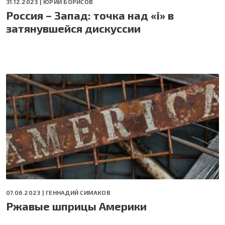
31.12.2023 |
ЮРИЙ БОРИСОВ
Россия – Запад: точка над «i» в
затянувшейся дискуссии
07.06.2023 |
ГЕННАДИЙ СИМАКОВ
Ржавые шприцы Америки