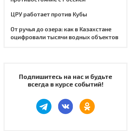
ЦРУ работает против Кубы
От ручья до озера: как в Казахстане
оцифровали тысячи водных объектов
Подпишитесь на нас и будьте
всегда в курсе событий!