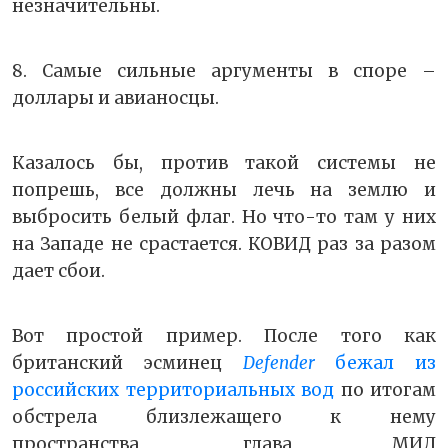
незначительны.
8. Самые сильные аргументы в споре –
доллары и авианосцы.
Казалось бы, против такой системы не
попрешь, все должны лечь на землю и
выбросить белый флаг. Но что-то там у них
на Западе не срастается. КОВИД раз за разом
дает сбои.
Вот простой пример. После того как
британский эсминец
Defender
бежал из
российских территориальных вод
по итогам
обстрела близлежащего к нему
пространства, глава МИД