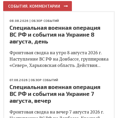
СОБЫТИЯ. КОММЕНТАРИИ
08.08.2026 |
ОБЗОР СОБЫТИЙ
Специальная военная операция
ВС РФ и события на Украине 8
августа, день
Фронтовая сводка на утро 8 августа 2026 г.
Наступление ВС РФ на Донбассе, группировка
«Север», Харьковская область. Действия…
07.08.2026 |
ОБЗОР СОБЫТИЙ
Специальная военная операция
ВС РФ и события на Украине 7
августа, вечер
Фронтовая сводка на вечер 7 августа 2026 г.