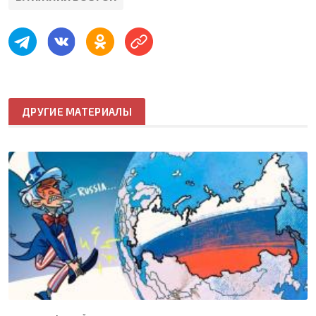
ДРУГИЕ МАТЕРИАЛЫ