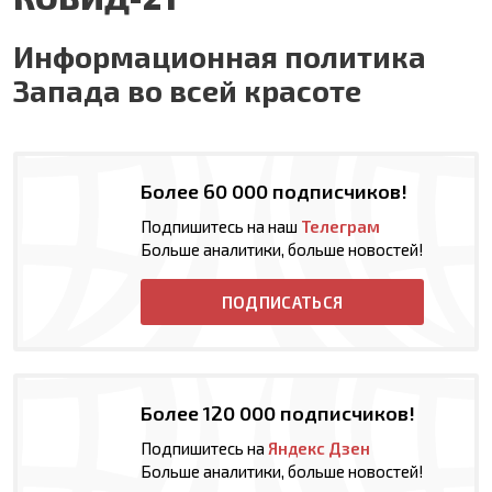
Информационная политика
Запада во всей красоте
Более 60 000 подписчиков!
Подпишитесь на наш
Телеграм
Больше аналитики, больше новостей!
ПОДПИСАТЬСЯ
Более 120 000 подписчиков!
Подпишитесь на
Яндекс Дзен
Больше аналитики, больше новостей!