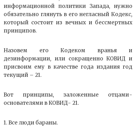
информационной политики Запада, нужно
обязательно глянуть в его негласный Кодекс,
который состоит из вечных и бессмертных
принципов.
Назовем его Кодеком вранья и
дезинформации, или сокращенно КОВИД и
присвоим ему в качестве года издания год
текущий – 21.
Вот принципы, заложенные отцами-
основателями в КОВИД- 21.
1. Все люди бараны.