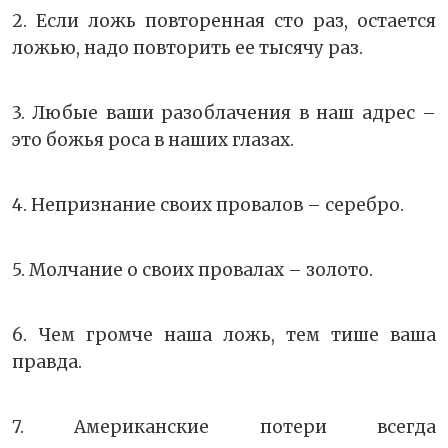
2. Если ложь повторенная сто раз, остается
ложью, надо повторить ее тысячу раз.
3. Любые ваши разоблачения в наш адрес –
это божья роса в наших глазах.
4. Непризнание своих провалов – серебро.
5. Молчание о своих провалах – золото.
6. Чем громче наша ложь, тем тише ваша
правда.
7. Американские потери всегда