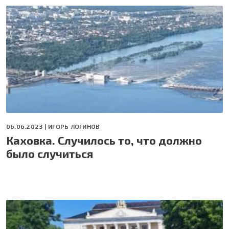
06.06.2023 |
ИГОРЬ ЛОГИНОВ
Каховка. Случилось то, что должно
было случиться