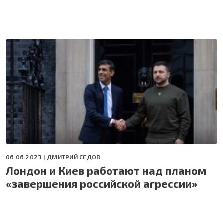
06.06.2023 |
ДМИТРИЙ СЕДОВ
Лондон и Киев работают над планом
«завершения российской агрессии»