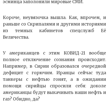
эсминца заполонили мировые СМИ.
Короче, неувязочка вышла. Как, впрочем, и
раньше со Скрипалями и другими историями
из темных кабинетов спецслужб Её
Величества.
У американцев с этим КОВИД-21 вообще
полное отключение сознания происходит.
Например, в Сирии образовался очередной
дефицит с горючим. Иранцы сейчас туда
танкеры с нефтью гонят, а в ожидании
помощи сирийцы спросили себя: доколе
американцы будут выкачивать наши нефть и
газ? Обидно, да?