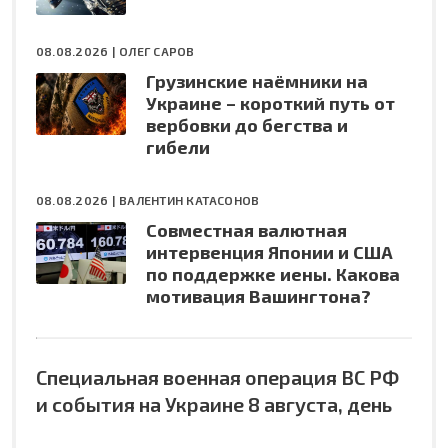
08.08.2026 |
ОЛЕГ САРОВ
Грузинские наёмники на
Украине – короткий путь от
вербовки до бегства и
гибели
08.08.2026 |
ВАЛЕНТИН КАТАСОНОВ
Совместная валютная
интервенция Японии и США
по поддержке иены. Какова
мотивация Вашингтона?
Специальная военная операция ВС РФ
и события на Украине 8 августа, день