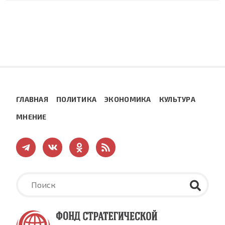
ГЛАВНАЯ
ПОЛИТИКА
ЭКОНОМИКА
КУЛЬТУРА
МНЕНИЕ