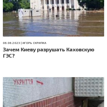
06.06.2023 |
ИГОРЬ СКРИПКА
Зачем Киеву разрушать Каховскую
ГЭС?