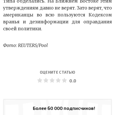
Типа обделались. На Ближнем Востоке этим
утверждениям давно не верят. Зато верят, что
американцы во всю пользуются Кодексом
вранья и дезинформации для оправдания
своей политики.
Фото: REUTERS/Pool
ОЦЕНИТЕ СТАТЬЮ
0.0
Более 60 000 подписчиков!