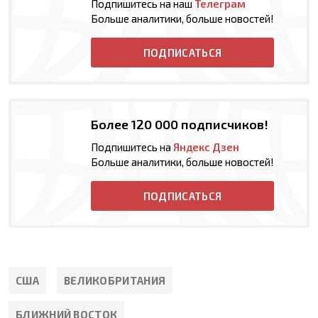
Подпишитесь на наш
Телеграм
Больше аналитики, больше новостей!
ПОДПИСАТЬСЯ
Более 120 000 подписчиков!
Подпишитесь на
Яндекс Дзен
Больше аналитики, больше новостей!
ПОДПИСАТЬСЯ
США
ВЕЛИКОБРИТАНИЯ
БЛИЖНИЙ ВОСТОК