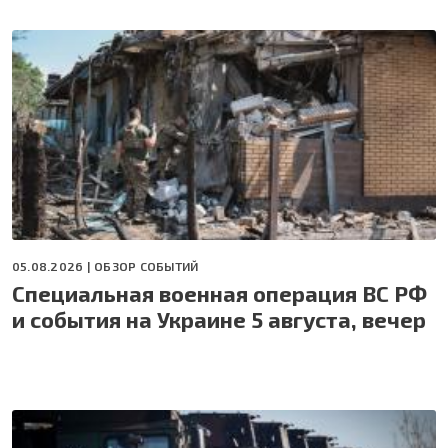
05.08.2026 |
ОБЗОР СОБЫТИЙ
Специальная военная операция ВС РФ
и события на Украине 5 августа, вечер