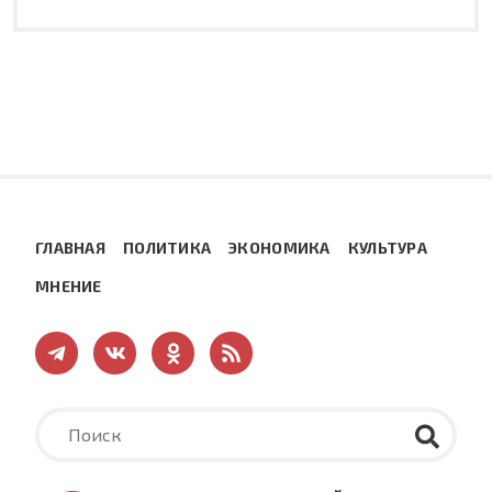
ГЛАВНАЯ
ПОЛИТИКА
ЭКОНОМИКА
КУЛЬТУРА
МНЕНИЕ