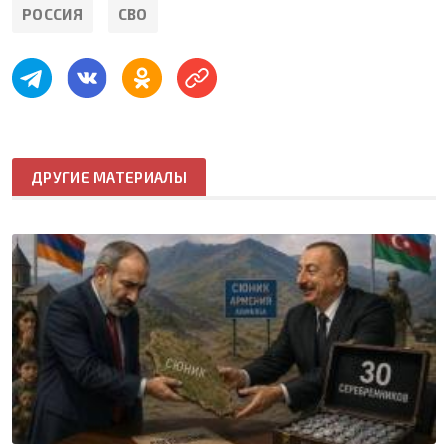
РОССИЯ
СВО
ДРУГИЕ МАТЕРИАЛЫ