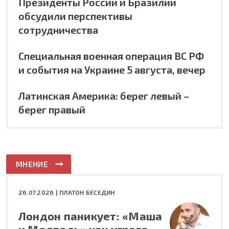
Президенты России и Бразилии
обсудили перспективы
сотрудничества
Специальная военная операция ВС РФ
и события на Украине 5 августа, вечер
Латинская Америка: берег левый –
берег правый
МНЕНИЕ
26.07.2026 |
ПЛАТОН БЕСЕДИН
Лондон паникует: «Маша