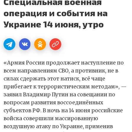
Специальная военная
операция и события на
Украине 14 июня, утро
«Армия России продолжает наступление по
всем направлениям СВО, а противник, не в
силах сдержать этот натиск, всё чаще
прибегает к террористическим методам», —
заявил Владимир Путин на совещании по
вопросам развития воссоединённых
субъектов РФ. В ночь на 14 июня российские
войска совершили массированную
воздушную атаку по Украине, применив