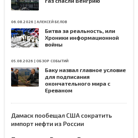
газ спасли Венгрию
06.08.2026 |
АЛЕКСЕЙ БЕЛОВ
Битва за реальность, или
Хроники информационной
войны
05.08.2026 |
ОБЗОР СОБЫТИЙ
Баку назвал главное условие
для подписания
окончательного мира с
Ереваном
Дамаск пообещал США сократить
импорт нефти из России