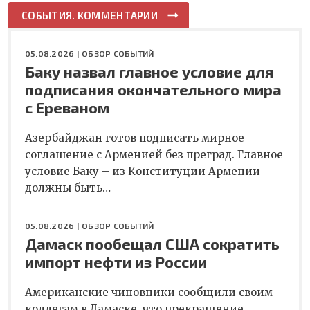
СОБЫТИЯ. КОММЕНТАРИИ
05.08.2026 |
ОБЗОР СОБЫТИЙ
Баку назвал главное условие для
подписания окончательного мира
с Ереваном
Азербайджан готов подписать мирное
соглашение с Арменией без преград. Главное
условие Баку – из Конституции Армении
должны быть…
05.08.2026 |
ОБЗОР СОБЫТИЙ
Дамаск пообещал США сократить
импорт нефти из России
Американские чиновники сообщили своим
коллегам в Дамаске, что прекращение