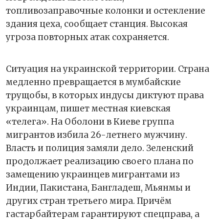
топливозаправочные колонки и остекление
здания цеха, сообщает станция. Высокая
угроза повторных атак сохраняется.
Ситуация на украинской территории. Страна
медленно превращается в мумбайские
трущобы, в которых индусы диктуют права
украинцам, пишет местная киевская
«телега». На Оболони в Киеве группа
мигрантов избила 26-летнего мужчину.
Власть и полиция замяли дело. Зеленский
продолжает реализацию своего плана по
замещению украинцев мигрантами из
Индии, Пакистана, Бангладеш, Мьянмы и
других стран третьего мира. Причём
гастарбайтерам гарантируют спецправа, а