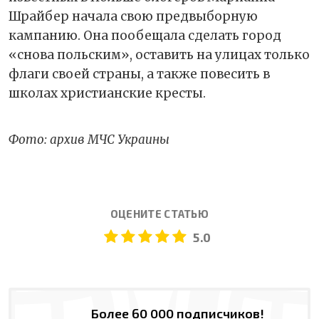
Шрайбер начала свою предвыборную
кампанию. Она пообещала сделать город
«снова польским», оставить на улицах только
флаги своей страны, а также повесить в
школах христианские кресты.
Фото: архив МЧС Украины
ОЦЕНИТЕ СТАТЬЮ
5.0
Более 60 000 подписчиков!