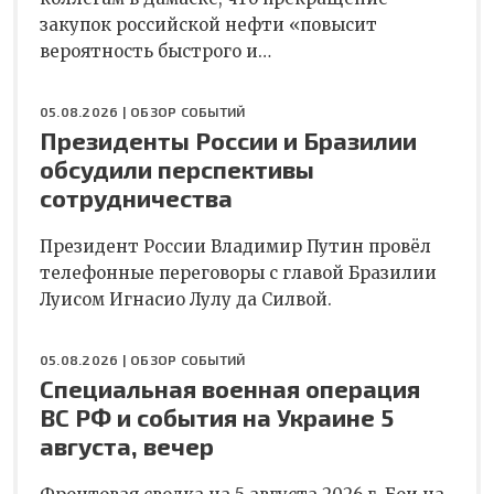
закупок российской нефти «повысит
вероятность быстрого и…
05.08.2026 |
ОБЗОР СОБЫТИЙ
Президенты России и Бразилии
обсудили перспективы
сотрудничества
Президент России Владимир Путин провёл
телефонные переговоры с главой Бразилии
Луисом Игнасио Лулу да Силвой.
05.08.2026 |
ОБЗОР СОБЫТИЙ
Специальная военная операция
ВС РФ и события на Украине 5
августа, вечер