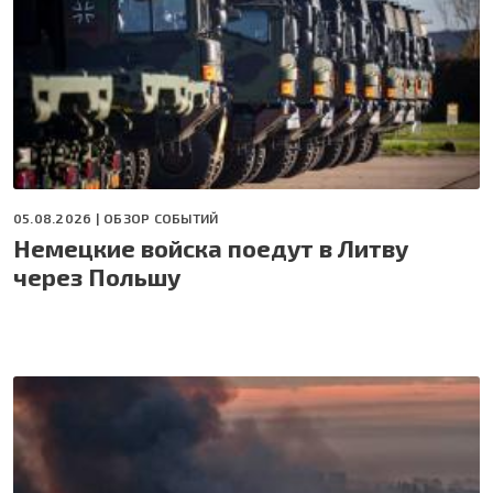
05.08.2026 |
ОБЗОР СОБЫТИЙ
Немецкие войска поедут в Литву
через Польшу