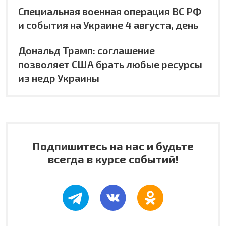
Специальная военная операция ВС РФ
и события на Украине 4 августа, день
Дональд Трамп: соглашение
позволяет США брать любые ресурсы
из недр Украины
Подпишитесь на нас и будьте
всегда в курсе событий!