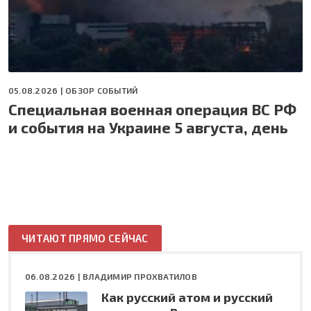
05.08.2026 |
ОБЗОР СОБЫТИЙ
Специальная военная операция ВС РФ
и события на Украине 5 августа, день
ЧИТАЮТ ПРЯМО СЕЙЧАС
06.08.2026 |
ВЛАДИМИР ПРОХВАТИЛОВ
Как русский атом и русский