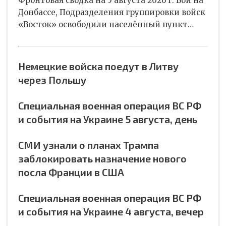
Фронтовая сводка на 5 августа 2026 г. Бои на
Донбассе, Подразделения группировки войск
«Восток» освободили населённый пункт…
Немецкие войска поедут в Литву
через Польшу
Специальная военная операция ВС РФ
и события на Украине 5 августа, день
СМИ узнали о планах Трампа
заблокировать назначение нового
посла Франции в США
Специальная военная операция ВС РФ
и события на Украине 4 августа, вечер