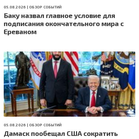
05.08.2026 |
ОБЗОР СОБЫТИЙ
Баку назвал главное условие для
подписания окончательного мира с
Ереваном
05.08.2026 |
ОБЗОР СОБЫТИЙ
Дамаск пообещал США сократить