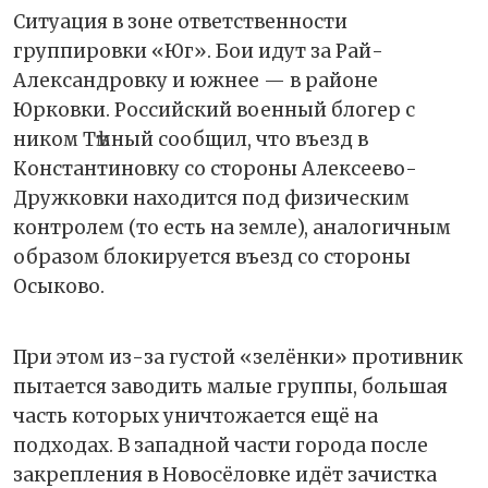
Ситуация в зоне ответственности
группировки «Юг». Бои идут за Рай-
Александровку и южнее — в районе
Юрковки. Российский военный блогер с
ником Тѣмный сообщил, что въезд в
Константиновку со стороны Алексеево-
Дружковки находится под физическим
контролем (то есть на земле), аналогичным
образом блокируется въезд со стороны
Осыково.
При этом из-за густой «зелёнки» противник
пытается заводить малые группы, большая
часть которых уничтожается ещё на
подходах. В западной части города после
закрепления в Новосёловке идёт зачистка