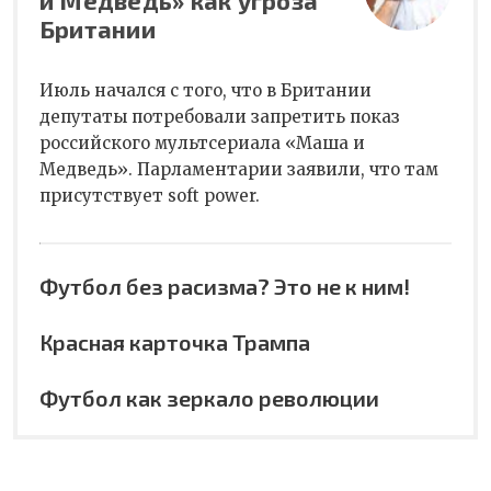
и Медведь» как угроза
Британии
Июль начался с того, что в Британии
депутаты потребовали запретить показ
российского мультсериала «Маша и
Медведь». Парламентарии заявили, что там
присутствует soft power.
Футбол без расизма? Это не к ним!
Красная карточка Трампа
Футбол как зеркало революции