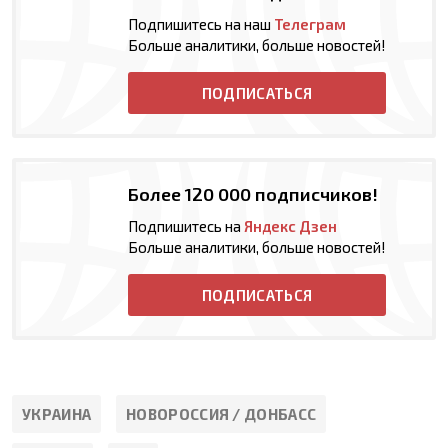
Подпишитесь на наш
Телеграм
Больше аналитики, больше новостей!
ПОДПИСАТЬСЯ
Более 120 000 подписчиков!
Подпишитесь на
Яндекс Дзен
Больше аналитики, больше новостей!
ПОДПИСАТЬСЯ
УКРАИНА
НОВОРОССИЯ / ДОНБАСС