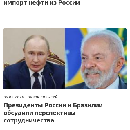
импорт нефти из России
05.08.2026 |
ОБЗОР СОБЫТИЙ
Президенты России и Бразилии
обсудили перспективы
сотрудничества