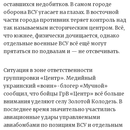
оставшихся недобитков. В самом городе
оборона ВСУ угасает на глазах. В восточной
части города противник теряет контроль над
так называемым историческим центром. Всё,
что южнее, физически дочищается, однако
отдельные военные ВСУ всё ещё могут
прятаться по подвалам и — не отсвечивать.
Ситуация в зоне ответственности
группировки «Центр». Медийный
украинский «воин»-блогер «Мучной»
сообщил, что бойцы ГрВ «Центр» всё больше
внимания уделяют селу Золотой Колодезь. В
последнее время значительно участились
авиационные удары управляемыми
авиабомбами по позициям ВСУ и отдельным