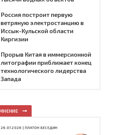
Россия построит первую
ветряную электростанцию в
Иссык-Кульской области
Киргизии
Прорыв Китая в иммерсионной
литографии приближает конец
технологического лидерства
Запада
МНЕНИЕ
26.07.2026 |
ПЛАТОН БЕСЕДИН