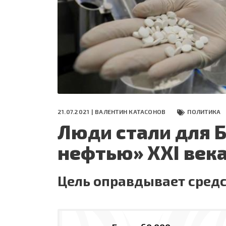
СЕГОДНЯ
ПОЛЯ БИТВЫ 2024
21.07.2021 |
ВАЛЕНТИН КАТАСОНОВ
ПОЛИТИКА
Люди стали для 
нефтью» XXI век
Цель оправдывает сред