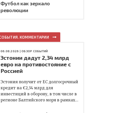
Футбол как зеркало
революции
СОБЫТИЯ. КОММЕНТАРИИ
06.08.2026 |
ОБЗОР СОБЫТИЙ
Эстонии дадут 2,34 млрд
евро на противостояние с
Россией
Эстония получит от ЕС долгосрочный
кредит на €2,34 млрд для
инвестиций в оборону, в том числе в
регионе Балтийского моря в рамках…