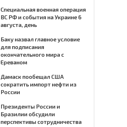
Специальная военная операция
ВС РФ и события на Украине 6
августа, день
Баку назвал главное условие
для подписания
окончательного мира с
Ереваном
Дамаск пообещал США
сократить импорт нефти из
России
Президенты России и
Бразилии обсудили
перспективы сотрудничества