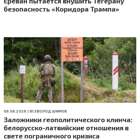
Ереван пытается внушить Тегерану
безопасность «Коридора Трампа»
08.08.2026 |
ВСЕВОЛОД ШИМОВ
Заложники геополитического клинча:
белорусско-латвийские отношения в
свете пограничного кризиса