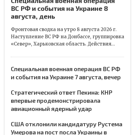
Специальная военная операция
ВС РФ и события на Украине 8
августа, день
Фронтовая сводка на утро 8 августа 2026 г.
Наступление ВС РФ на Донбассе, группировка
«Север», Харьковская область. Действия…
Специальная военная операция ВС РФ
и события на Украине 7 августа, вечер
Стратегический ответ Пекина: КНР
впервые продемонстрировала
авиационный ядерный удар
США отклонили кандидатуру Рустема
Умерова на пост посла Украины в