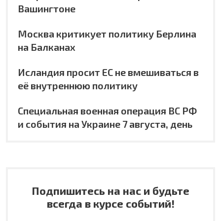
Вашингтоне
Москва критикует политику Берлина
на Балканах
Исландия просит ЕС не вмешиваться в
её внутреннюю политику
Специальная военная операция ВС РФ
и события на Украине 7 августа, день
Подпишитесь на нас и будьте
всегда в курсе событий!