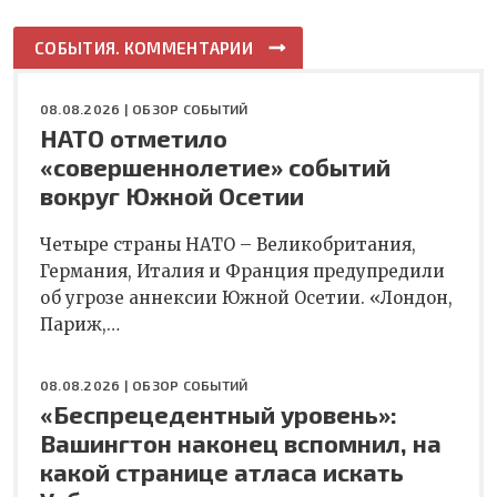
СОБЫТИЯ. КОММЕНТАРИИ
08.08.2026 |
ОБЗОР СОБЫТИЙ
НАТО отметило
«совершеннолетие» событий
вокруг Южной Осетии
Четыре страны НАТО – Великобритания,
Германия, Италия и Франция предупредили
об угрозе аннексии Южной Осетии. «Лондон,
Париж,…
08.08.2026 |
ОБЗОР СОБЫТИЙ
«Беспрецедентный уровень»:
Вашингтон наконец вспомнил, на
какой странице атласа искать