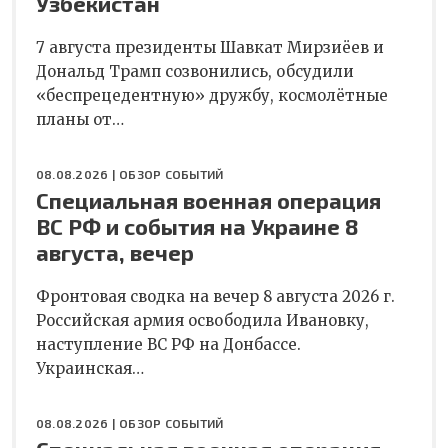
Узбекистан
7 августа президенты Шавкат Мирзиёев и
Дональд Трамп созвонились, обсудили
«беспрецедентную» дружбу, космолётные
планы от…
08.08.2026 |
ОБЗОР СОБЫТИЙ
Специальная военная операция
ВС РФ и события на Украине 8
августа, вечер
Фронтовая сводка на вечер 8 августа 2026 г.
Российская армия освободила Ивановку,
наступление ВС РФ на Донбассе.
Украинская…
08.08.2026 |
ОБЗОР СОБЫТИЙ