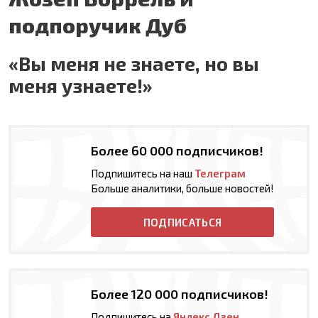
подпоручик Дуб
«Вы меня не знаете, но вы
меня узнаете!»
Более 60 000 подписчиков!
Подпишитесь на наш
Телеграм
Больше аналитики, больше новостей!
ПОДПИСАТЬСЯ
Более 120 000 подписчиков!
Подпишитесь на
Яндекс Дзен