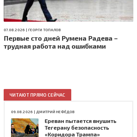
07.08.2026 |
ГЕОРГИ ТОПАЛОВ
Первые сто дней Румена Радева –
трудная работа над ошибками
ЧИТАЮТ ПРЯМО СЕЙЧАС
09.08.2026 |
ДМИТРИЙ НЕФЁДОВ
Ереван пытается внушить
Тегерану безопасность
«Коридора Трампа»