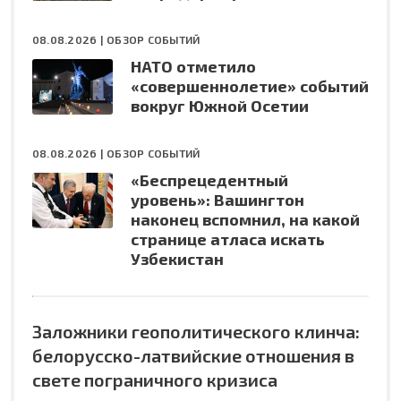
08.08.2026 |
ОБЗОР СОБЫТИЙ
НАТО отметило
«совершеннолетие» событий
вокруг Южной Осетии
08.08.2026 |
ОБЗОР СОБЫТИЙ
«Беспрецедентный
уровень»: Вашингтон
наконец вспомнил, на какой
странице атласа искать
Узбекистан
Заложники геополитического клинча:
белорусско-латвийские отношения в
свете пограничного кризиса