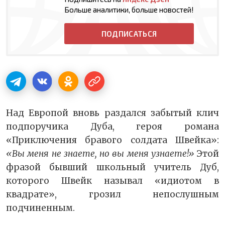
Больше аналитики, больше новостей!
ПОДПИСАТЬСЯ
Над Европой вновь раздался забытый клич
подпоручика Дуба, героя романа
«Приключения бравого солдата Швейка»:
«Вы меня не знаете, но вы меня узнаете!»
Этой
фразой бывший школьный учитель Дуб,
которого Швейк называл «идиотом в
квадрате», грозил непослушным
подчиненным.