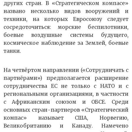
других стран. В «Стратегическом компасе»
названо несколько видов вооружений и
техники, на которых Евросоюзу следует
сосредоточиться: морские беспилотники,
боевые воздушные системы будущего,
космическое наблюдение за Землей, боевые
танки.
На четвёртом направлении («Сотрудничать с
партнёрами») предполагается расширение
сотрудничества ЕС не только с НАТО и с
региональными организациями, в частности
с Африканским союзом и ОБСЕ. Среди
основных стран-партнеров «Стратегический
компас» называет США, Норвегию,
Великобританию и Канаду. Намечено