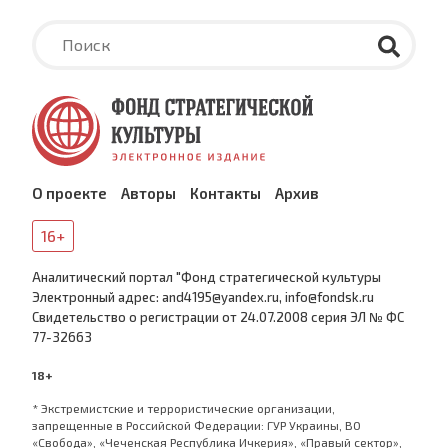
О проекте
Авторы
Контакты
Архив
16+
Аналитический портал "Фонд стратегической культуры
Электронный адрес: and4195@yandex.ru, info@fondsk.ru
Cвидетельство о регистрации от 24.07.2008 серия ЭЛ № ФС
77-32663
18+
* Экстремистские и террористические организации,
запрещенные в Российской Федерации: ГУР Украины, ВО
«Свобода», «Чеченская Республика Ичкерия», «Правый сектор»,