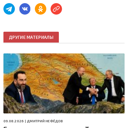
ДРУГИЕ МАТЕРИАЛЫ
09.08.2026 |
ДМИТРИЙ НЕФЁДОВ