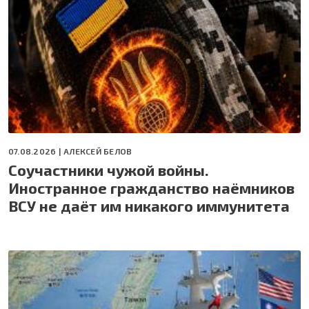
07.08.2026 |
АЛЕКСЕЙ БЕЛОВ
Соучастники чужой войны.
Иностранное гражданство наёмников
ВСУ не даёт им никакого иммунитета