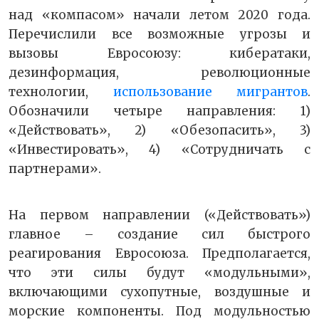
над «компасом» начали летом 2020 года.
Перечислили все возможные угрозы и
вызовы Евросоюзу: кибератаки,
дезинформация, революционные
технологии,
использование мигрантов
.
Обозначили четыре направления: 1)
«Действовать», 2) «Обезопасить», 3)
«Инвестировать», 4) «Сотрудничать с
партнерами».
На первом направлении («Действовать»)
главное – создание сил быстрого
реагирования Евросоюза. Предполагается,
что эти силы будут «модульными»,
включающими сухопутные, воздушные и
морские компоненты. Под модульностью