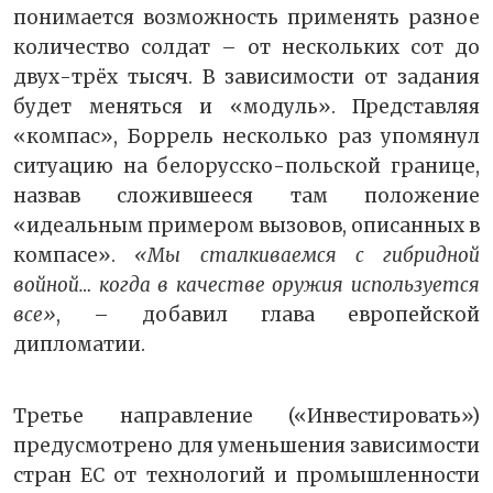
понимается возможность применять разное
количество солдат – от нескольких сот до
двух-трёх тысяч. В зависимости от задания
будет меняться и «модуль». Представляя
«компас», Боррель несколько раз упомянул
ситуацию на белорусско-польской границе,
назвав сложившееся там положение
«идеальным примером вызовов, описанных в
компасе».
«Мы сталкиваемся с гибридной
войной… когда в качестве оружия используется
все»
, – добавил глава европейской
дипломатии.
Третье направление («Инвестировать»)
предусмотрено для уменьшения зависимости
стран ЕС от технологий и промышленности