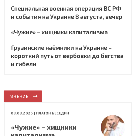
Специальная военная операция ВС РФ
и события на Украине 8 августа, вечер
«Чужие» – хищники капитализма
Грузинские наёмники на Украине –
короткий путь от вербовки до бегства
и гибели
МНЕНИЕ
08.08.2026 |
ПЛАТОН БЕСЕДИН
«Чужие» – хищники
капитализма