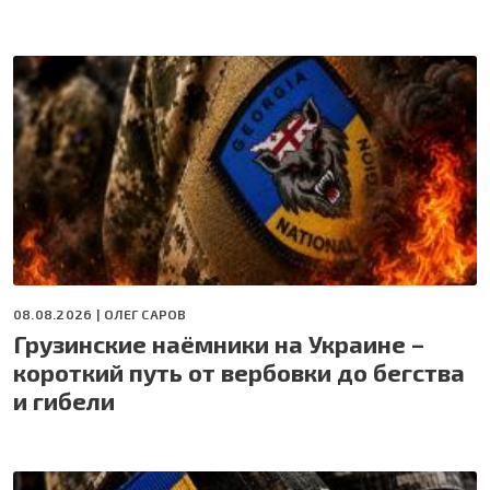
08.08.2026 |
ОЛЕГ САРОВ
Грузинские наёмники на Украине –
короткий путь от вербовки до бегства
и гибели