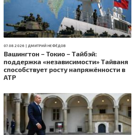
07.08.2026 |
ДМИТРИЙ НЕФЁДОВ
Вашингтон – Токио – Тайбэй:
поддержка «независимости» Тайваня
способствует росту напряжённости в
АТР