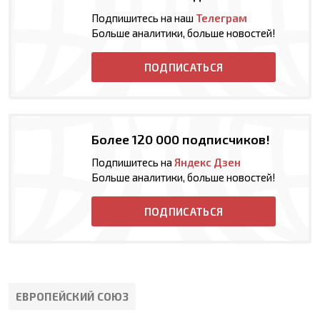
Подпишитесь на наш
Телеграм
Больше аналитики, больше новостей!
ПОДПИСАТЬСЯ
Более 120 000 подписчиков!
Подпишитесь на
Яндекс Дзен
Больше аналитики, больше новостей!
ПОДПИСАТЬСЯ
ЕВРОПЕЙСКИЙ СОЮЗ