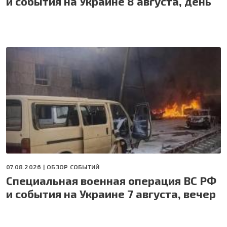
и события на Украине 8 августа, день
07.08.2026 |
ОБЗОР СОБЫТИЙ
Специальная военная операция ВС РФ
и события на Украине 7 августа, вечер