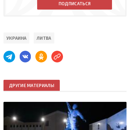
ПОДПИСАТЬСЯ
УКРАИНА
ЛИТВА
ДРУГИЕ МАТЕРИАЛЫ