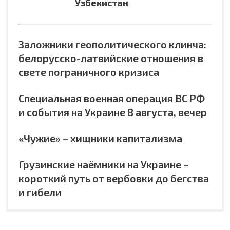
Узбекистан
Заложники геополитического клинча:
белорусско-латвийские отношения в
свете пограничного кризиса
Специальная военная операция ВС РФ
и события на Украине 8 августа, вечер
«Чужие» – хищники капитализма
Грузинские наёмники на Украине –
короткий путь от вербовки до бегства
и гибели