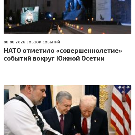
08.08.2026 |
ОБЗОР СОБЫТИЙ
НАТО отметило «совершеннолетие»
событий вокруг Южной Осетии