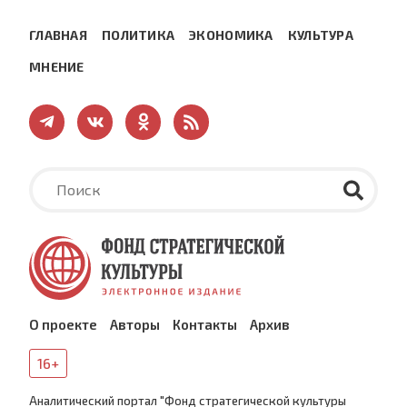
ГЛАВНАЯ
ПОЛИТИКА
ЭКОНОМИКА
КУЛЬТУРА
МНЕНИЕ
О проекте
Авторы
Контакты
Архив
16+
Аналитический портал "Фонд стратегической культуры