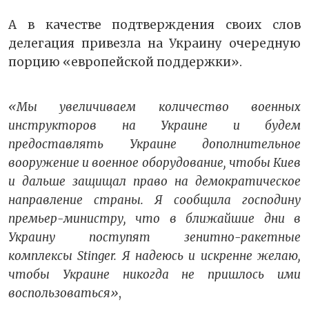
А в качестве подтверждения своих слов
делегация привезла на Украину очередную
порцию «европейской поддержки».
«Мы увеличиваем количество военных
инструкторов на Украине и будем
предоставлять Украине дополнительное
вооружение и военное оборудование, чтобы Киев
и дальше защищал право на демократическое
направление страны. Я сообщила господину
премьер-министру, что в ближайшие дни в
Украину поступят зенитно-ракетные
комплексы Stinger. Я надеюсь и искренне желаю,
чтобы Украине никогда не пришлось ими
воспользоваться»
,