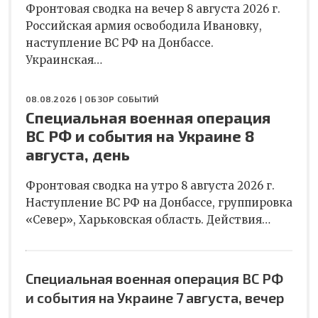
Фронтовая сводка на вечер 8 августа 2026 г.
Российская армия освободила Ивановку,
наступление ВС РФ на Донбассе.
Украинская…
08.08.2026 |
ОБЗОР СОБЫТИЙ
Специальная военная операция
ВС РФ и события на Украине 8
августа, день
Фронтовая сводка на утро 8 августа 2026 г.
Наступление ВС РФ на Донбассе, группировка
«Север», Харьковская область. Действия…
Специальная военная операция ВС РФ
и события на Украине 7 августа, вечер