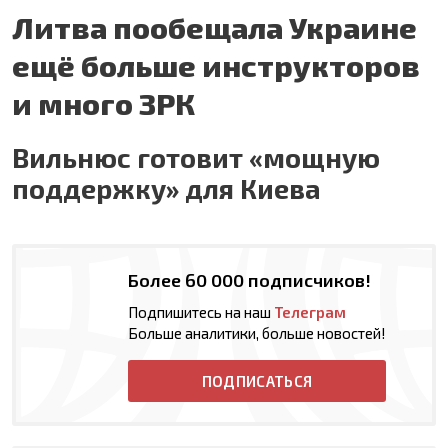
Литва пообещала Украине
ещё больше инструкторов
и много ЗРК
Вильнюс готовит «мощную
поддержку» для Киева
Более 60 000 подписчиков!
Подпишитесь на наш
Телеграм
Больше аналитики, больше новостей!
ПОДПИСАТЬСЯ