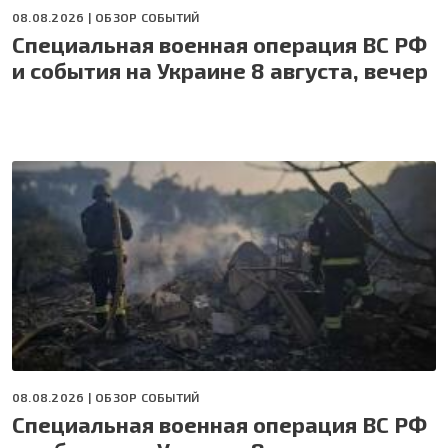
08.08.2026 |
ОБЗОР СОБЫТИЙ
Специальная военная операция ВС РФ
и события на Украине 8 августа, вечер
08.08.2026 |
ОБЗОР СОБЫТИЙ
Специальная военная операция ВС РФ