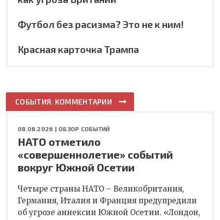
Футбол без расизма? Это не к ним!
Красная карточка Трампа
СОБЫТИЯ. КОММЕНТАРИИ
08.08.2026 |
ОБЗОР СОБЫТИЙ
НАТО отметило
«совершеннолетие» событий
вокруг Южной Осетии
Четыре страны НАТО – Великобритания,
Германия, Италия и Франция предупредили
об угрозе аннексии Южной Осетии. «Лондон,