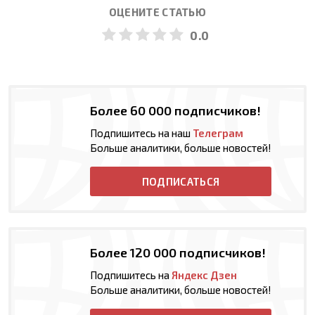
ОЦЕНИТЕ СТАТЬЮ
0.0
Более 60 000 подписчиков!
Подпишитесь на наш
Телеграм
Больше аналитики, больше новостей!
ПОДПИСАТЬСЯ
Более 120 000 подписчиков!
Подпишитесь на
Яндекс Дзен
Больше аналитики, больше новостей!