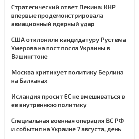
Стратегический ответ Пекина: КНР
впервые продемонстрировала
авиационный ядерный удар
США отклонили кандидатуру Рустема
Умерова на пост посла Украины в
Вашингтоне
Москва критикует политику Берлина
на Балканах
Исландия просит ЕС не вмешиваться в
её внутреннюю политику
Специальная военная операция ВС РФ
и события на Украине 7 августа, день