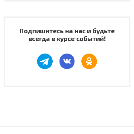
Подпишитесь на нас и будьте
всегда в курсе событий!