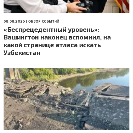
08.08.2026 |
ОБЗОР СОБЫТИЙ
«Беспрецедентный уровень»:
Вашингтон наконец вспомнил, на
какой странице атласа искать
Узбекистан