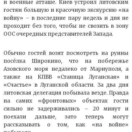
и военные атташе. Киев устроил литовским
гостям большую и красочную экскурсию «на
войну» – в последние пару недель и дня не
проходит без того, чтобы не свозить в зону
ООС очередных представителей Запада.
Обычно гостей возят посмотреть на руины
посёлка Широкино, что на побережье
Азовского моря недалеко от Мариуполя, а
также на КПВВ «Станица Луганская» и
«Счастье» в Луганской области. За два дня
литовская делегация побывала везде. Правда
на самих «фронтовых» объектах гости
сильно не задерживались – 20 минут и
поехали дальше, зато теперь могут
рассказывать о том, как «на войне»