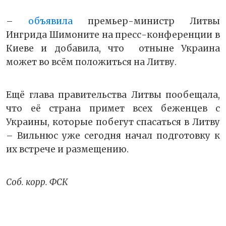
–
объявила
премьер-министр Литвы
Ингрида Шимоните на пресс-конференции в
Киеве и добавила, что отныне Украина
может во всём положиться на Литву.
Ещё глава правительства Литвы пообещала,
что её страна примет всех беженцев с
Украины, которые побегут спасаться в Литву
– Вильнюс уже сегодня начал подготовку к
их встрече и размещению.
Соб. корр. ФСК