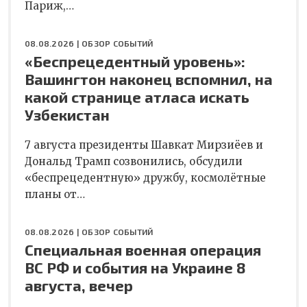
Париж,…
08.08.2026 |
ОБЗОР СОБЫТИЙ
«Беспрецедентный уровень»:
Вашингтон наконец вспомнил, на
какой странице атласа искать
Узбекистан
7 августа президенты Шавкат Мирзиёев и
Дональд Трамп созвонились, обсудили
«беспрецедентную» дружбу, космолётные
планы от…
08.08.2026 |
ОБЗОР СОБЫТИЙ
Специальная военная операция
ВС РФ и события на Украине 8
августа, вечер