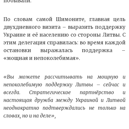
побывали.
По словам самой Шимоните, главная цель
двухдневного визита – выразить поддержку
Украине и её населению со стороны Литвы. С
этим делегация справилась: во время каждой
остановки выражалась поддержка –
«мощная и непоколебимая».
«Вы можете рассчитывать на мощную и
непоколебимую поддержку Литвы – сейчас и
всегда. Стратегическое партнёрство и
настоящая дружба между Украиной и Литвой
неоднократно подтверждались не только на
словах, но и на деле»,