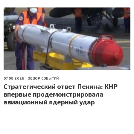
07.08.2026 |
ОБЗОР СОБЫТИЙ
Стратегический ответ Пекина: КНР
впервые продемонстрировала
авиационный ядерный удар