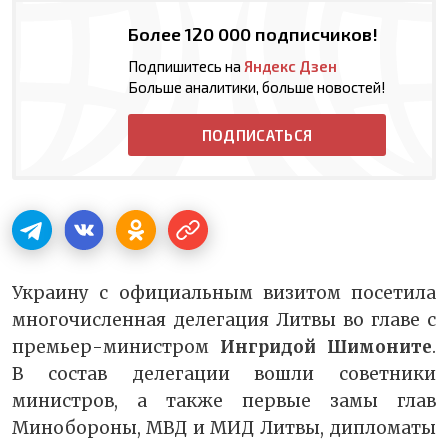
Более 120 000 подписчиков!
Подпишитесь на
Яндекс Дзен
Больше аналитики, больше новостей!
ПОДПИСАТЬСЯ
Украину с официальным визитом посетила
многочисленная делегация Литвы во главе с
премьер-министром
Ингридой Шимоните
.
В состав делегации вошли советники
министров, а также первые замы глав
Минобороны, МВД и МИД Литвы, дипломаты