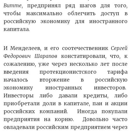
Витте
, предпринял ряд шагов для того,
чтобы максимально облегчить доступ в
российскую экономику для иностранного
капитала.
И Менделеев, и его соотечественник
Сергей
Федорович Шарапов
констатировали, что, к
сожалению, уже через несколько лет после
введения протекционистского тарифа
началось вторжение в российскую
экономику иностранных инвесторов.
Инвесторы либо давали кредиты, либо
приобретали доли в капитале, паи и акции
российских компаний. Иногда покупали
предприятия на корню. Довольно часто
овладевали российским предприятием через