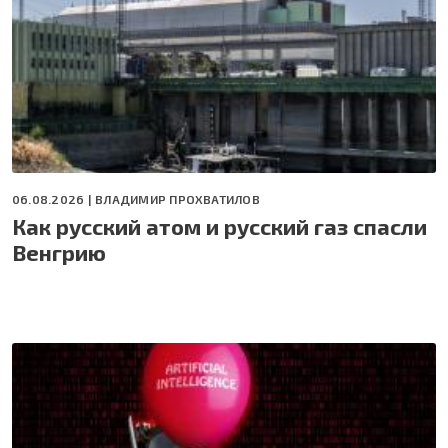
06.08.2026 |
ВЛАДИМИР ПРОХВАТИЛОВ
Как русский атом и русский газ спасли
Венгрию