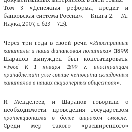
Том 3 «Денежная реформа, кредит и
банковская система России». – Книга 2. – М.:
Наука, 2007, с. 623 – 713).
Через три года в своей речи «
Иностранные
капиталы и наша финансовая политика
» (1899)
Шарапов вынужден был констатировать:
«
Увы! К 1 января 1899 г. иностранцам
принадлежит уже свыше четверти складочных
капиталов в наших акционерных обществах
».
И Менделеев, и Шарапов говорили о
необходимости проведения государством
протекционизма в более широком смысле.
Среди мер такого «расширенного»