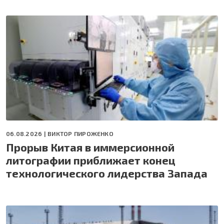
06.08.2026 |
ВИКТОР ПИРОЖЕНКО
Прорыв Китая в иммерсионной
литографии приближает конец
технологического лидерства Запада