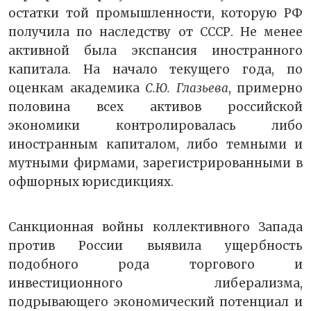
остатки той промышленности, которую РФ
получила по наследству от СССР. Не менее
активной была экспансия иностранного
капитала. На начало текущего года, по
оценкам академика
С.Ю. Глазьева
, примерно
половина всех активов российской
экономики контролировалась либо
иностранным капиталом, либо темными и
мутными фирмами, зарегистрированными в
офшорных юрисдикциях.
Санкционная войны коллективного Запада
против России выявила ущербность
подобного рода торгового и
инвестиционного либерализма,
подрывающего экономический потенциал и