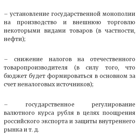
– установление государственной монополии
на производство и внешнюю торговлю
некоторыми видами товаров (в частности,
нефти);
– снижение налогов на отечественного
товаропроизводителя (в силу того, что
бюджет будет формироваться в основном за
счет неналоговых источников);
– государственное регулирование
валютного курса рубля в целях поощрения
российского экспорта и защиты внутреннего
рынка и т. д.