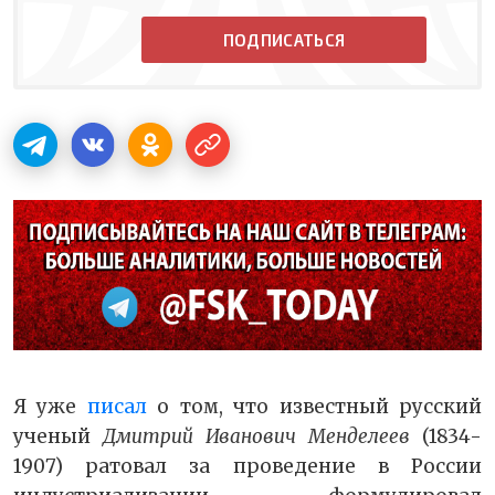
ПОДПИСАТЬСЯ
Я уже
писал
о том, что известный русский
ученый
Дмитрий Иванович Менделеев
(1834-
1907) ратовал за проведение в России