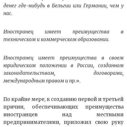
денег где-нибудь в Бельгии или Германии, чем у
нас.
Иностранец имеет преимущества в
техническом и коммерческом образовании.
Иностранец имеет преимущества в своем
юридическом положении в России, созданном
законодательством, договорами,
международным правом и пр.
».
По крайне мере, к созданию первой и третьей
причин, обеспечивающих преимущества
иностранцев над местными
предпринимателями, приложил свою руку