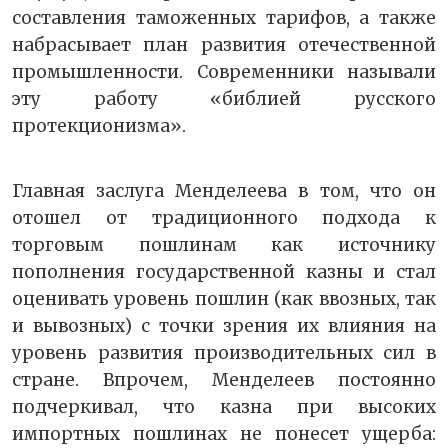
составления таможенных тарифов, а также
набрасывает план развития отечественной
промышленности. Современники называли
эту работу «библией русского
протекционизма».
Главная заслуга Менделеева в том, что он
отошел от традиционного подхода к
торговым пошлинам как источнику
пополнения государственной казны и стал
оценивать уровень пошлин (как ввозных, так
и вывозных) с точки зрения их влияния на
уровень развития производительных сил в
стране. Впрочем, Менделеев постоянно
подчеркивал, что казна при высоких
импортных пошлинах не понесет ущерба: