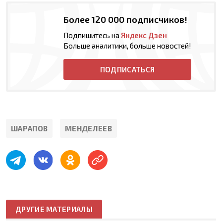
Более 120 000 подписчиков!
Подпишитесь на
Яндекс Дзен
Больше аналитики, больше новостей!
ПОДПИСАТЬСЯ
ШАРАПОВ
МЕНДЕЛЕЕВ
ДРУГИЕ МАТЕРИАЛЫ