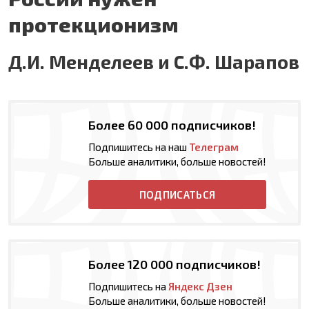
протекционизм
Д.И. Менделеев и С.Ф. Шарапов
Более 60 000 подписчиков!
Подпишитесь на наш
Телеграм
Больше аналитики, больше новостей!
ПОДПИСАТЬСЯ
Более 120 000 подписчиков!
Подпишитесь на
Яндекс Дзен
Больше аналитики, больше новостей!