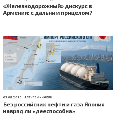
«Железнодорожный» дискурс в
Армении: с дальним прицелом?
03.08.2026 |
АЛЕКСЕЙ ЧИЧКИН
Без российских нефти и газа Япония
навряд ли «дееспособна»