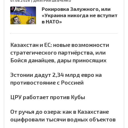
07.08.2026 |
ДМИТРИЙ ШЕВЧЕНКО
Рокировка Залужного, или
«Украина никогда не вступит
в НАТО»
Казахстан и ЕС: новые возможности
стратегического партнёрства, или
Бойся данайцев, дары приносящих
Эстонии дадут 2,34 млрд евро на
противостояние с Россией
ЦРУ работает против Кубы
От ручья до озера: как в Казахстане
оцифровали тысячи водных объектов