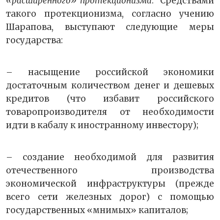
«расширенного» протекционизма
. Средствами
такого протекционизма, согласно учению
Шарапова, выступают следующие меры
государства:
– насыщение российской экономики
достаточным количеством денег и дешевых
кредитов (что избавит российского
товаропроизводителя от необходимости
идти в кабалу к иностранному инвестору);
– создание необходимой для развития
отечественного производства
экономической инфраструктуры (прежде
всего сети железных дорог) с помощью
государственных «мнимых» капиталов;