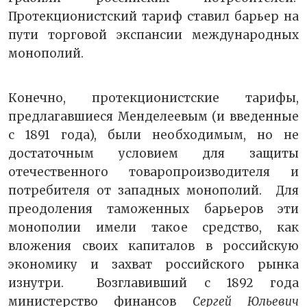
Протекционистский тариф ставил барьер на
пути торговой экспансии международных
монополий.
Конечно, протекционистские тарифы,
предлагавшиеся Менделеевым (и введенные
с 1891 года), были необходимым, но не
достаточным условием для защиты
отечественного товаропроизводителя и
потребителя от западных монополий. Для
преодоления таможенных барьеров эти
монополии имели такое средство, как
вложения своих капиталов в российскую
экономику и захват российского рынка
изнутри. Возглавивший с 1892 года
министерство финансов
Сергей Юльевич