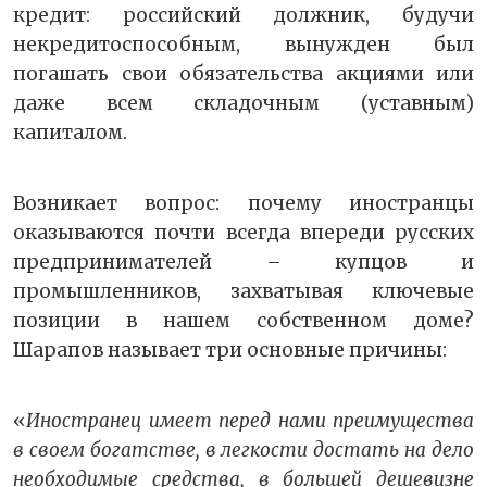
кредит: российский должник, будучи
некредитоспособным, вынужден был
погашать свои обязательства акциями или
даже всем складочным (уставным)
капиталом.
Возникает вопрос: почему иностранцы
оказываются почти всегда впереди русских
предпринимателей – купцов и
промышленников, захватывая ключевые
позиции в нашем собственном доме?
Шарапов называет три основные причины:
«
Иностранец имеет перед нами преимущества
в своем богатстве, в легкости достать на дело
необходимые средства, в большей дешевизне