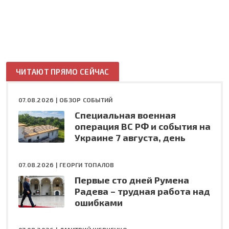
ЧИТАЮТ ПРЯМО СЕЙЧАС
07.08.2026 |
ОБЗОР СОБЫТИЙ
Специальная военная
операция ВС РФ и события на
Украине 7 августа, день
07.08.2026 |
ГЕОРГИ ТОПАЛОВ
Первые сто дней Румена
Радева – трудная работа над
ошибками