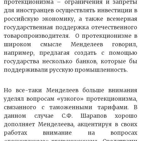
протекционизма – ограничения и запреты
для иностранцев осуществлять инвестиции в
российскую экономику, а также всемерная
государственная поддержка отечественного
товаропроизводителя. О протекционизме в
широком смысле Менделеев говорил,
например, предлагая создать с помощью
государства несколько банков, которые бы
поддерживали русскую промышленность.
Но все-таки Менделеев больше внимания
уделял вопросам «узкого» протекционизма,
связанного с таможенными тарифами. В
данном случае С.Ф. Шарапов хорошо
дополняет Менделеева, акцентируя в своих
работах внимание на вопросах