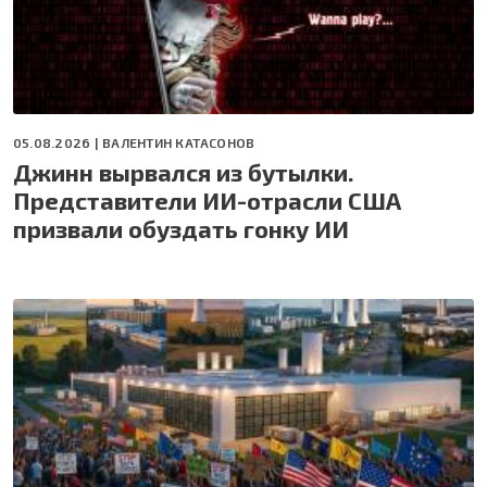
05.08.2026 |
ВАЛЕНТИН КАТАСОНОВ
Джинн вырвался из бутылки.
Представители ИИ-отрасли США
призвали обуздать гонку ИИ