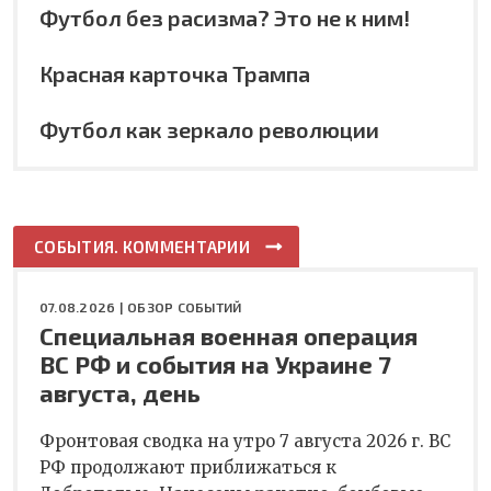
Футбол без расизма? Это не к ним!
Красная карточка Трампа
Футбол как зеркало революции
СОБЫТИЯ. КОММЕНТАРИИ
07.08.2026 |
ОБЗОР СОБЫТИЙ
Специальная военная операция
ВС РФ и события на Украине 7
августа, день
Фронтовая сводка на утро 7 августа 2026 г. ВС
РФ продолжают приближаться к