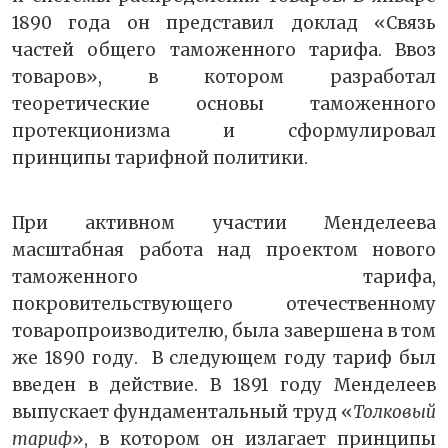
1890 года он представил доклад «Связь
частей общего таможенного тарифа. Ввоз
товаров», в котором разработал
теоретические основы таможенного
протекционизма и сформулировал
принципы тарифной политики.
При активном участии Менделеева
масштабная работа над проектом нового
таможенного тарифа,
покровительствующего отечественному
товаропроизводителю, была завершена в том
же 1890 году. В следующем году тариф был
введен в действие. В 1891 году Менделеев
выпускает фундаментальный труд «
Толковый
тариф
», в котором он излагает принципы