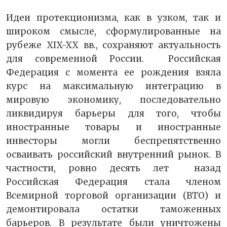
Идеи протекционизма, как в узком, так и
широком смысле, сформулированные на
рубеже XIX-XX вв., сохраняют актуальность
для современной России. Российская
Федерация с момента ее рождения взяла
курс на максимальную интеграцию в
мировую экономику, последовательно
ликвидируя барьеры для того, чтобы
иностранные товары и иностранные
инвесторы могли беспрепятственно
осваивать российский внутренний рынок. В
частности, ровно десять лет назад
Российская Федерация стала членом
Всемирной торговой организации (ВТО) и
демонтировала остатки таможенных
барьеров. В результате были уничтожены