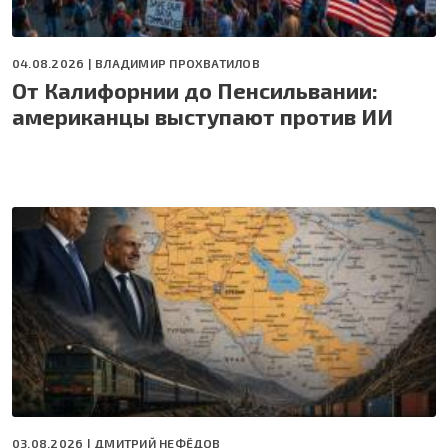
04.08.2026 |
ВЛАДИМИР ПРОХВАТИЛОВ
От Калифорнии до Пенсильвании:
американцы выступают против ИИ
03.08.2026 |
ДМИТРИЙ НЕФЁДОВ