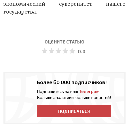
экономический суверенитет нашего
государства.
ОЦЕНИТЕ СТАТЬЮ
0.0
Более 60 000 подписчиков!
Подпишитесь на наш
Телеграм
Больше аналитики, больше новостей!
ПОДПИСАТЬСЯ