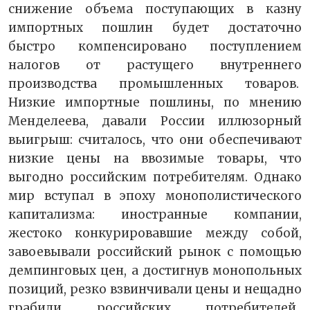
снижение объема поступающих в казну
импортных пошлин будет достаточно
быстро компенсировано поступлением
налогов от растущего внутреннего
производства промышленных товаров.
Низкие импортные пошлины, по мнению
Менделеева, давали России иллюзорный
выигрыш: считалось, что они обеспечивают
низкие цены на ввозимые товары, что
выгодно российским потребителям. Однако
мир вступал в эпоху монополистического
капитализма: иностранные компании,
жестоко конкурировавшие между собой,
завоевывали российский рынок с помощью
демпинговых цен, а достигнув монопольных
позиций, резко взвинчивали цены и нещадно
грабили российских потребителей.