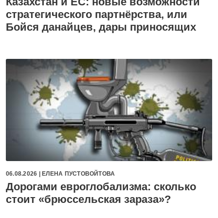
Казахстан и ЕС: новые возможности
стратегического партнёрства, или
Бойся данайцев, дары приносящих
06.08.2026 |
ЕЛЕНА ПУСТОВОЙТОВА
Дорогами евроглобализма: сколько
стоит «брюссельская зараза»?