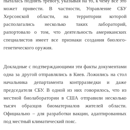
пыталась поднять тревогу, указывая на то, к чему все это
может привести. В частности, Управление СБУ
Херсонской области, на территории которой
располагались несколько таких лабораторий,
рапортовало о том, что деятельность американских
специалистов имеет все признаки создания биолого-
генетического оружия.
Докладные с подтверждающими эти факты документами
одна за другой отправлялись в Киев. Ложились на стол
начальника департамента контрразведки и даже
председателя СБУ. В одной из них говорилось, что из
местной биолаборатории в США отправили несколько
тысяч образцов биоматериалов жителей области.
Официально – для разработки вакцин, адаптированных
под местный климатический пояс.