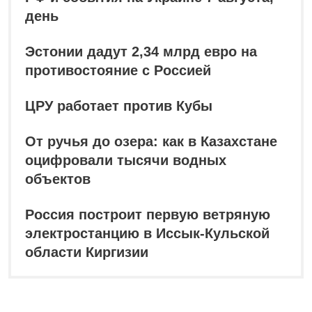
день
Эстонии дадут 2,34 млрд евро на
противостояние с Россией
ЦРУ работает против Кубы
От ручья до озера: как в Казахстане
оцифровали тысячи водных
объектов
Россия построит первую ветряную
электростанцию в Иссык-Кульской
области Киргизии