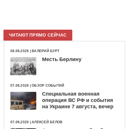
ЧИТАЮТ ПРЯМО СЕЙЧАС
08.08.2026 |
ВАЛЕРИЙ БУРТ
Месть Берлину
07.08.2026 |
ОБЗОР СОБЫТИЙ
Специальная военная
операция ВС РФ и события
на Украине 7 августа, вечер
07.08.2026 |
АЛЕКСЕЙ БЕЛОВ