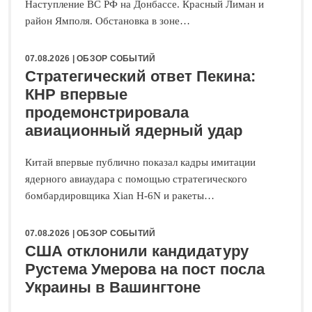
Наступление ВС РФ на Донбассе. Красный Лиман и
район Ямполя. Обстановка в зоне…
07.08.2026 |
ОБЗОР СОБЫТИЙ
Стратегический ответ Пекина:
КНР впервые
продемонстрировала
авиационный ядерный удар
Китай впервые публично показал кадры имитации
ядерного авиаудара с помощью стратегического
бомбардировщика Xian H-6N и ракеты…
07.08.2026 |
ОБЗОР СОБЫТИЙ
США отклонили кандидатуру
Рустема Умерова на пост посла
Украины в Вашингтоне