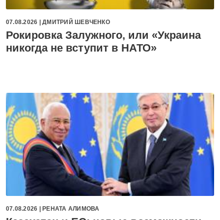
07.08.2026 |
ДМИТРИЙ ШЕВЧЕНКО
Рокировка Залужного, или «Украина
никогда не вступит в НАТО»
07.08.2026 |
РЕНАТА АЛИМОВА