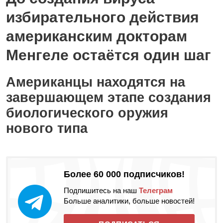
избирательного действия
американским докторам
Менгеле остаётся один шаг
Американцы находятся на
завершающем этапе создания
биологического оружия
нового типа
Более 60 000 подписчиков!
Подпишитесь на наш
Телеграм
Больше аналитики, больше новостей!