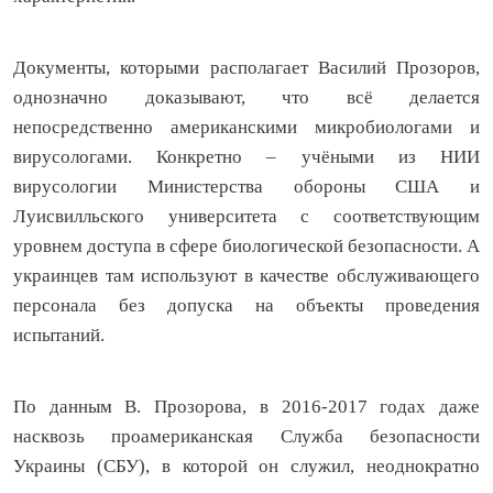
Документы, которыми располагает Василий Прозоров,
однозначно доказывают, что всё делается
непосредственно американскими микробиологами и
вирусологами. Конкретно – учёными из НИИ
вирусологии Министерства обороны США и
Луисвилльского университета с соответствующим
уровнем доступа в сфере биологической безопасности. А
украинцев там используют в качестве обслуживающего
персонала без допуска на объекты проведения
испытаний.
По данным В. Прозорова, в 2016-2017 годах даже
насквозь проамериканская Служба безопасности
Украины (СБУ), в которой он служил, неоднократно