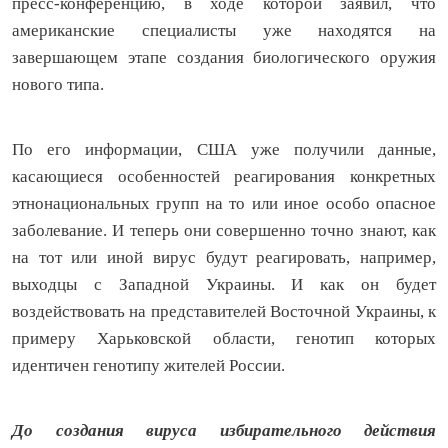
пресс-конференцию, в ходе которой заявил, что
американские специалисты уже находятся на
завершающем этапе создания биологического оружия
нового типа.
По его информации, США уже получили данные,
касающиеся особенностей реагирования конкретных
этнонациональных групп на то или иное особо опасное
заболевание. И теперь они совершенно точно знают, как
на тот или иной вирус будут реагировать, например,
выходцы с Западной Украины. И как он будет
воздействовать на представителей Восточной Украины, к
примеру Харьковской области, генотип которых
идентичен генотипу жителей России.
До создания вируса избирательного действия