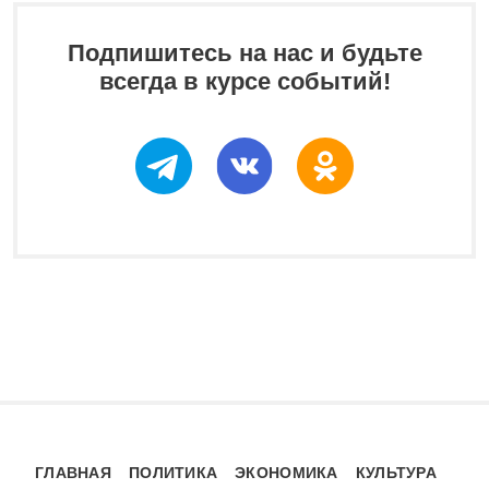
Подпишитесь на нас и будьте
всегда в курсе событий!
ГЛАВНАЯ
ПОЛИТИКА
ЭКОНОМИКА
КУЛЬТУРА