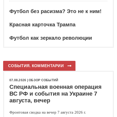
Футбол без расизма? Это не к ним!
Красная карточка Трампа
Футбол как зеркало революции
СОБЫТИЯ. КОММЕНТАРИИ
07.08.2026 |
ОБЗОР СОБЫТИЙ
Специальная военная операция
ВС РФ и события на Украине 7
августа, вечер
Фронтовая сводка на вечер 7 августа 2026 г.