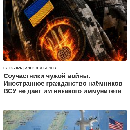
07.08.2026 |
АЛЕКСЕЙ БЕЛОВ
Соучастники чужой войны.
Иностранное гражданство наёмников
ВСУ не даёт им никакого иммунитета