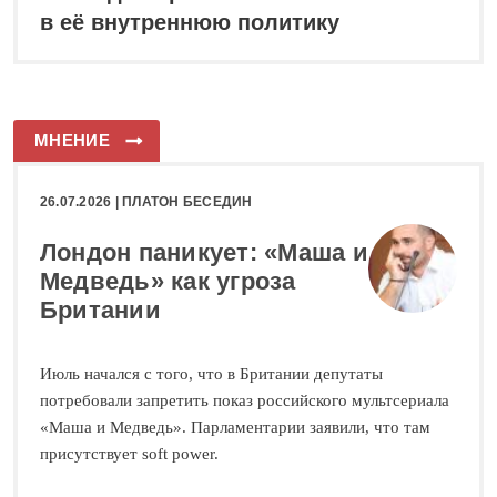
в её внутреннюю политику
МНЕНИЕ
26.07.2026 |
ПЛАТОН БЕСЕДИН
Лондон паникует: «Маша и
Медведь» как угроза
Британии
Июль начался с того, что в Британии депутаты
потребовали запретить показ российского мультсериала
«Маша и Медведь». Парламентарии заявили, что там
присутствует soft power.