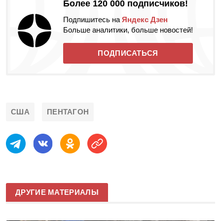
Более 120 000 подписчиков!
Подпишитесь на
Яндекс Дзен
Больше аналитики, больше новостей!
ПОДПИСАТЬСЯ
США
ПЕНТАГОН
ДРУГИЕ МАТЕРИАЛЫ