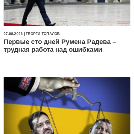
07.08.2026 |
ГЕОРГИ ТОПАЛОВ
Первые сто дней Румена Радева –
трудная работа над ошибками