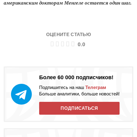
американским докторам Менгеле остается один шаг.
ОЦЕНИТЕ СТАТЬЮ
0.0
Более 60 000 подписчиков!
Подпишитесь на наш
Телеграм
Больше аналитики, больше новостей!
ПОДПИСАТЬСЯ