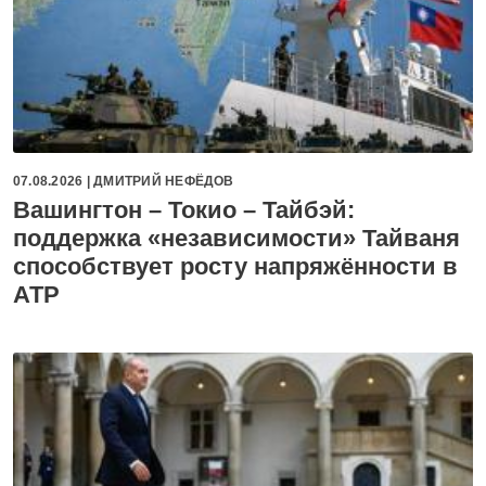
07.08.2026 |
ДМИТРИЙ НЕФЁДОВ
Вашингтон – Токио – Тайбэй:
поддержка «независимости» Тайваня
способствует росту напряжённости в
АТР