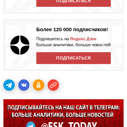
ПОДПИСАТЬСЯ
Более 120 000 подписчиков!
Подпишитесь на
Яндекс Дзен
Больше аналитики, больше новостей!
ПОДПИСАТЬСЯ