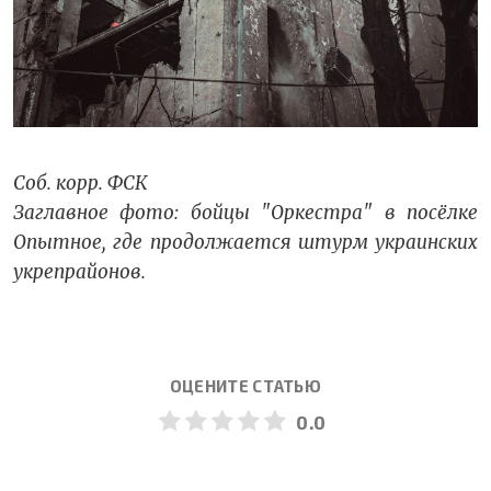
Соб. корр. ФСК
Заглавное фото: бойцы "Оркестра" в посёлке
Опытное, где продолжается штурм украинских
укрепрайонов.
ОЦЕНИТЕ СТАТЬЮ
0.0