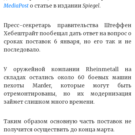
MediaPost
о статье в издании
Spiegel
.
Пресс-секретарь правительства Штеффен
Хебештрайт пообещал дать ответ на вопрос о
сроках поставок 6 января, но его так и не
последовало.
У оружейной компании Rheinmetall на
складах остались около 60 боевых машин
пехоты Marder, которые могут быть
отремонтированы, но их модернизация
займет слишком много времени.
Таким образом основную часть поставок не
получится осуществить до конца марта.