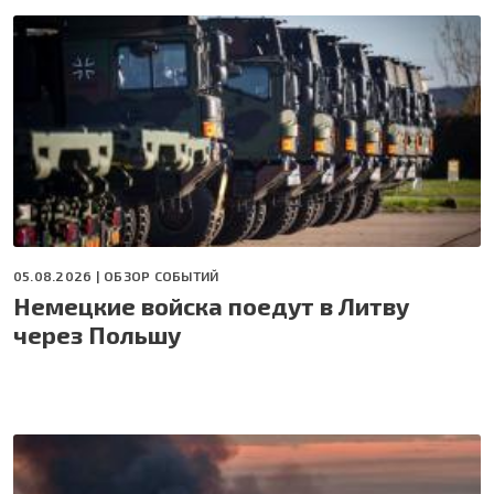
05.08.2026 |
ОБЗОР СОБЫТИЙ
Немецкие войска поедут в Литву
через Польшу