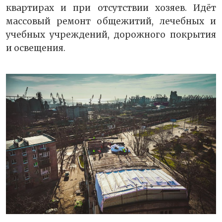
квартирах и при отсутствии хозяев. Идёт
массовый ремонт общежитий, лечебных и
учебных учреждений, дорожного покрытия
и освещения.