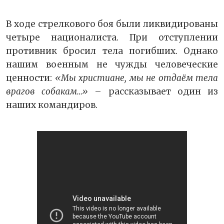
В ходе стрелкового боя были ликвидированы
четыре националиста. При отступлении
противник бросил тела погибших. Однако
нашим военным не чужды человеческие
ценности:
«Мы христиане, мы не отдаём тела
врагов собакам…»
– рассказывает один из
наших командиров.