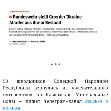
* * *
50 школьников Донецкой Народной
Республики вернулись из увлекательного
путешествия на Кавказские Минеральные
Воды – пишет Телеграм-канал
Хоценко о
важном
.