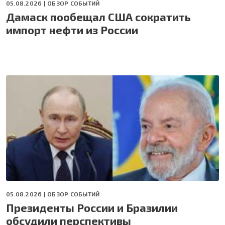
05.08.2026 |
ОБЗОР СОБЫТИЙ
Дамаск пообещал США сократить
импорт нефти из России
05.08.2026 |
ОБЗОР СОБЫТИЙ
Президенты России и Бразилии
обсудили перспективы