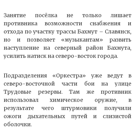
Занятие посёлка не только лишает
противника возможности снабжения и
отхода по участку трассы Бахмут – Славянск,
но и позволяет «музыкантам» развить
наступление на северный район Бахмута,
усилить натиск на северо-восток города.
Подразделения «Оркестра» уже ведут в
северо-восточной части бои на улице
Трудовые резервы. Там же противник
использовал химическое оружие, в
результате чего штурмовики получили
ожоги дыхательных путей и слизистой
оболочки.