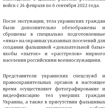
войск с 24 февраля по 6 сентября 2022 года.
После эксгумации, тела украинских граждан
были дополнительно обезображены и
сброшены в специально подготовленные
«ямы» на окраинах указанных поселений для
создания фальшивой «доказательной базы»
якобы «пыток» и «расстрелов» мирного
населения российскими военнослужащими.
Представители украинских спецслужб и
правоохранительных органов в настоящее
время осуществляют фотографирование и
видеофиксацию тел умерших граждан
Украины, а также в присутствии фальшивых