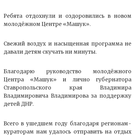
Ребята отдохнули и оздоровились в новом
молодёжном Центре «Машук».
Свежий воздух и насыщенная программа не
давали детям скучать ни минуты.
Благодарю руководство молодёжного
Центра «Машук» и лично губернатора
Ставропольского края Владимира
Владимировича Владимирова за поддержку
детей ДНР.
Всего в ушедшем году благодаря регионам-
кураторам нам удалось отправить на отдых