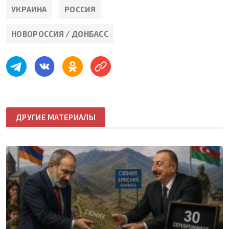
УКРАИНА
РОССИЯ
НОВОРОССИЯ / ДОНБАСС
ДРУГИЕ МАТЕРИАЛЫ