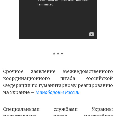
* * *
Срочное заявление Межведомственного
координационного штаба Российской
Федерации по гуманитарному реагированию
на Украине –
Минобороны России
.
Специальными службами Украины