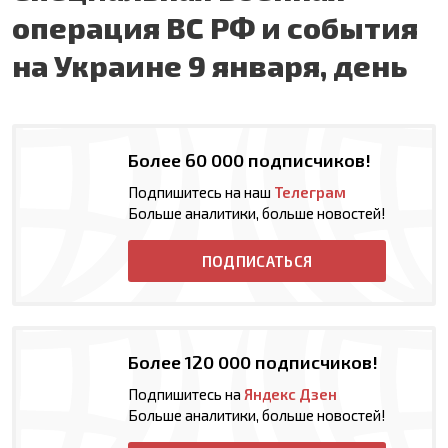
операция ВС РФ и события
на Украине 9 января, день
Более 60 000 подписчиков!
Подпишитесь на наш
Телеграм
Больше аналитики, больше новостей!
ПОДПИСАТЬСЯ
Более 120 000 подписчиков!
Подпишитесь на
Яндекс Дзен
Больше аналитики, больше новостей!