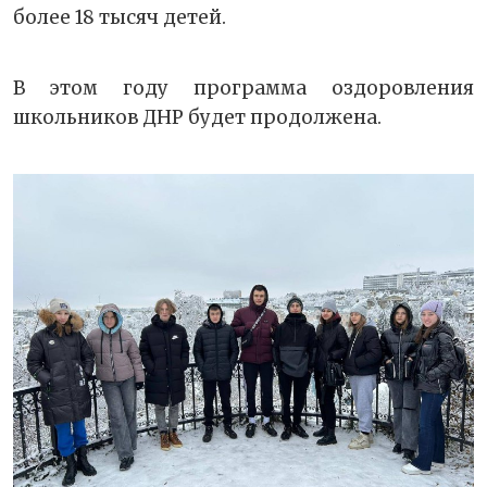
более 18 тысяч детей.
В этом году программа оздоровления
школьников ДНР будет продолжена.