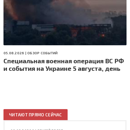
05.08.2026 |
ОБЗОР СОБЫТИЙ
Специальная военная операция ВС РФ
и события на Украине 5 августа, день
ЧИТАЮТ ПРЯМО СЕЙЧАС