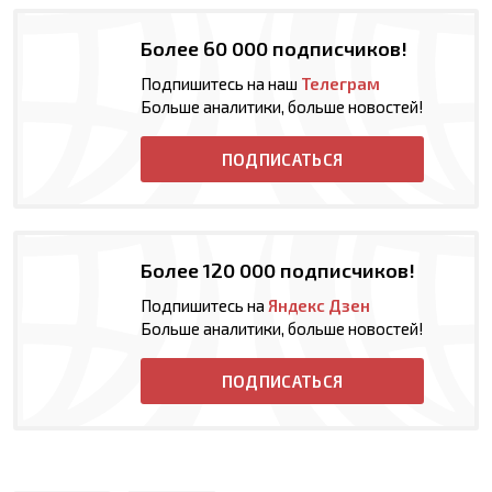
Более 60 000 подписчиков!
Подпишитесь на наш
Телеграм
Больше аналитики, больше новостей!
ПОДПИСАТЬСЯ
Более 120 000 подписчиков!
Подпишитесь на
Яндекс Дзен
Больше аналитики, больше новостей!
ПОДПИСАТЬСЯ