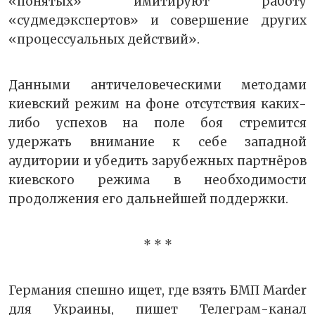
«понятых» имитируют работу
«судмедэкспертов» и совершение других
«процессуальных действий».
Данными античеловеческими методами
киевский режим на фоне отсутствия каких-
либо успехов на поле боя стремится
удержать внимание к себе западной
аудитории и убедить зарубежных партнёров
киевского режима в необходимости
продолжения его дальнейшей поддержки.
* * *
Германия спешно ищет, где взять БМП Marder
для Украины, пишет Телеграм-канал