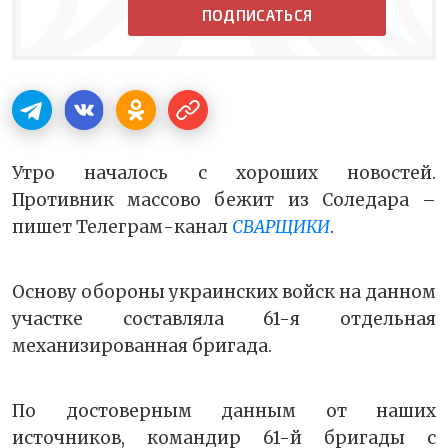
ПОДПИСАТЬСЯ
Утро началось с хороших новостей.
Противник массово бежит из Соледара –
пишет Телеграм-канал
СВАРЩИКИ
.
Основу обороны украинских войск на данном
участке составляла 61-я отдельная
механизированная бригада.
По достоверным данным от наших
источников, командир 61-й бригады с