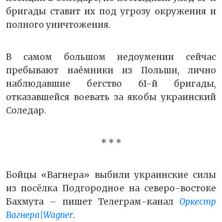
бригады ставит их под угрозу окружения и
полного уничтожения.
В самом большом недоумении сейчас
пребывают наёмники из Польши, лично
наблюдавшие бегство 61-й бригады,
отказавшейся воевать за якобы украинский
Соледар.
* * *
Бойцы «Вагнера» выбили украинские силы
из посёлка Подгородное на северо-востоке
Бахмута – пишет Телеграм-канал
Оркестр
Вагнера|Wagner
.