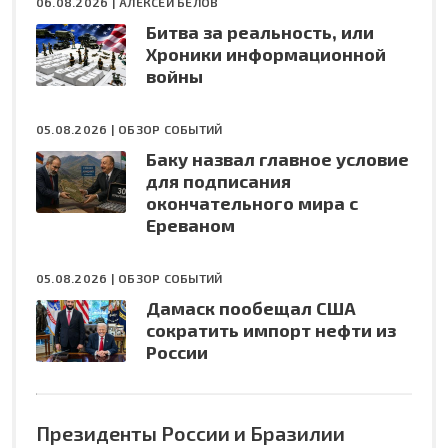
06.08.2026 |
АЛЕКСЕЙ БЕЛОВ
Битва за реальность, или
Хроники информационной
войны
05.08.2026 |
ОБЗОР СОБЫТИЙ
Баку назвал главное условие
для подписания
окончательного мира с
Ереваном
05.08.2026 |
ОБЗОР СОБЫТИЙ
Дамаск пообещал США
сократить импорт нефти из
России
Президенты России и Бразилии