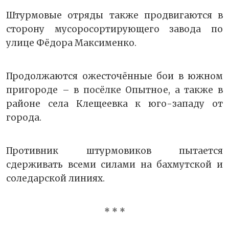
Штурмовые отряды также продвигаются в
сторону мусоросортирующего завода по
улице Фёдора Максименко.
Продолжаются ожесточённые бои в южном
пригороде – в посёлке Опытное, а также в
районе села Клещеевка к юго-западу от
города.
Противник штурмовиков пытается
сдерживать всеми силами на бахмутской и
соледарской линиях.
* * *