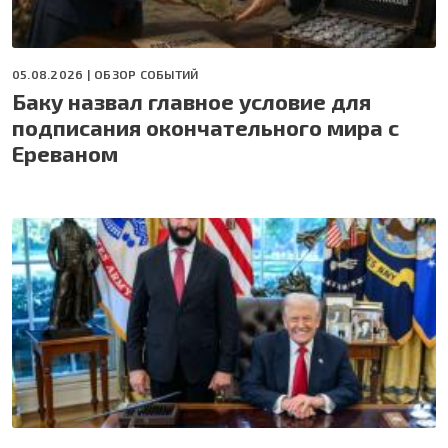
05.08.2026 |
ОБЗОР СОБЫТИЙ
Баку назвал главное условие для
подписания окончательного мира с
Ереваном