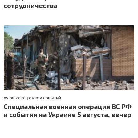
сотрудничества
05.08.2026 |
ОБЗОР СОБЫТИЙ
Специальная военная операция ВС РФ
и события на Украине 5 августа, вечер