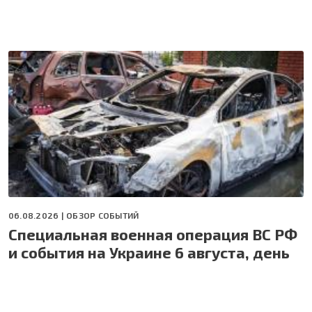
06.08.2026 |
ОБЗОР СОБЫТИЙ
Специальная военная операция ВС РФ
и события на Украине 6 августа, день