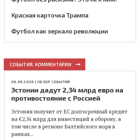
Красная карточка Трампа
Футбол как зеркало революции
СОБЫТИЯ. КОММЕНТАРИИ
06.08.2026 |
ОБЗОР СОБЫТИЙ
Эстонии дадут 2,34 млрд евро на
противостояние с Россией
Эстония получит от ЕС долгосрочный кредит
на €2,34 млрд для инвестиций в оборону, в
том числе в регионе Балтийского моря в
рамках…