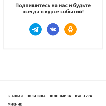
Подпишитесь на нас и будьте
всегда в курсе событий!
ГЛАВНАЯ
ПОЛИТИКА
ЭКОНОМИКА
КУЛЬТУРА
МНЕНИЕ