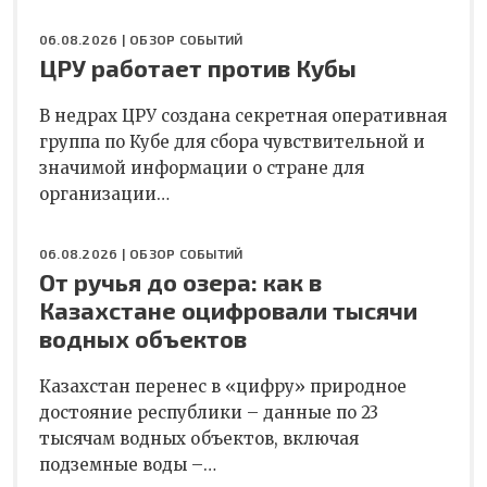
06.08.2026 |
ОБЗОР СОБЫТИЙ
ЦРУ работает против Кубы
В недрах ЦРУ создана секретная оперативная
группа по Кубе для сбора чувствительной и
значимой информации о стране для
организации…
06.08.2026 |
ОБЗОР СОБЫТИЙ
От ручья до озера: как в
Казахстане оцифровали тысячи
водных объектов
Казахстан перенес в «цифру» природное
достояние республики – данные по 23
тысячам водных объектов, включая
подземные воды –…