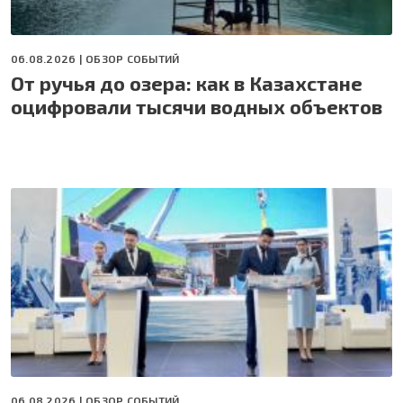
06.08.2026 |
ОБЗОР СОБЫТИЙ
От ручья до озера: как в Казахстане
оцифровали тысячи водных объектов
06.08.2026 |
ОБЗОР СОБЫТИЙ