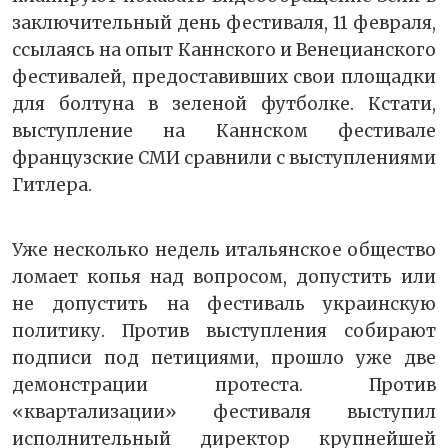
заключительный день фестиваля, 11 февраля,
ссылаясь на опыт Каннского и Венецианского
фестивалей, предоставивших свои площадки
для болтуна в зеленой футболке. Кстати,
выступление на Каннском фестивале
французские СМИ сравнили с выступлениями
Гитлера.
Уже несколько недель итальянское общество
ломает копья над вопросом, допустить или
не допустить на фестиваль украинскую
политику. Против выступления собирают
подписи под петициями, прошло уже две
демонстрации протеста. Против
«квартализации» фестиваля выступил
исполнительный директор крупнейшей