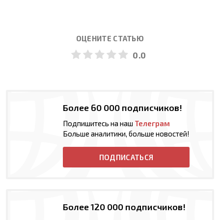
ОЦЕНИТЕ СТАТЬЮ
0.0
Более 60 000 подписчиков!
Подпишитесь на наш
Телеграм
Больше аналитики, больше новостей!
ПОДПИСАТЬСЯ
Более 120 000 подписчиков!