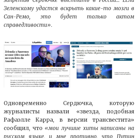
Зеленскому удастся вскрыть какие-то мозги в
Сан-Ремо, это будет только актом
справедливости».
Одновременно Сердючка, которую
журналисты назвали «звезда, подобная
Рафаэлле Карра, в версии трансвестита»
сообщил, что
«мои лучшие хиты написаны на
русском языке, и мне противно, что Путин