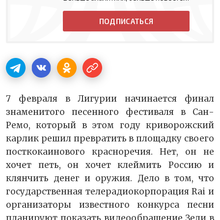
ПОДПИСАТЬСЯ
7 февраля в Лигурии начинается финал
знаменитого песенного фестиваля в Сан-
Ремо, который в этом году криворожский
карлик решил превратить в площадку своего
посткокаинового красноречия. Нет, он не
хочет петь, он хочет клеймить Россию и
клянчить денег и оружия. Дело в том, что
государственная телерадиокорпорация Rai и
организаторы известного конкурса песни
планируют показать видеообращение Зели в