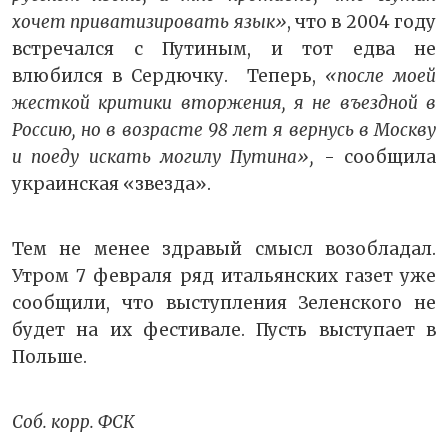
хочет приватизировать язык»
, что в 2004 году
встречался с Путиным, и тот едва не
влюбился в Сердючку. Теперь,
«после моей
жесткой критики вторжения, я не въездной в
Россию, но в возрасте 98 лет я вернусь в Москву
и поеду искать могилу Путина»,
- сообщила
украинская «звезда».
Тем не менее здравый смысл возобладал.
Утром 7 февраля ряд итальянских газет уже
сообщили, что выступления Зеленского не
будет на их фестивале. Пусть выступает в
Польше.
Соб. корр. ФСК