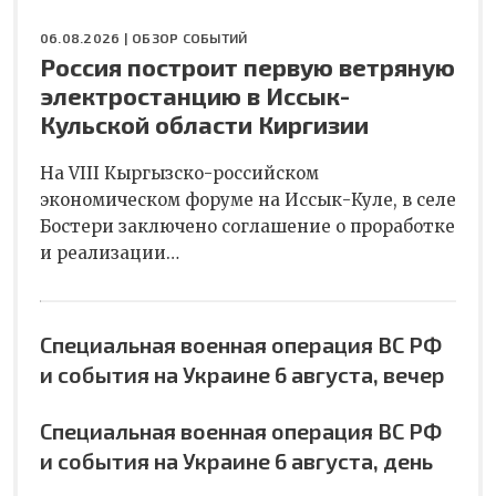
06.08.2026 |
ОБЗОР СОБЫТИЙ
Россия построит первую ветряную
электростанцию в Иссык-
Кульской области Киргизии
На VIII Кыргызско-российском
экономическом форуме на Иссык-Куле, в селе
Бостери заключено соглашение о проработке
и реализации…
Специальная военная операция ВС РФ
и события на Украине 6 августа, вечер
Специальная военная операция ВС РФ
и события на Украине 6 августа, день