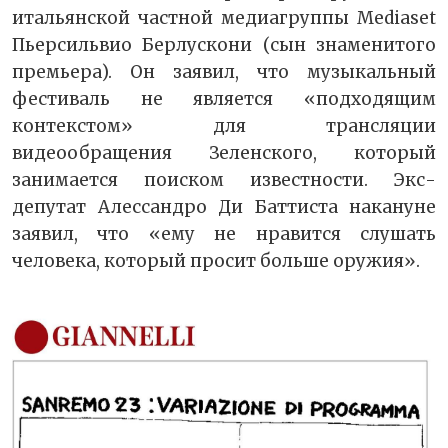
итальянской частной медиагруппы Mediaset
Пьерсильвио Берлускони (сын знаменитого
премьера). Он заявил, что музыкальный
фестиваль не является «подходящим
контекстом» для трансляции
видеообращения Зеленского, который
занимается поиском известности. Экс-
депутат Алессандро Ди Баттиста накануне
заявил, что «ему не нравится слушать
человека, который просит больше оружия».