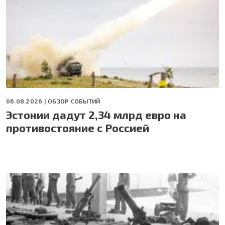
06.08.2026 |
ОБЗОР СОБЫТИЙ
Эстонии дадут 2,34 млрд евро на
противостояние с Россией