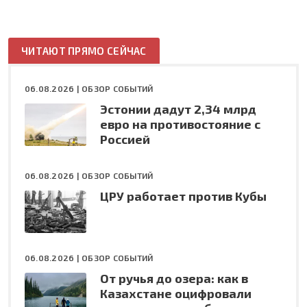
ЧИТАЮТ ПРЯМО СЕЙЧАС
06.08.2026 |
ОБЗОР СОБЫТИЙ
Эстонии дадут 2,34 млрд
евро на противостояние с
Россией
06.08.2026 |
ОБЗОР СОБЫТИЙ
ЦРУ работает против Кубы
06.08.2026 |
ОБЗОР СОБЫТИЙ
От ручья до озера: как в
Казахстане оцифровали