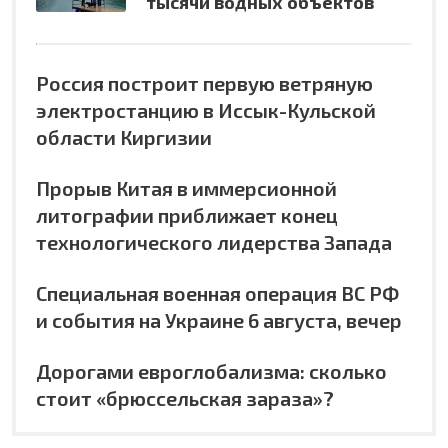
тысячи водных объектов
Россия построит первую ветряную
электростанцию в Иссык-Кульской
области Киргизии
Прорыв Китая в иммерсионной
литографии приближает конец
технологического лидерства Запада
Специальная военная операция ВС РФ
и события на Украине 6 августа, вечер
Дорогами евроглобализма: сколько
стоит «брюссельская зараза»?