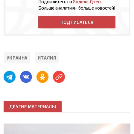
Подпишитесь на
Яндекс Дзен
Больше аналитики, больше новостей!
ПОДПИСАТЬСЯ
УКРАИНА
ИТАЛИЯ
ДРУГИЕ МАТЕРИАЛЫ