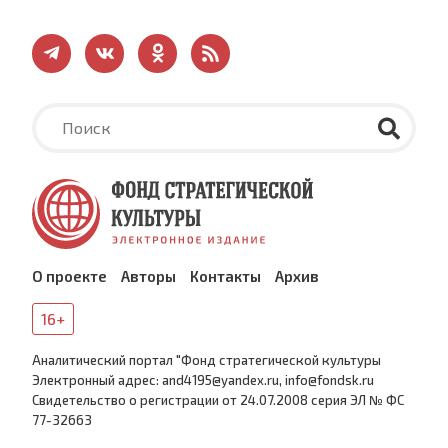
О проекте
Авторы
Контакты
Архив
16+
Аналитический портал "Фонд стратегической культуры
Электронный адрес: and4195@yandex.ru, info@fondsk.ru
Cвидетельство о регистрации от 24.07.2008 серия ЭЛ № ФС
77-32663