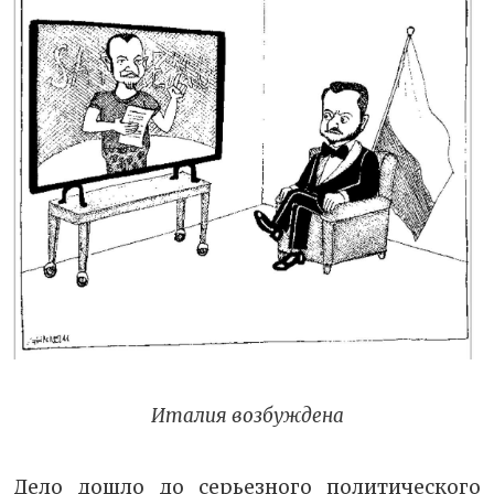
Италия возбуждена
Дело дошло до серьезного политического