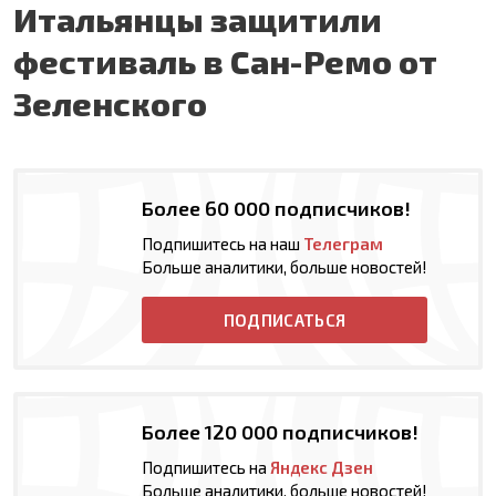
Итальянцы защитили
фестиваль в Сан-Ремо от
Зеленского
Более 60 000 подписчиков!
Подпишитесь на наш
Телеграм
Больше аналитики, больше новостей!
ПОДПИСАТЬСЯ
Более 120 000 подписчиков!
Подпишитесь на
Яндекс Дзен
Больше аналитики, больше новостей!