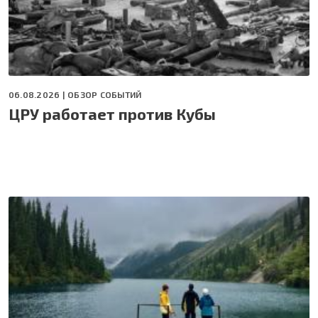
06.08.2026 |
ОБЗОР СОБЫТИЙ
ЦРУ работает против Кубы