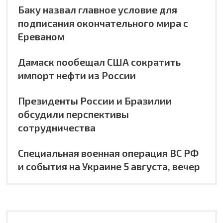
Баку назвал главное условие для
подписания окончательного мира с
Ереваном
Дамаск пообещал США сократить
импорт нефти из России
Президенты России и Бразилии
обсудили перспективы
сотрудничества
Специальная военная операция ВС РФ
и события на Украине 5 августа, вечер