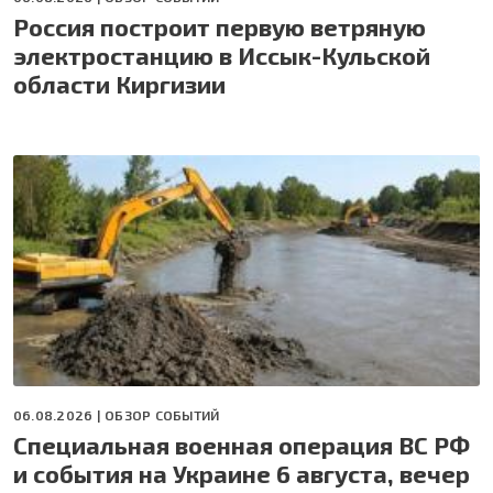
Россия построит первую ветряную
электростанцию в Иссык-Кульской
области Киргизии
06.08.2026 |
ОБЗОР СОБЫТИЙ
Специальная военная операция ВС РФ
и события на Украине 6 августа, вечер