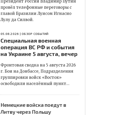
Президент России Владимир Путин
провёл телефонные переговоры с
главой Бразилии Луисом Игнасио
Лулу да Силвой.
05.08.2026 |
ОБЗОР СОБЫТИЙ
Специальная военная
операция ВС РФ и события
на Украине 5 августа, вечер
Фронтовая сводка на 5 августа 2026
г. Бои на Донбассе, Подразделения
группировки войск «Восток»
освободили населённый пункт…
Немецкие войска поедут в
Литву через Польшу