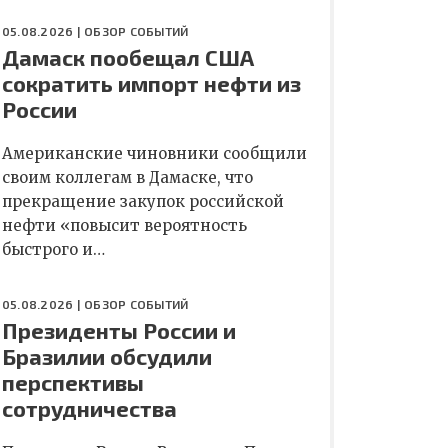
05.08.2026 |
ОБЗОР СОБЫТИЙ
Дамаск пообещал США
сократить импорт нефти из
России
Американские чиновники сообщили
своим коллегам в Дамаске, что
прекращение закупок российской
нефти «повысит вероятность
быстрого и…
05.08.2026 |
ОБЗОР СОБЫТИЙ
Президенты России и
Бразилии обсудили
перспективы
сотрудничества