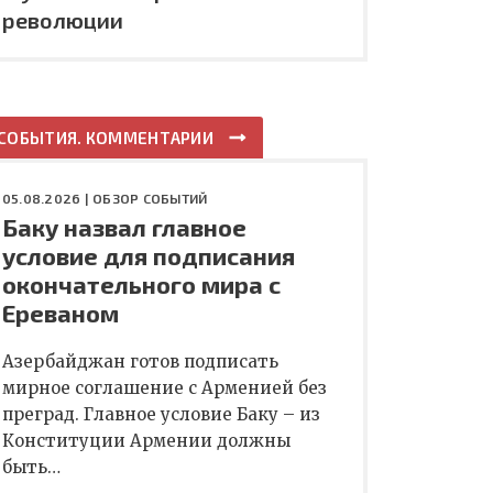
революции
СОБЫТИЯ. КОММЕНТАРИИ
05.08.2026 |
ОБЗОР СОБЫТИЙ
Баку назвал главное
условие для подписания
окончательного мира с
Ереваном
Азербайджан готов подписать
мирное соглашение с Арменией без
преград. Главное условие Баку – из
Конституции Армении должны
быть…