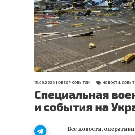
СЕГОДНЯ
ПОЛЯ БИТВЫ 2024
15.06.2026 |
ОБЗОР СОБЫТИЙ
НОВОСТИ. СОБЫТ
Специальная вое
и события на Укр
Все новости, оператив