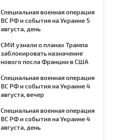
Специальная военная операция
ВС РФ и события на Украине 5
августа, день
СМИ узнали о планах Трампа
заблокировать назначение
нового посла Франции в США
Специальная военная операция
ВС РФ и события на Украине 4
августа, вечер
Специальная военная операция
ВС РФ и события на Украине 4
августа, день