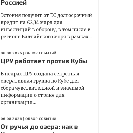
Россией
Эстония получит от ЕС долгосрочный
кредит на €2,34 млрд для
инвестиций в оборону, в том числе в
регионе Балтийского моря в рамках…
06.08.2026 |
ОБЗОР СОБЫТИЙ
ЦРУ работает против Кубы
В недрах ЦРУ создана секретная
оперативная группа по Кубе для
сбора чувствительной и значимой
информации о стране для
организации…
06.08.2026 |
ОБЗОР СОБЫТИЙ
От ручья до озера: как в