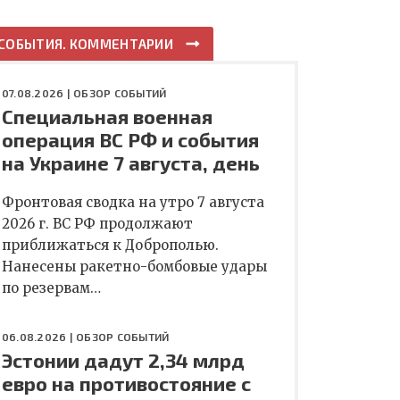
СОБЫТИЯ. КОММЕНТАРИИ
07.08.2026 |
ОБЗОР СОБЫТИЙ
Специальная военная
операция ВС РФ и события
на Украине 7 августа, день
Фронтовая сводка на утро 7 августа
2026 г. ВС РФ продолжают
приближаться к Доброполью.
Нанесены ракетно-бомбовые удары
по резервам…
06.08.2026 |
ОБЗОР СОБЫТИЙ
Эстонии дадут 2,34 млрд
евро на противостояние с