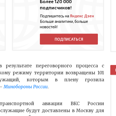
Более 120 000
подписчиков!
Подпишитесь на
Яндекс Дзен
Больше аналитики, больше
новостей!
ПОДПИСАТЬСЯ
в результате переговорного процесса с
кому режиму территории возвращены 101
служащий, которым в плену грозила
 –
Минобороны России
.
-транспортной авиации ВКС России
служащие будут доставлены в Москву для