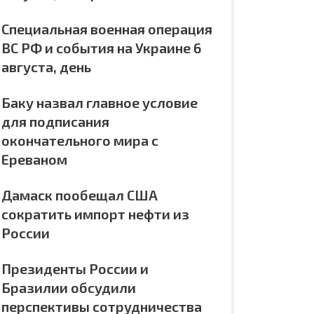
Специальная военная операция
ВС РФ и события на Украине 6
августа, день
Баку назвал главное условие
для подписания
окончательного мира с
Ереваном
Дамаск пообещал США
сократить импорт нефти из
России
Президенты России и
Бразилии обсудили
перспективы сотрудничества