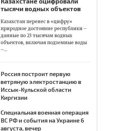
Казахстане оцифровали
тысячи водных объектов
Казахстан перенес в «цифру»
природное достояние республики –
данные по 23 тысячам водных
объектов, включая подземные воды
–…
Россия построит первую
ветряную электростанцию в
Иссык-Кульской области
Киргизии
Специальная военная операция
ВС РФ и события на Украине 6
августа, вечер