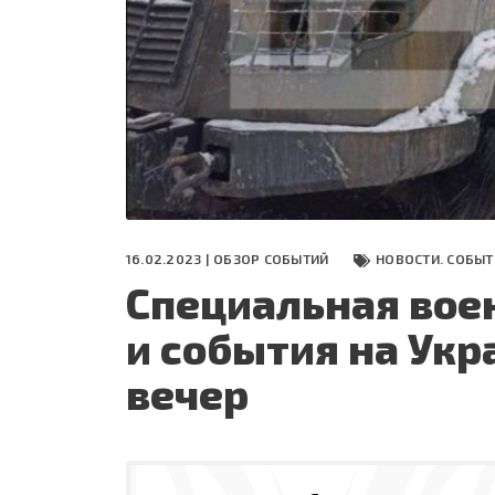
СЕГОДНЯ
ПОЛЯ БИТВЫ 2024
16.02.2023 |
ОБЗОР СОБЫТИЙ
НОВОСТИ. СОБЫТ
Специальная вое
и события на Укр
вечер