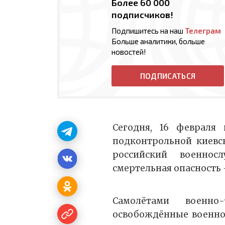
Более 60 000
подписчиков!
Подпишитесь на наш
Телеграм
Больше аналитики, больше
новостей!
ПОДПИСАТЬСЯ
Сегодня, 16 февраля 
подконтрольной киевс
российский военно
смертельная опасность
Самолётами военно
освобождённые военно