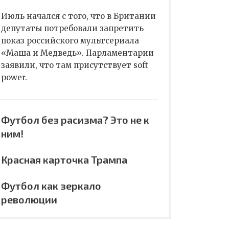
Июль начался с того, что в Британии
депутаты потребовали запретить
показ российского мультсериала
«Маша и Медведь». Парламентарии
заявили, что там присутствует soft
power.
Футбол без расизма? Это не к
ним!
Красная карточка Трампа
Футбол как зеркало
революции