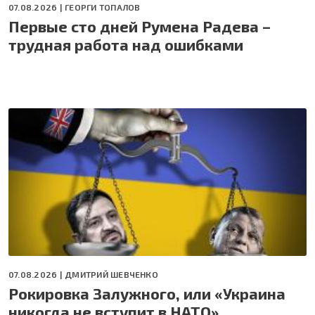
07.08.2026 |
ГЕОРГИ ТОПАЛОВ
Первые сто дней Румена Радева –
трудная работа над ошибками
07.08.2026 |
ДМИТРИЙ ШЕВЧЕНКО
Рокировка Залужного, или «Украина
никогда не вступит в НАТО»