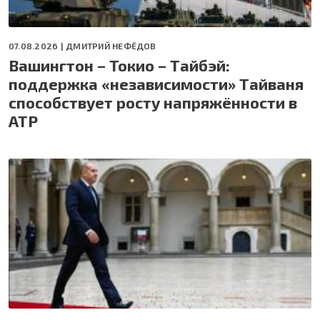
07.08.2026 |
ДМИТРИЙ НЕФЁДОВ
Вашингтон – Токио – Тайбэй:
поддержка «независимости» Тайваня
способствует росту напряжённости в
АТР