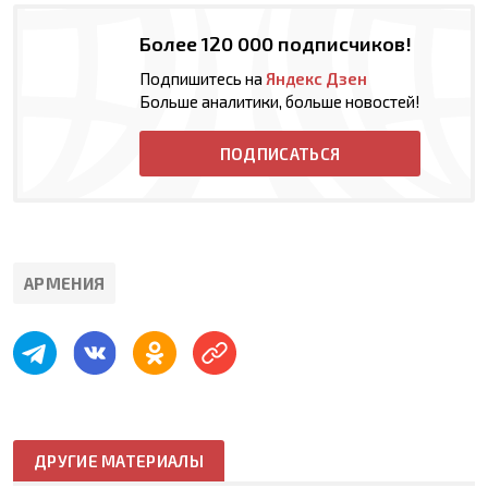
Более 120 000 подписчиков!
Подпишитесь на
Яндекс Дзен
Больше аналитики, больше новостей!
ПОДПИСАТЬСЯ
АРМЕНИЯ
ДРУГИЕ МАТЕРИАЛЫ