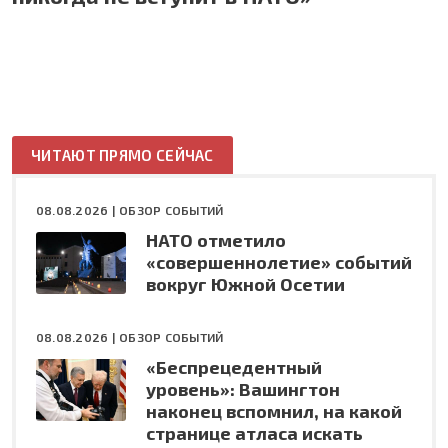
ЧИТАЮТ ПРЯМО СЕЙЧАС
08.08.2026 |
ОБЗОР СОБЫТИЙ
НАТО отметило
«совершеннолетие» событий
вокруг Южной Осетии
08.08.2026 |
ОБЗОР СОБЫТИЙ
«Беспрецедентный
уровень»: Вашингтон
наконец вспомнил, на какой
странице атласа искать