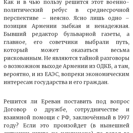
Как и в чью пользу решится этот военно-
политический ребус в среднесрочной
перспективе – неясно. Ясно лишь одно –
позиция Армении зыбкая и ненадежная.
Бывший редактор бульварной газеты, а
главное, его советчики выбрали путь,
который может оказаться весьма
рискованным. Не являются тайной разговоры
о возможном выходе Армении из ОДКБ, а там,
вероятно, и из ЕАЭС, вопреки экономическим
интересам государства и его граждан.
Решится ли Ереван поставить под вопрос
Договор о дружбе, сотрудничестве и
взаимной помощи с РФ, заключённый в 1997
году? Если это произойдет (в нынешней