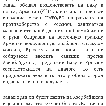
Запад обещал воздействовать на Баку в
пользу Армении (???) Так или иначе, пока всё
внимание стран НАТО/ЕС направлено на
противоборство с Россией, заниматься
малозначительной для них проблемой им не
с руки. Отправив на восточную границу
Армении вооружённую «наблюдательскую»
миссию, Брюссель дал понять, что не
собирается вводить санкции против
Азербайджана, предложив Баку и Еревану
сосредоточиться на диалоге, то есть
продолжать делать то, что у обеих сторон
издавна не вполне получается.
Запад вряд ли будет давить на Азербайджан
еще и потому, что сейчас с берегов Каспия по