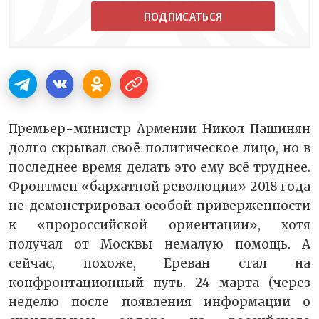
ПОДПИСАТЬСЯ
Премьер-министр Армении Никол Пашинян
долго скрывал своё политическое лицо, но в
последнее время делать это ему всё труднее.
Фронтмен «бархатной революции» 2018 года
не демонстрировал особой приверженности
к «пророссийской ориентации», хотя
получал от Москвы немалую помощь. А
сейчас, похоже, Ереван стал на
конфронтационный путь. 24 марта (через
неделю после появления информации о