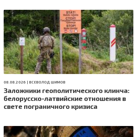
08.08.2026 |
ВСЕВОЛОД ШИМОВ
Заложники геополитического клинча:
белорусско-латвийские отношения в
свете пограничного кризиса