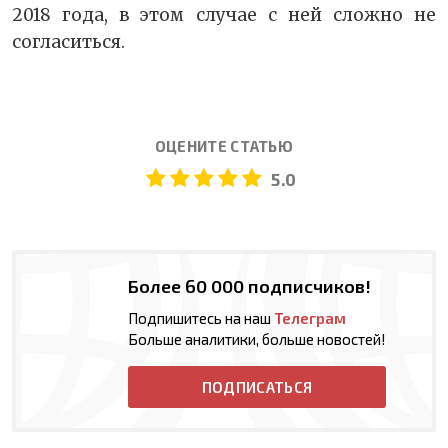
2018 года, в этом случае с ней сложно не
согласиться.
ОЦЕНИТЕ СТАТЬЮ
5.0
Более 60 000 подписчиков!
Подпишитесь на наш
Телеграм
Больше аналитики, больше новостей!
ПОДПИСАТЬСЯ