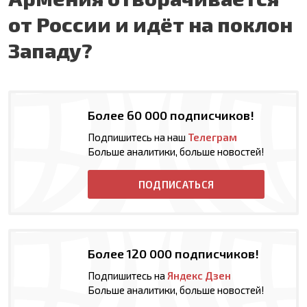
от России и идёт на поклон
Западу?
Более 60 000 подписчиков!
Подпишитесь на наш
Телеграм
Больше аналитики, больше новостей!
ПОДПИСАТЬСЯ
Более 120 000 подписчиков!
Подпишитесь на
Яндекс Дзен
Больше аналитики, больше новостей!