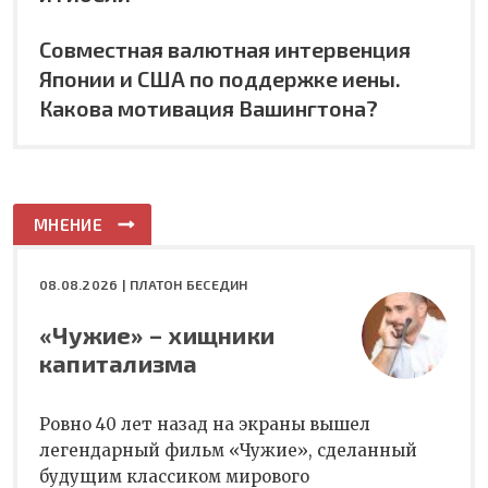
Совместная валютная интервенция
Японии и США по поддержке иены.
Какова мотивация Вашингтона?
МНЕНИЕ
08.08.2026 |
ПЛАТОН БЕСЕДИН
«Чужие» – хищники
капитализма
Ровно 40 лет назад на экраны вышел
легендарный фильм «Чужие», сделанный
будущим классиком мирового