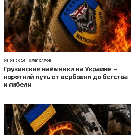
08.08.2026 |
ОЛЕГ САРОВ
Грузинские наёмники на Украине –
короткий путь от вербовки до бегства
и гибели