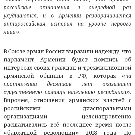
российские отношения в очередной раз
ухудшаются, и в Армении разворачивается
антироссийская истерия на уровне первого
лица»
.
В Союзе армян России выразили надежду, что
парламент Армении будет помнить об
интересах своих граждан и трехмиллионной
армянской общины в РФ, которая
«на
протяжении десятков лет оказывает
существенную помощь населению республики».
Впрочем, отношения армянских властей с
российскими диаспоральными
организациями целенаправленно
расшатывались всё последнее время после
«бархатной революции» 2018 года. По