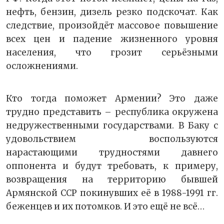
нефть, бензин, дизель резко подскочат. Как
следствие, произойдёт массовое повышение
всех цен и падение жизненного уровня
населения, что грозит серьёзными
осложнениями.
Кто тогда поможет Армении? Это даже
трудно представить – республика окружена
недружественными государствами. В Баку с
удовольствием воспользуются
нарастающими трудностями давнего
оппонента и будут требовать, к примеру,
возвращения на территорию бывшей
Армянской ССР покинувших её в 1988-1991 гг.
беженцев и их потомков. И это ещё не всё…