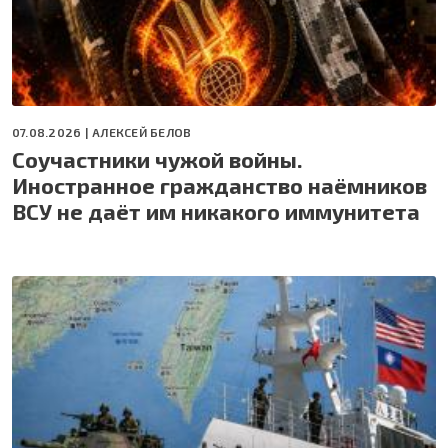
07.08.2026 |
АЛЕКСЕЙ БЕЛОВ
Соучастники чужой войны.
Иностранное гражданство наёмников
ВСУ не даёт им никакого иммунитета