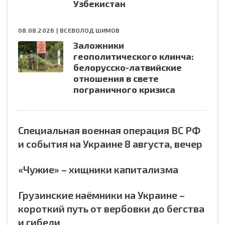
Узбекистан
08.08.2026 |
ВСЕВОЛОД ШИМОВ
Заложники
геополитического клинча:
белорусско-латвийские
отношения в свете
пограничного кризиса
Специальная военная операция ВС РФ
и события на Украине 8 августа, вечер
«Чужие» – хищники капитализма
Грузинские наёмники на Украине –
короткий путь от вербовки до бегства
и гибели