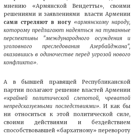
мнению «Армянской Вендетты», своими
решениями и заявлениями власти Армении
сами стреляют в ногу
«армянскому народу,
которому предлагают надеяться на туманные
перспективы "международного осуждения и
уголовного преследования Азербайджана",
оказавшись в одиночестве перед угрозой нового
конфликта».
А в бывшей правящей Республиканской
партии полагают решение властей Армении
«крайней политической слепотой, чреватой
непредсказуемыми последствиями»
. И как бы
ни относиться к этой политической силе,
своими действиями и бездействием
способствовавшей «бархатному» перевороту