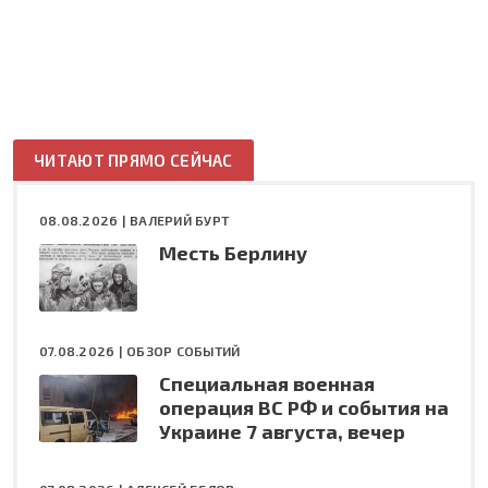
ЧИТАЮТ ПРЯМО СЕЙЧАС
08.08.2026 |
ВАЛЕРИЙ БУРТ
Месть Берлину
07.08.2026 |
ОБЗОР СОБЫТИЙ
Специальная военная
операция ВС РФ и события на
Украине 7 августа, вечер