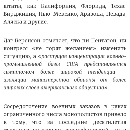
штаты, как Калифорния, Флорида, Техас,
Вирджиния, Нью-Мексико, Аризона, Невада,
Аляска и другие.
Даг Беренсон отмечает, что ни Пентагон, ни
конгресс «не горят желанием» изменить
ситуацию, а
«растущая концентрация военно-
промышленной базы США представляется
симптомом более широкой тенденции —
изоляции министерства обороны от более
широких слоев американского общества».
Сосредоточение военных заказов в руках
ограниченного числа монополистов привело
к тому, что за последние десятилетия