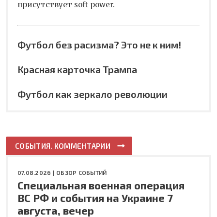
присутствует soft power.
Футбол без расизма? Это не к ним!
Красная карточка Трампа
Футбол как зеркало революции
СОБЫТИЯ. КОММЕНТАРИИ
07.08.2026 |
ОБЗОР СОБЫТИЙ
Специальная военная операция
ВС РФ и события на Украине 7
августа, вечер