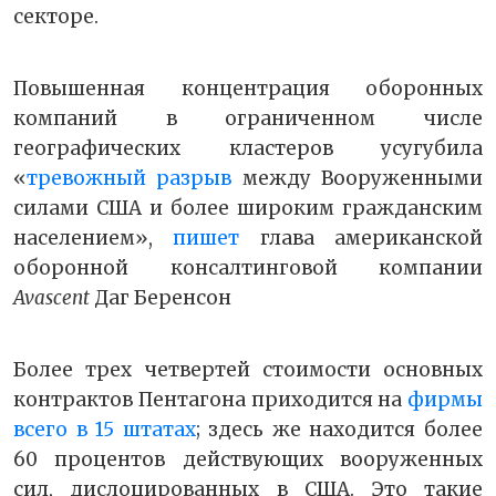
секторе.
Повышенная концентрация оборонных
компаний в ограниченном числе
географических кластеров усугубила
«
тревожный разрыв
между Вооруженными
силами США и более широким гражданским
населением»,
пишет
глава американской
оборонной консалтинговой компании
Avascent
Даг Беренсон
Более трех четвертей стоимости основных
контрактов Пентагона приходится на
фирмы
всего в 15 штатах
; здесь же находится более
60 процентов действующих вооруженных
сил, дислоцированных в США. Это такие