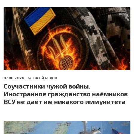
07.08.2026 |
АЛЕКСЕЙ БЕЛОВ
Соучастники чужой войны.
Иностранное гражданство наёмников
ВСУ не даёт им никакого иммунитета