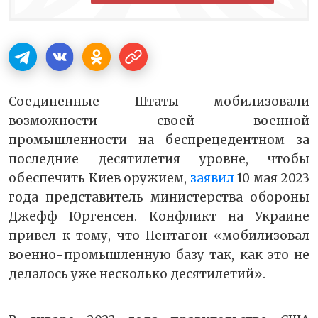
Соединенные Штаты мобилизовали
возможности своей военной
промышленности на беспрецедентном за
последние десятилетия уровне, чтобы
обеспечить Киев оружием,
заявил
10 мая 2023
года представитель министерства обороны
Джефф Юргенсен. Конфликт на Украине
привел к тому, что Пентагон «мобилизовал
военно-промышленную базу так, как это не
делалось уже несколько десятилетий».