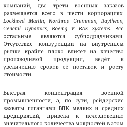
компаний, две трети военных заказов
размещается всего в шести корпорациях:
Lockheed Martin, Northrop Grumman, Raytheon,
General Dynamics, Boeing
и
BAE Systems
. Все
остальные являются субподрядчиками.
Отсутствие конкуренции на внутреннем
рынке крайне плохо влияет на качество
производимой продукции, ведёт к
увеличению сроков её поставок и росту
стоимости.
Быстрая концентрация военной
промышленности, а, по сути, рейдерские
захваты гигантами ВПК мелких и средних
предприятий, привела к исчезновению
значительного количества мощностей в этом