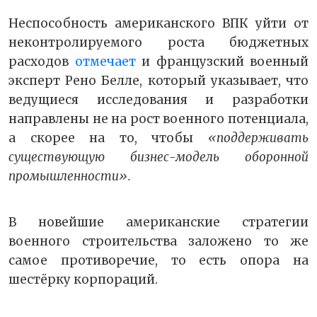
Неспособность американского ВПК уйти от
неконтролируемого роста бюджетных
расходов
отмечает
и французский военный
эксперт Рено Белле, который указывает, что
ведущиеся исследования и разработки
направлены не на рост военного потенциала,
а скорее на то, чтобы
«поддерживать
существующую бизнес-модель оборонной
промышленности».
В новейшие американские стратегии
военного строительства заложено то же
самое противоречие, то есть опора на
шестёрку корпораций.