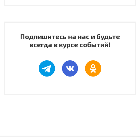
Подпишитесь на нас и будьте
всегда в курсе событий!