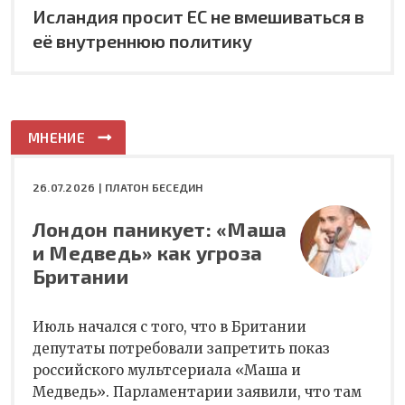
Исландия просит ЕС не вмешиваться в
её внутреннюю политику
МНЕНИЕ
26.07.2026 |
ПЛАТОН БЕСЕДИН
Лондон паникует: «Маша
и Медведь» как угроза
Британии
Июль начался с того, что в Британии
депутаты потребовали запретить показ
российского мультсериала «Маша и
Медведь». Парламентарии заявили, что там