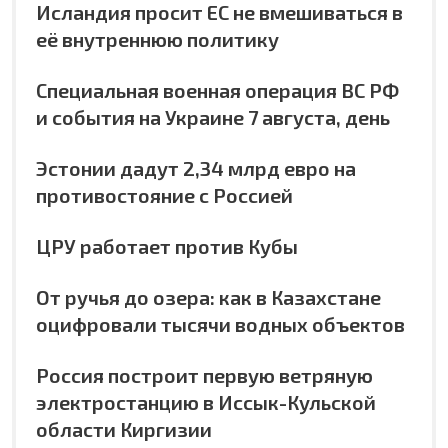
Исландия просит ЕС не вмешиваться в
её внутреннюю политику
Специальная военная операция ВС РФ
и события на Украине 7 августа, день
Эстонии дадут 2,34 млрд евро на
противостояние с Россией
ЦРУ работает против Кубы
От ручья до озера: как в Казахстане
оцифровали тысячи водных объектов
Россия построит первую ветряную
электростанцию в Иссык-Кульской
области Киргизии