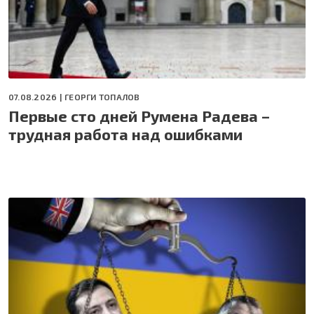
07.08.2026 |
ГЕОРГИ ТОПАЛОВ
Первые сто дней Румена Радева –
трудная работа над ошибками