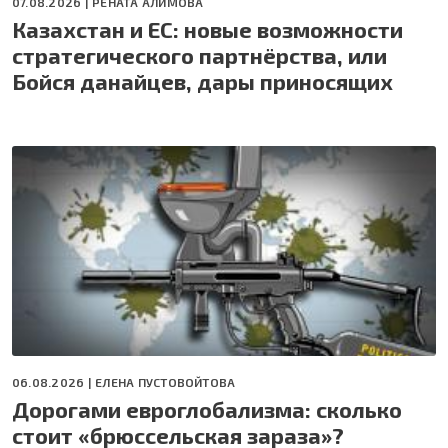
07.08.2026 |
РЕНАТА АЛИМОВА
Казахстан и ЕС: новые возможности
стратегического партнёрства, или
Бойся данайцев, дары приносящих
06.08.2026 |
ЕЛЕНА ПУСТОВОЙТОВА
Дорогами евроглобализма: сколько
стоит «брюссельская зараза»?