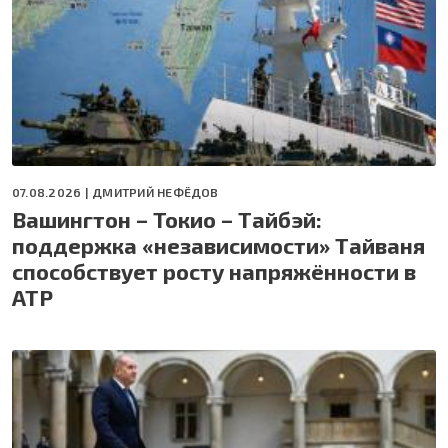
07.08.2026 |
ДМИТРИЙ НЕФЁДОВ
Вашингтон – Токио – Тайбэй:
поддержка «независимости» Тайваня
способствует росту напряжённости в
АТР