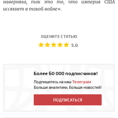
наверняка, так это то, что империя США
иссякнет в такой войне».
ОЦЕНИТЕ СТАТЬЮ
5.0
Более 60 000 подписчиков!
Подпишитесь на наш
Телеграм
Больше аналитики, больше новостей!
ПОДПИСАТЬСЯ