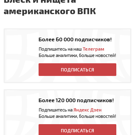
американского ВПК
Более 60 000 подписчиков!
Подпишитесь на наш
Телеграм
Больше аналитики, больше новостей!
ПОДПИСАТЬСЯ
Более 120 000 подписчиков!
Подпишитесь на
Яндекс Дзен
Больше аналитики, больше новостей!
ПОДПИСАТЬСЯ