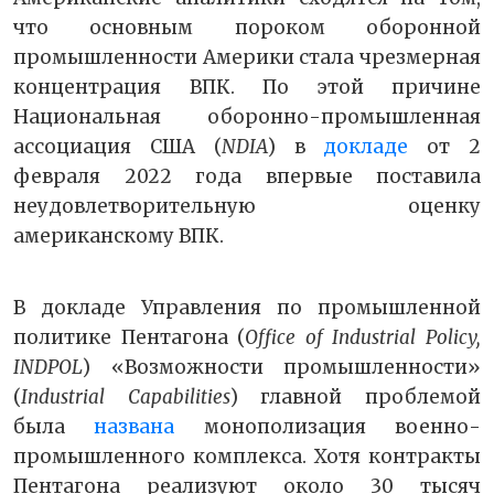
что основным пороком оборонной
промышленности Америки стала чрезмерная
концентрация ВПК. По этой причине
Национальная оборонно-промышленная
ассоциация США (
NDIA
) в
докладе
от 2
февраля 2022 года впервые поставила
неудовлетворительную оценку
американскому ВПК.
В докладе Управления по промышленной
политике Пентагона (
Office of Industrial Policy,
INDPOL
) «Возможности промышленности»
(
Industrial Capabilities
) главной проблемой
была
названа
монополизация военно-
промышленного комплекса. Хотя контракты
Пентагона реализуют около 30 тысяч