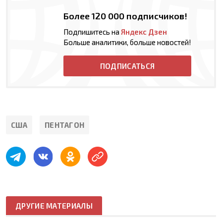
Более 120 000 подписчиков!
Подпишитесь на
Яндекс Дзен
Больше аналитики, больше новостей!
ПОДПИСАТЬСЯ
США
ПЕНТАГОН
ДРУГИЕ МАТЕРИАЛЫ