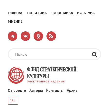
ГЛАВНАЯ
ПОЛИТИКА
ЭКОНОМИКА
КУЛЬТУРА
МНЕНИЕ
О проекте
Авторы
Контакты
Архив
16+