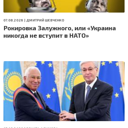
07.08.2026 |
ДМИТРИЙ ШЕВЧЕНКО
Рокировка Залужного, или «Украина
никогда не вступит в НАТО»