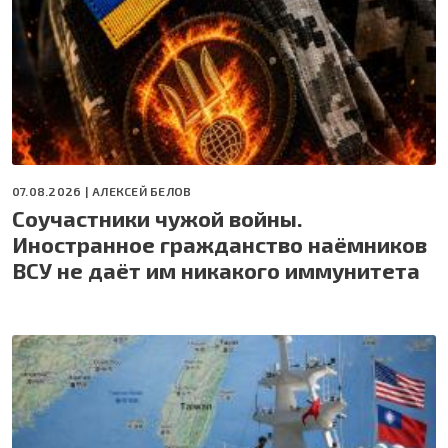
07.08.2026 |
АЛЕКСЕЙ БЕЛОВ
Соучастники чужой войны.
Иностранное гражданство наёмников
ВСУ не даёт им никакого иммунитета