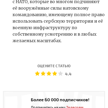
с НАТО, которые во многом подчиняют
её вооружённые силы натовскому
командованию, имеющему полное право
использовать сербскую территории и её
военную инфраструктуру по
собственному усмотрению и в любых
желаемых масштабах.
ОЦЕНИТЕ СТАТЬЮ
4.4
Более 60 000 подписчиков!
Подпишитесь на наш
Телеграм