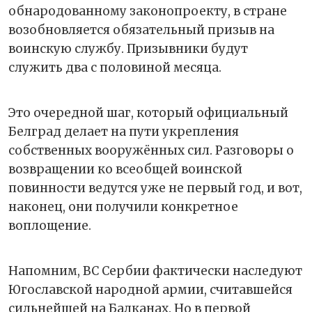
обнародованному законопроекту, в стране
возобновляется обязательный призыв на
воинскую службу. Призывники будут
служить два с половиной месяца.
Это очередной шаг, который официальный
Белград делает на пути укрепления
собственных вооружённых сил. Разговоры о
возвращении ко всеобщей воинской
повинности ведутся уже не первый год, и вот,
наконец, они получили конкретное
воплощение.
Напомним, ВС Сербии фактически наследуют
Югославской народной армии, считавшейся
сильнейшей на Балканах. Но в первой