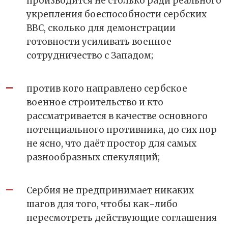
производится не столько ради реального
укрепления боеспособности сербских
ВВС, сколько для демонстрации
готовности усиливать военное
сотрудничество с Западом;
против кого направлено сербское
военное строительство и кто
рассматривается в качестве основного
потенциального противника, до сих пор
не ясно, что даёт простор для самых
разнообразных спекуляций;
Сербия не предпринимает никаких
шагов для того, чтобы как-либо
пересмотреть действующие соглашения