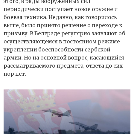
этого, в ряды вооружённых сил
периодически поступает новое оружие и
боевая техника. Недавно, как говорилось
выше, было принято решение о переходе к
призыву. В Белграде регулярно заявляют об
осуществляющемся в постоянном режиме
укреплении боеспособности сербской
армии. Но на основной вопрос, касающийся
рассматриваемого предмета, ответа до сих
пор нет.