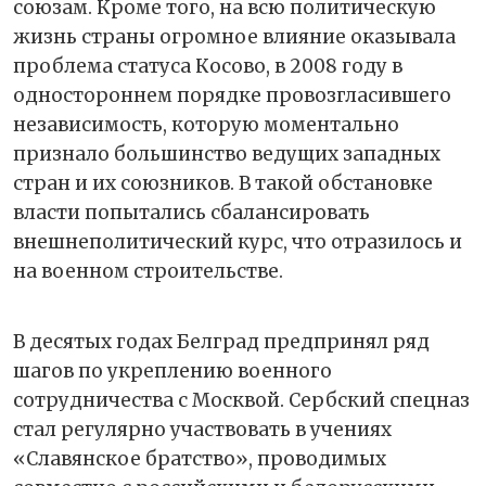
союзам. Кроме того, на всю политическую
жизнь страны огромное влияние оказывала
проблема статуса Косово, в 2008 году в
одностороннем порядке провозгласившего
независимость, которую моментально
признало большинство ведущих западных
стран и их союзников. В такой обстановке
власти попытались сбалансировать
внешнеполитический курс, что отразилось и
на военном строительстве.
В десятых годах Белград предпринял ряд
шагов по укреплению военного
сотрудничества с Москвой. Сербский спецназ
стал регулярно участвовать в учениях
«Славянское братство», проводимых