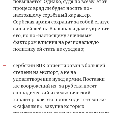
повышается. Однако, судя по всему, этот
процесс вряд ли будет носить по-
настоящему серьёзный характер.
Сербская армия сохранит за собой статус
сильнейшей на Балканах и даже укрепит
его, но по-настоящему значимым
фактором влияния на региональную
политику ей стать не суждено;
сербский ВПК ориентирован в большей
степени на экспорт, а не на
удовлетворение нужд армии. Поставки
же вооружений из-за рубежа носят
спорадический и символический
характер, как это происходит с теми же
«Рафалями», закупка которых