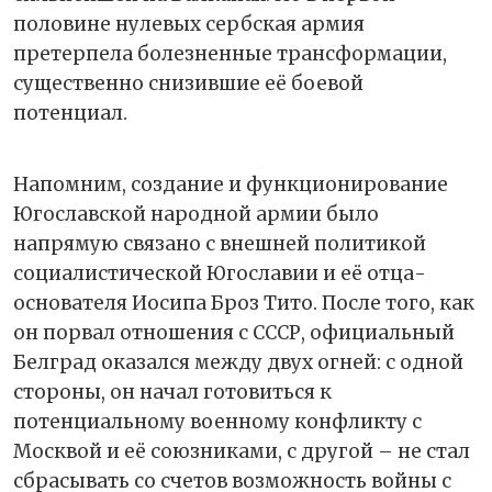
половине нулевых сербская армия
претерпела болезненные трансформации,
существенно снизившие её боевой
потенциал.
Напомним, создание и функционирование
Югославской народной армии было
напрямую связано с внешней политикой
социалистической Югославии и её отца-
основателя Иосипа Броз Тито. После того, как
он порвал отношения с СССР, официальный
Белград оказался между двух огней: с одной
стороны, он начал готовиться к
потенциальному военному конфликту с
Москвой и её союзниками, с другой – не стал
сбрасывать со счетов возможность войны с