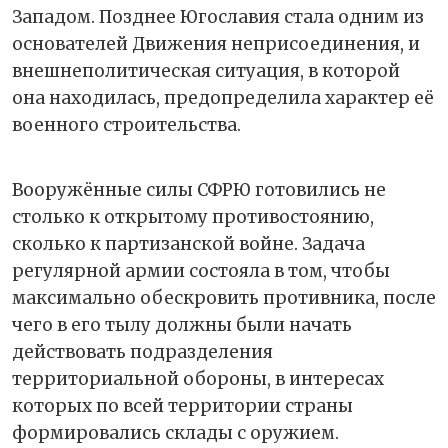
Западом. Позднее Югославия стала одним из
основателей Движения неприсоединения, и
внешнеполитическая ситуация, в которой
она находилась, предопределила характер её
военного строительства.
Вооружённые силы СФРЮ готовились не
столько к открытому противостоянию,
сколько к партизанской войне. Задача
регулярной армии состояла в том, чтобы
максимально обескровить противника, после
чего в его тылу должны были начать
действовать подразделения
территориальной обороны, в интересах
которых по всей территории страны
формировались склады с оружием.