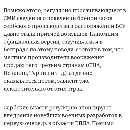
Помимо этого, регулярно просачивающиеся в
СМИ сведения о появлении боеприпасов
сербского производства в распоряжении ВСУ
давно стали притчей во языцех. Напомним,
официальная версия, озвучиваемая в
Белграде по этому поводу, состоит в том, что
местные производители вооружения
продают его третьим странам (США,
Испании, Турции и т. д.), а где оно
оказывается потом, зависит уже
исключительно от этих стран.
Сербские власти регулярно анонсируют
внедрение новейших военных разработок в
первую очередь в области БПЛА. Помимо