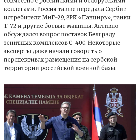
совместно с российскими и белорусскими
коллегами. Россия также передала Сербии
истребители МиГ-29, ЗРК «Панцирь», танки
Т-72 и другие боевые машины. Активно
обсуждался вопрос поставок Белграду
зенитных комплексов С-400. Некоторые
эксперты даже начали говорить о
перспективах размещения на сербской
территории российской военной базы.