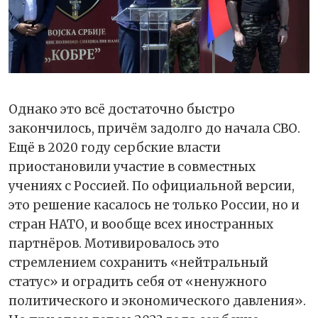
Однако это всё достаточно быстро
закончилось, причём задолго до начала СВО.
Ещё в 2020 году сербские власти
приостановили участие в совместных
учениях с Россией. По официальной версии,
это решение касалось не только России, но и
стран НАТО, и вообще всех иностранных
партнёров. Мотивировалось это
стремлением сохранить «нейтральный
статус» и оградить себя от «ненужного
политического и экономического давления».