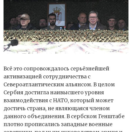
Всё это сопровождалось серьёзнейшей
активизацией сотрудничества с
Североатлантическим альянсом. В целом
Сербия достигла наивысшего уровня
взаимодействия с НАТО, который может
достичь страна, не являющаяся членом
данного объединения. В сербском Генштабе
плотно прописались западные военные