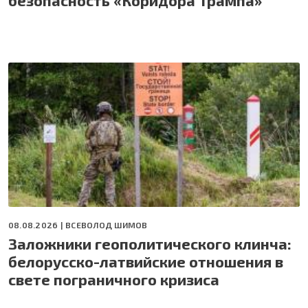
безопасность «Коридора Трампа»
08.08.2026 |
ВСЕВОЛОД ШИМОВ
Заложники геополитического клинча:
белорусско-латвийские отношения в
свете пограничного кризиса