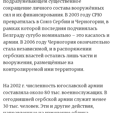
подразумевающем существенное
сокращение личного состава вооружённых
сил и их финансирования. В 2003 году СРЮ
превратилась в Союз Сербии и Черногории, в
рамках которой последняя подчинялась
Белграду сугубо номинально – это касалось и
армии. В 2006 году Черногория окончательно
стала независимой, и в распоряжении
сербских властей остались лишь части и
вооружения, размещённые на
контролируемой ими территории.
На 2002 г. численность югославской армии
составляла около 80 тыс. военнослужащих. В
сегодняшней сербской армии служит менее
30 тыс. человек. Эти и другие действия,
направленные на изменение облика