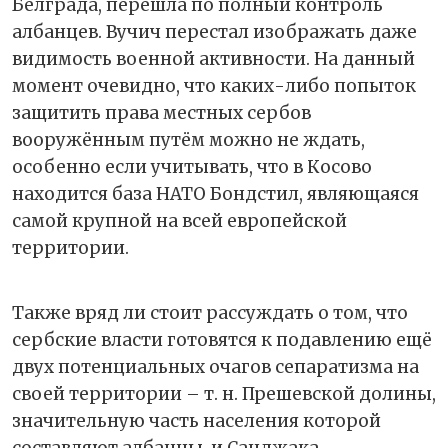
Белграда, перешла по полный контроль
албанцев. Вучич перестал изображать даже
видимость военной активности. На данный
момент очевидно, что каких-либо попыток
защитить права местных сербов
вооружённым путём можно не ждать,
особенно если учитывать, что в Косово
находится база НАТО Бондстил, являющаяся
самой крупной на всей европейской
территории.
Также вряд ли стоит рассуждать о том, что
сербские власти готовятся к подавлению ещё
двух потенциальных очагов сепаратизма на
своей территории – т. н. Прешевской долины,
значительную часть населения которой