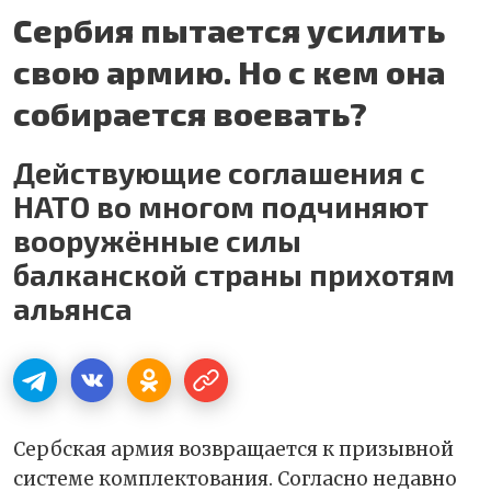
Сербия пытается усилить
свою армию. Но с кем она
собирается воевать?
Действующие соглашения с
НАТО во многом подчиняют
вооружённые силы
балканской страны прихотям
альянса
Сербская армия возвращается к призывной
системе комплектования. Согласно недавно