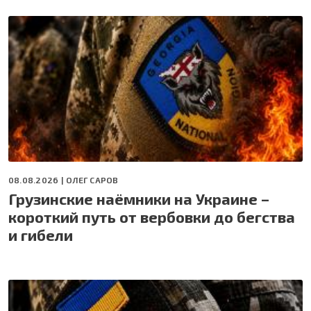
08.08.2026 |
ОЛЕГ САРОВ
Грузинские наёмники на Украине –
короткий путь от вербовки до бегства
и гибели