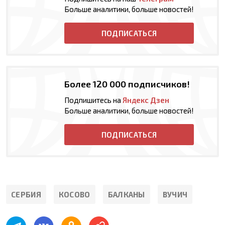
Больше аналитики, больше новостей!
ПОДПИСАТЬСЯ
Более 120 000 подписчиков!
Подпишитесь на
Яндекс Дзен
Больше аналитики, больше новостей!
ПОДПИСАТЬСЯ
СЕРБИЯ
КОСОВО
БАЛКАНЫ
ВУЧИЧ