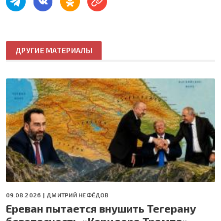
ДРУГИЕ МАТЕРИАЛЫ
09.08.2026 |
ДМИТРИЙ НЕФЁДОВ
Ереван пытается внушить Тегерану