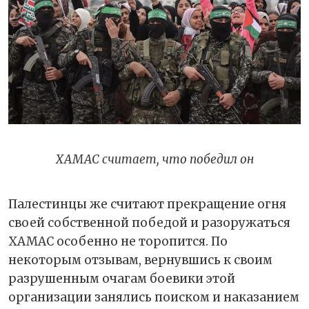
ХАМАС считает, что победил он
Палестинцы же считают прекращение огня
своей собственной победой и разоружаться
ХАМАС особенно не торопится. По
некоторым отзывам, вернувшись к своим
разрушенным очагам боевики этой
организации занялись поиском и наказанием