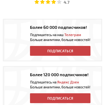
4.7
Более 60 000 подписчиков!
Подпишитесь на наш
Телеграм
Больше аналитики, больше новостей!
ПОДПИСАТЬСЯ
Более 120 000 подписчиков!
Подпишитесь на
Яндекс Дзен
Больше аналитики, больше новостей!
ПОДПИСАТЬСЯ