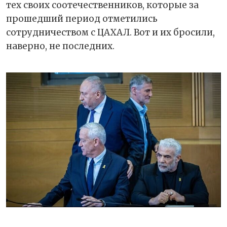
тех своих соотечественников, которые за
прошедший период отметились
сотрудничеством с ЦАХАЛ. Вот и их бросили,
наверно, не последних.