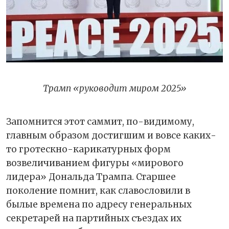
Трамп «руководит миром 2025»
Запомнится этот саммит, по-видимому,
главным образом достигшим и вовсе каких-
то гротескно-карикатурных форм
возвеличиванием фигуры «мирового
лидера» Дональда Трампа. Старшее
поколение помнит, как славословили в
былые времена по адресу генеральных
секретарей на партийных съездах их