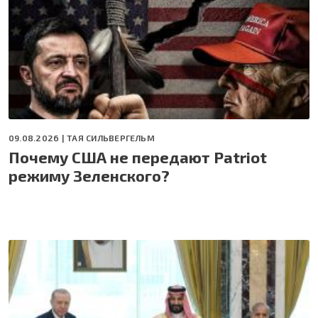
09.08.2026 |
ТАЯ СИЛЬВЕРГЕЛЬМ
Почему США не передают Patriot
режиму Зеленского?