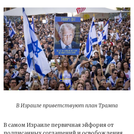
В Израиле приветствуют план Трампа
В самом Израиле первичная эйфория от
подписанных соглашений и освобождения