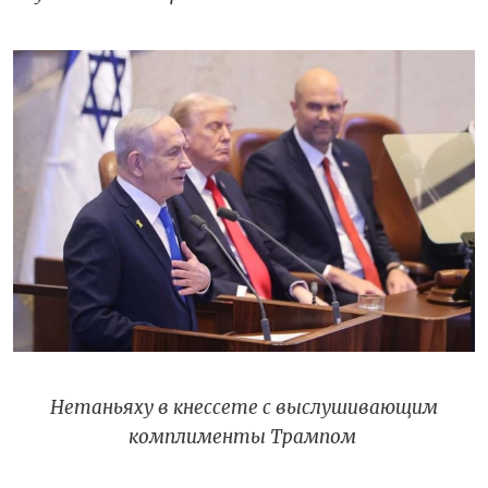
Нетаньяху в кнессете с выслушивающим
комплименты Трампом