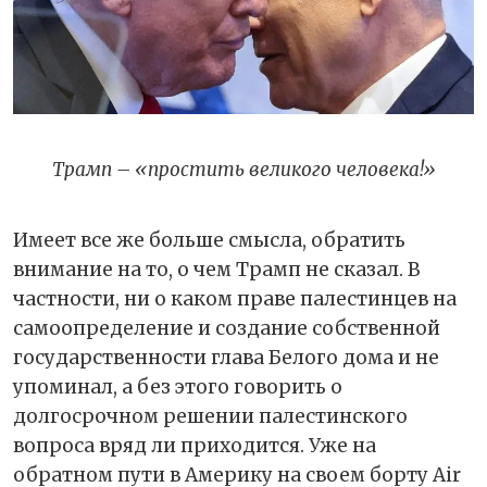
Трамп – «простить великого человека!»
Имеет все же больше смысла, обратить
внимание на то, о чем Трамп не сказал. В
частности, ни о каком праве палестинцев на
самоопределение и создание собственной
государственности глава Белого дома и не
упоминал, а без этого говорить о
долгосрочном решении палестинского
вопроса вряд ли приходится. Уже на
обратном пути в Америку на своем борту Air