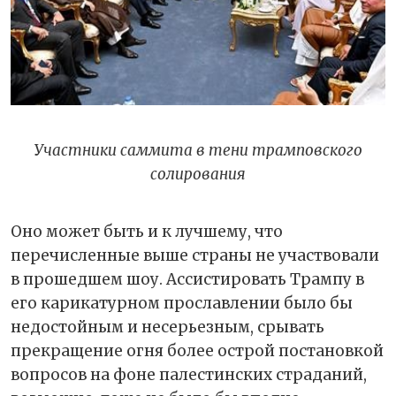
Участники саммита в тени трамповского
солирования
Оно может быть и к лучшему, что
перечисленные выше страны не участвовали
в прошедшем шоу. Ассистировать Трампу в
его карикатурном прославлении было бы
недостойным и несерьезным, срывать
прекращение огня более острой постановкой
вопросов на фоне палестинских страданий,