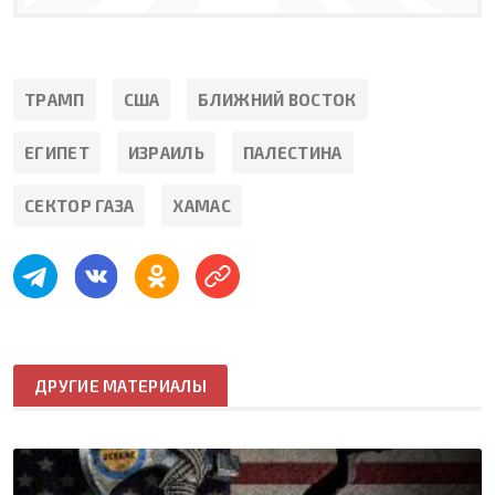
ТРАМП
США
БЛИЖНИЙ ВОСТОК
ЕГИПЕТ
ИЗРАИЛЬ
ПАЛЕСТИНА
СЕКТОР ГАЗА
ХАМАС
ДРУГИЕ МАТЕРИАЛЫ