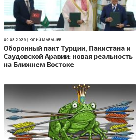
09.08.2026 |
ЮРИЙ МАВАШЕВ
Оборонный пакт Турции, Пакистана и
Саудовской Аравии: новая реальность
на Ближнем Востоке