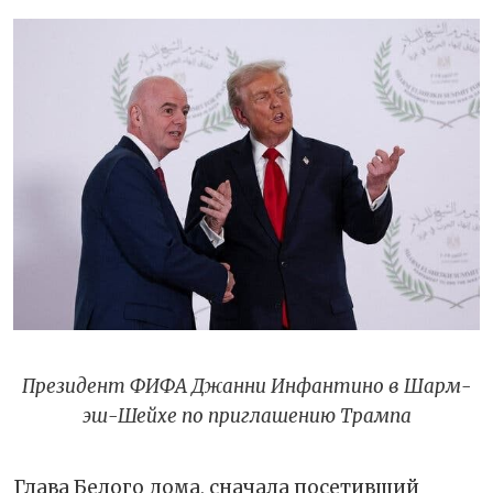
Президент ФИФА Джанни Инфантино в Шарм-
эш-Шейхе по приглашению Трампа
Глава Белого дома, сначала посетивший