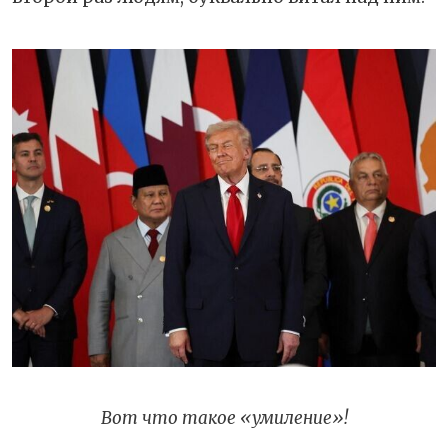
Вот что такое «умиление»!