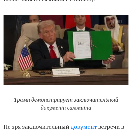
Трамп демонстрирует заключительный
документ саммита
Не зря заключительный
документ
встречи в