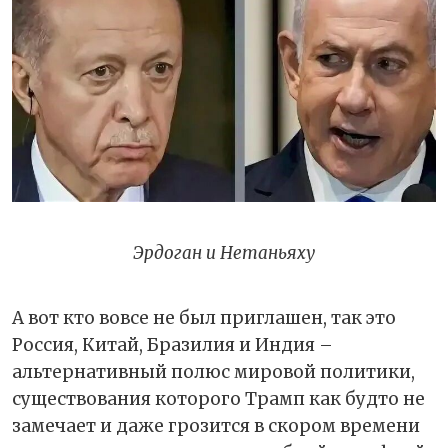
Эрдоган и Нетаньяху
А вот кто вовсе не был приглашен, так это
Россия, Китай, Бразилия и Индия –
альтернативный полюс мировой политики,
существования которого Трамп как будто не
замечает и даже грозится в скором времени