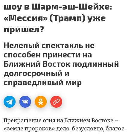
шоу в Шарм-эш-Шейхе:
«Мессия» (Трамп) уже
пришел?
Нелепый спектакль не
способен принести на
Ближний Восток подлинный
долгосрочный и
справедливый мир
Прекращение огня на Ближнем Востоке –
«земле пророков» дело, безусловно, благое.