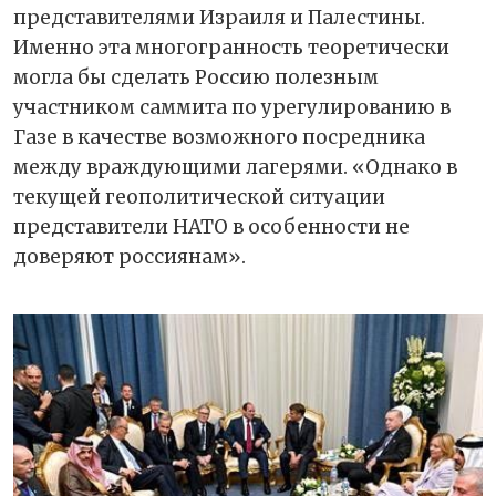
представителями Израиля и Палестины.
Именно эта многогранность теоретически
могла бы сделать Россию полезным
участником саммита по урегулированию в
Газе в качестве возможного посредника
между враждующими лагерями. «Однако в
текущей геополитической ситуации
представители НАТО в особенности не
доверяют россиянам».