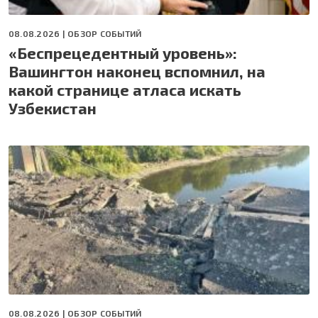
08.08.2026 |
ОБЗОР СОБЫТИЙ
«Беспрецедентный уровень»:
Вашингтон наконец вспомнил, на
какой странице атласа искать
Узбекистан
08.08.2026 |
ОБЗОР СОБЫТИЙ