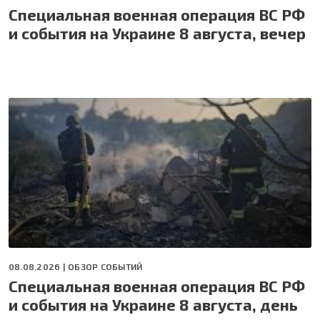
Специальная военная операция ВС РФ
и события на Украине 8 августа, вечер
08.08.2026 |
ОБЗОР СОБЫТИЙ
Специальная военная операция ВС РФ
и события на Украине 8 августа, день