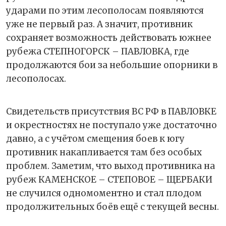
ударами по этим лесополосам появляются
уже не первый раз. А значит, противник
сохраняет возможность действовать южнее
рубежа СТЕПНОГОРСК – ПАВЛОВКА, где
продолжаются бои за небольшие опорники в
лесополосах.
Свидетельств присутствия ВС РФ в ПАВЛОВКЕ
и окрестностях не поступало уже достаточно
давно, а с учётом смещения боев к югу
противник накапливается там без особых
проблем. Заметим, что выход противника на
рубеж КАМЕНСКОЕ – СТЕПОВОЕ – ЩЕРБАКИ
не случился одномоментно и стал плодом
продолжительных боёв ещё с текущей весны.