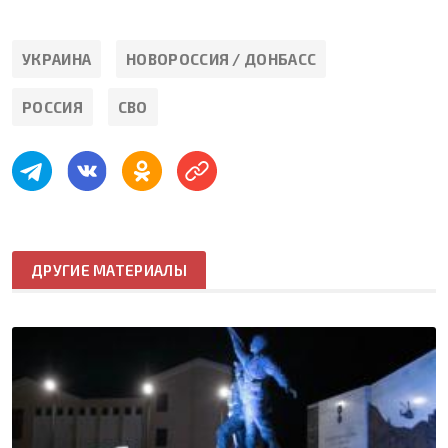
УКРАИНА
НОВОРОССИЯ / ДОНБАСС
РОССИЯ
СВО
ДРУГИЕ МАТЕРИАЛЫ