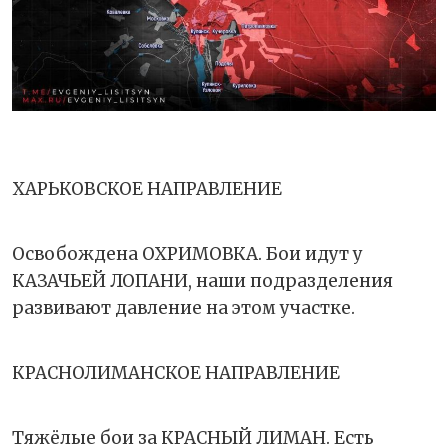
ХАРЬКОВСКОЕ НАПРАВЛЕНИЕ
Освобождена ОХРИМОВКА. Бои идут у
КАЗАЧЬЕЙ ЛОПАНИ, наши подразделения
развивают давление на этом участке.
КРАСНОЛИМАНСКОЕ НАПРАВЛЕНИЕ
Тяжёлые бои за КРАСНЫЙ ЛИМАН. Есть