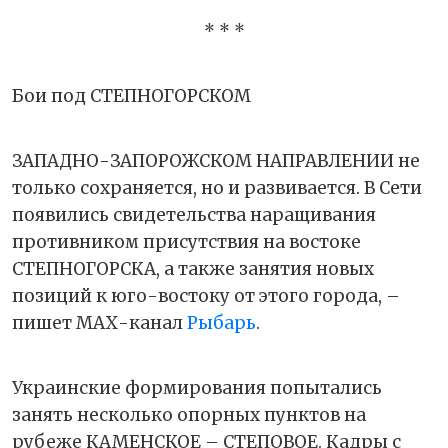
* * *
Бои под СТЕПНОГОРСКОМ
ЗАПАДНО-ЗАПОРОЖСКОМ НАПРАВЛЕНИИ не
только сохраняется, но и развивается. В Сети
появились свидетельства наращивания
противником присутствия на востоке
СТЕПНОГОРСКА, а также занятия новых
позиций к юго-востоку от этого города, –
пишет МАХ-канал
Рыбарь
.
Украинские формирования попытались
занять несколько опорных пунктов на
рубеже КАМЕНСКОЕ – СТЕПОВОЕ. Кадры с