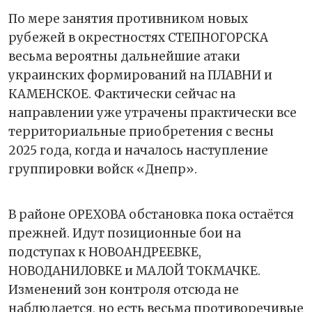
По мере занятия противником новых
рубежей в окрестностях СТЕПНОГОРСКА
весьма вероятны дальнейшие атаки
украинских формирований на ПЛАВНИ и
КАМЕНСКОЕ. Фактически сейчас на
направлении уже утрачены практически все
территориальные приобретения с весны
2025 года, когда и началось наступление
группировки войск «Днепр».
В районе ОРЕХОВА обстановка пока остаётся
прежней. Идут позиционные бои на
подступах к НОВОАНДРЕЕВКЕ,
НОВОДАНИЛОВКЕ и МАЛОЙ ТОКМАЧКЕ.
Изменений зон контроля отсюда не
наблюдается, но есть весьма противоречивые