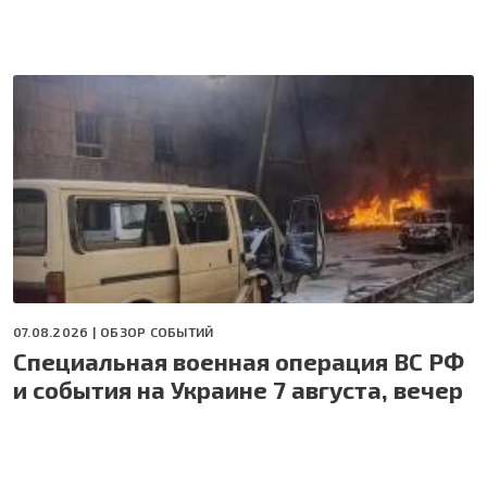
07.08.2026 |
ОБЗОР СОБЫТИЙ
Специальная военная операция ВС РФ
и события на Украине 7 августа, вечер