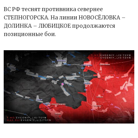
ВС РФ теснят противника севернее
СТЕПНОГОРСКА. На линии НОВОСЁЛОВКА –
ДОЛИНКА – ЛЮБИЦКОЕ продолжаются
позиционные бои.