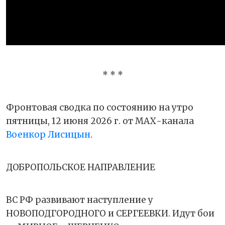
* * *
Фронтовая сводка по состоянию на утро
пятницы, 12 июня 2026 г. от МАХ-канала
Военкор Лисицын
.
ДОБРОПОЛЬСКОЕ НАПРАВЛЕНИЕ
ВС РФ развивают наступление у
НОВОПОДГОРОДНОГО и СЕРГЕЕВКИ. Идут бои