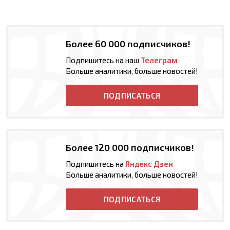
Более 60 000 подписчиков!
Подпишитесь на наш
Телеграм
Больше аналитики, больше новостей!
ПОДПИСАТЬСЯ
Более 120 000 подписчиков!
Подпишитесь на
Яндекс Дзен
Больше аналитики, больше новостей!
ПОДПИСАТЬСЯ