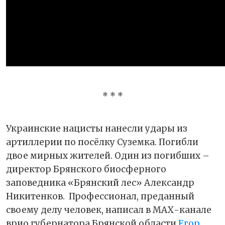
* * *
Украинские нацисты нанесли удары из
артиллерии по посёлку Суземка. Погибли
двое мирных жителей. Один из погибших –
директор Брянского биосферного
заповедника «Брянский лес» Александр
Никитенков.
Профессионал, преданный
своему делу человек, написал в МАХ-канале
врио губернатора Брянской области
Егор