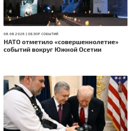
08.08.2026 |
ОБЗОР СОБЫТИЙ
НАТО отметило «совершеннолетие»
событий вокруг Южной Осетии