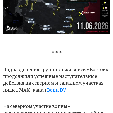
* * *
Подразделения группировки войск «Восток»
продолжили успешные наступательные
действия на северном и западном участках,
пишет МАХ-канал
Воин DV
.
На северном участке воины-