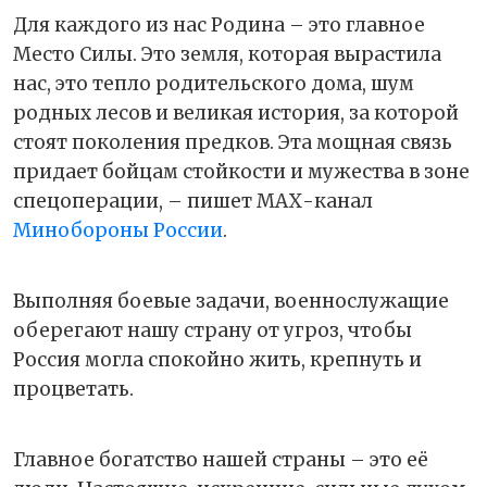
Для каждого из нас Родина – это главное
Место Силы. Это земля, которая вырастила
нас, это тепло родительского дома, шум
родных лесов и великая история, за которой
стоят поколения предков. Эта мощная связь
придает бойцам стойкости и мужества в зоне
спецоперации, – пишет МАХ-канал
Минобороны России
.
Выполняя боевые задачи, военнослужащие
оберегают нашу страну от угроз, чтобы
Россия могла спокойно жить, крепнуть и
процветать.
Главное богатство нашей страны – это её