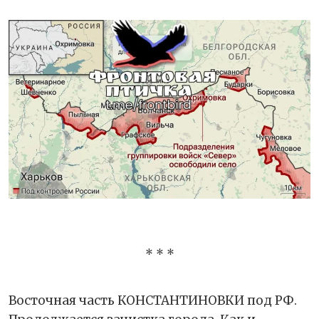
* * *
Восточная часть КОНСТАНТИНОВКИ под РФ.