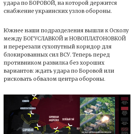
удара по БОРОВОЙ, на которой держится
снабжение украинских узлов обороны.
Южнее наши подразделения вышли к Осколу
между БОГУСЛАВКОЙ и НОВОПЛАТОНОВКОЙ
и перерезали сухопутный коридор для
блокированных сил ВСУ. Теперь перед
противником развилка без хороших
вариантов: ждать удара по Боровой или
рисковать обвалом центра обороны.