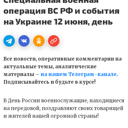
операция ВС РФ и события
на Украине 12 июня, день
Все новости, оперативные комментарии на
актуальные темы, аналитические
материалы –
на нашем Телеграм-канале
.
Подписывайтесь и будьте в курсе!
В День России военнослужащие, находящиеся
на передовой, поздравляют своих товарищей
и жителей нашей огромной страны!