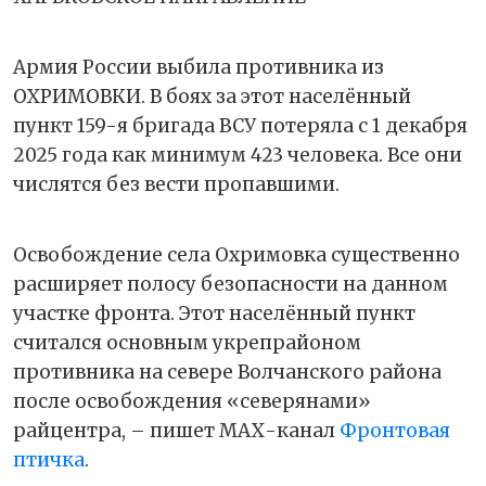
Армия России выбила противника из
ОХРИМОВКИ. В боях за этот населённый
пункт 159-я бригада ВСУ потеряла с 1 декабря
2025 года как минимум 423 человека. Все они
числятся без вести пропавшими.
Освобождение села Охримовка существенно
расширяет полосу безопасности на данном
участке фронта. Этот населённый пункт
считался основным укрепрайоном
противника на севере Волчанского района
после освобождения «северянами»
райцентра, – пишет МАХ-канал
Фронтовая
птичка
.