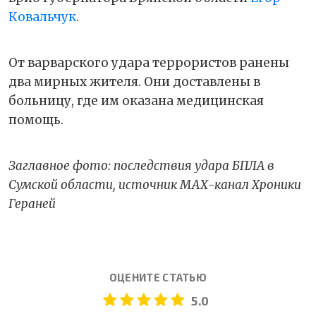
Ковальчук
.
От варварского удара террористов ранены
два мирных жителя. Они доставлены в
больницу, где им оказана медицинская
помощь.
Заглавное фото: последствия удара БПЛА в
Сумской области, источник МАХ-канал Хроники
Гераней
ОЦЕНИТЕ СТАТЬЮ
5.0