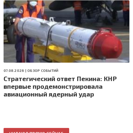
07.08.2026 |
ОБЗОР СОБЫТИЙ
Стратегический ответ Пекина: КНР
впервые продемонстрировала
авиационный ядерный удар