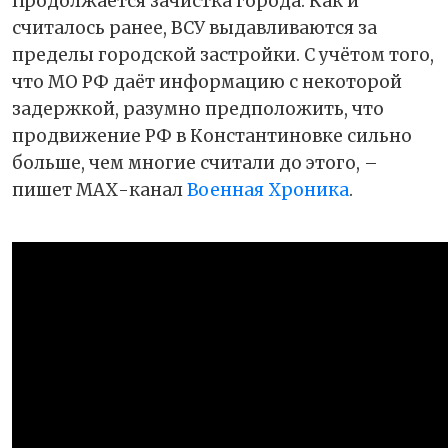
Продолжается зачистка города. Как и
считалось ранее, ВСУ выдавливаются за
пределы городской застройки. С учётом того,
что МО РФ даёт информацию с некоторой
задержкой, разумно предположить, что
продвижение РФ в Константиновке сильно
больше, чем многие считали до этого, –
пишет МАХ-канал
Военная Хроника
.