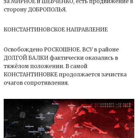
за МИРНОЕ и ШЕВЧЕНКО, есть продвижение в
сторону ДОБРОПОЛЬЯ.
КОНСТАНТИНОВСКОЕ НАПРАВЛЕНИЕ
Освобождено РОСКОШНОЕ. ВСУ в районе
ДОЛГОЙ БАЛКИ фактически оказались в
тяжёлом положении. В самой
КОНСТАНТИНОВКЕ продолжается зачистка
очагов сопротивления.