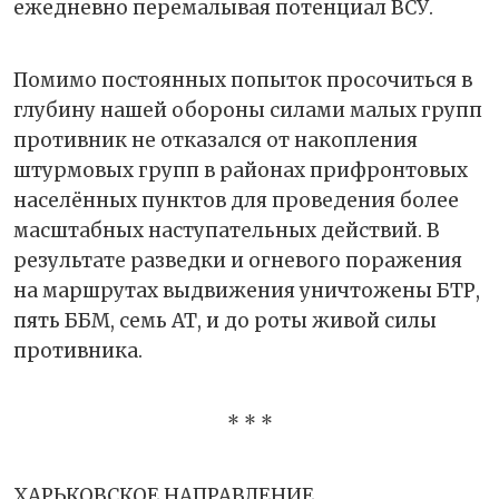
ежедневно перемалывая потенциал ВСУ.
Помимо постоянных попыток просочиться в
глубину нашей обороны силами малых групп
противник не отказался от накопления
штурмовых групп в районах прифронтовых
населённых пунктов для проведения более
масштабных наступательных действий. В
результате разведки и огневого поражения
на маршрутах выдвижения уничтожены БТР,
пять ББМ, семь АТ, и до роты живой силы
противника.
* * *
ХАРЬКОВСКОЕ НАПРАВЛЕНИЕ