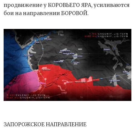
продвижение у КОРОВЬЕГО ЯРА, усиливаются
бои на направлении БОРОВОЙ.
ЗАПОРОЖСКОЕ НАПРАВЛЕНИЕ