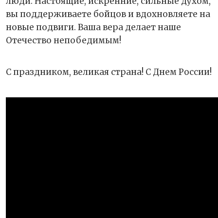
люди. Настоящие, искренние, сильные духом,
вы поддерживаете бойцов и вдохновляете на
новые подвиги. Ваша вера делает наше
Отечество непобедимым!
С праздником, великая страна! С Днем России!