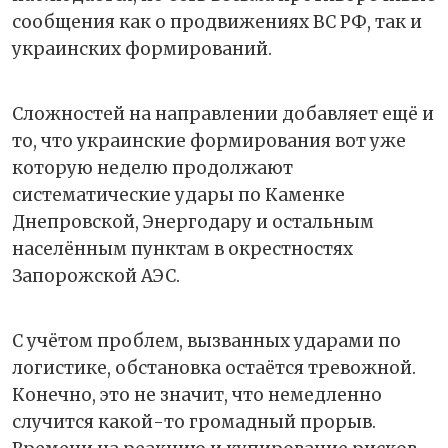
сообщения как о продвижениях ВС РФ, так и
украинских формирований.
Сложностей на направлении добавляет ещё и
то, что украинские формирования вот уже
которую неделю продолжают
систематические удары по Каменке
Днепровской, Энергодару и остальным
населённым пунктам в окрестностях
Запорожской АЭС.
С учётом проблем, вызванных ударами по
логистике, обстановка остаётся тревожной.
Конечно, это не значит, что немедленно
случится какой-то громадный прорыв.