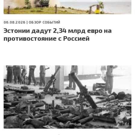
06.08.2026 |
ОБЗОР СОБЫТИЙ
Эстонии дадут 2,34 млрд евро на
противостояние с Россией