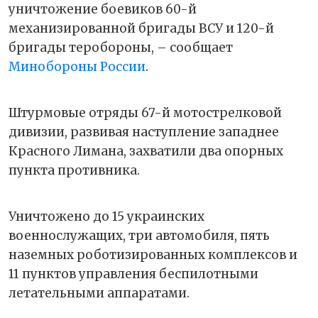
уничтожение боевиков 60-й
механизированной бригады ВСУ и 120-й
бригады теробороны, – сообщает
Минобороны России
.
Штурмовые отряды 67-й мотострелковой
дивизии, развивая наступление западнее
Красного Лимана, захватили два опорных
пункта противника.
Уничтожено до 15 украинских
военнослужащих, три автомобиля, пять
наземных роботизированных комплексов и
11 пунктов управления беспилотными
летательными аппаратами.