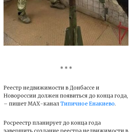
* * *
Реестр недвижимости в Донбассе и
Новороссии должен появиться до конца года,
– пишет МАХ-канал
Типичное Енакиево
.
Росреестр планирует до конца года
завершить создание реестра недвижимости в