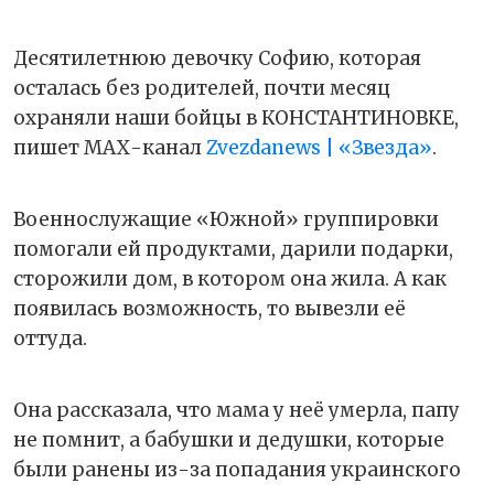
Десятилетнюю девочку Софию, которая
осталась без родителей, почти месяц
охраняли наши бойцы в КОНСТАНТИНОВКЕ,
пишет МАХ-канал
Zvezdanews | «Звезда»
.
Военнослужащие «Южной» группировки
помогали ей продуктами, дарили подарки,
сторожили дом, в котором она жила. А как
появилась возможность, то вывезли её
оттуда.
Она рассказала, что мама у неё умерла, папу
не помнит, а бабушки и дедушки, которые
были ранены из-за попадания украинского