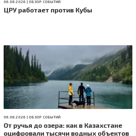
06.08.2026 |
ОБЗОР СОБЫТИЙ
ЦРУ работает против Кубы
06.08.2026 |
ОБЗОР СОБЫТИЙ
От ручья до озера: как в Казахстане
оцифровали тысячи водных объектов