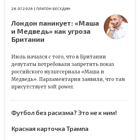
26.07.2026 |
ПЛАТОН БЕСЕДИН
Лондон паникует: «Маша
и Медведь» как угроза
Британии
Июль начался с того, что в Британии
депутаты потребовали запретить показ
российского мультсериала «Маша и
Медведь». Парламентарии заявили, что там
присутствует soft power.
Футбол без расизма? Это не к ним!
Красная карточка Трампа