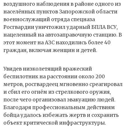
воздушного наблюдения в районе одного из
населённых пунктов Запорожской области
военнослужащий отряда спецназа
Росгвардии уничтожил ударный БПЛА ВСУ,
нацеленный на автозаправочную станцию. В
этот момент на АЗС находились более 40
граждан, включая женщин и детей.
Увидев низколетящий вражеский
беспилотник на расстоянии около 200
метров, росгвардеец мгновенно среагировал
и сбил его огнём из стрелкового оружия,
после чего организовал эвакуацию людей.
Благодаря профессиональным действиям
бойца удалось избежать жертв и сохранить
объект критической инфраструктуры.