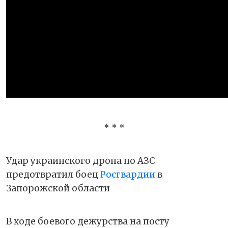
* * *
Удар украинского дрона по АЗС
предотвратил боец
Росгвардии
в
Запорожской области
В ходе боевого дежурства на посту