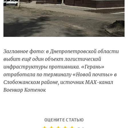
Заглавное фото: в Днепропетровской области
выбит ещё один объект логистической
инфраструктуры противника. «Герань»
отработала по терминалу «Новой почты» в
Слобожанском районе, источник МАХ-канал
Военкор Котенок
ОЦЕНИТЕ СТАТЬЮ