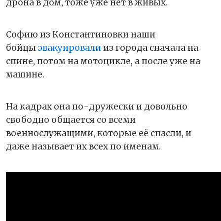
дрона в дом, тоже уже нет в живых.
Софию из Константиновки наши
бойцы
эвакуировали
из города сначала на
спине, потом на мотоцикле, а после уже на
машине.
На кадрах она по-дружески и довольно
свободно общается со всеми
военнослужащими, которые её спасли, и
даже называет их всех по именам.