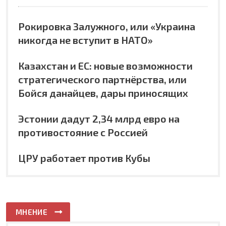
Рокировка Залужного, или «Украина
никогда не вступит в НАТО»
Казахстан и ЕС: новые возможности
стратегического партнёрства, или
Бойся данайцев, дары приносящих
Эстонии дадут 2,34 млрд евро на
противостояние с Россией
ЦРУ работает против Кубы
МНЕНИЕ