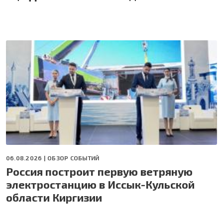
06.08.2026 |
ОБЗОР СОБЫТИЙ
Россия построит первую ветряную
электростанцию в Иссык-Кульской
области Киргизии