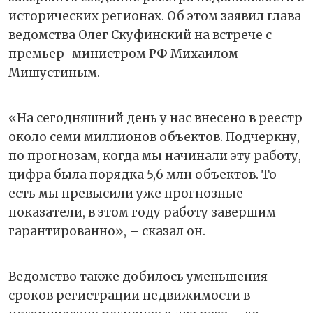
исторических регионах. Об этом заявил глава
ведомства Олег Скуфинский на встрече с
премьер-министром РФ Михаилом
Мишустиным.
«На сегодняшний день у нас внесено в реестр
около семи миллионов объектов. Подчеркну,
по прогнозам, когда мы начинали эту работу,
цифра была порядка 5,6 млн объектов. То
есть мы превысили уже прогнозные
показатели, в этом году работу завершим
гарантированно», – сказал он.
Ведомство также добилось уменьшения
сроков регистрации недвижимости в