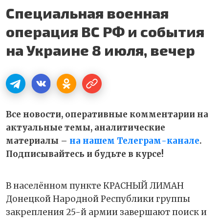
Специальная военная
операция ВС РФ и события
на Украине 8 июля, вечер
Все новости, оперативные комментарии на
актуальные темы, аналитические
материалы –
на нашем Телеграм-канале
.
Подписывайтесь и будьте в курсе!
В населённом пункте КРАСНЫЙ ЛИМАН
Донецкой Народной Республики группы
закрепления 25-й армии завершают поиск и