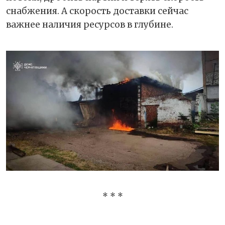
снабжения. А скорость доставки сейчас
важнее наличия ресурсов в глубине.
* * *