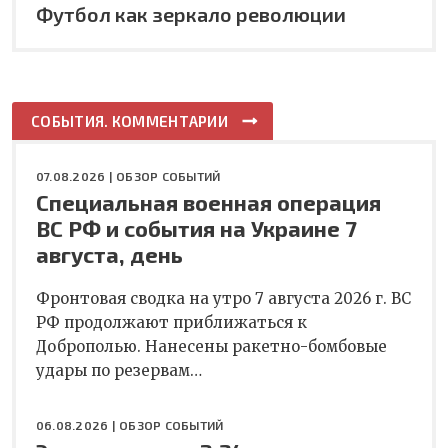
Футбол как зеркало революции
СОБЫТИЯ. КОММЕНТАРИИ
07.08.2026 |
ОБЗОР СОБЫТИЙ
Специальная военная операция
ВС РФ и события на Украине 7
августа, день
Фронтовая сводка на утро 7 августа 2026 г. ВС
РФ продолжают приближаться к
Доброполью. Нанесены ракетно-бомбовые
удары по резервам…
06.08.2026 |
ОБЗОР СОБЫТИЙ