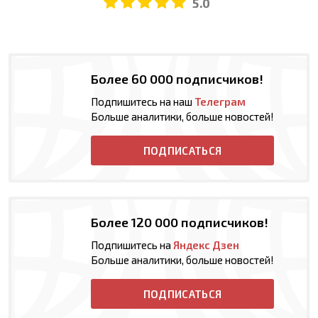
5.0
Более 60 000 подписчиков!
Подпишитесь на наш
Телеграм
Больше аналитики, больше новостей!
ПОДПИСАТЬСЯ
Более 120 000 подписчиков!
Подпишитесь на
Яндекс Дзен
Больше аналитики, больше новостей!
ПОДПИСАТЬСЯ