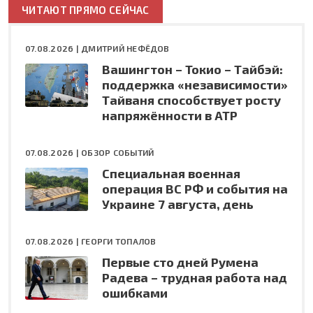
ЧИТАЮТ ПРЯМО СЕЙЧАС
07.08.2026 |
ДМИТРИЙ НЕФЁДОВ
Вашингтон – Токио – Тайбэй:
поддержка «независимости»
Тайваня способствует росту
напряжённости в АТР
07.08.2026 |
ОБЗОР СОБЫТИЙ
Специальная военная
операция ВС РФ и события на
Украине 7 августа, день
07.08.2026 |
ГЕОРГИ ТОПАЛОВ
Первые сто дней Румена
Радева – трудная работа над
ошибками