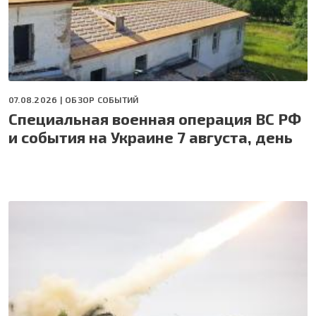
07.08.2026 |
ОБЗОР СОБЫТИЙ
Специальная военная операция ВС РФ
и события на Украине 7 августа, день