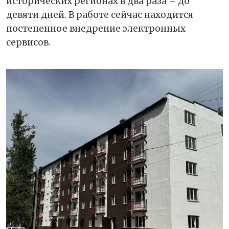
исторических регионах в два раза – до
девяти дней. В работе сейчас находится
постепенное внедрение электронных
сервисов.