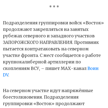
* * *
Подразделения группировки войск «Восток»
продолжают закрепляться на занятых
рубежах северного и западного участков
ЗАПОРОЖСКОГО НАПРАВЛЕНИЯ. Противник
пытается контратаковать на северном
участке фронта. С мест сообщается о работе
крупнокалиберной артиллерии по
скоплениям ВСУ, – пишет МАХ-канал
Воин
DV
.
На северном участке идут напряжённые
боестолкновения. Подразделения
группировки «Восток» продолжают