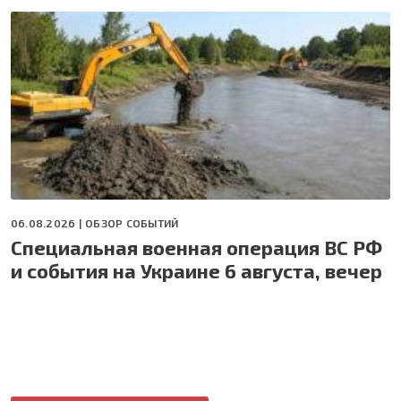
06.08.2026 |
ОБЗОР СОБЫТИЙ
Специальная военная операция ВС РФ
и события на Украине 6 августа, вечер