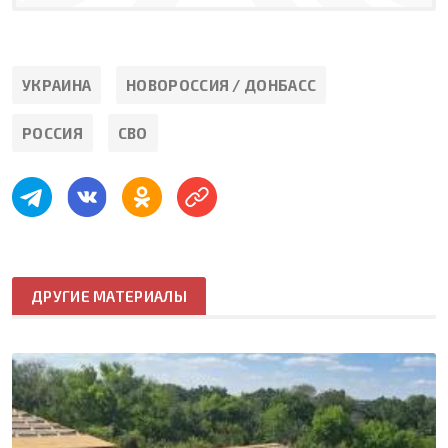
УКРАИНА
НОВОРОССИЯ / ДОНБАСС
РОССИЯ
СВО
ДРУГИЕ МАТЕРИАЛЫ