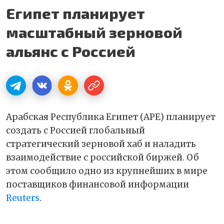
Египет планирует
масштабный зерновой
альянс с Россией
Арабская Республика Египет (АРЕ) планирует
создать с Россией глобальный
стратегический зерновой хаб и наладить
взаимодействие с российской биржей. Об
этом сообщило одно из крупнейших в мире
поставщиков финансовой информации
Reuters
.