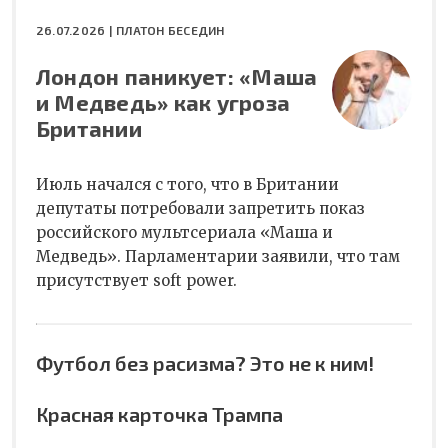
26.07.2026 |
ПЛАТОН БЕСЕДИН
Лондон паникует: «Маша
и Медведь» как угроза
Британии
Июль начался с того, что в Британии
депутаты потребовали запретить показ
российского мультсериала «Маша и
Медведь». Парламентарии заявили, что там
присутствует soft power.
Футбол без расизма? Это не к ним!
Красная карточка Трампа