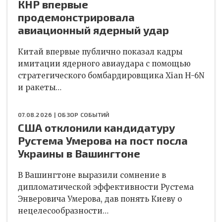
КНР впервые
продемонстрировала
авиационный ядерный удар
Китай впервые публично показал кадры
имитации ядерного авиаудара с помощью
стратегического бомбардировщика Xian H-6N
и ракеты…
07.08.2026 |
ОБЗОР СОБЫТИЙ
США отклонили кандидатуру
Рустема Умерова на пост посла
Украины в Вашингтоне
В Вашингтоне выразили сомнение в
дипломатической эффективности Рустема
Энверовича Умерова, дав понять Киеву о
нецелесообразности…