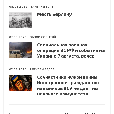
08.08.2026 |
ВАЛЕРИЙ БУРТ
Месть Берлину
07.08.2026 |
ОБЗОР СОБЫТИЙ
Специальная военная
операция ВС РФ и события на
Украине 7 августа, вечер
07.08.2026 |
АЛЕКСЕЙ БЕЛОВ
Соучастники чужой войны.
Иностранное гражданство
наёмников ВСУ не даёт им
никакого иммунитета