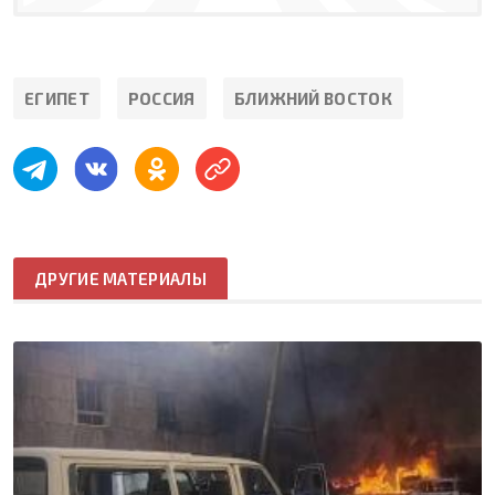
ЕГИПЕТ
РОССИЯ
БЛИЖНИЙ ВОСТОК
ДРУГИЕ МАТЕРИАЛЫ