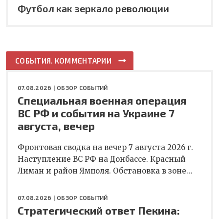
Футбол как зеркало революции
СОБЫТИЯ. КОММЕНТАРИИ
07.08.2026 |
ОБЗОР СОБЫТИЙ
Специальная военная операция
ВС РФ и события на Украине 7
августа, вечер
Фронтовая сводка на вечер 7 августа 2026 г.
Наступление ВС РФ на Донбассе. Красный
Лиман и район Ямполя. Обстановка в зоне…
07.08.2026 |
ОБЗОР СОБЫТИЙ
Стратегический ответ Пекина: