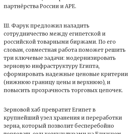
партнёрства России и АРЕ.
Ш. Фарук предложил наладить
сотрудничество между египетской и
российской товарными биржами. По его
словам, совместная работа поможет решить
три ключевые задачи: модернизировать
зерновую инфраструктуру Египта,
сформировать надежные ценовые критерии
(нижнюю границу цены и верхнюю), и
повысить прозрачность торговых цепочек.
Зерновой хаб превратит Египет в
крупнейший узел хранения и переработки
зерна, который позволит бесперебойно