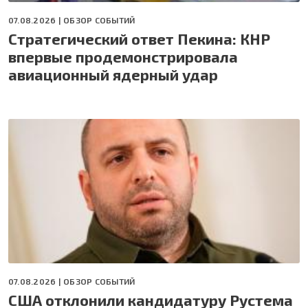
07.08.2026 |
ОБЗОР СОБЫТИЙ
Стратегический ответ Пекина: КНР
впервые продемонстрировала
авиационный ядерный удар
07.08.2026 |
ОБЗОР СОБЫТИЙ
США отклонили кандидатуру Рустема