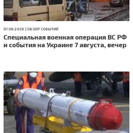
07.08.2026 |
ОБЗОР СОБЫТИЙ
Специальная военная операция ВС РФ
и события на Украине 7 августа, вечер