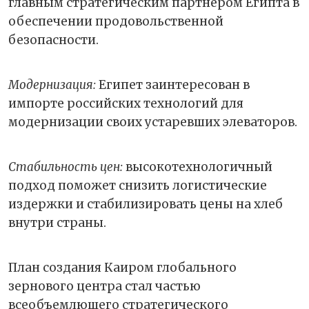
главным стратегическим партнёром Египта в
обеспечении продовольственной
безопасности.
Модернизация:
Египет заинтересован в
импорте российских технологий для
модернизации своих устаревших элеваторов.
Стабильность цен:
высокотехнологичный
подход поможет снизить логистические
издержки и стабилизировать цены на хлеб
внутри страны.
План создания Каиром глобального
зернового центра стал частью
всеобъемлющего стратегического