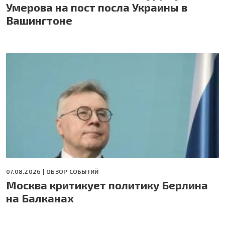
Умерова на пост посла Украины в
Вашингтоне
07.08.2026 |
ОБЗОР СОБЫТИЙ
Москва критикует политику Берлина
на Балканах