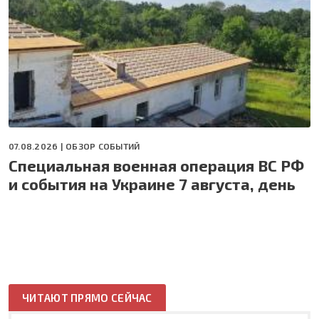
07.08.2026 |
ОБЗОР СОБЫТИЙ
Специальная военная операция ВС РФ
и события на Украине 7 августа, день
ЧИТАЮТ ПРЯМО СЕЙЧАС