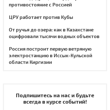
противостояние с Россией
ЦРУ работает против Кубы
От ручья до озера: как в Казахстане
оцифровали тысячи водных объектов
Россия построит первую ветряную
электростанцию в Иссык-Кульской
области Киргизии
Подпишитесь на нас и будьте
всегда в курсе событий!