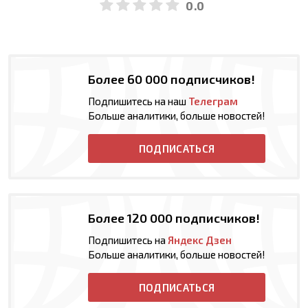
0.0
Более 60 000 подписчиков!
Подпишитесь на наш
Телеграм
Больше аналитики, больше новостей!
ПОДПИСАТЬСЯ
Более 120 000 подписчиков!
Подпишитесь на
Яндекс Дзен
Больше аналитики, больше новостей!
ПОДПИСАТЬСЯ