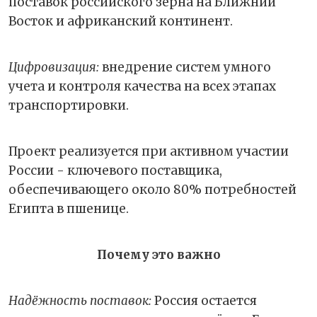
поставок российского зерна на Ближний
Восток и африканский континент.
Цифровизация:
внедрение систем умного
учета и контроля качества на всех этапах
транспортировки.
Проект реализуется при активном участии
России - ключевого поставщика,
обеспечивающего около 80% потребностей
Египта в пшенице.
Почему это важно
Надёжность поставок:
Россия остается