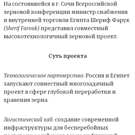
На состоявшейся в г. Сочи Всероссийской
зерновой конференции министр снабжения
и внутренней торговли Египта Шериф Фарук
(Sherif Farouk)
представил совместный
высокотехнологичный зерновой проект.
Суть проекта
Технологическое партнерство:
Россия и Египет
запускают совместный многозадачный
проект в сфере глубокой переработки и
хранения зерна.
Логистический хаб:
создание современной
инфраструктуры для бесперебойных