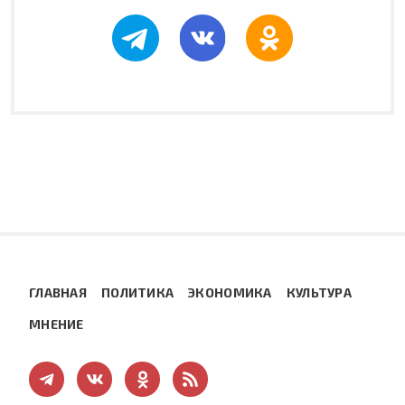
ГЛАВНАЯ
ПОЛИТИКА
ЭКОНОМИКА
КУЛЬТУРА
МНЕНИЕ