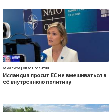
07.08.2026 |
ОБЗОР СОБЫТИЙ
Исландия просит ЕС не вмешиваться в
её внутреннюю политику