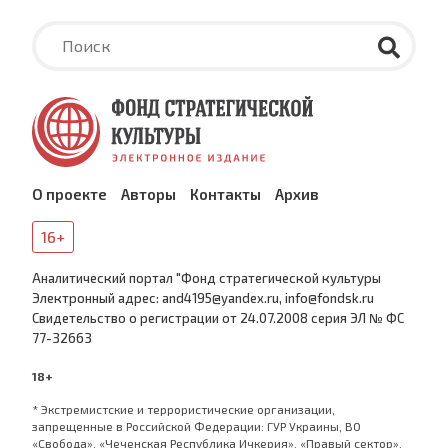
О проекте
Авторы
Контакты
Архив
16+
Аналитический портал "Фонд стратегической культуры
Электронный адрес: and4195@yandex.ru, info@fondsk.ru
Cвидетельство о регистрации от 24.07.2008 серия ЭЛ № ФС
77-32663
18+
* Экстремистские и террористические организации,
запрещенные в Российской Федерации: ГУР Украины, ВО
«Свобода», «Чеченская Республика Ичкерия», «Правый сектор»,