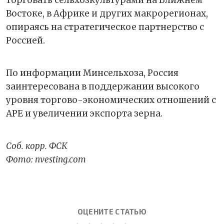
торговать сельхозкультурами на Ближнем
Востоке, в Африке и других макрорегионах,
опираясь на стратегическое партнерство с
Россией.
По информации Минсельхоза, Россия
заинтересована в поддержании высокого
уровня торгово-экономических отношений с
АРЕ и увеличении экспорта зерна.
Соб. корр. ФСК
Фото: nvesting.com
ОЦЕНИТЕ СТАТЬЮ