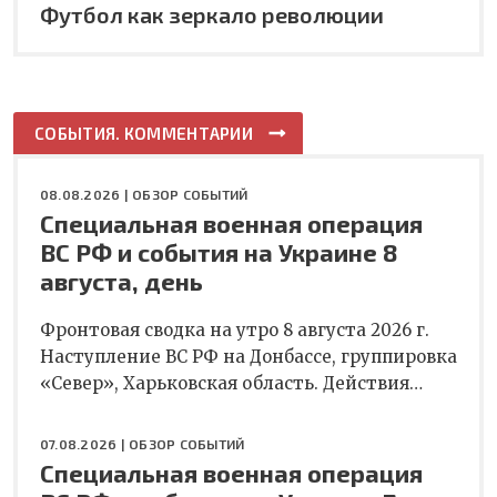
Футбол как зеркало революции
СОБЫТИЯ. КОММЕНТАРИИ
08.08.2026 |
ОБЗОР СОБЫТИЙ
Специальная военная операция
ВС РФ и события на Украине 8
августа, день
Фронтовая сводка на утро 8 августа 2026 г.
Наступление ВС РФ на Донбассе, группировка
«Север», Харьковская область. Действия…
07.08.2026 |
ОБЗОР СОБЫТИЙ
Специальная военная операция