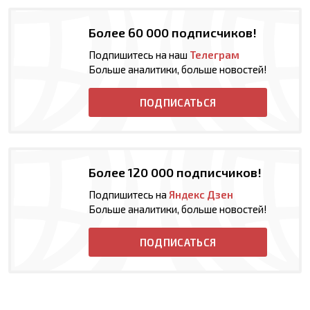
Более 60 000 подписчиков!
Подпишитесь на наш
Телеграм
Больше аналитики, больше новостей!
ПОДПИСАТЬСЯ
Более 120 000 подписчиков!
Подпишитесь на
Яндекс Дзен
Больше аналитики, больше новостей!
ПОДПИСАТЬСЯ