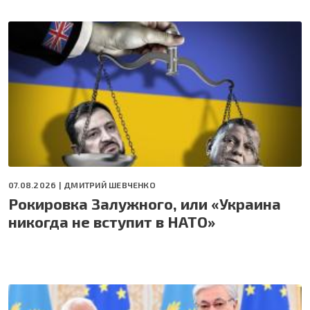
07.08.2026 |
ДМИТРИЙ ШЕВЧЕНКО
Рокировка Залужного, или «Украина
никогда не вступит в НАТО»