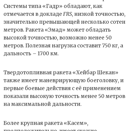
Системы типа «Гадр» обладают, как
отмечается в докладе
FRS
, низкой точностью,
значительно превышающей несколько сотен
метров. Ракета «Эмад» может обладать
высокой точностью, возможно менее 50
метров. Полезная нагрузка составит 750 кг, а
дальность – 1700 км.
Твердотопливная ракета «Хейбар Шекан»
также имеет маневрирующую боеголовку, и
первые боевые действия с её применением
показали высокую точность менее 50 метров
на максимальной дальности.
Более крупная ракета «Касем»,