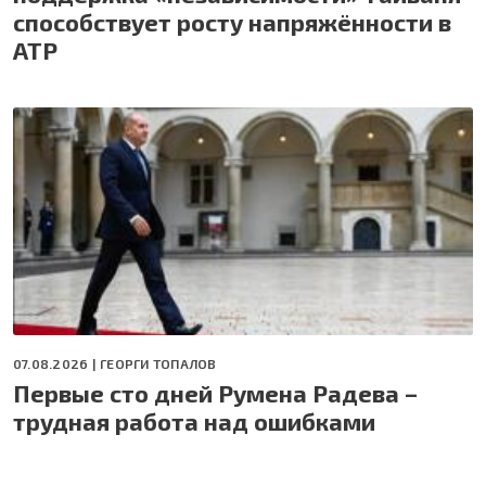
способствует росту напряжённости в
АТР
07.08.2026 |
ГЕОРГИ ТОПАЛОВ
Первые сто дней Румена Радева –
трудная работа над ошибками