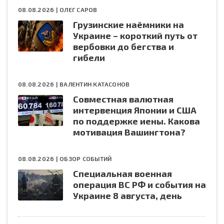
08.08.2026 |
ОЛЕГ САРОВ
Грузинские наёмники на
Украине – короткий путь от
вербовки до бегства и
гибели
08.08.2026 |
ВАЛЕНТИН КАТАСОНОВ
Совместная валютная
интервенция Японии и США
по поддержке иены. Какова
мотивация Вашингтона?
08.08.2026 |
ОБЗОР СОБЫТИЙ
Специальная военная
операция ВС РФ и события на
Украине 8 августа, день