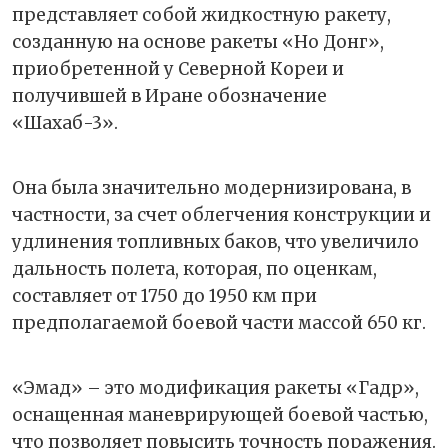
представляет собой жидкостную ракету,
созданную на основе ракеты «Но Донг»,
приобретенной у Северной Кореи и
получившей в Иране обозначение
«Шахаб-3».
Она была значительно модернизирована, в
частности, за счет облегчения конструкции и
удлинения топливных баков, что увеличило
дальность полета, которая, по оценкам,
составляет от 1750 до 1950 км при
предполагаемой боевой части массой 650 кг.
«Эмад» – это модификация ракеты «Гадр»,
оснащенная маневрирующей боевой частью,
что позволяет повысить точность поражения.