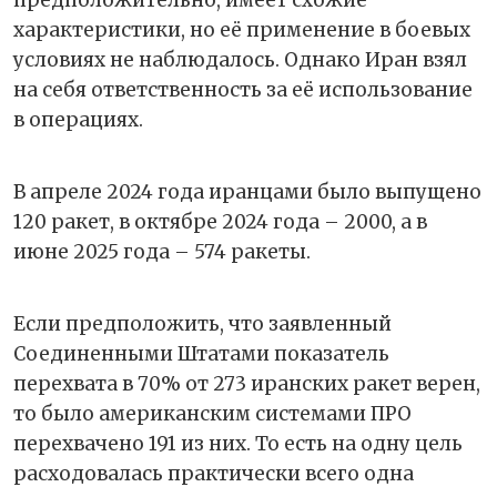
предположительно, имеет схожие
характеристики, но её применение в боевых
условиях не наблюдалось. Однако Иран взял
на себя ответственность за её использование
в операциях.
В апреле 2024 года иранцами было выпущено
120 ракет, в октябре 2024 года – 2000, а в
июне 2025 года – 574 ракеты.
Если предположить, что заявленный
Соединенными Штатами показатель
перехвата в 70% от 273 иранских ракет верен,
то было американским системами ПРО
перехвачено 191 из них. То есть на одну цель
расходовалась практически всего одна