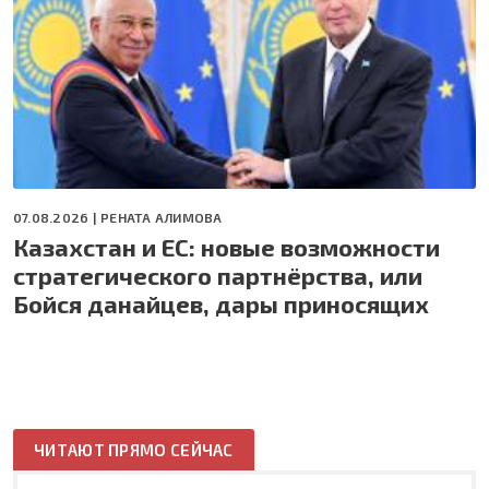
07.08.2026 |
РЕНАТА АЛИМОВА
Казахстан и ЕС: новые возможности
стратегического партнёрства, или
Бойся данайцев, дары приносящих
ЧИТАЮТ ПРЯМО СЕЙЧАС