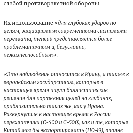
слабой противоракетной обороны.
Их использование
«для глубоких ударов по
целям, защищаемым современными системами
перехвата, теперь представляется более
проблематичным и, безусловно,
нежизнеспособным».
«Это наблюдение относится к Ирану, а также к
европейским государствам, которые в
настоящее время ищут баллистические
решения для поражения целей на глубинах,
приблизительно таких же, как у Ирана.
Развернутые в настоящее время в России
перехватчики (С-400 и С-500), как и те, которые
Китай мог бы экспортировать (HQ-19), вполне