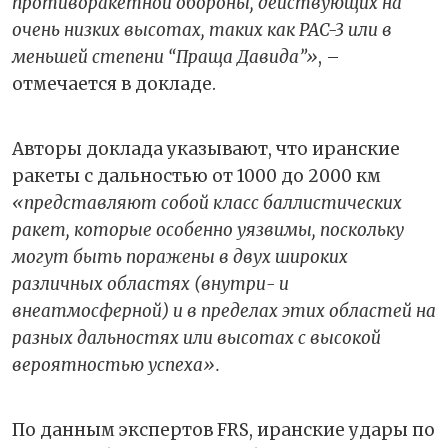
противоракетной обороны, действующих на
очень низких высотах, таких как PAC-3 или в
меньшей степени “Праща Давида”»
, –
отмечается в докладе.
Авторы доклада указывают, что иранские
ракеты с дальностью от 1000 до 2000 км
«представляют собой класс баллистических
ракет, которые особенно уязвимы, поскольку
могут быть поражены в двух широких
различных областях (внутри- и
внеатмосферной) и в пределах этих областей на
разных дальностях или высотах с высокой
вероятностью успеха».
По данным экспертов FRS, иранские удары по