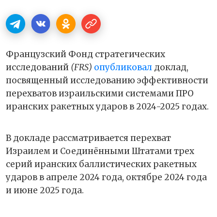
Французский Фонд стратегических
исследований
(FRS)
опубликовал
доклад,
посвященный исследованию эффективности
перехватов израильскими системами ПРО
иранских ракетных ударов в 2024-2025 годах.
В докладе рассматривается перехват
Израилем и Соединёнными Штатами трех
серий иранских баллистических ракетных
ударов в апреле 2024 года, октябре 2024 года
и июне 2025 года.