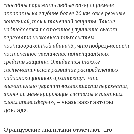
способны поражать любые возвращаемые
аппараты на глубине более 20 км как в режиме
зональной, так и точечной защиты. Также
наблюдается постоянное улучшение высот
перехвата низковысотных систем
противоракетной обороны, что подразумевает
постепенное увеличение потенциальных
средств защиты. Ожидается также
систематическое развитие распределенных
радиолокационных архитектур, что
значительно укрепит возможности перехвата,
включая маневрирующие системы в плотных
слоях атмосферы»
, – указывают авторы
доклада.
Французские аналитики отмечают, что