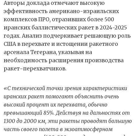
Авторы доклада отмечают высокую
эффективность американо-израильских
комплексов ПРО, отразивших более 500
иранских баллистических ракет в 2024-2025
годах. Анализ подчеркивает решающую роль
США в перехвате и истощении ракетного
арсенала Тегерана, указывая на
необходимость расширения производства
ракет-перехватчиков.
«С технической точки зрения характеристики
иранских ракет помогают объяснить очень
высокий процент их перехвата, обычно
превышающий 85%. Действуя на дальностях от
1300 до 2000 км, эти ракеты проводят большую
часть своего полета в экзоатмосферном