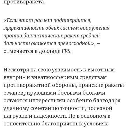
противоракета.
«Если этот расчет подтвердится,
эффективность обеих систем вооружения
против баллистических ракет средней
дальности окажется превосходной»,
–
отмечается в докладе
FRS
.
Несмотря на свою уязвимость к высотным
внутри- и внеатмосферным средствам
противоракетной обороны, иранские ракеты
с маневрирующими боевыми блоками
остаются интересными особенно благодаря
удачному сочетанию точности, полезной
нагрузки и надежности. Но в основном в
относительно благоприятных условиях