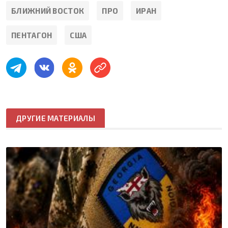
БЛИЖНИЙ ВОСТОК
ПРО
ИРАН
ПЕНТАГОН
США
ДРУГИЕ МАТЕРИАЛЫ