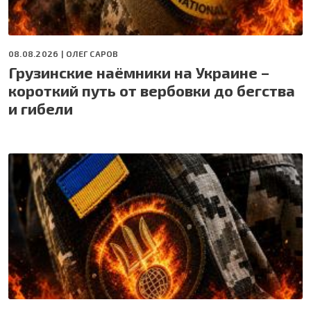
08.08.2026 |
ОЛЕГ САРОВ
Грузинские наёмники на Украине –
короткий путь от вербовки до бегства
и гибели