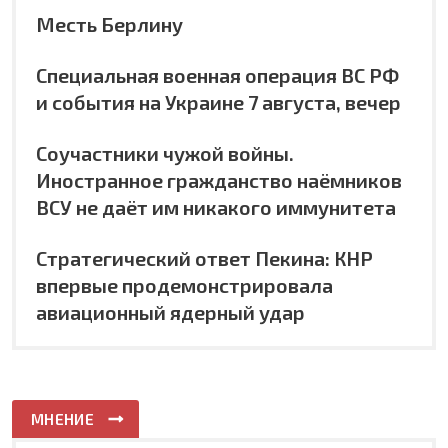
Месть Берлину
Специальная военная операция ВС РФ
и события на Украине 7 августа, вечер
Соучастники чужой войны.
Иностранное гражданство наёмников
ВСУ не даёт им никакого иммунитета
Стратегический ответ Пекина: КНР
впервые продемонстрировала
авиационный ядерный удар
МНЕНИЕ