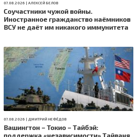
07.08.2026 |
АЛЕКСЕЙ БЕЛОВ
Соучастники чужой войны.
Иностранное гражданство наёмников
ВСУ не даёт им никакого иммунитета
07.08.2026 |
ДМИТРИЙ НЕФЁДОВ
Вашингтон – Токио – Тайбэй:
поддержка «независимости» Тайваня