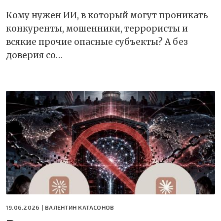
Кому нужен ИИ, в который могут проникать
конкуренты, мошенники, террористы и
всякие прочие опасные субъекты? А без
доверия со…
19.06.2026 |
ВАЛЕНТИН КАТАСОНОВ