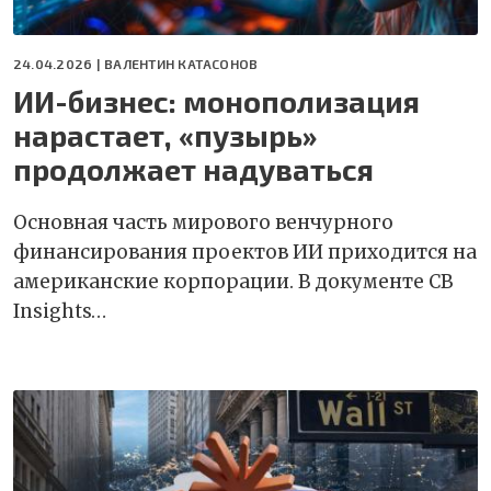
24.04.2026 |
ВАЛЕНТИН КАТАСОНОВ
ИИ-бизнес: монополизация
нарастает, «пузырь»
продолжает надуваться
Основная часть мирового венчурного
финансирования проектов ИИ приходится на
американские корпорации. В документе CB
Insights…