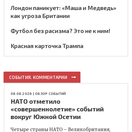
Лондон паникует: «Маша и Медведь»
как угроза Британии
Футбол без расизма? Это не к ним!
Красная карточка Трампа
СОБЫТИЯ. КОММЕНТАРИИ
08.08.2026 |
ОБЗОР СОБЫТИЙ
НАТО отметило
«совершеннолетие» событий
вокруг Южной Осетии
Четыре страны НАТО – Великобритания,