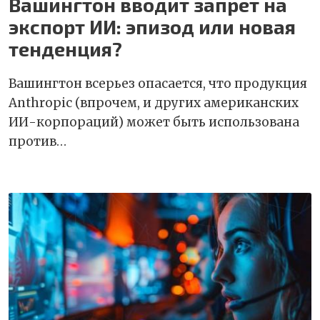
Вашингтон вводит запрет на
экспорт ИИ: эпизод или новая
тенденция?
Вашингтон всерьез опасается, что продукция
Anthropic (впрочем, и других американских
ИИ-корпораций) может быть использована
против…