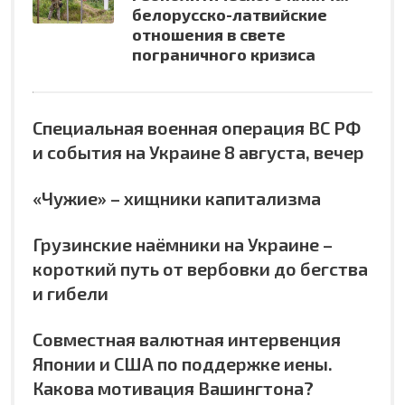
белорусско-латвийские
отношения в свете
пограничного кризиса
Специальная военная операция ВС РФ
и события на Украине 8 августа, вечер
«Чужие» – хищники капитализма
Грузинские наёмники на Украине –
короткий путь от вербовки до бегства
и гибели
Совместная валютная интервенция
Японии и США по поддержке иены.
Какова мотивация Вашингтона?