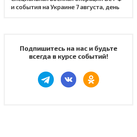
и события на Украине 7 августа, день
Подпишитесь на нас и будьте
всегда в курсе событий!