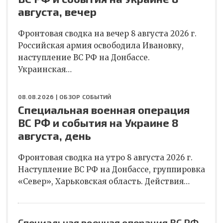
августа, вечер
Фронтовая сводка на вечер 8 августа 2026 г.
Российская армия освободила Ивановку,
наступление ВС РФ на Донбассе.
Украинская…
08.08.2026 |
ОБЗОР СОБЫТИЙ
Специальная военная операция
ВС РФ и события на Украине 8
августа, день
Фронтовая сводка на утро 8 августа 2026 г.
Наступление ВС РФ на Донбассе, группировка
«Север», Харьковская область. Действия…
Специальная военная операция ВС РФ