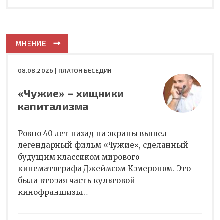
МНЕНИЕ
08.08.2026 |
ПЛАТОН БЕСЕДИН
«Чужие» – хищники
капитализма
Ровно 40 лет назад на экраны вышел
легендарный фильм «Чужие», сделанный
будущим классиком мирового
кинематографа Джеймсом Кэмероном. Это
была вторая часть культовой
кинофраншизы…