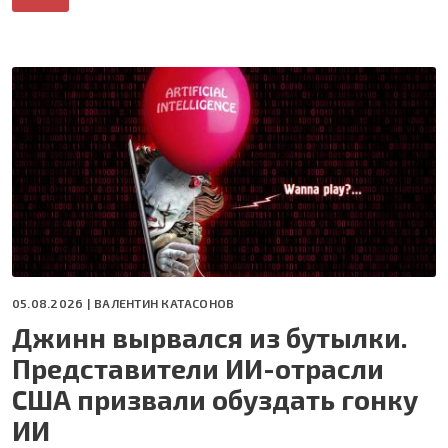
05.08.2026 |
ВАЛЕНТИН КАТАСОНОВ
Джинн вырвался из бутылки.
Представители ИИ-отрасли
США призвали обуздать гонку
ИИ