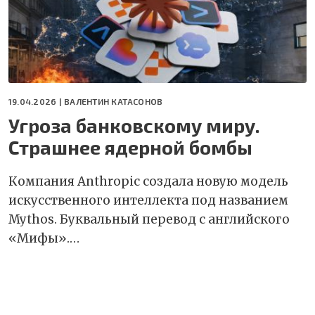
19.04.2026 |
ВАЛЕНТИН КАТАСОНОВ
Угроза банковскому миру.
Страшнее ядерной бомбы
Компания Anthropic создала новую модель
искусственного интеллекта под названием
Mythos. Буквальный перевод с английского
«Мифы».…