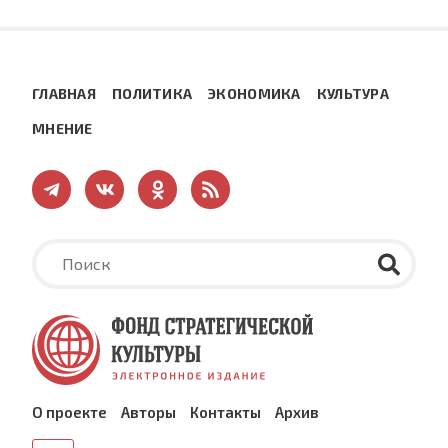
ГЛАВНАЯ
ПОЛИТИКА
ЭКОНОМИКА
КУЛЬТУРА
МНЕНИЕ
О проекте
Авторы
Контакты
Архив