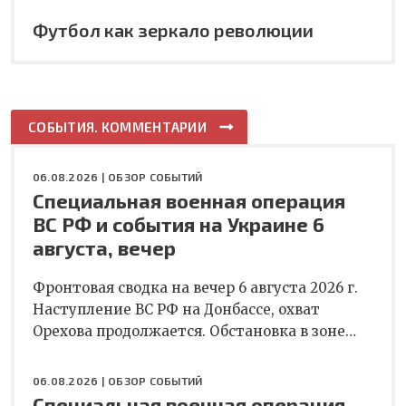
Футбол как зеркало революции
СОБЫТИЯ. КОММЕНТАРИИ
06.08.2026 |
ОБЗОР СОБЫТИЙ
Специальная военная операция
ВС РФ и события на Украине 6
августа, вечер
Фронтовая сводка на вечер 6 августа 2026 г.
Наступление ВС РФ на Донбассе, охват
Орехова продолжается. Обстановка в зоне…
06.08.2026 |
ОБЗОР СОБЫТИЙ
Специальная военная операция