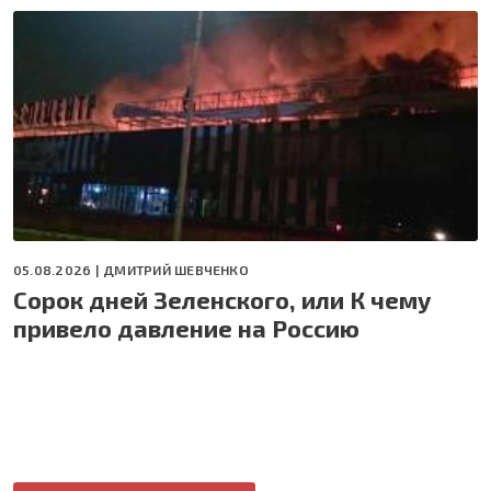
05.08.2026 |
ДМИТРИЙ ШЕВЧЕНКО
Сорок дней Зеленского, или К чему
привело давление на Россию