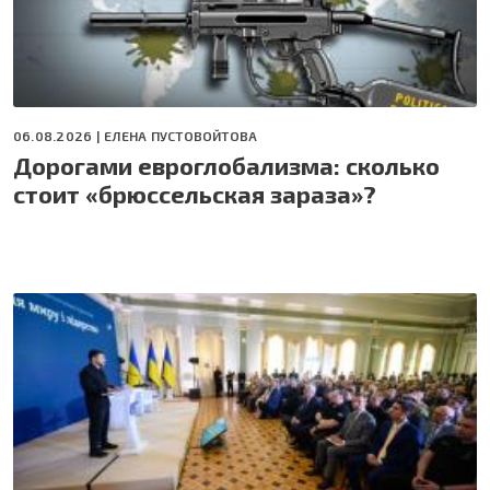
06.08.2026 |
ЕЛЕНА ПУСТОВОЙТОВА
Дорогами евроглобализма: сколько
стоит «брюссельская зараза»?