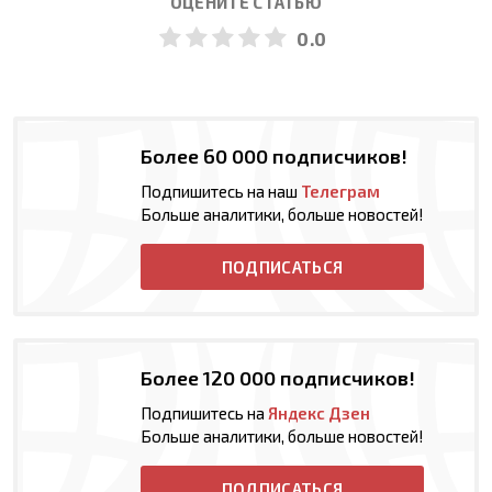
ОЦЕНИТЕ СТАТЬЮ
0.0
Более 60 000 подписчиков!
Подпишитесь на наш
Телеграм
Больше аналитики, больше новостей!
ПОДПИСАТЬСЯ
Более 120 000 подписчиков!
Подпишитесь на
Яндекс Дзен
Больше аналитики, больше новостей!
ПОДПИСАТЬСЯ