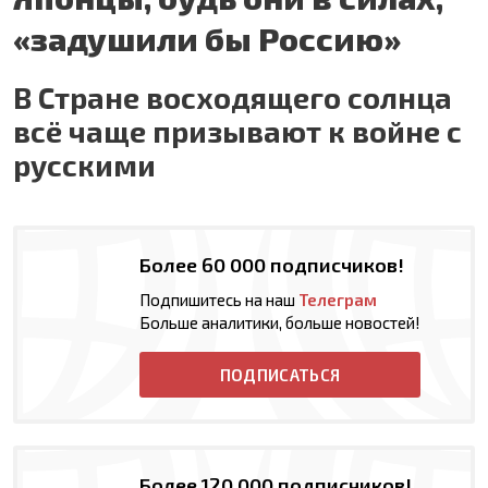
«задушили бы Россию»
В Стране восходящего солнца
всё чаще призывают к войне с
русскими
Более 60 000 подписчиков!
Подпишитесь на наш
Телеграм
Больше аналитики, больше новостей!
ПОДПИСАТЬСЯ
Более 120 000 подписчиков!