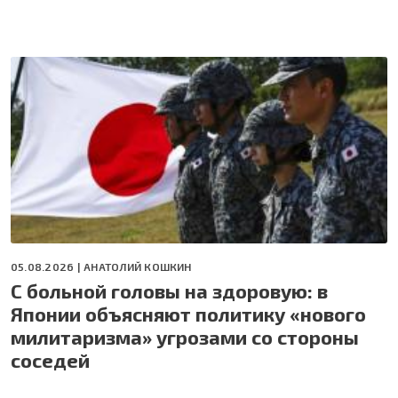
05.08.2026 |
АНАТОЛИЙ КОШКИН
С больной головы на здоровую: в
Японии объясняют политику «нового
милитаризма» угрозами со стороны
соседей