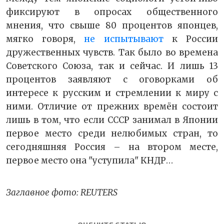
фиксируют в опросах общественного
мнения, что свыше 80 процентов японцев,
мягко говоря,
не испытывают
к России
дружественных чувств. Так было во времена
Советского Союза, так и сейчас. И лишь 13
процентов заявляют с оговорками об
интересе к русским и стремлении к миру с
ними. Отличие от прежних времён состоит
лишь в том, что если СССР занимал в Японии
первое место среди нелюбимых стран, то
сегодняшняя Россия – на втором месте,
первое место она "уступила" КНДР…
Заглавное фото: REUTERS