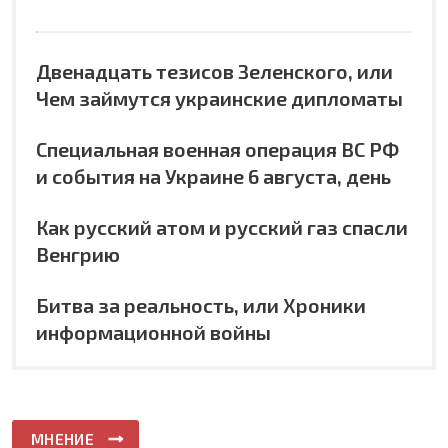
Двенадцать тезисов Зеленского, или
Чем займутся украинские дипломаты
Специальная военная операция ВС РФ
и события на Украине 6 августа, день
Как русский атом и русский газ спасли
Венгрию
Битва за реальность, или Хроники
информационной войны
МНЕНИЕ