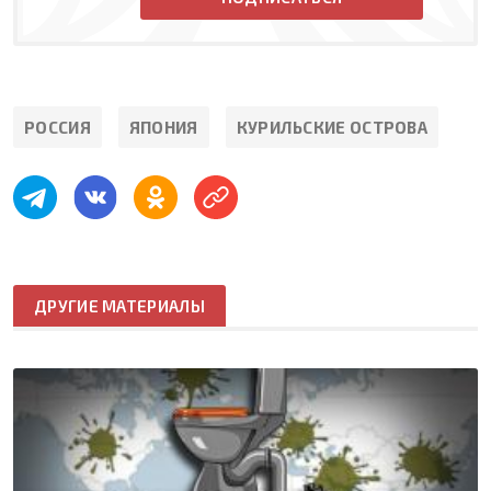
РОССИЯ
ЯПОНИЯ
КУРИЛЬСКИЕ ОСТРОВА
ДРУГИЕ МАТЕРИАЛЫ