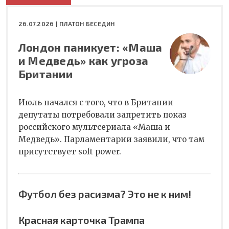
26.07.2026 |
ПЛАТОН БЕСЕДИН
Лондон паникует: «Маша
и Медведь» как угроза
Британии
Июль начался с того, что в Британии
депутаты потребовали запретить показ
российского мультсериала «Маша и
Медведь». Парламентарии заявили, что там
присутствует soft power.
Футбол без расизма? Это не к ним!
Красная карточка Трампа