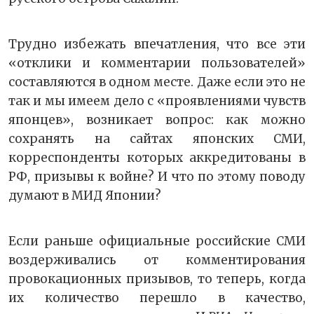
Трудно избежать впечатления, что все эти
«отклики и комментарии пользователей»
составляются в одном месте. Даже если это не
так и мы имеем дело с «проявлениями чувств
японцев», возникает вопрос: как можно
сохранять на сайтах японских СМИ,
корреспонденты которых аккредитованы в
РФ, призывы к войне? И что по этому поводу
думают в МИД Японии?
Если раньше официальные российские СМИ
воздерживались от комментирования
провокационных призывов, то теперь, когда
их количество перешло в качество,