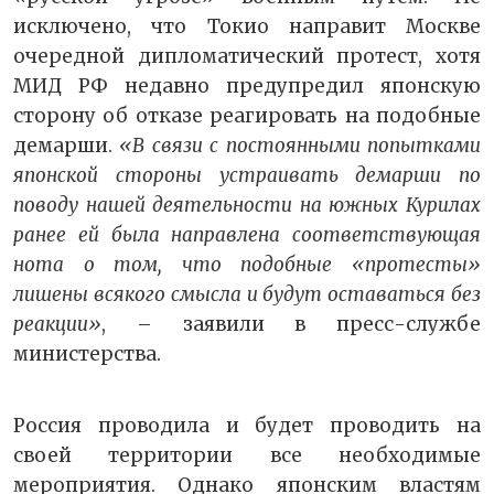
исключено, что Токио направит Москве
очередной дипломатический протест, хотя
МИД РФ недавно предупредил японскую
сторону об отказе реагировать на подобные
демарши.
«В связи с постоянными попытками
японской стороны устраивать демарши по
поводу нашей деятельности на южных Курилах
ранее ей была направлена соответствующая
нота о том, что подобные «протесты»
лишены всякого смысла и будут оставаться без
реакции»
, – заявили в пресс-службе
министерства.
Россия проводила и будет проводить на
своей территории все необходимые
мероприятия. Однако японским властям