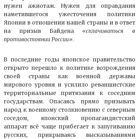
нужен ажиотаж. Нужен для оправдания
наметившегося ужесточения политики
Японии в отношении нашей страны и в ответ
на призыв Байдена
«сплачиваться в
противостоянии России»
.
В последние годы японское правительство
открыто перешло к политике возрождения
своей страны как военной державы
мирового уровня и усилило реваншистские
территориальные притязания к соседним
государствам. Опасаясь прямо призывать
народ к военному столкновению с северным
соседом, японский пропагандистский
аппарат всё чаще прибегает к запугиванию
русских, прикрываясь высказываниями