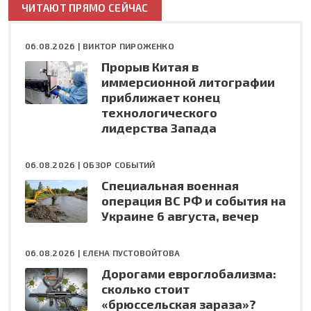
ЧИТАЮТ ПРЯМО СЕЙЧАС
06.08.2026 |
ВИКТОР ПИРОЖЕНКО
Прорыв Китая в
иммерсионной литографии
приближает конец
технологического
лидерства Запада
06.08.2026 |
ОБЗОР СОБЫТИЙ
Специальная военная
операция ВС РФ и события на
Украине 6 августа, вечер
06.08.2026 |
ЕЛЕНА ПУСТОВОЙТОВА
Дорогами евроглобализма:
сколько стоит
«брюссельская зараза»?