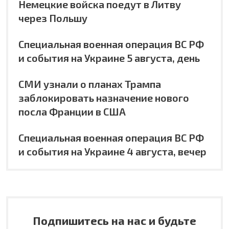
Немецкие войска поедут в Литву
через Польшу
Специальная военная операция ВС РФ
и события на Украине 5 августа, день
СМИ узнали о планах Трампа
заблокировать назначение нового
посла Франции в США
Специальная военная операция ВС РФ
и события на Украине 4 августа, вечер
Подпишитесь на нас и будьте