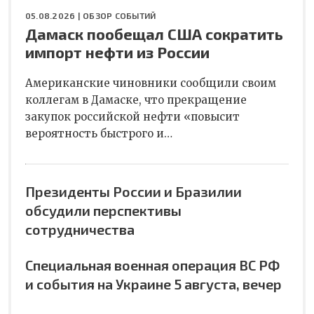
05.08.2026 |
ОБЗОР СОБЫТИЙ
Дамаск пообещал США сократить
импорт нефти из России
Американские чиновники сообщили своим
коллегам в Дамаске, что прекращение
закупок российской нефти «повысит
вероятность быстрого и…
Президенты России и Бразилии
обсудили перспективы
сотрудничества
Специальная военная операция ВС РФ
и события на Украине 5 августа, вечер