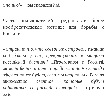
Японию!»
– высказался
hid
.
Часть пользователей предложили более
изобретательные методы для борьбы с
Россией.
«Страшно то, что северные острова, лежащие
под боком у нас, превращаются в мощный
российский бастион! …Переговоры с Россией,
может быть, и нужно продолжать. Но гораздо
эффективнее будет, если мы направим в Россию
множество агентов, которые будут
добиваться ее распада изнутри!»
– призвал
2216
.