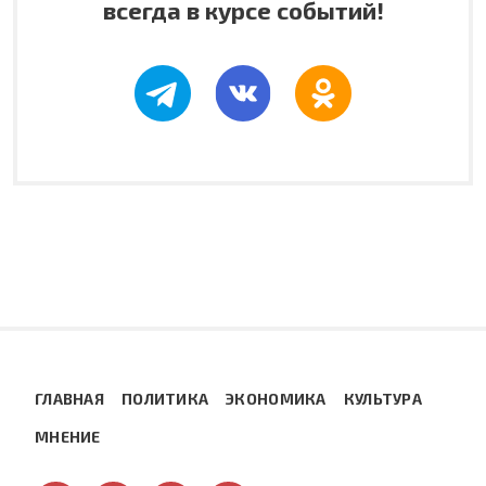
всегда в курсе событий!
ГЛАВНАЯ
ПОЛИТИКА
ЭКОНОМИКА
КУЛЬТУРА
МНЕНИЕ