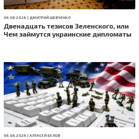
06.08.2026 |
ДМИТРИЙ ШЕВЧЕНКО
Двенадцать тезисов Зеленского, или
Чем займутся украинские дипломаты
06.08.2026 |
АЛЕКСЕЙ БЕЛОВ