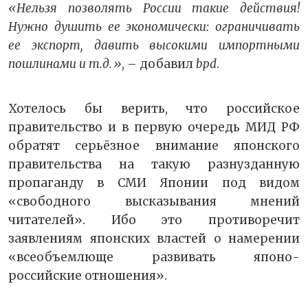
«Нельзя позволять России такие действия!
Нужно душить ее экономически: ограничивать
ее экспорт, давить высокими импортными
пошлинами и т.д.»
, – добавил
bpd
.
Хотелось бы верить, что российское
правительство и в первую очередь МИД РФ
обратят серьёзное внимание японского
правительства на такую разнузданную
пропаганду в СМИ Японии под видом
«свободного высказывания мнений
читателей». Ибо это противоречит
заявлениям японских властей о намерении
«всеобъемлюще развивать японо-
российские отношения».