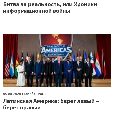
Битва за реальность, или Хроники
информационной войны
05.08.2026 |
ЮРИЙ СТРОЕВ
Латинская Америка: берег левый –
берег правый