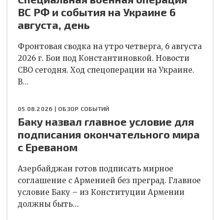
ВС РФ и события на Украине 6
августа, день
Фронтовая сводка на утро четверга, 6 августа
2026 г. Бои под Константиновкой. Новости
СВО сегодня. Ход спецоперации на Украине.
В…
05.08.2026 |
ОБЗОР СОБЫТИЙ
Баку назвал главное условие для
подписания окончательного мира
с Ереваном
Азербайджан готов подписать мирное
соглашение с Арменией без преград. Главное
условие Баку – из Конституции Армении
должны быть…