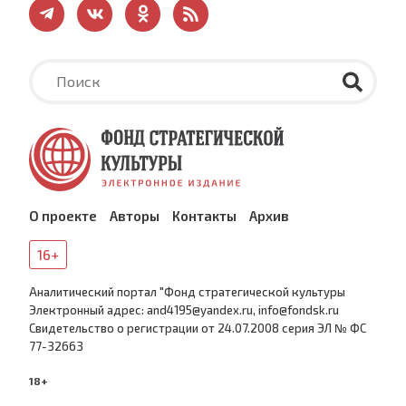
О проекте
Авторы
Контакты
Архив
16+
Аналитический портал "Фонд стратегической культуры
Электронный адрес: and4195@yandex.ru, info@fondsk.ru
Cвидетельство о регистрации от 24.07.2008 серия ЭЛ № ФС
77-32663
18+