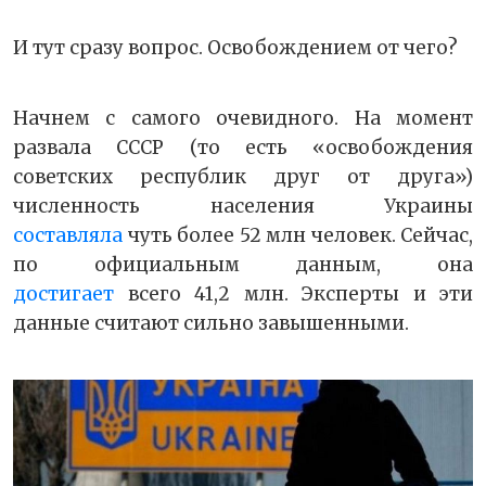
И тут сразу вопрос. Освобождением от чего?
Начнем с самого очевидного. На момент
развала СССР (то есть «освобождения
советских республик друг от друга»)
численность населения Украины
составляла
чуть более 52 млн человек. Сейчас,
по официальным данным, она
достигает
всего 41,2 млн. Эксперты и эти
данные считают сильно завышенными.