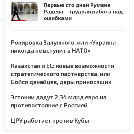
Первые сто дней Румена
Радева – трудная работа над
ошибками
Рокировка Залужного, или «Украина
никогда не вступит в НАТО»
Казахстан и ЕС: новые возможности
стратегического партнёрства, или
Бойся данайцев, дары приносящих
Эстонии дадут 2,34 млрд евро на
противостояние с Россией
ЦРУ работает против Кубы