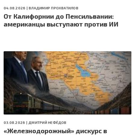
04.08.2026 |
ВЛАДИМИР ПРОХВАТИЛОВ
От Калифорнии до Пенсильвании:
американцы выступают против ИИ
03.08.2026 |
ДМИТРИЙ НЕФЁДОВ
«Железнодорожный» дискурс в