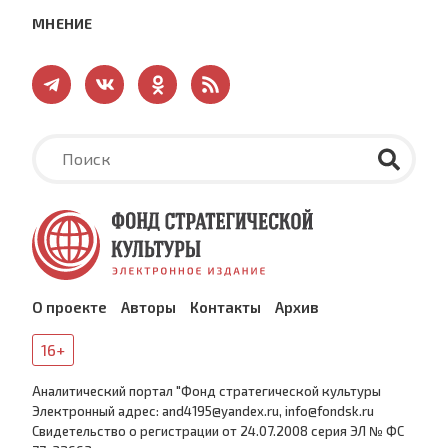
МНЕНИЕ
О проекте
Авторы
Контакты
Архив
16+
Аналитический портал "Фонд стратегической культуры
Электронный адрес: and4195@yandex.ru, info@fondsk.ru
Cвидетельство о регистрации от 24.07.2008 серия ЭЛ № ФС