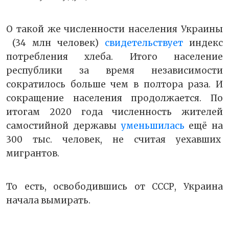
О такой же численности населения Украины
(34 млн человек)
свидетельствует
индекс
потребления хлеба. Итого население
республики за время независимости
сократилось больше чем в полтора раза. И
сокращение населения продолжается. По
итогам 2020 года численность жителей
самостийной державы
уменьшилась
ещё на
300 тыс. человек, не считая уехавших
мигрантов.
То есть, освободившись от СССР, Украина
начала вымирать.