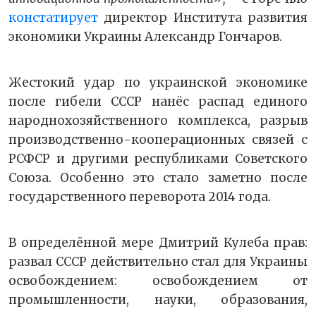
констатирует
директор Института развития
экономики Украины Александр Гончаров.
Жестокий удар по украинской экономике
после гибели СССР нанёс распад единого
народнохозяйственного комплекса, разрыв
производственно-кооперационных связей с
РСФСР и другими республиками Советского
Союза. Особенно это стало заметно после
государственного переворота 2014 года.
В определённой мере Дмитрий Кулеба прав:
развал СССР действительно стал для Украины
освобождением: освобождением от
промышленности, науки, образования,