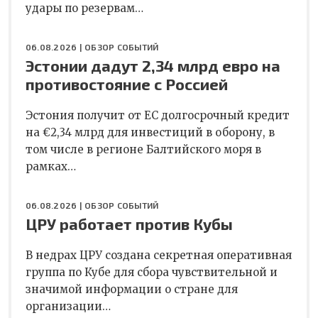
удары по резервам…
06.08.2026 |
ОБЗОР СОБЫТИЙ
Эстонии дадут 2,34 млрд евро на
противостояние с Россией
Эстония получит от ЕС долгосрочный кредит
на €2,34 млрд для инвестиций в оборону, в
том числе в регионе Балтийского моря в
рамках…
06.08.2026 |
ОБЗОР СОБЫТИЙ
ЦРУ работает против Кубы
В недрах ЦРУ создана секретная оперативная
группа по Кубе для сбора чувствительной и
значимой информации о стране для
организации…