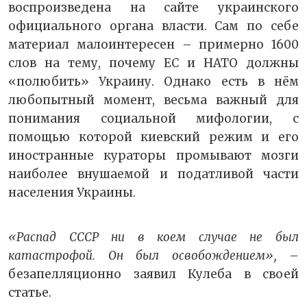
воспроизведена на сайте украинского
официального органа власти. Сам по себе
материал малоинтересен – примерно 1600
слов на тему, почему ЕС и НАТО должны
«полюбить» Украину. Однако есть в нём
любопытный момент, весьма важный для
понимания социальной мифологии, с
помощью которой киевский режим и его
иностранные кураторы промывают мозги
наиболее внушаемой и податливой части
населения Украины.
«Распад СССР ни в коем случае не был
катастрофой. Он был освобождением»,
–
безапелляционно заявил Кулеба в своей
статье.