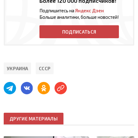
Более 120 000 подписчиков!
Подпишитесь на
Яндекс Дзен
Больше аналитики, больше новостей!
ПОДПИСАТЬСЯ
УКРАИНА
СССР
ДРУГИЕ МАТЕРИАЛЫ