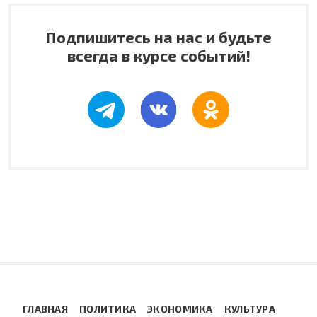
Подпишитесь на нас и будьте
всегда в курсе событий!
ГЛАВНАЯ
ПОЛИТИКА
ЭКОНОМИКА
КУЛЬТУРА