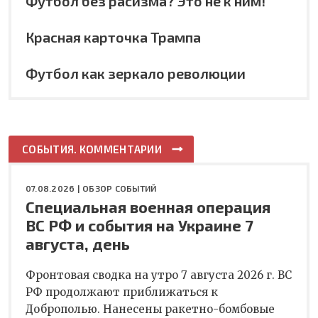
Футбол без расизма? Это не к ним!
Красная карточка Трампа
Футбол как зеркало революции
СОБЫТИЯ. КОММЕНТАРИИ
07.08.2026 |
ОБЗОР СОБЫТИЙ
Специальная военная операция
ВС РФ и события на Украине 7
августа, день
Фронтовая сводка на утро 7 августа 2026 г. ВС
РФ продолжают приближаться к
Доброполью. Нанесены ракетно-бомбовые