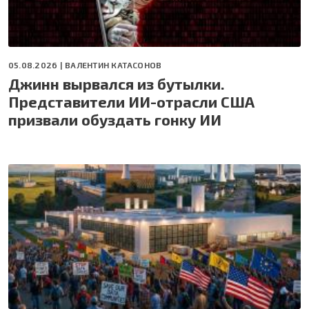
05.08.2026 |
ВАЛЕНТИН КАТАСОНОВ
Джинн вырвался из бутылки.
Представители ИИ-отрасли США
призвали обуздать гонку ИИ