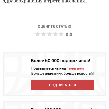
здравоохранения и трети населения…
ОЦЕНИТЕ СТАТЬЮ
0.0
Более 60 000 подписчиков!
Подпишитесь на наш
Телеграм
Больше аналитики, больше новостей!
ПОДПИСАТЬСЯ