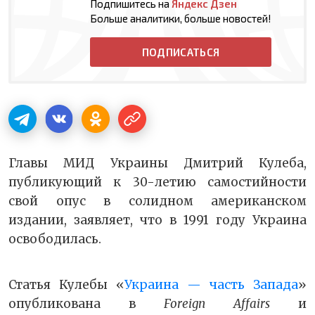
Подпишитесь на
Яндекс Дзен
Больше аналитики, больше новостей!
ПОДПИСАТЬСЯ
Главы МИД Украины Дмитрий Кулеба,
публикующий к 30-летию самостийности
свой опус в солидном американском
издании, заявляет, что в 1991 году Украина
освободилась.
Статья Кулебы «
Украина — часть Запада
»
опубликована в
Foreign Affairs
и