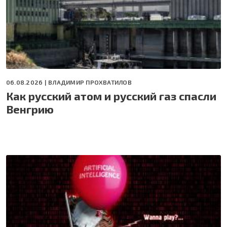
06.08.2026 |
ВЛАДИМИР ПРОХВАТИЛОВ
Как русский атом и русский газ спасли
Венгрию