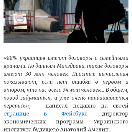
«88% украинцев имеют договоры с семейными
врачами. По данным Минздрава, такие договоры
имеют 30 млн человек. Простые вычисления
показывают, если нет ошибки в первом и
втором, что нас всего 34 млн человек... В общем,
повод задуматься, и уже очень напрашивается
перепись»,
– написал недавно на своей
странице в Фейсбуке
директор
экономических программ Украинского
института будущего Анатолий Амелин.