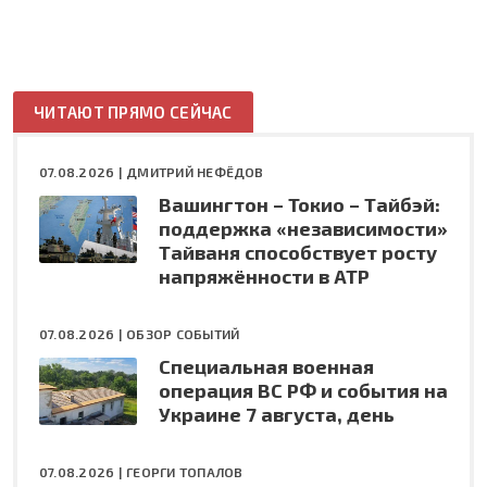
ЧИТАЮТ ПРЯМО СЕЙЧАС
07.08.2026 |
ДМИТРИЙ НЕФЁДОВ
Вашингтон – Токио – Тайбэй:
поддержка «независимости»
Тайваня способствует росту
напряжённости в АТР
07.08.2026 |
ОБЗОР СОБЫТИЙ
Специальная военная
операция ВС РФ и события на
Украине 7 августа, день
07.08.2026 |
ГЕОРГИ ТОПАЛОВ