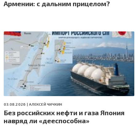
Армении: с дальним прицелом?
03.08.2026 |
АЛЕКСЕЙ ЧИЧКИН
Без российских нефти и газа Япония
навряд ли «дееспособна»