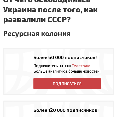
Украина после того, как
развалили СССР?
Ресурсная колония
Более 60 000 подписчиков!
Подпишитесь на наш
Телеграм
Больше аналитики, больше новостей!
ПОДПИСАТЬСЯ
Более 120 000 подписчиков!