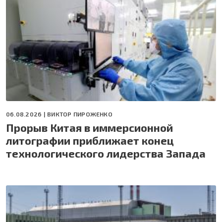
06.08.2026 |
ВИКТОР ПИРОЖЕНКО
Прорыв Китая в иммерсионной
литографии приближает конец
технологического лидерства Запада