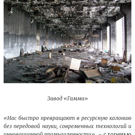
Завод «Гамма»
«Нас быстро превращают в ресурсную колонию
без передовой науки, современных технологий и
инновационной промышленности»,
– с горечью