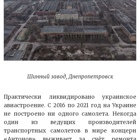
Шинный завод, Днепропетровск
Практически ликвидировано украинское
авиастроение. С 2016 по 2021 год на Украине
не построено ни одного самолета. Некогда
один из ведущих производителей
транспортных самолетов в мире концерн
«Антонов» выживает за счёт ремонта