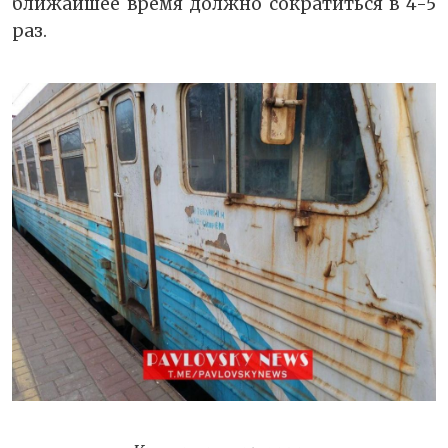
ближайшее время должно сократиться в 4-5
раз.