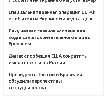
Специальная военная операция ВС РФ
и события на Украине 6 августа, день
Баку назвал главное условие для
подписания окончательного мира с
Ереваном
Дамаск пообещал США сократить
импорт нефти из России
Президенты России и Бразилии
обсудили перспективы
сотрудничества