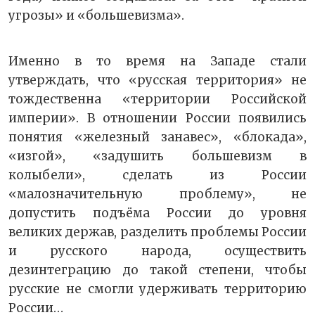
угрозы» и «большевизма».
Именно в то время на Западе стали
утверждать, что «русская территория» не
тождественна «территории Российской
империи». В отношении России появились
понятия «железный занавес», «блокада»,
«изгой», «задушить большевизм в
колыбели», сделать из России
«малозначительную проблему», не
допустить подъёма России до уровня
великих держав, разделить проблемы России
и русского народа, осуществить
дезинтеграцию до такой степени, чтобы
русские не смогли удерживать территорию
России…