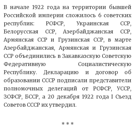
В начале 1922 года на территории бывшей
Российской империи сложилось 6 советских
республик: РСФСР, Украинская ССР,
Белорусская ССР, Азербайджанская ССР,
Армянская ССР и Грузинская ССР, в марте
Азербайджанская, Армянская и Грузинская
ССР объединились в Закавказскую Советскую
Федеративную Социалистическую
Республику. Декларацию и договор об
образовании СССР подписали представители
полномочных делегаций от РСФСР, УССР,
ЗСФСР, БССР, а 20 декабря 1922 года I Съезд
Советов СССР их утвердил.
* * *