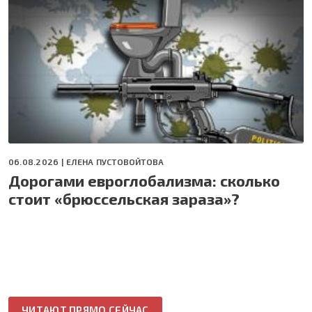
06.08.2026 |
ЕЛЕНА ПУСТОВОЙТОВА
Дорогами евроглобализма: сколько
стоит «брюссельская зараза»?
ЧИТАЮТ ПРЯМО СЕЙЧАС