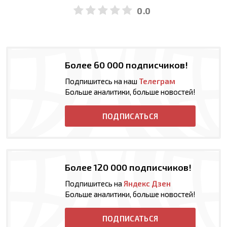
0.0
Более 60 000 подписчиков!
Подпишитесь на наш
Телеграм
Больше аналитики, больше новостей!
ПОДПИСАТЬСЯ
Более 120 000 подписчиков!
Подпишитесь на
Яндекс Дзен
Больше аналитики, больше новостей!
ПОДПИСАТЬСЯ