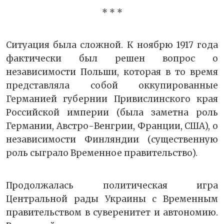
* * *
Ситуация была сложной. К ноябрю 1917 года
фактически был решен вопрос о
независимости Польши, которая в то время
представляла собой оккупированные
Германией губернии Привислинского края
Российской империи (была заметна роль
Германии, Австро-Венгрии, Франции, США), о
независимости Финляндии (существенную
роль сыграло Временное правительство).
Продолжалась политическая игра
Центральной рады Украины с Временным
правительством в суверенитет и автономию.