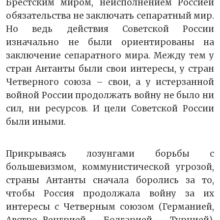
Брестским миром, неисполнением Россией
обязательства не заключать сепаратный мир.
Но ведь действия Советской России
изначально не были ориентированы на
заключение сепаратного мира. Между тем у
стран Антанты были свои интересы, у стран
Четверного союза – свои, а у истерзанной
войной России продолжать войну не было ни
сил, ни ресурсов. И цели Советской России
были иными.
Прикрываясь лозунгами борьбы с
большевизмом, коммунистической угрозой,
страны Антанты сначала боролись за то,
чтобы Россия продолжала войну за их
интересы с Четверным союзом (Германией,