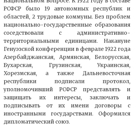
национальном вопросе. К 1922 году в составе
РСФСР было 19 автономных республик и
областей, 2 трудовые коммуны. Без проблем
национально-государственные образования
соседствовали с административно-
территориальными единицами. Накануне
Генуэзской конференции в феврале 1922 года
Азербайджанская, Армянская, Белорусская,
Бухарская, Грузинская, Украинская,
Хорезмская, а также Дальневосточная
республики подписали протокол,
уполномочивший РСФСР представлять и
защищать их интересы, заключать и
подписывать от их имени договоры с
иностранными государствами. Оформился
дипломатический союз.