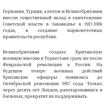
Германия, Турция, а потом и Великобритания
внесли существенный вклад в уничтожение
Советской власти в Закавказье в 1917-1918
годах, в создание марионеточных
правительств республик.
Великобритания создала Британскую
военную миссию в Туркестане сразу же после
Февральской революции в России. На
будущем театре военных действий
британские офицеры появились до
Октябрьской революции 1917 года. Только
через десять лет Лондон, разочаровавшись в
басмачах, прекратит их поддерживать.