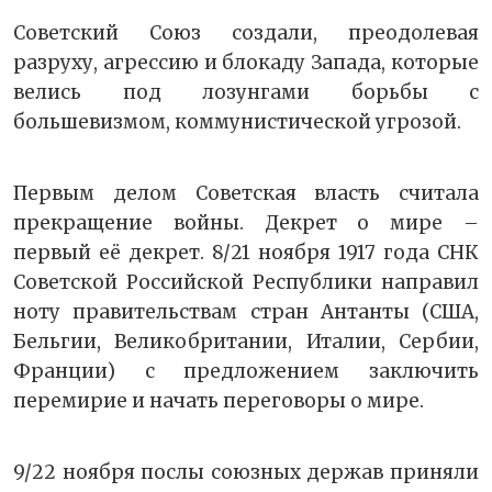
Советский Союз создали, преодолевая
разруху, агрессию и блокаду Запада, которые
велись под лозунгами борьбы с
большевизмом, коммунистической угрозой.
Первым делом Советская власть считала
прекращение войны. Декрет о мире –
первый её декрет. 8/21 ноября 1917 года СНК
Советской Российской Республики направил
ноту правительствам стран Антанты (США,
Бельгии, Великобритании, Италии, Сербии,
Франции) с предложением заключить
перемирие и начать переговоры о мире.
9/22 ноября послы союзных держав приняли