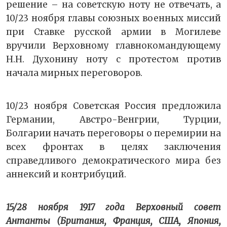
решение – на советскую ноту не отвечать, а
10/23 ноября главы союзных военных миссий
при Ставке русской армии в Могилеве
вручили Верховному главнокомандующему
Н.Н. Духонину ноту с протестом против
начала мирных переговоров.
10/23 ноября Советская Россия предложила
Германии, Австро-Венгрии, Турции,
Болгарии начать переговоры о перемирии на
всех фронтах в целях заключения
справедливого демократического мира без
аннексий и контрибуций.
15/28 ноября 1917 года Верховный совет
Антанты (Британия, Франция, США, Япония,