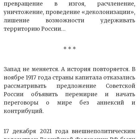
превращение в изгоя, расчленение,
уничтожение, проведение «деколонизации»,
лишение возможности удерживать
территорию России…
* * *
Запад не меняется. А история повторяется. В
ноябре 1917 года страны капитала отказались
рассматривать предложение Советской
России объявить перемирие и начать
переговоры о мире без аннексий и
контрибуций.
17 декабря 2021 года внешнеполитическим