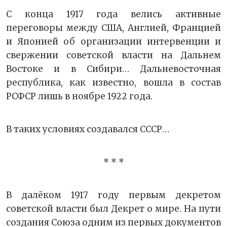
С конца 1917 года велись активные
переговоры между США, Англией, Францией
и Японией об организации интервенции и
свержении советской власти на Дальнем
Востоке и в Сибири… Дальневосточная
республика, как известно, вошла в состав
РСФСР лишь в ноябре 1922 года.
В таких условиях создавался СССР…
* * *
В далёком 1917 году первым декретом
советской власти был Декрет о мире. На пути
создания Союза одним из первых документов