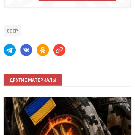
СССР
ДРУГИЕ МАТЕРИАЛЫ