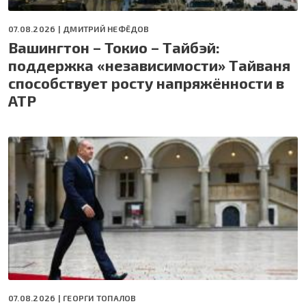
07.08.2026 |
ДМИТРИЙ НЕФЁДОВ
Вашингтон – Токио – Тайбэй:
поддержка «независимости» Тайваня
способствует росту напряжённости в
АТР
07.08.2026 |
ГЕОРГИ ТОПАЛОВ