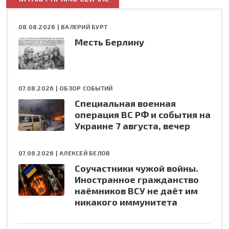
08.08.2026 |
ВАЛЕРИЙ БУРТ
Месть Берлину
07.08.2026 |
ОБЗОР СОБЫТИЙ
Специальная военная
операция ВС РФ и события на
Украине 7 августа, вечер
07.08.2026 |
АЛЕКСЕЙ БЕЛОВ
Соучастники чужой войны.
Иностранное гражданство
наёмников ВСУ не даёт им
никакого иммунитета