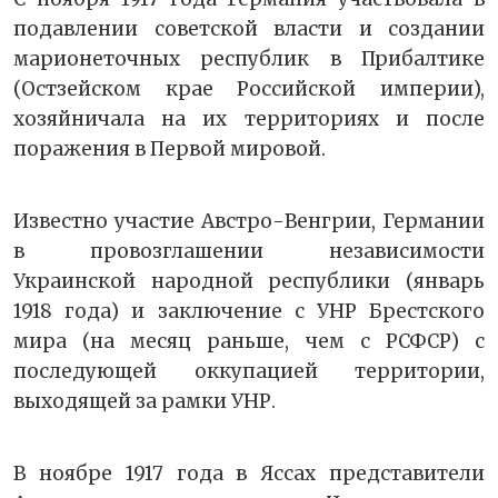
подавлении советской власти и создании
марионеточных республик в Прибалтике
(Остзейском крае Российской империи),
хозяйничала на их территориях и после
поражения в Первой мировой.
Известно участие Австро-Венгрии, Германии
в провозглашении независимости
Украинской народной республики (январь
1918 года) и заключение с УНР Брестского
мира (на месяц раньше, чем с РСФСР) с
последующей оккупацией территории,
выходящей за рамки УНР.
В ноябре 1917 года в Яссах представители