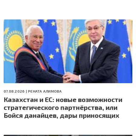
07.08.2026 |
РЕНАТА АЛИМОВА
Казахстан и ЕС: новые возможности
стратегического партнёрства, или
Бойся данайцев, дары приносящих