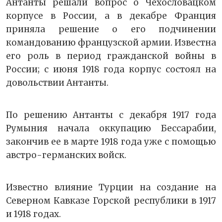
Антанты решали вопрос о Чехословацком
корпусе в России, а в декабре Франция
приняла решение о его подчинении
командованию французской армии. Известна
его роль в период гражданской войны в
России; с июня 1918 года корпус состоял на
довольствии Антанты.
По решению Антанты с декабря 1917 года
Румыния начала оккупацию Бессарабии,
закончив ее в марте 1918 года уже с помощью
австро-германских войск.
Известно влияние Турции на создание на
Северном Кавказе Горской республики в 1917
и 1918 годах.