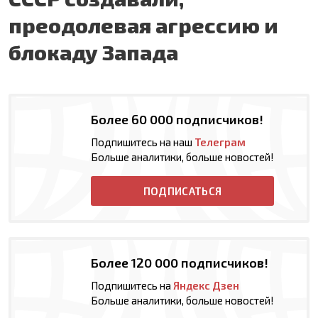
преодолевая агрессию и
блокаду Запада
Более 60 000 подписчиков!
Подпишитесь на наш
Телеграм
Больше аналитики, больше новостей!
ПОДПИСАТЬСЯ
Более 120 000 подписчиков!
Подпишитесь на
Яндекс Дзен
Больше аналитики, больше новостей!