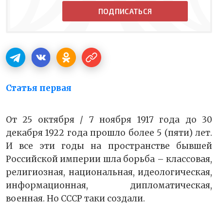
ПОДПИСАТЬСЯ
Статья первая
От 25 октября / 7 ноября 1917 года до 30
декабря 1922 года прошло более 5 (пяти) лет.
И все эти годы на пространстве бывшей
Российской империи шла борьба – классовая,
религиозная, национальная, идеологическая,
информационная, дипломатическая,
военная. Но СССР таки создали.