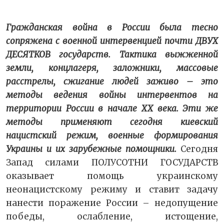
Гражданская война в России была тесно
сопряжена с военной интервенцией почти ДВУХ
ДЕСЯТКОВ государств. Тактика выжженной
земли, концлагеря, заложники, массовые
расстрелы, сжигание людей заживо – это
методы ведения войны интервентов на
территории России в начале XX века. Эти же
методы применяют сегодня киевский
нацистский режим, военные формирования
Украины и их зарубежные помощники.
Сегодня
Запад силами ПОЛУСОТНИ ГОСУДАРСТВ
оказывает помощь украинскому
неонацистскому режиму и ставит задачу
нанести поражение России – недопущение
победы, ослабление, истощение,