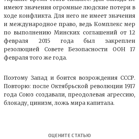
имеют значения огромные людские потери в
ходе конфликта. Для него не имеет значения
и международное право, ведь Комплекс мер
по выполнению Минских соглашений от 12
февраля 2015 года был закреплен
резолюцией Совете Безопасности ООН 17
февраля того же года.
Поэтому Запад и боится возрождения СССР.
Повторю: после Октябрьской революции 1917
года Союз создавали, преодолевая агрессию,
блокаду, цинизм, ложь мира капитала.
ОЦЕНИТЕ СТАТЬЮ