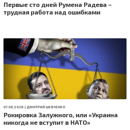
Первые сто дней Румена Радева –
трудная работа над ошибками
07.08.2026 |
ДМИТРИЙ ШЕВЧЕНКО
Рокировка Залужного, или «Украина
никогда не вступит в НАТО»