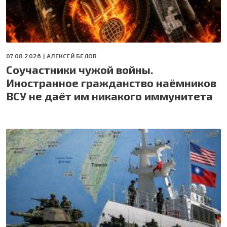
07.08.2026 |
АЛЕКСЕЙ БЕЛОВ
Соучастники чужой войны.
Иностранное гражданство наёмников
ВСУ не даёт им никакого иммунитета