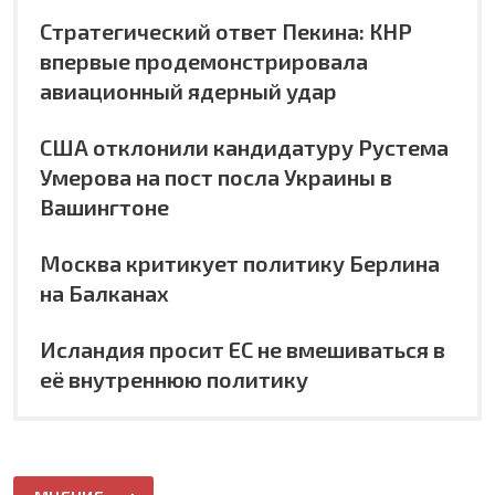
Стратегический ответ Пекина: КНР
впервые продемонстрировала
авиационный ядерный удар
США отклонили кандидатуру Рустема
Умерова на пост посла Украины в
Вашингтоне
Москва критикует политику Берлина
на Балканах
Исландия просит ЕС не вмешиваться в
её внутреннюю политику