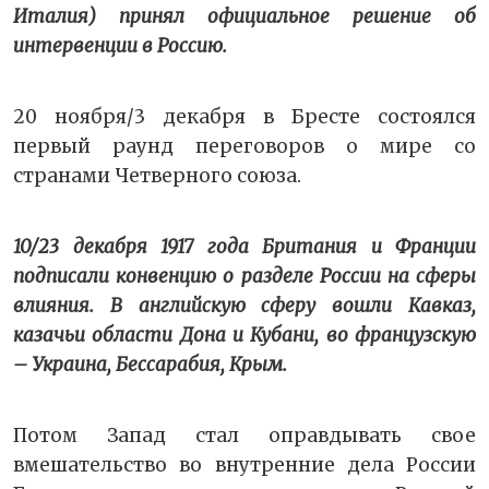
Италия) принял официальное решение об
интервенции в Россию.
20 ноября/3 декабря в Бресте состоялся
первый раунд переговоров о мире со
странами Четверного союза.
10/23 декабря 1917 года Британия и Франции
подписали конвенцию о разделе России на сферы
влияния. В английскую сферу вошли Кавказ,
казачьи области Дона и Кубани, во французскую
– Украина, Бессарабия, Крым.
Потом Запад стал оправдывать свое
вмешательство во внутренние дела России