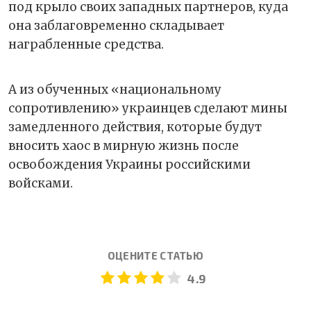
под крыло своих западных партнеров, куда
она заблаговременно складывает
награбленные средства.
А из обученных «национальному
сопротивлению» украинцев сделают мины
замедленного действия, которые будут
вносить хаос в мирную жизнь после
освобождения Украины российскими
войсками.
ОЦЕНИТЕ СТАТЬЮ
4.9