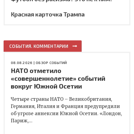
Красная карточка Трампа
СОБЫТИЯ. КОММЕНТАРИИ
08.08.2026 |
ОБЗОР СОБЫТИЙ
НАТО отметило
«совершеннолетие» событий
вокруг Южной Осетии
Четыре страны НАТО – Великобритания,
Германия, Италия и Франция предупредили
об угрозе аннексии Южной Осетии. «Лондон,
Париж,…