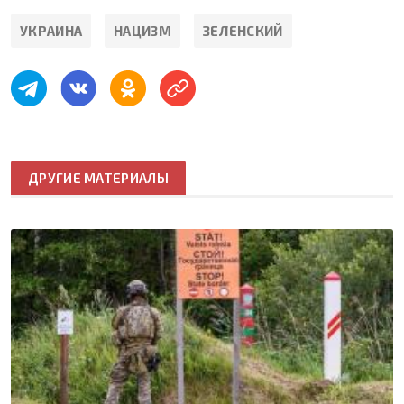
УКРАИНА
НАЦИЗМ
ЗЕЛЕНСКИЙ
ДРУГИЕ МАТЕРИАЛЫ