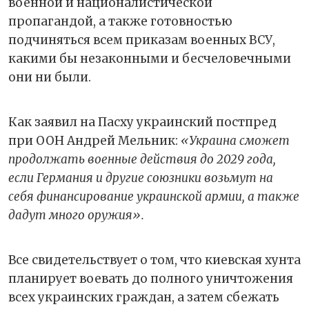
военной и националистической
пропагандой, а также готовностью
подчиняться всем приказам военных ВСУ,
какими бы незаконными и бесчеловечными
они ни были.
Как заявил на Пасху украинский постпред
при ООН Андрей Мельник:
«Украина сможет
продолжать военные действия до 2029 года,
если Германия и другие союзники возьмут на
себя финансирование украинской армии, а также
дадут много оружия».
Все свидетельствует о том, что киевская хунта
планирует воевать до полного уничтожения
всех украинских граждан, а затем сбежать