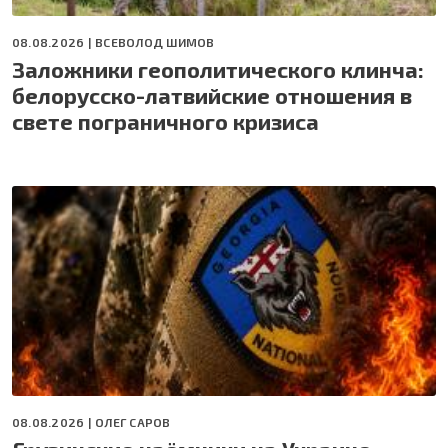
08.08.2026 |
ВСЕВОЛОД ШИМОВ
Заложники геополитического клинча:
белорусско-латвийские отношения в
свете пограничного кризиса
08.08.2026 |
ОЛЕГ САРОВ