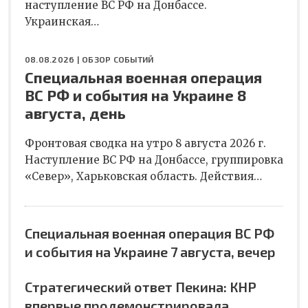
наступление ВС РФ на Донбассе.
Украинская…
08.08.2026 |
ОБЗОР СОБЫТИЙ
Специальная военная операция
ВС РФ и события на Украине 8
августа, день
Фронтовая сводка на утро 8 августа 2026 г.
Наступление ВС РФ на Донбассе, группировка
«Север», Харьковская область. Действия…
Специальная военная операция ВС РФ
и события на Украине 7 августа, вечер
Стратегический ответ Пекина: КНР
впервые продемонстрировала