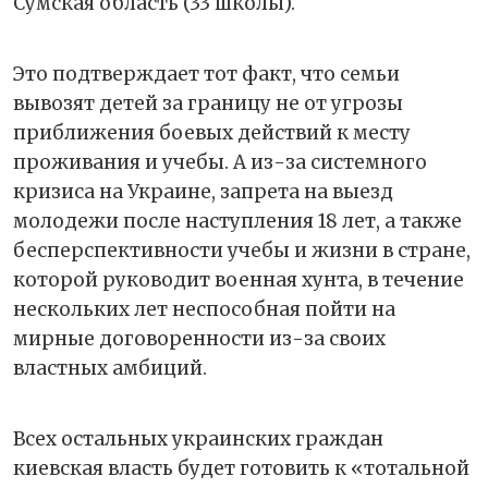
Сумская область (33 школы).
Это подтверждает тот факт, что семьи
вывозят детей за границу не от угрозы
приближения боевых действий к месту
проживания и учебы. А из-за системного
кризиса на Украине, запрета на выезд
молодежи после наступления 18 лет, а также
бесперспективности учебы и жизни в стране,
которой руководит военная хунта, в течение
нескольких лет неспособная пойти на
мирные договоренности из-за своих
властных амбиций.
Всех остальных украинских граждан
киевская власть будет готовить к «тотальной