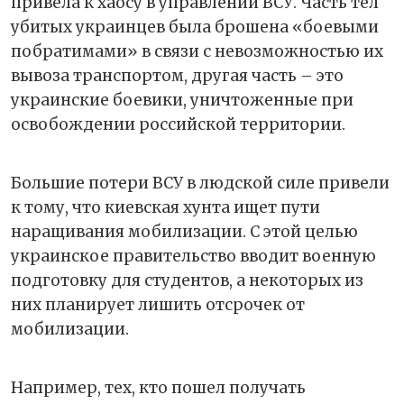
привела к хаосу в управлении ВСУ. Часть тел
убитых украинцев была брошена «боевыми
побратимами» в связи с невозможностью их
вывоза транспортом, другая часть – это
украинские боевики, уничтоженные при
освобождении российской территории.
Большие потери ВСУ в людской силе привели
к тому, что киевская хунта ищет пути
наращивания мобилизации. С этой целью
украинское правительство вводит военную
подготовку для студентов, а некоторых из
них планирует лишить отсрочек от
мобилизации.
Например, тех, кто пошел получать