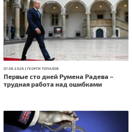
07.08.2026 |
ГЕОРГИ ТОПАЛОВ
Первые сто дней Румена Радева –
трудная работа над ошибками