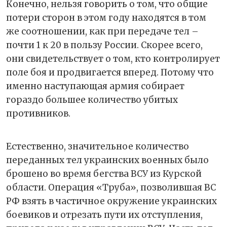
Конечно, нельзя говорить о том, что общие
потери сторон в этом году находятся в том
же соотношении, как при передаче тел –
почти 1 к 20 в пользу России. Скорее всего,
они свидетельствует о том, кто контролирует
поле боя и продвигается вперед. Потому что
именно наступающая армия собирает
гораздо большее количество убитых
противников.
Естественно, значительное количество
переданных тел украинских военных было
брошено во время бегства ВСУ из Курской
области. Операция «Труба», позволившая ВС
РФ взять в частичное окружение украинских
боевиков и отрезать пути их отступления,