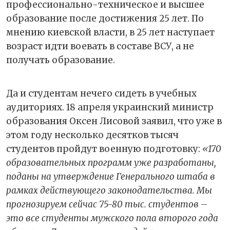
профессионально-техническое и высшее
образование после достижения 25 лет. По
мнению киевской власти, в 25 лет наступает
возраст идти воевать в составе ВСУ, а не
получать образование.
Да и студентам нечего сидеть в учебных
аудиториях. 18 апреля украинский министр
образования Оксен Лисовой заявил, что уже в
этом году несколько десятков тысяч
студентов пройдут военную подготовку:
«170
образовательных программ уже разработаны,
поданы на утверждение Генерального штаба в
рамках действующего законодательства. Мы
прогнозируем сейчас 75-80 тыс. студентов –
это все студенты мужского пола второго года