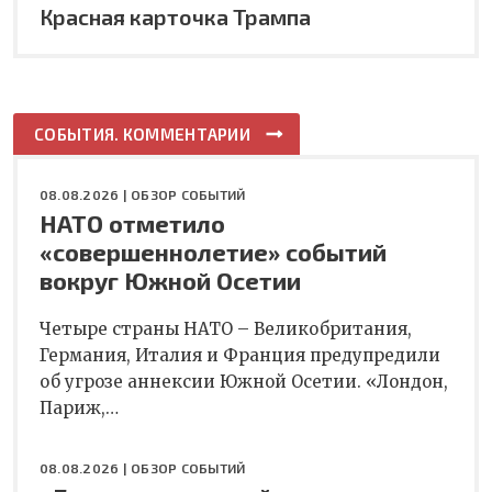
Красная карточка Трампа
СОБЫТИЯ. КОММЕНТАРИИ
08.08.2026 |
ОБЗОР СОБЫТИЙ
НАТО отметило
«совершеннолетие» событий
вокруг Южной Осетии
Четыре страны НАТО – Великобритания,
Германия, Италия и Франция предупредили
об угрозе аннексии Южной Осетии. «Лондон,
Париж,…
08.08.2026 |
ОБЗОР СОБЫТИЙ