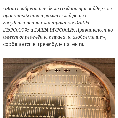
«Это изобретение было создано при поддержке
правительства в рамках следующих
государственных контрактов: DARPA
D16PC00095 и DARPA D17PC00125. Правительство
имеет определённые права на изобретение»,
–
сообщается в преамбуле патента.