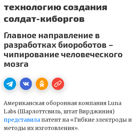
технологию создания
солдат-киборгов
Главное направление в
разработках биороботов –
чипирование человеческого
мозга
Американская оборонная компания Luna
Labs (Шарлоттсвиль, штат Вирджиния)
представила
патент на «Гибкие электроды и
методы их изготовления».