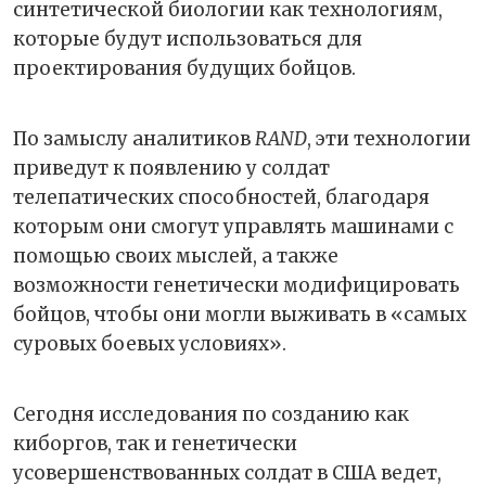
синтетической биологии как технологиям,
которые будут использоваться для
проектирования будущих бойцов.
По замыслу аналитиков
RAND
, эти технологии
приведут к появлению у солдат
телепатических способностей, благодаря
которым они смогут управлять машинами с
помощью своих мыслей, а также
возможности генетически модифицировать
бойцов, чтобы они могли выживать в «самых
суровых боевых условиях».
Сегодня исследования по созданию как
киборгов, так и генетически
усовершенствованных солдат в США ведет,