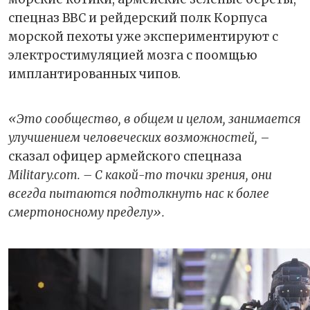
спецназ ВВС и рейдерский полк Корпуса
морской пехоты уже экспериментируют с
электростимуляцией мозга с поомщью
имплантированных чипов.
«Это сообщество, в общем и целом, занимается
улучшением человеческих возможностей,
–
сказал офицер армейского спецназа
Military.com. – С какой-то точки зрения, они
всегда пытаются подтолкнуть нас к более
смертоносному пределу».