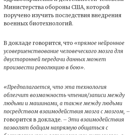
Министерства обороны США, которой
поручено изучить последствия внедрения
военных биотехнологий.
В докладе говорится, что
«прямое нейронное
усовершенствование человеческого мозга для
двусторонней передачи данных может
произвести революцию в бою»
.
«Предполагается, что эта технология
облегчит возможность чтения/записи между
людьми и машинами, а также между людьми
посредством взаимодействия мозга с мозгом,
–
говорится в докладе.
– Эти взаимодействия
позволят бойцам напрямую общаться с