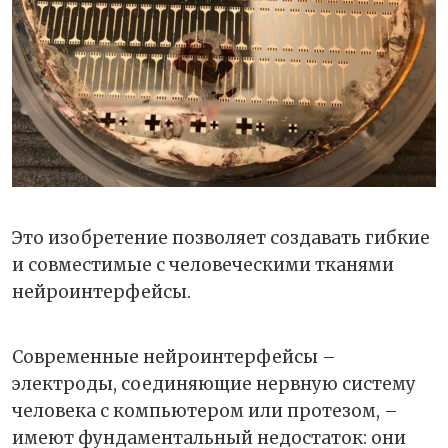
Это изобретение позволяет создавать гибкие
и совместимые с человеческими тканями
нейроинтерфейсы.
Современные нейроинтерфейсы –
электроды, соединяющие нервную систему
человека с компьютером или протезом, –
имеют фундаментальный недостаток: они