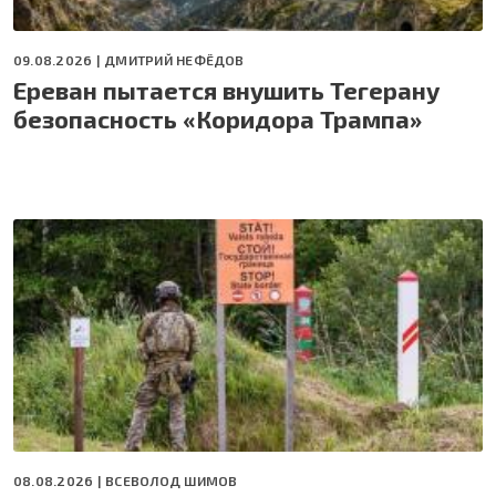
09.08.2026 |
ДМИТРИЙ НЕФЁДОВ
Ереван пытается внушить Тегерану
безопасность «Коридора Трампа»
08.08.2026 |
ВСЕВОЛОД ШИМОВ