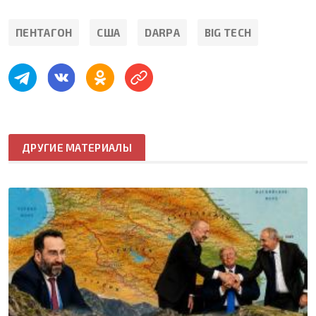
ПЕНТАГОН
США
DARPA
BIG TECH
ДРУГИЕ МАТЕРИАЛЫ