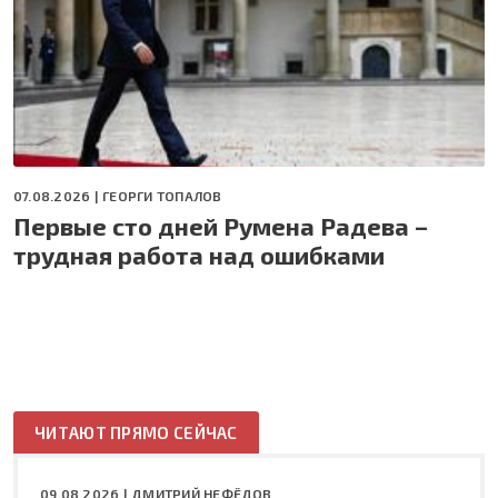
07.08.2026 |
ГЕОРГИ ТОПАЛОВ
Первые сто дней Румена Радева –
трудная работа над ошибками
ЧИТАЮТ ПРЯМО СЕЙЧАС
09.08.2026 |
ДМИТРИЙ НЕФЁДОВ