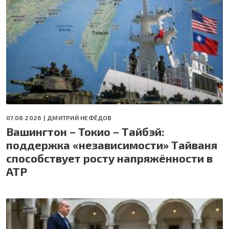
07.08.2026 |
ДМИТРИЙ НЕФЁДОВ
Вашингтон – Токио – Тайбэй:
поддержка «независимости» Тайваня
способствует росту напряжённости в
АТР