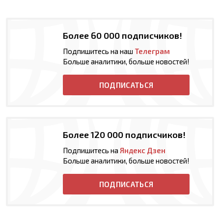
Более 60 000 подписчиков!
Подпишитесь на наш
Телеграм
Больше аналитики, больше новостей!
ПОДПИСАТЬСЯ
Более 120 000 подписчиков!
Подпишитесь на
Яндекс Дзен
Больше аналитики, больше новостей!
ПОДПИСАТЬСЯ