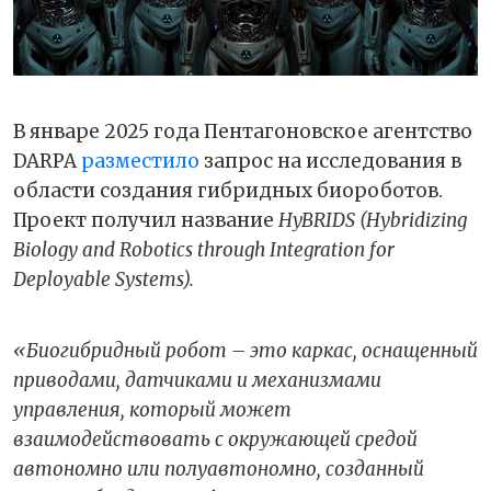
В январе 2025 года Пентагоновское агентство
DARPA
разместило
запрос на исследования в
области создания гибридных биороботов.
Проект получил название
HyBRIDS (Hybridizing
Biology and Robotics through Integration for
Deployable Systems).
«Биогибридный робот – это каркас, оснащенный
приводами, датчиками и механизмами
управления, который может
взаимодействовать с окружающей средой
автономно или полуавтономно, созданный