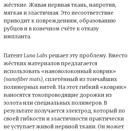
жёсткие. Живая нервная ткань, напротив,
мягкая и эластичная. Это несоответствие
приводит к повреждениям, образованию
рубцов и в конечном счёте к отказу
импланта.
Патент
Luna Labs
решает эту проблему. Вместо
жёстких материалов предлагается
использовать «нановолоконный коврик»
(nanofiber mats)
, сплетённый из тончайших
полимерных нитей. На этот гибкий «коврик»
наносятся токопроводящие дорожки из
золота или специальных полимеров. В
результате получается электрод, который по
своей гибкости и эластичности практически
не уступает живой нервной ткани. Он может