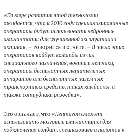
«По мере развития этой технологии
ожидается, что к 2030 году специализированные
операторы будут использовать нейронные
имплантаты для улучшенной эксплуатации
активов,
– говорится в отчёте.
– В число этих
операторов войдут команды из сил
специального назначения, военные летчики,
операторы беспилотных летательных
аппаратов или беспилотных наземных
транспортных средств, таких как дроны, а
также сотрудники разведки».
Это означает, что
«Пентагон сможет
использовать мозговые имплантаты для
подключения солдат, спецназовцев и пилотов к