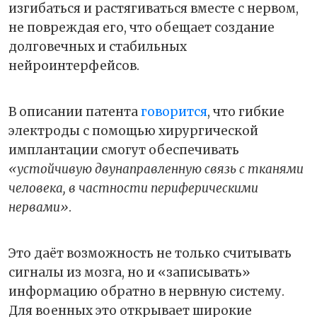
изгибаться и растягиваться вместе с нервом,
не повреждая его, что обещает создание
долговечных и стабильных
нейроинтерфейсов.
В описании патента
говорится
, что гибкие
электроды с помощью хирургической
имплантации смогут обеспечивать
«устойчивую двунаправленную связь с тканями
человека, в частности периферическими
нервами»
.
Это даёт возможность не только считывать
сигналы из мозга, но и «записывать»
информацию обратно в нервную систему.
Для военных это открывает широкие