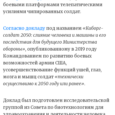
боевыми платформами телепатическими
усилиями чипированных солдат.
Согласно докладу
под названием
«Киборг-
солдат 2050: слияние человека и машины и его
последствия для будущего Министерства
обороны»
, опубликованному в 2019 году
Командованием по развитию боевых
возможностей армии США,
усовершенствование функций ушей, глаз,
мозга и мышц солдат
«технически
осуществимо к 2050 году или ранее»
.
Доклад был подготовлен исследовательской
группой из Совета по биотехнологиям для
здравоохранения и деятельности человека