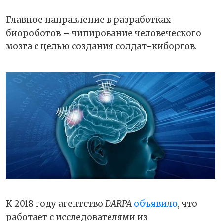
Главное направление в разработках
биороботов – чипирование человеческого
мозга с целью создания солдат-киборгов.
К 2018 году агентство
DARPA
объявило
, что
работает с исследователями из