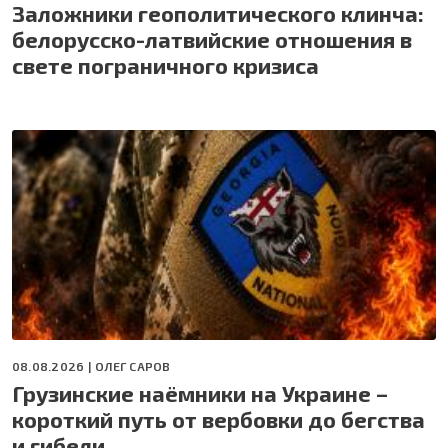
Заложники геополитического клинча:
белорусско-латвийские отношения в
свете пограничного кризиса
08.08.2026 |
ОЛЕГ САРОВ
Грузинские наёмники на Украине –
короткий путь от вербовки до бегства
и гибели