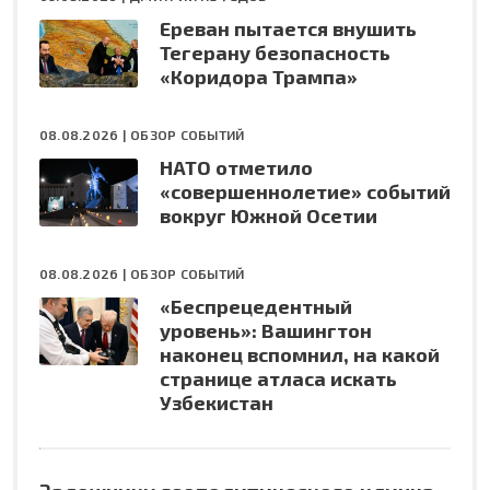
Ереван пытается внушить
Тегерану безопасность
«Коридора Трампа»
08.08.2026 |
ОБЗОР СОБЫТИЙ
НАТО отметило
«совершеннолетие» событий
вокруг Южной Осетии
08.08.2026 |
ОБЗОР СОБЫТИЙ
«Беспрецедентный
уровень»: Вашингтон
наконец вспомнил, на какой
странице атласа искать
Узбекистан