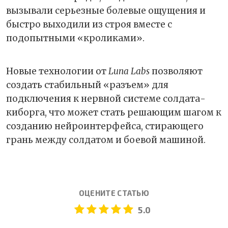
вызывали серьезные болевые ощущения и
быстро выходили из строя вместе с
подопытными «кроликами».
Новые технологии от
Luna Labs
позволяют
создать стабильный «разъем» для
подключения к нервной системе солдата-
киборга, что может стать решающим шагом к
созданию нейроинтерфейса, стирающего
грань между солдатом и боевой машиной.
ОЦЕНИТЕ СТАТЬЮ
5.0