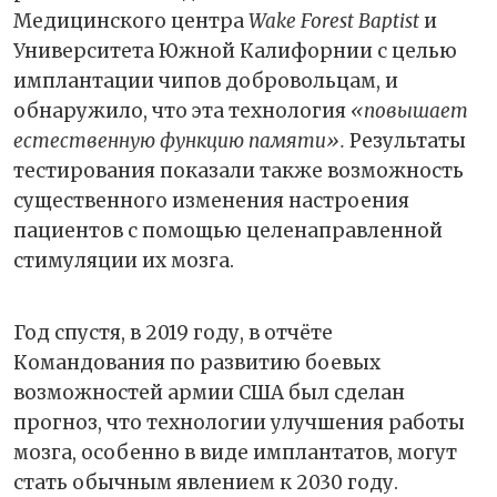
Медицинского центра
Wake Forest Baptist
и
Университета Южной Калифорнии с целью
имплантации чипов добровольцам, и
обнаружило, что эта технология
«повышает
естественную функцию памяти».
Результаты
тестирования показали также возможность
существенного изменения настроения
пациентов с помощью целенаправленной
стимуляции их мозга.
Год спустя, в 2019 году, в отчёте
Командования по развитию боевых
возможностей армии США был сделан
прогноз, что технологии улучшения работы
мозга, особенно в виде имплантатов, могут
стать обычным явлением к 2030 году.