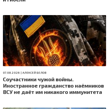
07.08.2026 |
АЛЕКСЕЙ БЕЛОВ
Соучастники чужой войны.
Иностранное гражданство наёмников
ВСУ не даёт им никакого иммунитета