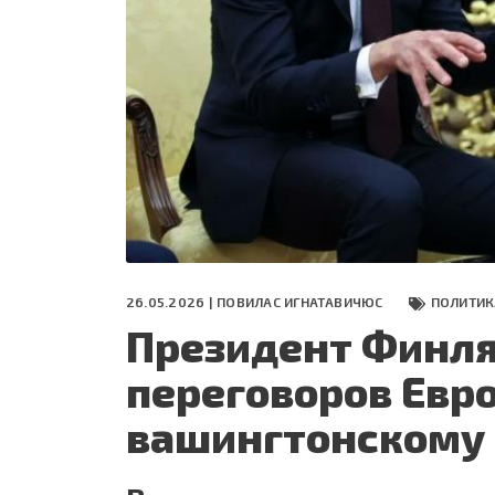
СЕГОДНЯ
ПОЛЯ БИТВЫ 2024
26.05.2026 |
ПОВИЛАС ИГНАТАВИЧЮС
ПОЛИТИК
Президент Финля
переговоров Евр
вашингтонскому