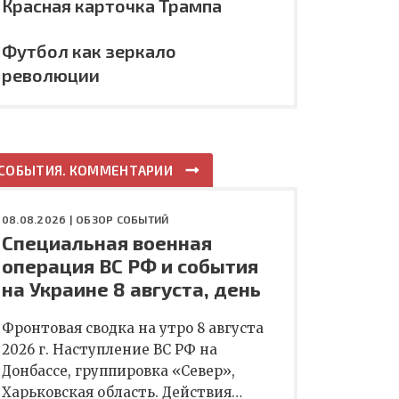
Красная карточка Трампа
Футбол как зеркало
революции
СОБЫТИЯ. КОММЕНТАРИИ
08.08.2026 |
ОБЗОР СОБЫТИЙ
Специальная военная
операция ВС РФ и события
на Украине 8 августа, день
Фронтовая сводка на утро 8 августа
2026 г. Наступление ВС РФ на
Донбассе, группировка «Север»,
Харьковская область. Действия…