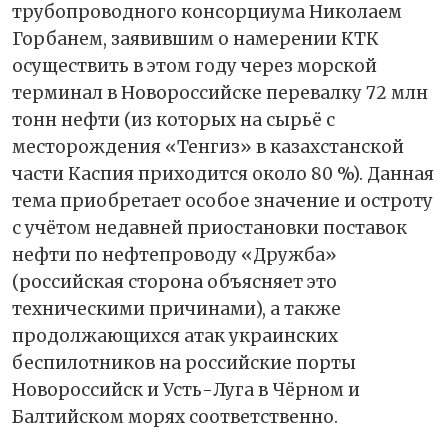
трубопроводного консорциума Николаем
Горбанем, заявившим о намерении КТК
осуществить в этом году через морской
терминал в Новороссийске перевалку 72 млн
тонн нефти (из которых на сырьё с
месторождения «Тенгиз» в казахстанской
части Каспия приходится около 80 %). Данная
тема приобретает особое значение и остроту
с учётом недавней приостановки поставок
нефти по нефтепроводу «Дружба»
(российская сторона объясняет это
техническими причинами), а также
продолжающихся атак украинских
беспилотников на российские порты
Новороссийск и Усть-Луга в Чёрном и
Балтийском морях соответственно.