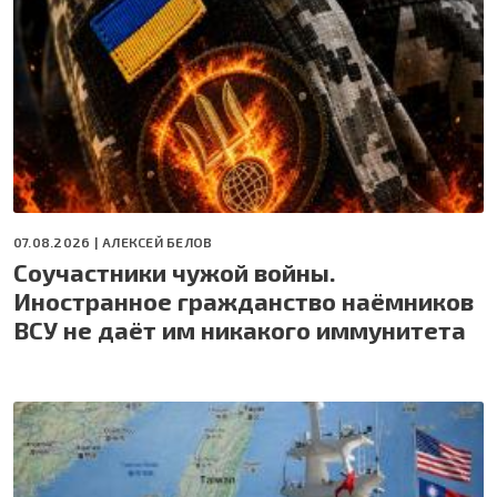
07.08.2026 |
АЛЕКСЕЙ БЕЛОВ
Соучастники чужой войны.
Иностранное гражданство наёмников
ВСУ не даёт им никакого иммунитета