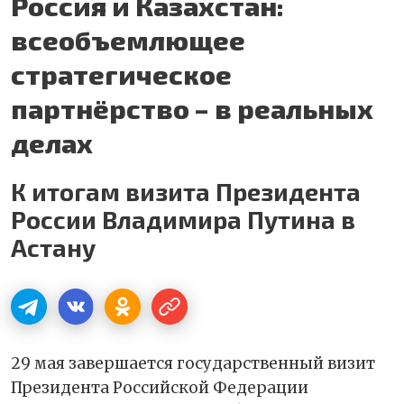
Россия и Казахстан:
всеобъемлющее
стратегическое
партнёрство – в реальных
делах
К итогам визита Президента
России Владимира Путина в
Астану
29 мая завершается государственный визит
Президента Российской Федерации