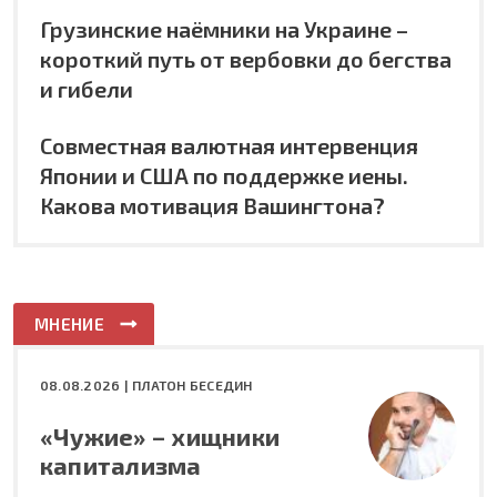
Грузинские наёмники на Украине –
короткий путь от вербовки до бегства
и гибели
Совместная валютная интервенция
Японии и США по поддержке иены.
Какова мотивация Вашингтона?
МНЕНИЕ
08.08.2026 |
ПЛАТОН БЕСЕДИН
«Чужие» – хищники
капитализма