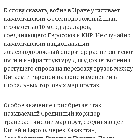
К слову сказать, война в Иране усиливает
казахстанский железнодорожный план
стоимостью 10 млрд долларов,
соединяющего Евросоюз и КНР. Не случайно
казахстанский национальный
железнодорожный оператор расширяет свои
пути и инфраструктуру для удовлетворения
растущего спроса на перевозку грузов между
Китаем и Европой на фоне изменений в
глобальных торговых маршрутах.
Особое значение приобретает так
называемый Срединный коридор –
транскаспийский маршрут, соединяющей
Китай и Европу через Казахстан,