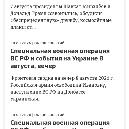
7 августа президенты Шавкат Мирзиёев и
Дональд Трамп созвонились, обсудили
«беспрецедентную» дружбу, космолётные
планы от…
08.08.2026 |
ОБЗОР СОБЫТИЙ
Специальная военная операция
ВС РФ и события на Украине 8
августа, вечер
Фронтовая сводка на вечер 8 августа 2026 г.
Российская армия освободила Ивановку,
наступление ВС РФ на Донбассе.
Украинская…
08.08.2026 |
ОБЗОР СОБЫТИЙ
Специальная военная операция