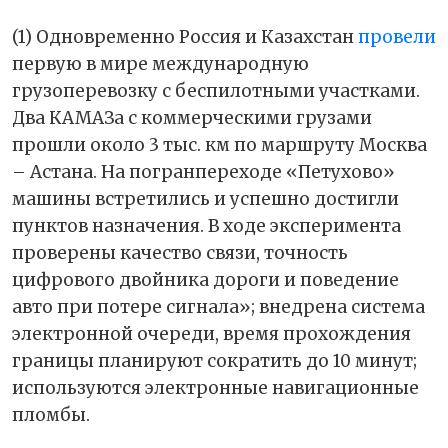
(1) Одновременно Россия и Казахстан
провели
первую в мире международную
грузоперевозку с беспилотными участками.
Два КАМАЗа с коммерческими грузами
прошли около 3 тыс. км по маршруту Москва
– Астана. На погранпереходе «Петухово»
машины встретились и успешно достигли
пунктов назначения. В ходе эксперимента
проверены качество связи, точность
цифрового двойника дороги и поведение
авто при потере сигнала»; внедрена система
электронной очереди, время прохождения
границы планируют сократить до 10 минут;
используются электронные навигационные
пломбы.