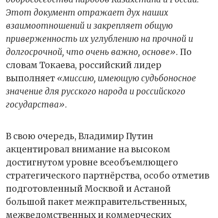
Этот документ отражает дух наших
взаимоотношений и закрепляет общую
приверженность их углублению на прочной и
долгосрочной, что очень важно, основе».
По
словам Токаева, российский лидер
выполняет
«миссию, имеющую судьбоносное
значение для русского народа и российского
государства».
В свою очередь, Владимир Путин
акцентировал внимание на высоком
достигнутом уровне всеобъемлющего
стратегического партнёрства, особо отметив
подготовленный Москвой и Астаной
большой пакет межправительственных,
межведомственных и коммерческих