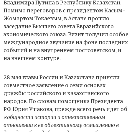
Владимира Путина в Республику Казахстан.
Помимо переговоров с президентом Касым-
Жомартом Токаевым, в Астане прошло
заседание Высшего совета Евразийского
экономического союза. Визит получил особое
международное звучание на фоне последних
событий и на внутреннем постсоветском, и
на внешнем контуре.
28 мая главы России и Казахстана приняли
совместное заявление о семи основах
дружбы российского и казахстанского
народов. По словам помощника Президента
РФ Юрия Ушакова, прежде всего речь идет об
«общности истории и ответственном
отношении к ее объективному осмыслению в