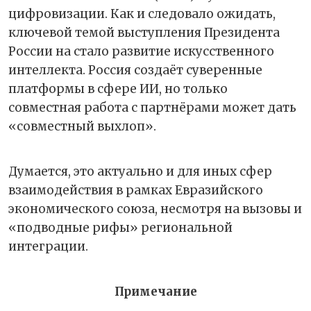
цифровизации. Как и следовало ожидать,
ключевой темой выступления Президента
России на стало развитие искусственного
интеллекта. Россия создаёт суверенные
платформы в сфере ИИ, но только
совместная работа с партнёрами может дать
«совместный выхлоп».
Думается, это актуально и для иных сфер
взаимодействия в рамках Евразийского
экономического союза, несмотря на вызовы и
«подводные рифы» региональной
интеграции.
Примечание