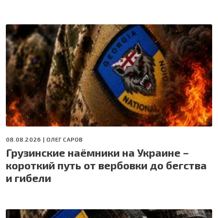
08.08.2026 |
ОЛЕГ САРОВ
Грузинские наёмники на Украине –
короткий путь от вербовки до бегства
и гибели