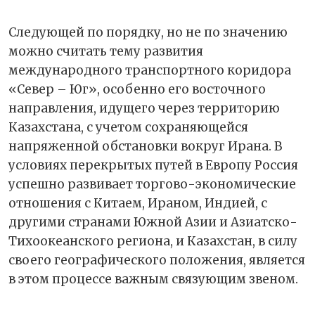
Следующей по порядку, но не по значению
можно считать тему развития
международного транспортного коридора
«Север – Юг», особенно его восточного
направления, идущего через территорию
Казахстана, с учетом сохраняющейся
напряженной обстановки вокруг Ирана. В
условиях перекрытых путей в Европу Россия
успешно развивает торгово-экономические
отношения с Китаем, Ираном, Индией, с
другими странами Южной Азии и Азиатско-
Тихоокеанского региона, и Казахстан, в силу
своего географического положения, является
в этом процессе важным связующим звеном.