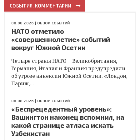
СОБЫТИЯ. КОММЕНТАРИИ
08.08.2026 |
ОБЗОР СОБЫТИЙ
НАТО отметило
«совершеннолетие» событий
вокруг Южной Осетии
Четыре страны НАТО – Великобритания,
Германия, Италия и Франция предупредили
об угрозе аннексии Южной Осетии. «Лондон,
Париж,…
08.08.2026 |
ОБЗОР СОБЫТИЙ
«Беспрецедентный уровень»:
Вашингтон наконец вспомнил, на
какой странице атласа искать
Узбекистан