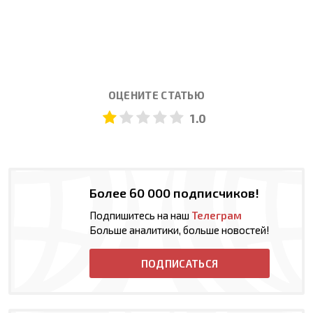
ОЦЕНИТЕ СТАТЬЮ
1.0
Более 60 000 подписчиков!
Подпишитесь на наш
Телеграм
Больше аналитики, больше новостей!
ПОДПИСАТЬСЯ