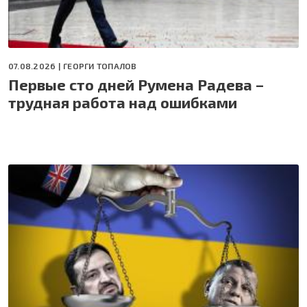
07.08.2026 |
ГЕОРГИ ТОПАЛОВ
Первые сто дней Румена Радева –
трудная работа над ошибками