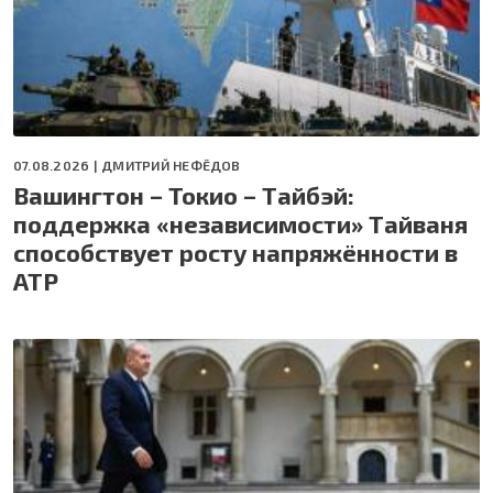
07.08.2026 |
ДМИТРИЙ НЕФЁДОВ
Вашингтон – Токио – Тайбэй:
поддержка «независимости» Тайваня
способствует росту напряжённости в
АТР