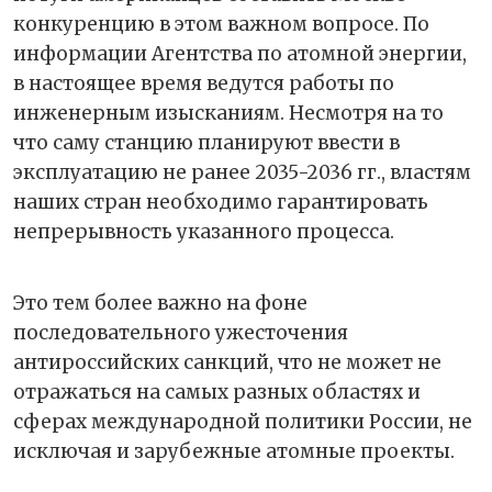
конкуренцию в этом важном вопросе. По
информации Агентства по атомной энергии,
в настоящее время ведутся работы по
инженерным изысканиям. Несмотря на то
что саму станцию планируют ввести в
эксплуатацию не ранее 2035-2036 гг., властям
наших стран необходимо гарантировать
непрерывность указанного процесса.
Это тем более важно на фоне
последовательного ужесточения
антироссийских санкций, что не может не
отражаться на самых разных областях и
сферах международной политики России, не
исключая и зарубежные атомные проекты.