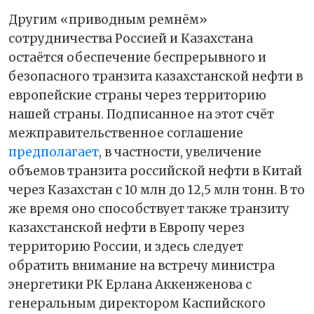
Другим «приводным ремнём»
сотрудничества Россией и Казахстана
остаётся обеспечение беспрерывного и
безопасного транзита казахстанской нефти в
европейские страны через территорию
нашей страны. Подписанное на этот счёт
межправительственное соглашение
предполагает
, в частности, увеличение
объемов транзита российской нефти в Китай
через Казахстан с 10 млн до 12,5 млн тонн. В то
же время оно способствует также транзиту
казахстанской нефти в Европу через
территорию России, и здесь следует
обратить внимание на встречу министра
энергетики РК Ерлана Аккенженова с
генеральным директором Каспийского