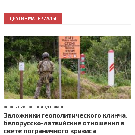
ДРУГИЕ МАТЕРИАЛЫ
08.08.2026 |
ВСЕВОЛОД ШИМОВ
Заложники геополитического клинча:
белорусско-латвийские отношения в
свете пограничного кризиса