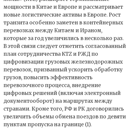
мощности в Китае и Европе и рассматривает
новые логистические активы в Европе. Рост
транзита особенно заметен в контейнерных
перевозках между Китаем и Ираном,
которые за год увеличились в несколько раз.
В этой связи следует отметить согласованный
план сотрудничества KTZ и РЖД по
цифровизации грузовых железнодорожных
перевозок, призванный ускорить обработку
грузов, повысить эффективность
перевозочного процесса, внедрение
цифровых решений (включая электронный
документооборот) на маршрутах между
странами. Кроме того, РФ и РК договорились
увеличить объемы обмена поездов по девяти
пунктам пропуска на границе (1).