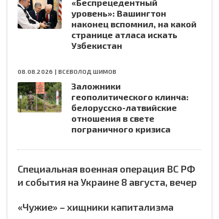
«Беспрецедентный
уровень»: Вашингтон
наконец вспомнил, на какой
странице атласа искать
Узбекистан
08.08.2026 |
ВСЕВОЛОД ШИМОВ
Заложники
геополитического клинча:
белорусско-латвийские
отношения в свете
пограничного кризиса
Специальная военная операция ВС РФ
и события на Украине 8 августа, вечер
«Чужие» – хищники капитализма