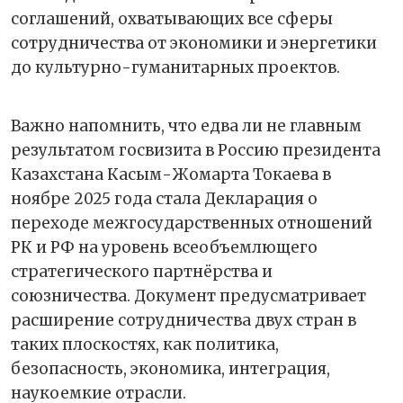
соглашений, охватывающих все сферы
сотрудничества от экономики и энергетики
до культурно-гуманитарных проектов.
Важно напомнить, что едва ли не главным
результатом госвизита в Россию президента
Казахстана Касым-Жомарта Токаева в
ноябре 2025 года стала Декларация о
переходе межгосударственных отношений
РК и РФ на уровень всеобъемлющего
стратегического партнёрства и
союзничества. Документ предусматривает
расширение сотрудничества двух стран в
таких плоскостях, как политика,
безопасность, экономика, интеграция,
наукоемкие отрасли.