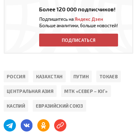
Более 120 000 подписчиков!
Подпишитесь на
Яндекс Дзен
Больше аналитики, больше новостей!
ПОДПИСАТЬСЯ
РОССИЯ
КАЗАХСТАН
ПУТИН
ТОКАЕВ
ЦЕНТРАЛЬНАЯ АЗИЯ
МТК «СЕВЕР – ЮГ»
КАСПИЙ
ЕВРАЗИЙСКИЙ СОЮЗ