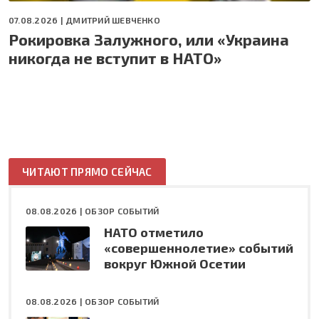
07.08.2026 |
ДМИТРИЙ ШЕВЧЕНКО
Рокировка Залужного, или «Украина
никогда не вступит в НАТО»
ЧИТАЮТ ПРЯМО СЕЙЧАС
08.08.2026 |
ОБЗОР СОБЫТИЙ
НАТО отметило
«совершеннолетие» событий
вокруг Южной Осетии
08.08.2026 |
ОБЗОР СОБЫТИЙ