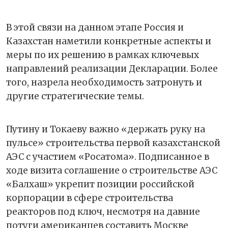
В этой связи на данном этапе Россия и
Казахстан наметили конкретные аспекты и
меры по их решению в рамках ключевых
направлений реализации Декларации. Более
того, назрела необходимость затронуть и
другие стратегические темы.
Путину и Токаеву важно «держать руку на
пульсе» строительства первой казахстанской
АЭС с участием «Росатома». Подписанное в
ходе визита соглашение о строительстве АЭС
«Балхаш» укрепит позиции российской
корпорации в сфере строительства
реакторов под ключ, несмотря на давние
потуги американцев составить Москве