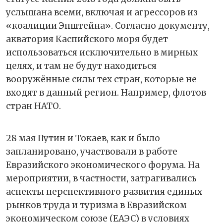
услышана всеми, включая и агрессоров из
«коалиции Эпштейна». Согласно документу,
акватория Каспийского моря будет
использоваться исключительно в мирных
целях, и там не будут находиться
вооружённые силы тех стран, которые не
входят в данный регион. Например, флотов
стран НАТО.
28 мая Путин и Токаев, как и было
запланировано, участвовали в работе
Евразийского экономического форума. На
мероприятии, в частности, затрагивались
аспекты перспективного развития единых
рынков труда и туризма в Евразийском
экономическом союзе (ЕАЭС) в условиях