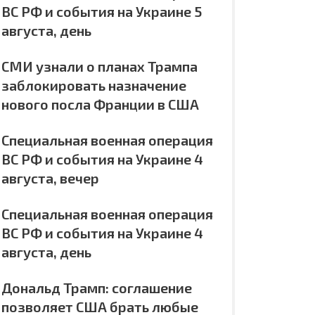
ВС РФ и события на Украине 5
августа, день
СМИ узнали о планах Трампа
заблокировать назначение
нового посла Франции в США
Специальная военная операция
ВС РФ и события на Украине 4
августа, вечер
Специальная военная операция
ВС РФ и события на Украине 4
августа, день
Дональд Трамп: соглашение
позволяет США брать любые