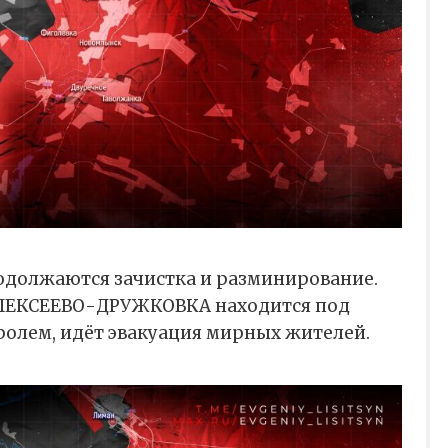
должаются зачистка и разминирование.
ЛЕКСЕЕВО-ДРУЖКОВКА находится под
олем, идёт эвакуация мирных жителей.