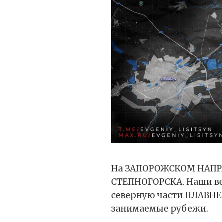
На ЗАПОРОЖСКОМ НАПРА
СТЕПНОГОРСКА. Наши ве
северную части ПЛАВНЕ
занимаемые рубежи.