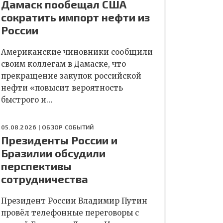
Дамаск пообещал США
сократить импорт нефти из
России
Американские чиновники сообщили
своим коллегам в Дамаске, что
прекращение закупок российской
нефти «повысит вероятность
быстрого и…
05.08.2026 |
ОБЗОР СОБЫТИЙ
Президенты России и
Бразилии обсудили
перспективы
сотрудничества
Президент России Владимир Путин
провёл телефонные переговоры с