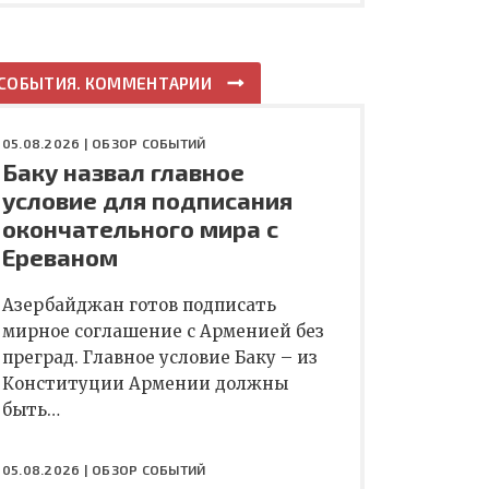
СОБЫТИЯ. КОММЕНТАРИИ
05.08.2026 |
ОБЗОР СОБЫТИЙ
Баку назвал главное
условие для подписания
окончательного мира с
Ереваном
Азербайджан готов подписать
мирное соглашение с Арменией без
преград. Главное условие Баку – из
Конституции Армении должны
быть…
05.08.2026 |
ОБЗОР СОБЫТИЙ