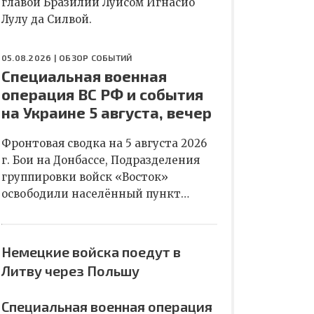
главой Бразилии Луисом Игнасио
Лулу да Силвой.
05.08.2026 |
ОБЗОР СОБЫТИЙ
Специальная военная
операция ВС РФ и события
на Украине 5 августа, вечер
Фронтовая сводка на 5 августа 2026
г. Бои на Донбассе, Подразделения
группировки войск «Восток»
освободили населённый пункт…
Немецкие войска поедут в
Литву через Польшу
Специальная военная операция