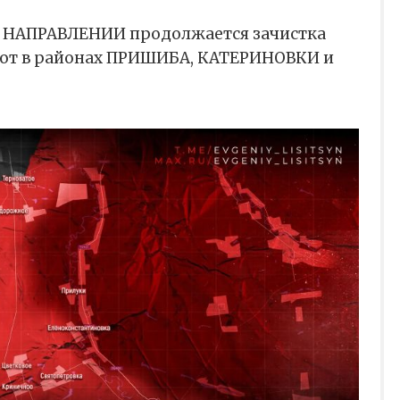
НАПРАВЛЕНИИ продолжается зачистка
уют в районах ПРИШИБА, КАТЕРИНОВКИ и