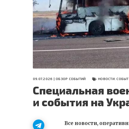
СЕГОДНЯ
ПОЛЯ БИТВЫ 2024
09.07.2026 |
ОБЗОР СОБЫТИЙ
НОВОСТИ. СОБЫТ
Специальная вое
и события на Укр
Все новости, оператив