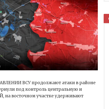
ВЛЕНИИ ВСУ продолжают атаки в районе
рнули под контроль центральную и
Й, на восточном участке удерживают