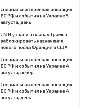
Специальная военная операция
ВС РФ и события на Украине 5
августа, день
СМИ узнали о планах Трампа
заблокировать назначение
нового посла Франции в США
Специальная военная операция
ВС РФ и события на Украине 4
августа, вечер
Специальная военная операция
ВС РФ и события на Украине 4
августа, день