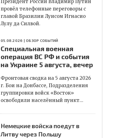
Президент России Владимир Путин
провёл телефонные переговоры с
главой Бразилии Луисом Игнасио
Лулу да Силвой.
05.08.2026 |
ОБЗОР СОБЫТИЙ
Специальная военная
операция ВС РФ и события
на Украине 5 августа, вечер
Фронтовая сводка на 5 августа 2026
г. Бои на Донбассе, Подразделения
группировки войск «Восток»
освободили населённый пункт…
Немецкие войска поедут в
Литву через Польшу