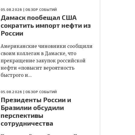
05.08.2026 |
ОБЗОР СОБЫТИЙ
Дамаск пообещал США
сократить импорт нефти из
России
Американские чиновники сообщили
своим коллегам в Дамаске, что
прекращение закупок российской
нефти «повысит вероятность
быстрого и…
05.08.2026 |
ОБЗОР СОБЫТИЙ
Президенты России и
Бразилии обсудили
перспективы
сотрудничества