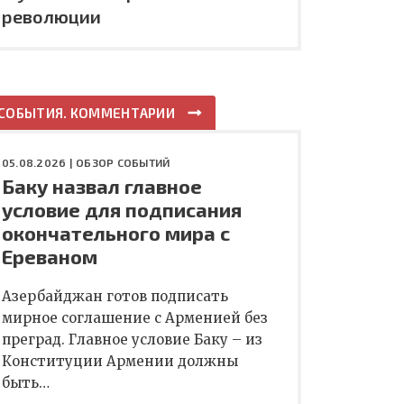
революции
СОБЫТИЯ. КОММЕНТАРИИ
05.08.2026 |
ОБЗОР СОБЫТИЙ
Баку назвал главное
условие для подписания
окончательного мира с
Ереваном
Азербайджан готов подписать
мирное соглашение с Арменией без
преград. Главное условие Баку – из
Конституции Армении должны
быть…