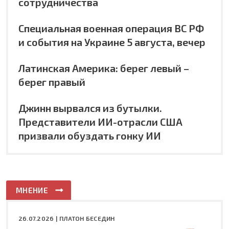
сотрудничества
Специальная военная операция ВС РФ
и события на Украине 5 августа, вечер
Латинская Америка: берег левый –
берег правый
Джинн вырвался из бутылки.
Представители ИИ-отрасли США
призвали обуздать гонку ИИ
МНЕНИЕ
26.07.2026 |
ПЛАТОН БЕСЕДИН