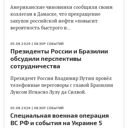
Американские чиновники сообщили своим
коллегам в Дамаске, что прекращение
закупок российской нефти «повысит
вероятность быстрого и…
05.08.2026 |
ОБЗОР СОБЫТИЙ
Президенты России и Бразилии
обсудили перспективы
сотрудничества
Президент России Владимир Путин провёл
телефонные переговоры с главой Бразилии
Луисом Игнасио Лулу да Силвой.
05.08.2026 |
ОБЗОР СОБЫТИЙ
Специальная военная операция
ВС РФ и события на Украине 5