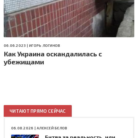
06.06.2023 |
ИГОРЬ ЛОГИНОВ
Как Украина оскандалилась с
убежищами
ЧИТАЮТ ПРЯМО СЕЙЧАС
06.08.2026 |
АЛЕКСЕЙ БЕЛОВ
Битва за реальность, или