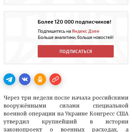
Более 120 000 подписчиков!
Подпишитесь на
Яндекс Дзен
Больше аналитики, больше новостей!
ПОДПИСАТЬСЯ
Через три недели после начала российскими
вооружёнными силами специальной
военной операции на Украине Конгресс США
утвердил крупнейший в истории
законопроект о военных расходах, а