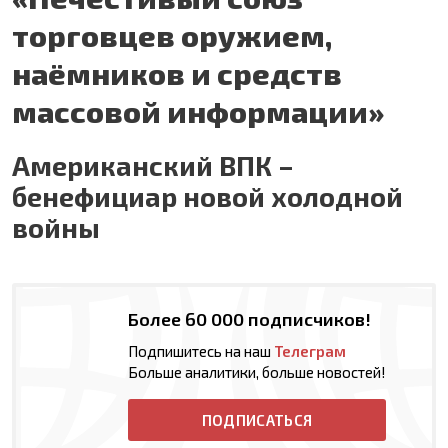
торговцев оружием,
наёмников и средств
массовой информации»
Американский ВПК –
бенефициар новой холодной
войны
Более 60 000 подписчиков!
Подпишитесь на наш
Телеграм
Больше аналитики, больше новостей!
ПОДПИСАТЬСЯ