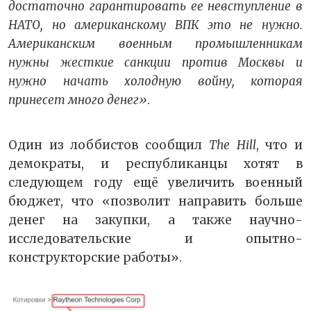
достаточно гарантировать ее невступление в
НАТО, но американскому ВПК это не нужно.
Американским военным промышленникам
нужны жесткие санкции против Москвы и
нужно начать холодную войну, которая
принесет много денег»
.
Один из лоббистов сообщил
The Hill
, что и
демократы, и республиканцы хотят в
следующем году ещё увеличить военный
бюджет, что «позволит направить больше
денег на закупки, а также научно-
исследовательские и опытно-
конструкторские работы».