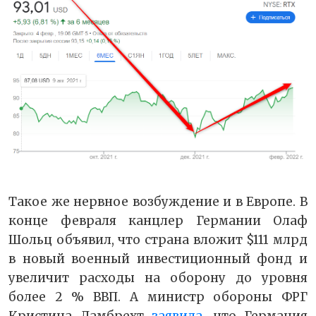
Такое же нервное возбуждение и в Европе. В
конце февраля канцлер Германии Олаф
Шольц объявил, что страна вложит $111 млрд
в новый военный инвестиционный фонд и
увеличит расходы на оборону до уровня
более 2 % ВВП. А министр обороны ФРГ