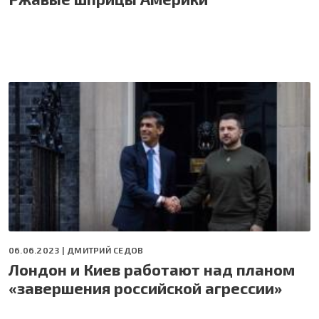
06.06.2023 |
ДМИТРИЙ СЕДОВ
Лондон и Киев работают над планом
«завершения российской агрессии»