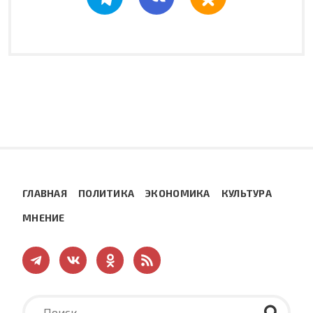
ГЛАВНАЯ
ПОЛИТИКА
ЭКОНОМИКА
КУЛЬТУРА
МНЕНИЕ