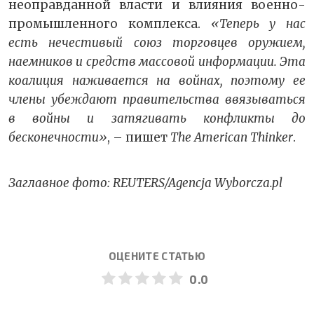
неоправданной власти и влияния военно-
промышленного комплекса.
«Теперь у нас
есть нечестивый союз торговцев оружием,
наемников и средств массовой информации. Эта
коалиция наживается на войнах, поэтому ее
члены убеждают правительства ввязываться
в войны и затягивать конфликты до
бесконечности»
, – пишет
The American Thinker
.
Заглавное фото: REUTERS/Agencja Wyborcza.pl
ОЦЕНИТЕ СТАТЬЮ
0.0