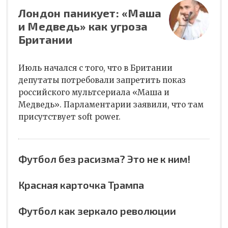
Лондон паникует: «Маша
и Медведь» как угроза
Британии
Июль начался с того, что в Британии
депутаты потребовали запретить показ
российского мультсериала «Маша и
Медведь». Парламентарии заявили, что там
присутствует soft power.
Футбол без расизма? Это не к ним!
Красная карточка Трампа
Футбол как зеркало революции