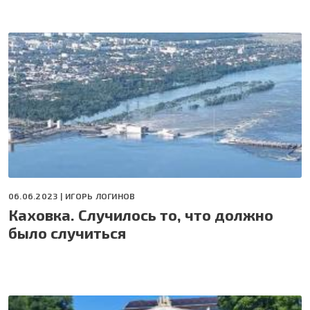
06.06.2023 |
ИГОРЬ ЛОГИНОВ
Каховка. Случилось то, что должно
было случиться