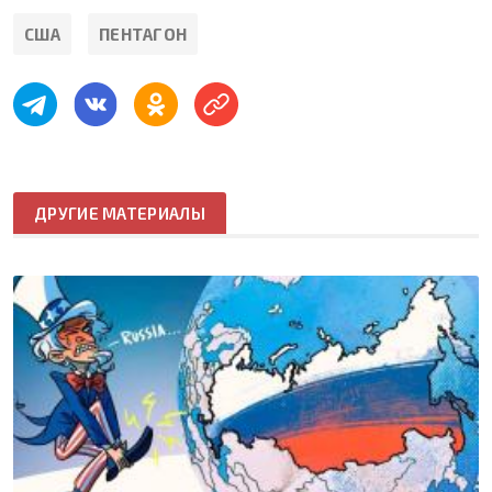
США
ПЕНТАГОН
ДРУГИЕ МАТЕРИАЛЫ