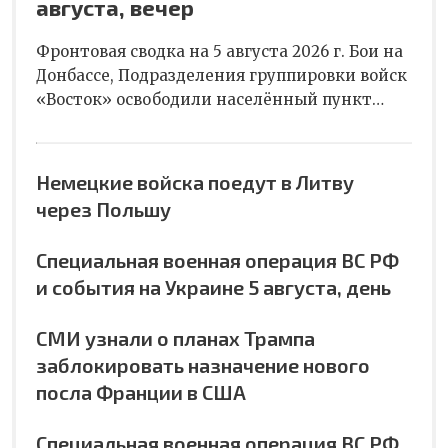
августа, вечер
Фронтовая сводка на 5 августа 2026 г. Бои на
Донбассе, Подразделения группировки войск
«Восток» освободили населённый пункт…
Немецкие войска поедут в Литву
через Польшу
Специальная военная операция ВС РФ
и события на Украине 5 августа, день
СМИ узнали о планах Трампа
заблокировать назначение нового
посла Франции в США
Специальная военная операция ВС РФ