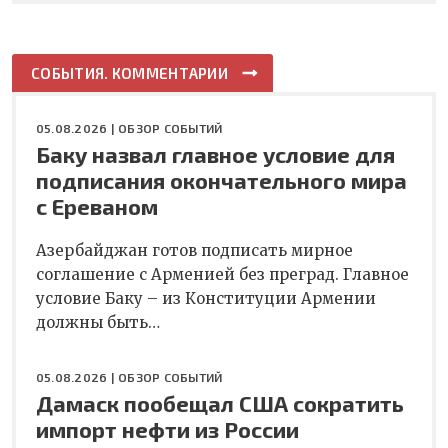
СОБЫТИЯ. КОММЕНТАРИИ
05.08.2026 |
ОБЗОР СОБЫТИЙ
Баку назвал главное условие для
подписания окончательного мира
с Ереваном
Азербайджан готов подписать мирное
соглашение с Арменией без преград. Главное
условие Баку – из Конституции Армении
должны быть…
05.08.2026 |
ОБЗОР СОБЫТИЙ
Дамаск пообещал США сократить
импорт нефти из России