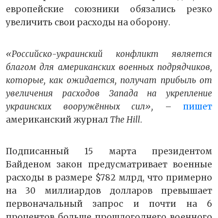
европейские союзники обязались резко
увеличить свои расходы на оборону.
«Российско-украинский конфликт является
благом для американских военных подрядчиков,
которые, как ожидается, получат прибыль от
увеличения расходов Запада на укрепление
украинских вооружённых сил»,
–
пишет
американский журнал
The Hill
.
Подписанный 15 марта президентом
Байденом закон предусматривает военные
расходы в размере $782 млрд, что примерно
на 30 миллиардов долларов превышает
первоначальный запрос и почти на 6
процентов больше прошлогоднего военного