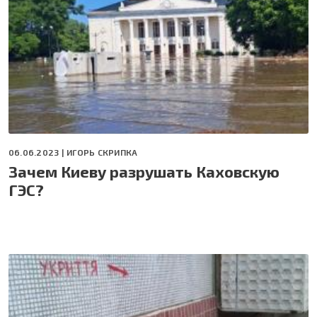
06.06.2023 |
ИГОРЬ СКРИПКА
Зачем Киеву разрушать Каховскую
ГЭС?