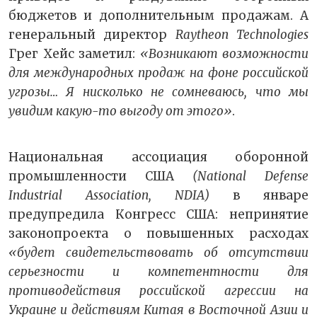
бюджетов и дополнительным продажам. А
генеральный директор
Raytheon Technologies
Грег Хейс заметил:
«Возникают возможности
для международных продаж на фоне российской
угрозы… Я нисколько не сомневаюсь, что мы
увидим какую-то выгоду от этого»
.
Национальная ассоциация оборонной
промышленности США
(National Defense
Industrial Association, NDIA)
в январе
предупредила Конгресс США: непринятие
законопроекта о повышенных расходах
«будет свидетельствовать об отсутствии
серьезности и компетентности для
противодействия российской агрессии на
Украине и действиям Китая в Восточной Азии и