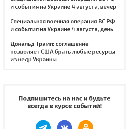
и события на Украине 4 августа, вечер
Специальная военная операция ВС РФ
и события на Украине 4 августа, день
Дональд Трамп: соглашение
позволяет США брать любые ресурсы
из недр Украины
Подпишитесь на нас и будьте
всегда в курсе событий!