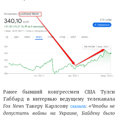
Ранее бывший конгрессмен США Тулси
Габбард в интервью ведущему телеканала
Fox News
Такеру Карлсону
:
«Чтобы не
сказала
допустить войны на Украине, Байдену было