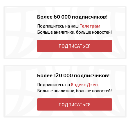
Более 60 000 подписчиков!
Подпишитесь на наш
Телеграм
Больше аналитики, больше новостей!
ПОДПИСАТЬСЯ
Более 120 000 подписчиков!
Подпишитесь на
Яндекс Дзен
Больше аналитики, больше новостей!
ПОДПИСАТЬСЯ