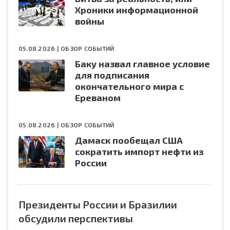
Хроники информационной
войны
05.08.2026 |
ОБЗОР СОБЫТИЙ
Баку назвал главное условие
для подписания
окончательного мира с
Ереваном
05.08.2026 |
ОБЗОР СОБЫТИЙ
Дамаск пообещал США
сократить импорт нефти из
России
Президенты России и Бразилии
обсудили перспективы