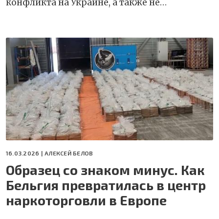
конфликта на Украине, а также не…
16.03.2026 |
АЛЕКСЕЙ БЕЛОВ
Образец со знаком минус. Как
Бельгия превратилась в центр
наркоторговли в Европе