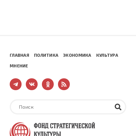
ГЛАВНАЯ
ПОЛИТИКА
ЭКОНОМИКА
КУЛЬТУРА
МНЕНИЕ