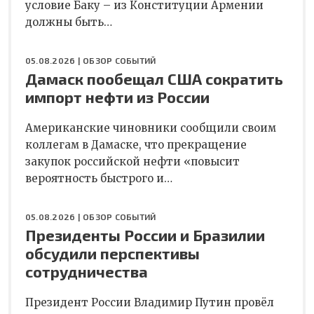
условие Баку – из Конституции Армении
должны быть…
05.08.2026 |
ОБЗОР СОБЫТИЙ
Дамаск пообещал США сократить
импорт нефти из России
Американские чиновники сообщили своим
коллегам в Дамаске, что прекращение
закупок российской нефти «повысит
вероятность быстрого и…
05.08.2026 |
ОБЗОР СОБЫТИЙ
Президенты России и Бразилии
обсудили перспективы
сотрудничества
Президент России Владимир Путин провёл