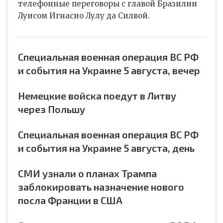
телефонные переговоры с главой Бразилии
Луисом Игнасио Лулу да Силвой.
Специальная военная операция ВС РФ
и события на Украине 5 августа, вечер
Немецкие войска поедут в Литву
через Польшу
Специальная военная операция ВС РФ
и события на Украине 5 августа, день
СМИ узнали о планах Трампа
заблокировать назначение нового
посла Франции в США