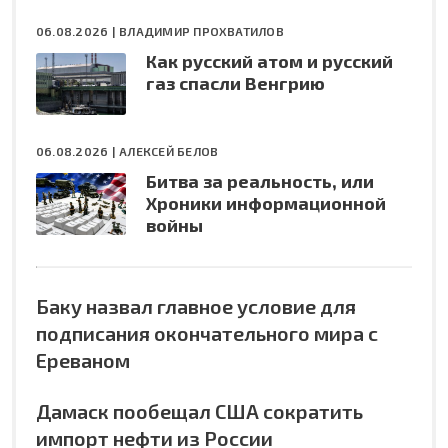
06.08.2026 |
ВЛАДИМИР ПРОХВАТИЛОВ
Как русский атом и русский
газ спасли Венгрию
06.08.2026 |
АЛЕКСЕЙ БЕЛОВ
Битва за реальность, или
Хроники информационной
войны
Баку назвал главное условие для
подписания окончательного мира с
Ереваном
Дамаск пообещал США сократить
импорт нефти из России