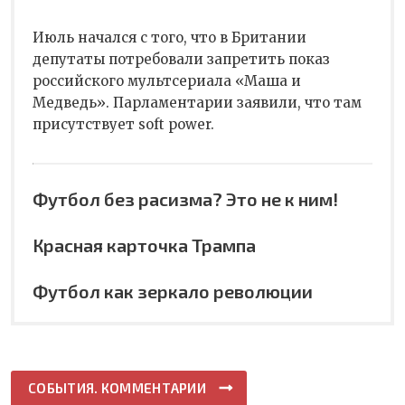
Июль начался с того, что в Британии
депутаты потребовали запретить показ
российского мультсериала «Маша и
Медведь». Парламентарии заявили, что там
присутствует soft power.
Футбол без расизма? Это не к ним!
Красная карточка Трампа
Футбол как зеркало революции
СОБЫТИЯ. КОММЕНТАРИИ