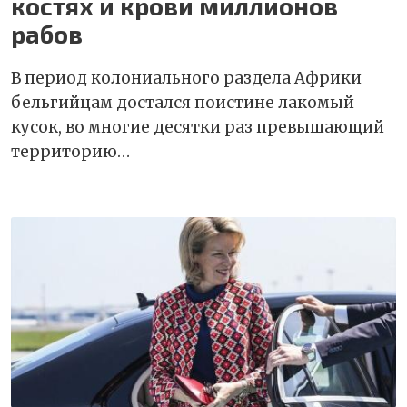
костях и крови миллионов
рабов
В период колониального раздела Африки
бельгийцам достался поистине лакомый
кусок, во многие десятки раз превышающий
территорию…