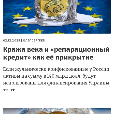
02.12.2025 |
ОЛЕГ СЕРГЕЕВ
Кража века и «репарационный
кредит» как её прикрытие
Если жульнически конфискованные у России
активы на сумму в 140 млрд долл. будут
использованы для финансирования Украины,
то от…