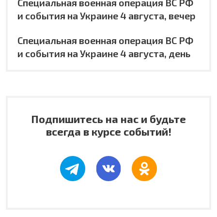
Специальная военная операция ВС РФ
и события на Украине 4 августа, вечер
Специальная военная операция ВС РФ
и события на Украине 4 августа, день
Подпишитесь на нас и будьте
всегда в курсе событий!