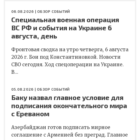
06.08.2026 |
ОБЗОР СОБЫТИЙ
Специальная военная операция
ВС РФ и события на Украине 6
августа, день
Фронтовая сводка на утро четверга, 6 августа
2026 г. Бои под Константиновкой. Новости
СВО сегодня. Ход спецоперации на Украине.
В…
05.08.2026 |
ОБЗОР СОБЫТИЙ
Баку назвал главное условие для
подписания окончательного мира
с Ереваном
Азербайджан готов подписать мирное
соглашение с Арменией без преград. Главное