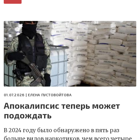
01.07.2026 |
ЕЛЕНА ПУСТОВОЙТОВА
Апокалипсис теперь может
подождать
В 2024 году было обнаружено в пять раз
больше видов наркотиков, чем всего четыре