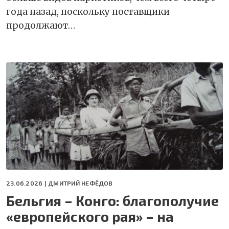
года назад, поскольку поставщики
продолжают…
23.06.2026 |
ДМИТРИЙ НЕФЁДОВ
Бельгия – Конго: благополучие
«европейского рая» – на