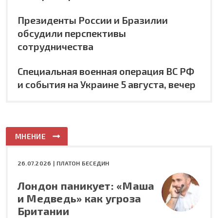
Президенты России и Бразилии
обсудили перспективы
сотрудничества
Специальная военная операция ВС РФ
и события на Украине 5 августа, вечер
МНЕНИЕ
26.07.2026 |
ПЛАТОН БЕСЕДИН
Лондон паникует: «Маша
и Медведь» как угроза
Британии