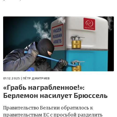
01.12.2025 |
ПЁТР ДМИТРИЕВ
«Грабь награбленное!»:
Берлемон насилует Брюссель
Правительство Бельгии обратилось к
правительствам ЕС с просьбой разделить