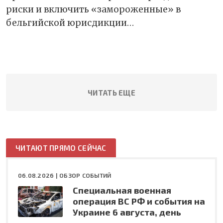
риски и включить «замороженные» в
бельгийской юрисдикции…
ЧИТАТЬ ЕЩЕ
ЧИТАЮТ ПРЯМО СЕЙЧАС
06.08.2026 |
ОБЗОР СОБЫТИЙ
Специальная военная
операция ВС РФ и события на
Украине 6 августа, день