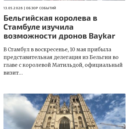
13.05.2026 |
ОБЗОР СОБЫТИЙ
Бельгийская королева в
Стамбуле изучила
возможности дронов Baykar
В Стамбул в воскресенье, 10 мая прибыла
представительная делегация из Бельгии во
главе с королевой Матильдой, официальный
визит…