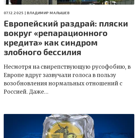
07.12.2025 |
ВЛАДИМИР МАЛЫШЕВ
Европейский раздрай: пляски
вокруг «репарационного
кредита» как синдром
злобного бессилия
Несмотря на свирепствующую русофобию, в
Европе вдруг зазвучали голоса в пользу
возобновления нормальных отношений с
Россией. Даже…