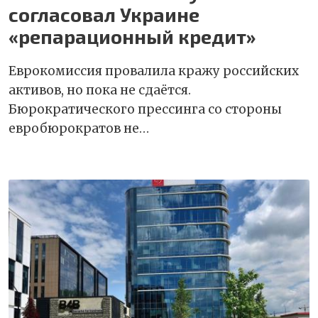
согласовал Украине
«репарационный кредит»
Еврокомиссия провалила кражу российских
активов, но пока не сдаётся.
Бюрократического прессинга со стороны
евробюрократов не…