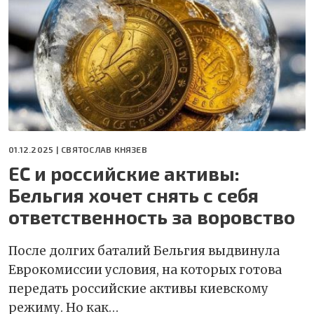
01.12.2025 |
СВЯТОСЛАВ КНЯЗЕВ
ЕС и российские активы:
Бельгия хочет снять с себя
ответственность за воровство
После долгих баталий Бельгия выдвинула
Еврокомиссии условия, на которых готова
передать российские активы киевскому
режиму. Но как…