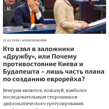
21.03.2026 |
АЛЕКСЕЙ БЕЛОВ
Кто взял в заложники
«Дружбу», или Почему
противостояние Киева и
Будапешта – лишь часть плана
по созданию еврорейха?
Венгрия является, пожалуй, наиболее
последовательным сторонником
дипломатического урегулирования