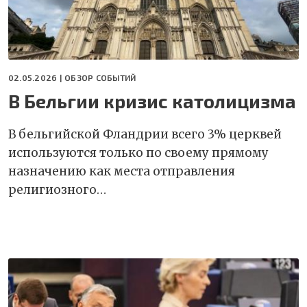
02.05.2026 |
ОБЗОР СОБЫТИЙ
В Бельгии кризис католицизма
В бельгийской Фландрии всего 3% церквей
используются только по своему прямому
назначению как места отправления
религиозного…