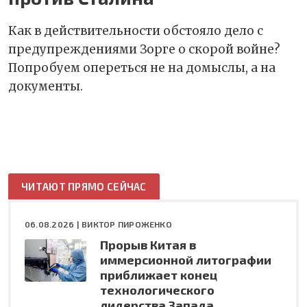
Как в действительности обстояло дело с
предупреждениями Зорге о скорой войне?
Попробуем опереться не на домыслы, а на
документы.
ЧИТАЮТ ПРЯМО СЕЙЧАС
06.08.2026 |
ВИКТОР ПИРОЖЕНКО
Прорыв Китая в
иммерсионной литографии
приближает конец
технологического
лидерства Запада