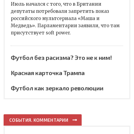
Июль начался с того, что в Британии
депутаты потребовали запретить показ
российского мультсериала «Маша и
Медведь». Парламентарии заявили, что там
присутствует soft power.
Футбол без расизма? Это не к ним!
Красная карточка Трампа
Футбол как зеркало революции
СОБЫТИЯ. КОММЕНТАРИИ