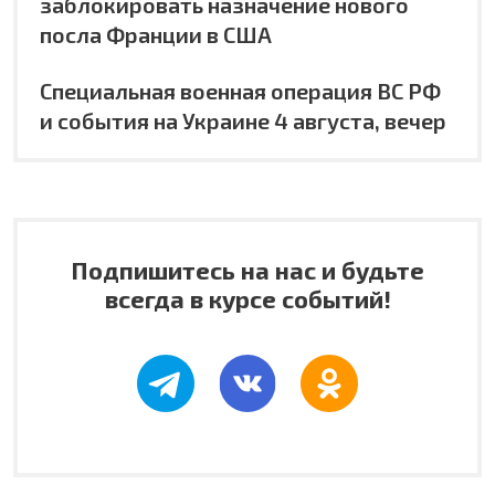
заблокировать назначение нового
посла Франции в США
Специальная военная операция ВС РФ
и события на Украине 4 августа, вечер
Подпишитесь на нас и будьте
всегда в курсе событий!