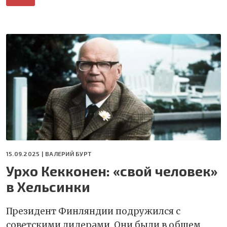
15.09.2025 |
ВАЛЕРИЙ БУРТ
Урхо Кекконен: «свой человек»
в Хельсинки
Президент Финляндии подружился с
советскими лидерами. Они были в общем