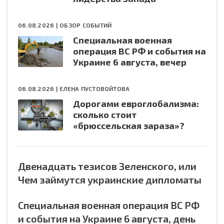
06.08.2026 |
ОБЗОР СОБЫТИЙ
Специальная военная
операция ВС РФ и события на
Украине 6 августа, вечер
06.08.2026 |
ЕЛЕНА ПУСТОВОЙТОВА
Дорогами евроглобализма:
сколько стоит
«брюссельская зараза»?
Двенадцать тезисов Зеленского, или
Чем займутся украинские дипломаты
Специальная военная операция ВС РФ
и события на Украине 6 августа, день