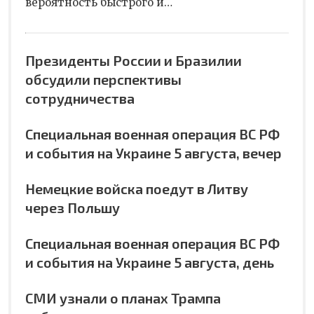
вероятность быстрого и…
Президенты России и Бразилии
обсудили перспективы
сотрудничества
Специальная военная операция ВС РФ
и события на Украине 5 августа, вечер
Немецкие войска поедут в Литву
через Польшу
Специальная военная операция ВС РФ
и события на Украине 5 августа, день
СМИ узнали о планах Трампа