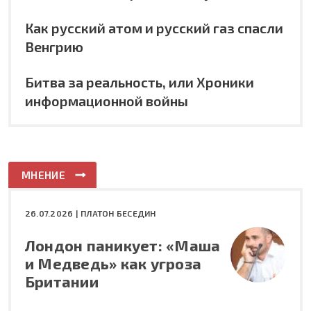
Как русский атом и русский газ спасли
Венгрию
Битва за реальность, или Хроники
информационной войны
МНЕНИЕ
26.07.2026 |
ПЛАТОН БЕСЕДИН
Лондон паникует: «Маша
и Медведь» как угроза
Британии