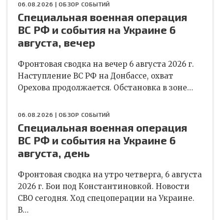
06.08.2026 |
ОБЗОР СОБЫТИЙ
Специальная военная операция
ВС РФ и события на Украине 6
августа, вечер
Фронтовая сводка на вечер 6 августа 2026 г.
Наступление ВС РФ на Донбассе, охват
Орехова продолжается. Обстановка в зоне…
06.08.2026 |
ОБЗОР СОБЫТИЙ
Специальная военная операция
ВС РФ и события на Украине 6
августа, день
Фронтовая сводка на утро четверга, 6 августа
2026 г. Бои под Константиновкой. Новости
СВО сегодня. Ход спецоперации на Украине.
В…