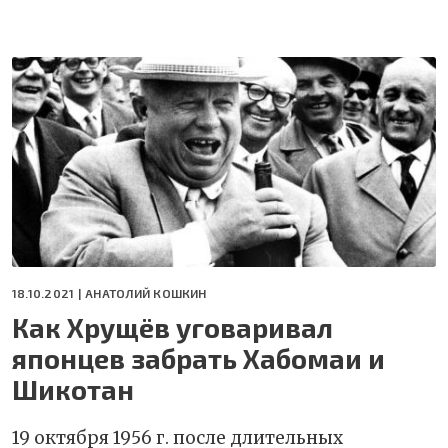
18.10.2021 |
АНАТОЛИЙ КОШКИН
Как Хрущёв уговаривал
японцев забрать Хабомаи и
Шикотан
19 октября 1956 г. после длительных