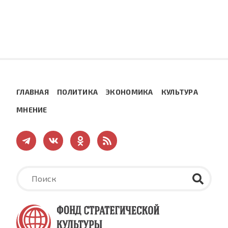
ГЛАВНАЯ
ПОЛИТИКА
ЭКОНОМИКА
КУЛЬТУРА
МНЕНИЕ