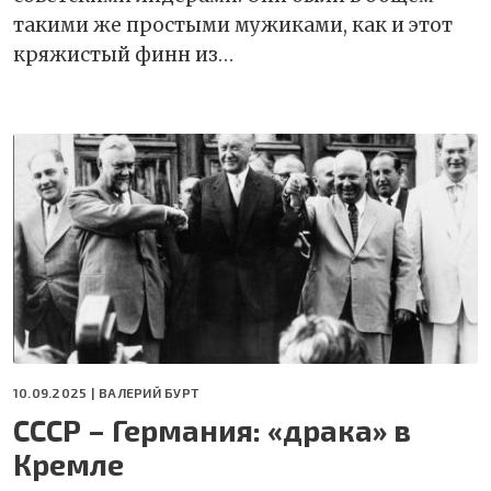
такими же простыми мужиками, как и этот
кряжистый финн из…
10.09.2025 |
ВАЛЕРИЙ БУРТ
СССР – Германия: «драка» в
Кремле