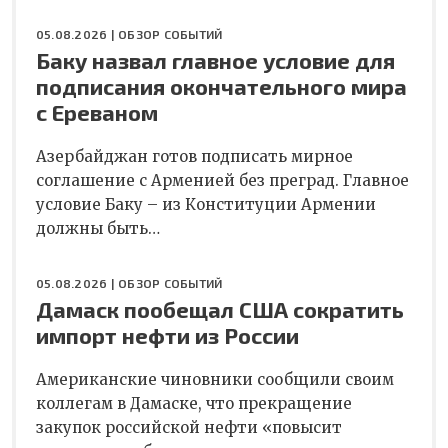
05.08.2026 |
ОБЗОР СОБЫТИЙ
Баку назвал главное условие для
подписания окончательного мира
с Ереваном
Азербайджан готов подписать мирное
соглашение с Арменией без преград. Главное
условие Баку – из Конституции Армении
должны быть…
05.08.2026 |
ОБЗОР СОБЫТИЙ
Дамаск пообещал США сократить
импорт нефти из России
Американские чиновники сообщили своим
коллегам в Дамаске, что прекращение
закупок российской нефти «повысит