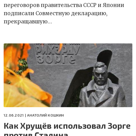
переговоров правительства СССР и Японии
подписали Совместную декларацию,
прекращавшую…
12.06.2021 |
АНАТОЛИЙ КОШКИН
Как Хрущёв использовал Зорге
против Сталина