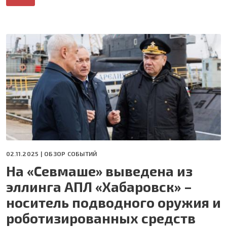
02.11.2025 |
ОБЗОР СОБЫТИЙ
На «Севмаше» выведена из
эллинга АПЛ «Хабаровск» –
носитель подводного оружия и
роботизированных средств