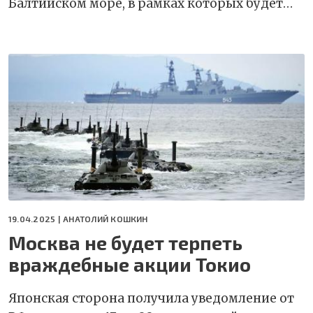
Балтийском море, в рамках которых будет…
19.04.2025 |
АНАТОЛИЙ КОШКИН
Москва не будет терпеть
враждебные акции Токио
Японская сторона получила уведомление от