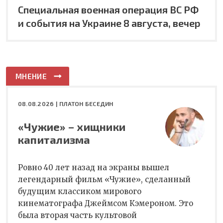
Специальная военная операция ВС РФ
и события на Украине 8 августа, вечер
МНЕНИЕ
08.08.2026 |
ПЛАТОН БЕСЕДИН
«Чужие» – хищники
капитализма
Ровно 40 лет назад на экраны вышел
легендарный фильм «Чужие», сделанный
будущим классиком мирового
кинематографа Джеймсом Кэмероном. Это
была вторая часть культовой