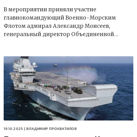
В мероприятии приняли участие
главнокомандующий Военно-Морским
Флотом адмирал Александр Моисеев,
генеральный директор Объединенной…
19.10.2025 |
ВЛАДИМИР ПРОХВАТИЛОВ