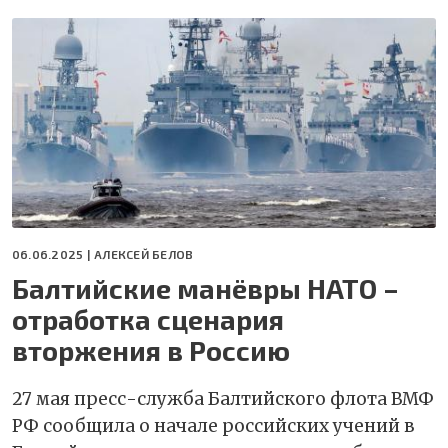
06.06.2025 |
АЛЕКСЕЙ БЕЛОВ
Балтийские манёвры НАТО –
отработка сценария
вторжения в Россию
27 мая пресс-служба Балтийского флота ВМФ
РФ сообщила о начале российских учений в