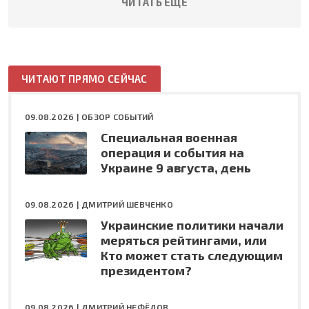
ЧИТАТЬ ЕЩЕ
ЧИТАЮТ ПРЯМО СЕЙЧАС
09.08.2026 |
ОБЗОР СОБЫТИЙ
Специальная военная
операция и события на
Украине 9 августа, день
09.08.2026 |
ДМИТРИЙ ШЕВЧЕНКО
Украинские политики начали
меряться рейтингами, или
Кто может стать следующим
президентом?
09.08.2026 |
ДМИТРИЙ НЕФЁДОВ