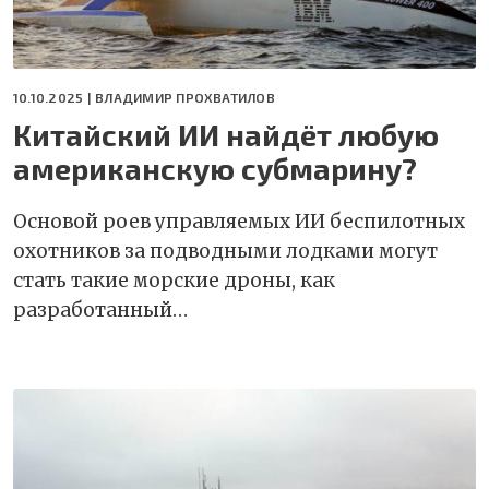
10.10.2025 |
ВЛАДИМИР ПРОХВАТИЛОВ
Китайский ИИ найдёт любую
американскую субмарину?
Основой роев управляемых ИИ беспилотных
охотников за подводными лодками могут
стать такие морские дроны, как
разработанный…