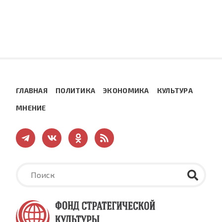
ГЛАВНАЯ
ПОЛИТИКА
ЭКОНОМИКА
КУЛЬТУРА
МНЕНИЕ