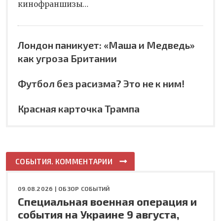
кинофраншизы…
Лондон паникует: «Маша и Медведь»
как угроза Британии
Футбол без расизма? Это не к ним!
Красная карточка Трампа
СОБЫТИЯ. КОММЕНТАРИИ
09.08.2026 |
ОБЗОР СОБЫТИЙ
Специальная военная операция и
события на Украине 9 августа,