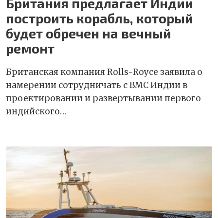
Британия предлагает Индии
построить корабль, который
будет обречен на вечный
ремонт
Британская компания Rolls-Royce заявила о
намерении сотрудничать с ВМС Индии в
проектировании и развертывании первого
индийского…