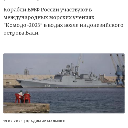
Корабли ВМФ России участвуют в
международных морских учениях
"Комодо-2025" в водах возле индонезийского
острова Бали.
19.02.2025 |
ВЛАДИМИР МАЛЫШЕВ