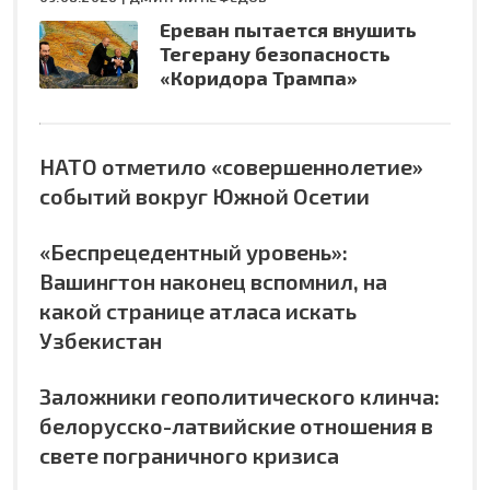
Ереван пытается внушить
Тегерану безопасность
«Коридора Трампа»
НАТО отметило «совершеннолетие»
событий вокруг Южной Осетии
«Беспрецедентный уровень»:
Вашингтон наконец вспомнил, на
какой странице атласа искать
Узбекистан
Заложники геополитического клинча:
белорусско-латвийские отношения в
свете пограничного кризиса