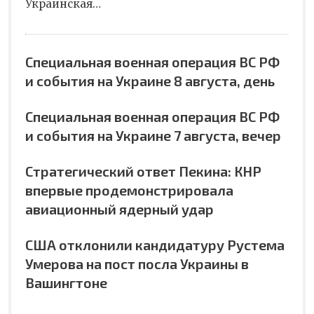
Украинская…
Специальная военная операция ВС РФ
и события на Украине 8 августа, день
Специальная военная операция ВС РФ
и события на Украине 7 августа, вечер
Стратегический ответ Пекина: КНР
впервые продемонстрировала
авиационный ядерный удар
США отклонили кандидатуру Рустема
Умерова на пост посла Украины в
Вашингтоне