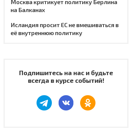
Москва критикует политику Берлина
на Балканах
Исландия просит ЕС не вмешиваться в
её внутреннюю политику
Подпишитесь на нас и будьте
всегда в курсе событий!