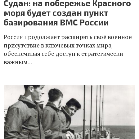
Судан: на побережье Красного
моря будет создан пункт
базирования ВМС России
Россия продолжает расширять своё военное
присутствие в ключевых точках мира,
обеспечивая себе доступ к стратегически
важным…