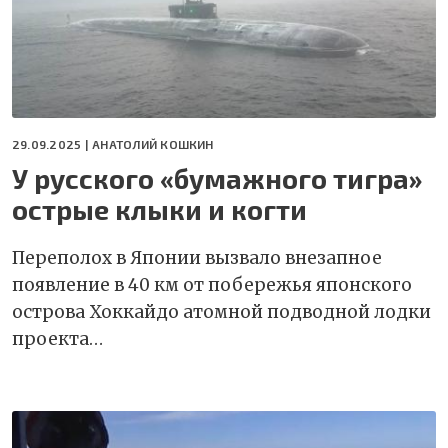
29.09.2025 |
АНАТОЛИЙ КОШКИН
У русского «бумажного тигра»
острые клыки и когти
Переполох в Японии вызвало внезапное
появление в 40 км от побережья японского
острова Хоккайдо атомной подводной лодки
проекта…