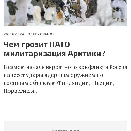
24.09.2024 |
ОЛЕГ РОЗАНОВ
Чем грозит НАТО
милитаризация Арктики?
В самом начале вероятного конфликта Россия
нанесёт удары ядерным оружием по
военным объектам Финляндии, Швеции,
Норвегии и…