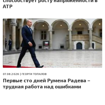
способствует росту напряжённости в
АТР
07.08.2026 |
ГЕОРГИ ТОПАЛОВ
Первые сто дней Румена Радева –
трудная работа над ошибками