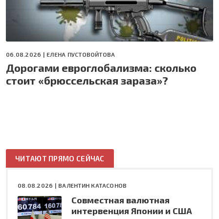
06.08.2026 |
ЕЛЕНА ПУСТОВОЙТОВА
Дорогами евроглобализма: сколько
стоит «брюссельская зараза»?
ЧИТАЮТ ПРЯМО СЕЙЧАС
08.08.2026 |
ВАЛЕНТИН КАТАСОНОВ
Совместная валютная
интервенция Японии и США