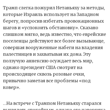
Трамп слегка пожурил Нетаньяху за методы,
которые Израиль использует на Западном
берегу, попросив избегать провокационных
шагов и «успокоить обстановку». Сказано
слишком мягко, ведь известно, что еврейские
поселенцы действуют все более вызывающе,
совершая вооруженные набеги на владения
палестинцев и захватывая их дома. Эту
ползучую аннексию осуждает весь мир,
однако президент США смотрит на
происходящее сквозь розовые очки,
привычно заметая все проблемы «под
ковер».
…На встрече с Трампом Нетаньяху старался