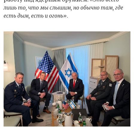
лишь то, что мы слышим, но обычно там, где
есть дым, есть и огонь».