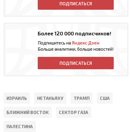
ПОДПИСАТЬСЯ
Более 120 000 подписчиков!
Подпишитесь на
Яндекс Дзен
Больше аналитики, больше новостей!
ПОДПИСАТЬСЯ
ИЗРАИЛЬ
НЕТАНЬЯХУ
ТРАМП
США
БЛИЖНИЙ ВОСТОК
СЕКТОР ГАЗА
ПАЛЕСТИНА