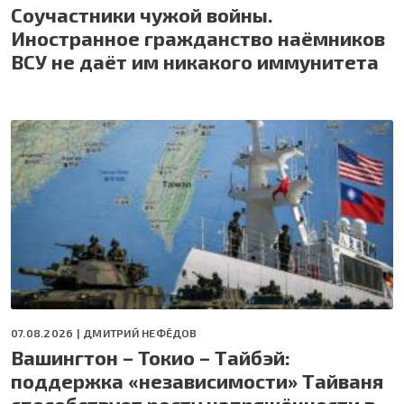
Соучастники чужой войны.
Иностранное гражданство наёмников
ВСУ не даёт им никакого иммунитета
07.08.2026 |
ДМИТРИЙ НЕФЁДОВ
Вашингтон – Токио – Тайбэй:
поддержка «независимости» Тайваня