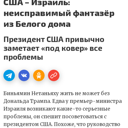
США – Израиль:
неисправимый фантазёр
из Белого дома
Президент США привычно
заметает «под ковер» все
проблемы
Биньямин Нетаньяху жить не может без
Дональда Трампа. Едва у премьер-министра
Израиля возникают какие-то серьезные
проблемы, он спешит посоветоваться с
президентом США. Похоже, что руководство