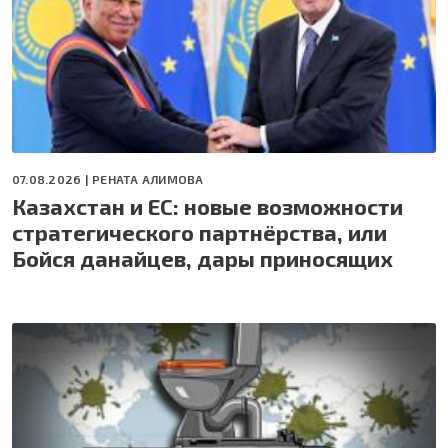
07.08.2026 |
РЕНАТА АЛИМОВА
Казахстан и ЕС: новые возможности
стратегического партнёрства, или
Бойся данайцев, дары приносящих