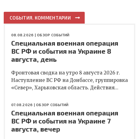
СОБЫТИЯ. КОММЕНТАРИИ
08.08.2026 |
ОБЗОР СОБЫТИЙ
Специальная военная операция
ВС РФ и события на Украине 8
августа, день
Фронтовая сводка на утро 8 августа 2026 г.
Наступление ВС РФ на Донбассе, группировка
«Север», Харьковская область. Действия…
07.08.2026 |
ОБЗОР СОБЫТИЙ
Специальная военная операция
ВС РФ и события на Украине 7
августа, вечер