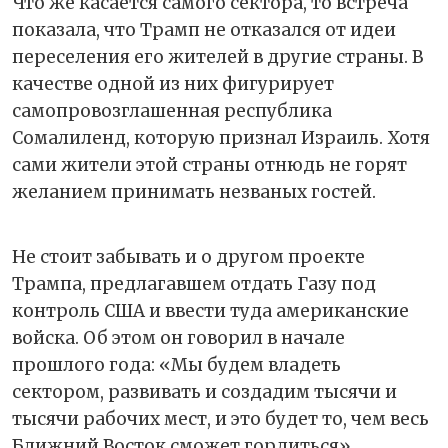
Что же касается самого сектора, то встреча
показала, что Трамп не отказался от идеи
переселения его жителей в другие страны. В
качестве одной из них фигурирует
самопровозглашенная республика
Сомалиленд, которую признал Израиль. Хотя
сами жители этой страны отнюдь не горят
желанием принимать незваных гостей.
Не стоит забывать и о другом проекте
Трампа, предлагавшем отдать Газу под
контроль США и ввести туда американские
войска. Об этом он говорил в начале
прошлого года: «Мы будем владеть
сектором, развивать и создадим тысячи и
тысячи рабочих мест, и это будет то, чем весь
Ближний Восток сможет гордиться».