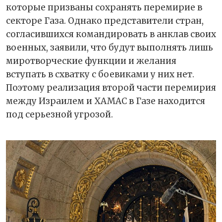
которые призваны сохранять перемирие в
секторе Газа. Однако представители стран,
согласившихся командировать в анклав своих
военных, заявили, что будут выполнять лишь
миротворческие функции и желания
вступать в схватку с боевиками у них нет.
Поэтому реализация второй части перемирия
между Израилем и ХАМАС в Газе находится
под серьезной угрозой.