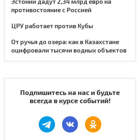
Эстонии дадут 2,34 млрд евро на
противостояние с Россией
ЦРУ работает против Кубы
От ручья до озера: как в Казахстане
оцифровали тысячи водных объектов
Подпишитесь на нас и будьте
всегда в курсе событий!