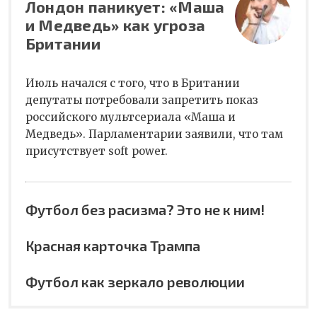
Лондон паникует: «Маша
и Медведь» как угроза
Британии
Июль начался с того, что в Британии
депутаты потребовали запретить показ
российского мультсериала «Маша и
Медведь». Парламентарии заявили, что там
присутствует soft power.
Футбол без расизма? Это не к ним!
Красная карточка Трампа
Футбол как зеркало революции