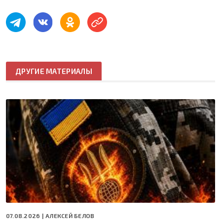
ДРУГИЕ МАТЕРИАЛЫ
07.08.2026 |
АЛЕКСЕЙ БЕЛОВ