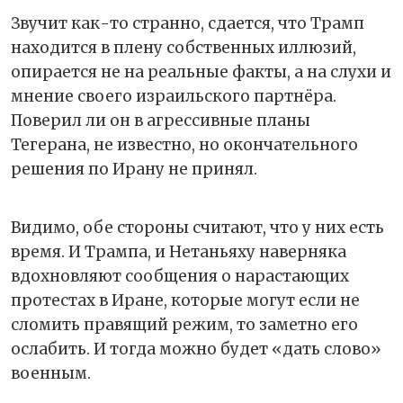
Звучит как-то странно, сдается, что Трамп
находится в плену собственных иллюзий,
опирается не на реальные факты, а на слухи и
мнение своего израильского партнёра.
Поверил ли он в агрессивные планы
Тегерана, не известно, но окончательного
решения по Ирану не принял.
Видимо, обе стороны считают, что у них есть
время. И Трампа, и Нетаньяху наверняка
вдохновляют сообщения о нарастающих
протестах в Иране, которые могут если не
сломить правящий режим, то заметно его
ослабить. И тогда можно будет «дать слово»
военным.