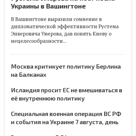
Украины в Вашингтоне
В Вашингтоне выразили сомнение в
дипломатической эффективности Рустема
Энверовича Умерова, дав понять Киеву о
нецелесообразности…
Москва критикует политику Берлина
на Балканах
Исландия просит ЕС не вмешиваться в
её внутреннюю политику
Специальная военная операция ВС РФ
и события на Украине 7 августа, день