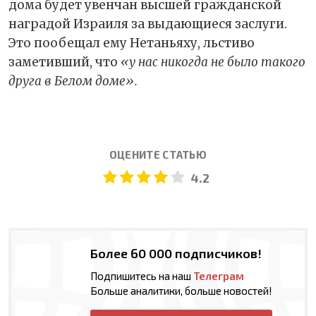
дома будет увенчан высшей гражданской
наградой Израиля за выдающиеся заслуги.
Это пообещал ему Нетаньяху, льстиво
заметивший, что
«у нас никогда не было такого
друга в Белом доме».
ОЦЕНИТЕ СТАТЬЮ
4.2
Более 60 000 подписчиков!
Подпишитесь на наш
Телеграм
Больше аналитики, больше новостей!