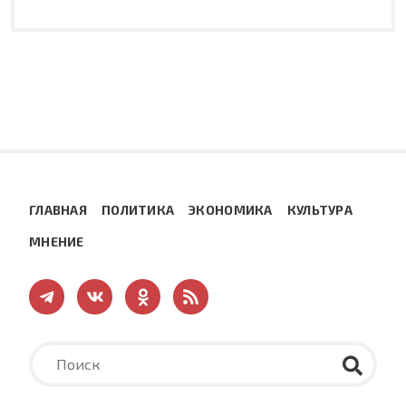
ГЛАВНАЯ
ПОЛИТИКА
ЭКОНОМИКА
КУЛЬТУРА
МНЕНИЕ