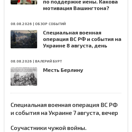
по поддержке иены. Какова
мотивация Вашингтона?
08.08.2026 |
ОБЗОР СОБЫТИЙ
Специальная военная
операция ВС РФ и события на
Украине 8 августа, день
08.08.2026 |
ВАЛЕРИЙ БУРТ
Месть Берлину
Специальная военная операция ВС РФ
и события на Украине 7 августа, вечер
Соучастники чужой войны.