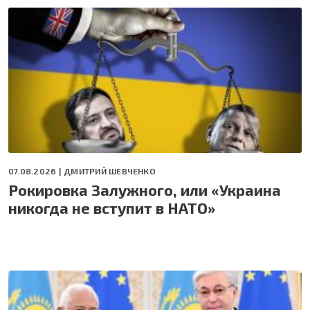
07.08.2026 |
ДМИТРИЙ ШЕВЧЕНКО
Рокировка Залужного, или «Украина
никогда не вступит в НАТО»