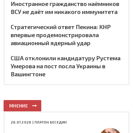
Иностранное гражданство наёмников
ВСУ не даёт им никакого иммунитета
Стратегический ответ Пекина: КНР
впервые продемонстрировала
авиационный ядерный удар
США отклонили кандидатуру Рустема
Умерова на пост посла Украины в
Вашингтоне
МНЕНИЕ
26.07.2026 |
ПЛАТОН БЕСЕДИН